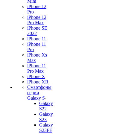
Mini
iPhone 12
Pro
iPhone 12
Pro Max
iPhone SE
2022
iPhone 11
iPhone 11
Pro
iPhone Xs
Max
iPhone 11
Pro Max
iPhone X
iPhone XR
Смартфоны
серии
Galaxy S
Galaxy
S22
Galaxy
S23
Galaxy
S23FE