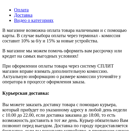
Оплата
Доставка
Видео о категориях
В магазине возможна оплата товара наличными и с помощью
карты. В случае выбора оплаты через терминал - комиссия
составит 10% за б/у и 15% за новые устройства.
В магазине мы можем помочь оформить вам рассрочку или
кредит на самых выгодных условиях!
При оформлении оплаты товара через систему СПЛИТ
магазин вправе взимать дополнительную комиссию.
Актуальную информацию о размере комиссии уточняйте у
оператора в процессе оформления заказа.
Курьерская доставка:
Вы можете заказать доставку товара с помощью курьера,
который прибудет по указанному адресу в любой день недели
с 10.00 до 22.00, если доставка заказана до 18:00, то есть
возможность доставить в тот же день. Курьер обязательно Вам
позвонит перед выездом. Доставка по городу предоставляется
бесплатно, если вы покупаете устройство, в противном случае