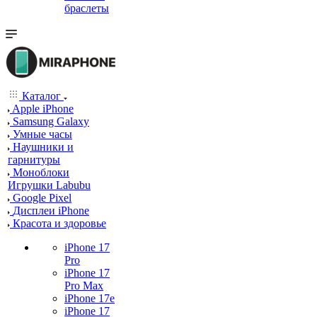
браслеты
Каталог
Apple iPhone
Samsung Galaxy
Умные часы
Наушники и
гарнитуры
Моноблоки
Игрушки Labubu
Google Pixel
Дисплеи iPhone
Красота и здоровье
iPhone 17
Pro
iPhone 17
Pro Max
iPhone 17e
iPhone 17