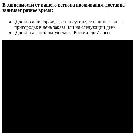
В зависимости от вашего региона проживания, доставка
занимает разное время:
Доставка по городу, где присутствует наш магазин +
пригороды: в день заказа или на следующий день
Доставка в остальную часть России: до 7 дней