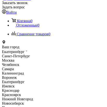
Заказать звонок
Задать вопрос
Войти
Корзина
0
Отложенные
0
Сравнение товаров
0
Ваш город
Екатеринбург
Санкт-Петербург
Москва
Челябинск
Самара
Калининград
Воронеж
Екатеринбург
Ижевск
Краснодар
Красноярск
Нижний Новгород
Новосибирск