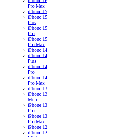
iPhone 16
Pro Max
iPhone 15
iPhone 15
Plus
iPhone 15
Pro
iPhone 15
Pro Max
iPhone 14
iPhone 14
Plus
iPhone 14
Pro
iPhone 14
Pro Max
iPhone 13
iPhone 13
Mini
iPhone 13
Pro
iPhone 13
Pro Max
iPhone 12
iPhone 12