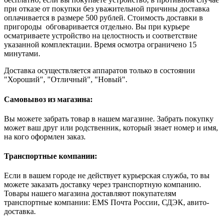
при отказе от покупки без уважительной причины доставка
оплачивается в размере 500 рублей. Стоимость доставки в
пригороды обговаривается отдельно. Вы при курьере
осматриваете устройство на целостность и соответствие
указанной комплектации. Время осмотра ограничено 15
минутами.
Доставка осуществляется аппаратов только в состоянии
"Хороший", "Отличный", "Новый".
Самовывоз из магазина:
Вы можете забрать товар в нашем магазине. Забрать покупку
может ваш друг или родственник, который знает номер и имя,
на кого оформлен заказ.
Транспортные компании:
Если в вашем городе не действует курьерская служба, то вы
можете заказать доставку через транспортную компанию.
Товары нашего магазина доставляют покупателям
транспортные компании: EMS Почта России, СДЭК, авито-
доставка.