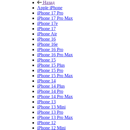
Назад
Apple iPhone
iPhone 17 Pro
iPhone 17 Pro Max
iPhone 17e
iPhone 17
iPhone Air
iPhone 16
iPhone 16e
iPhone 16 Pro
iPhone 16 Pro Max
iPhone 15
iPhone 15 Plus
iPhone 15 Pro
iPhone 15 Pro Max
iPhone 14
iPhone 14 Plus
iPhone 14 Pro
iPhone 14 Pro Max
iPhone 13
iPhone 13 Mini
iPhone 13 Pro
iPhone 13 Pro Max
iPhone 12
iPhone 12 Mini