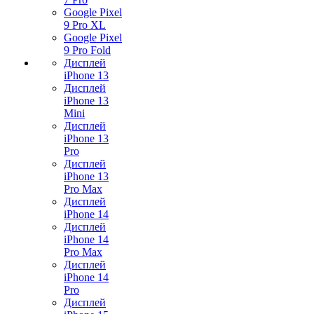
Google Pixel
9 Pro XL
Google Pixel
9 Pro Fold
Дисплей
iPhone 13
Дисплей
iPhone 13
Mini
Дисплей
iPhone 13
Pro
Дисплей
iPhone 13
Pro Max
Дисплей
iPhone 14
Дисплей
iPhone 14
Pro Max
Дисплей
iPhone 14
Pro
Дисплей