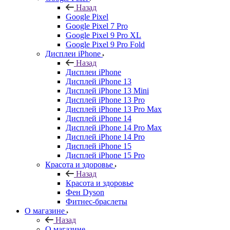
Назад
Google Pixel
Google Pixel 7 Pro
Google Pixel 9 Pro XL
Google Pixel 9 Pro Fold
Дисплеи iPhone
Назад
Дисплеи iPhone
Дисплей iPhone 13
Дисплей iPhone 13 Mini
Дисплей iPhone 13 Pro
Дисплей iPhone 13 Pro Max
Дисплей iPhone 14
Дисплей iPhone 14 Pro Max
Дисплей iPhone 14 Pro
Дисплей iPhone 15
Дисплей iPhone 15 Pro
Красота и здоровье
Назад
Красота и здоровье
Фен Dyson
Фитнес-браслеты
О магазине
Назад
О магазине