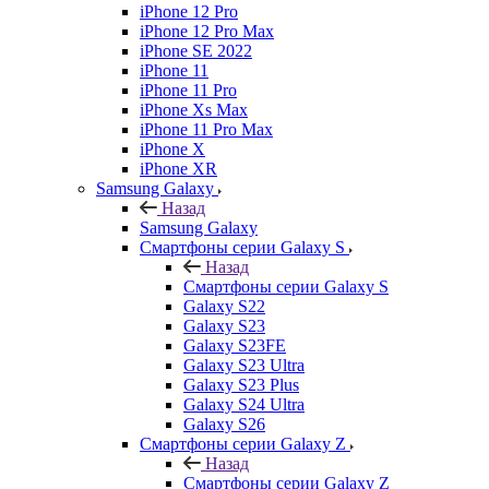
iPhone 12 Pro
iPhone 12 Pro Max
iPhone SE 2022
iPhone 11
iPhone 11 Pro
iPhone Xs Max
iPhone 11 Pro Max
iPhone X
iPhone XR
Samsung Galaxy
Назад
Samsung Galaxy
Смартфоны серии Galaxy S
Назад
Смартфоны серии Galaxy S
Galaxy S22
Galaxy S23
Galaxy S23FE
Galaxy S23 Ultra
Galaxy S23 Plus
Galaxy S24 Ultra
Galaxy S26
Смартфоны серии Galaxy Z
Назад
Смартфоны серии Galaxy Z