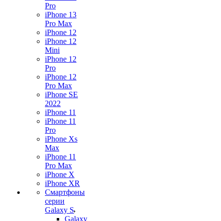
Pro
iPhone 13
Pro Max
iPhone 12
iPhone 12
Mini
iPhone 12
Pro
iPhone 12
Pro Max
iPhone SE
2022
iPhone 11
iPhone 11
Pro
iPhone Xs
Max
iPhone 11
Pro Max
iPhone X
iPhone XR
Смартфоны
серии
Galaxy S
Galaxy