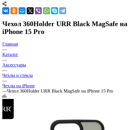
Чехол 360Holder URR Black MagSafe на
iPhone 15 Pro
Главная
—
Каталог
—
Аксессуары
—
Чехлы и стекла
—
Чехлы на iPhone
—
Чехол 360Holder URR Black MagSafe на iPhone 15 Pro