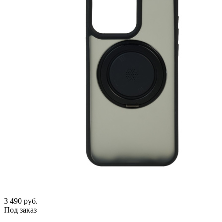
3 490
руб.
Под заказ