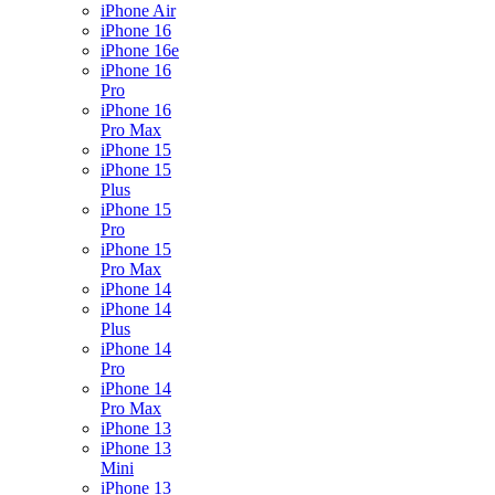
iPhone Air
iPhone 16
iPhone 16e
iPhone 16
Pro
iPhone 16
Pro Max
iPhone 15
iPhone 15
Plus
iPhone 15
Pro
iPhone 15
Pro Max
iPhone 14
iPhone 14
Plus
iPhone 14
Pro
iPhone 14
Pro Max
iPhone 13
iPhone 13
Mini
iPhone 13