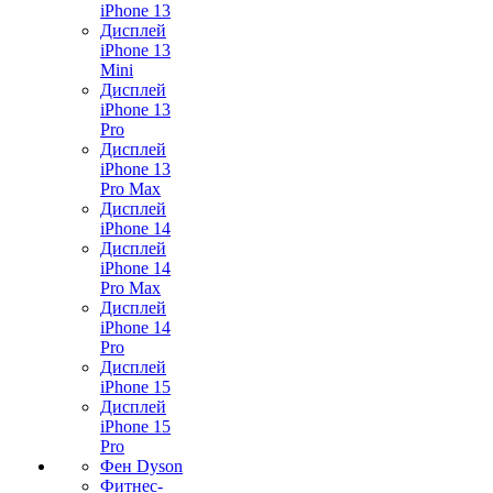
iPhone 13
Дисплей
iPhone 13
Mini
Дисплей
iPhone 13
Pro
Дисплей
iPhone 13
Pro Max
Дисплей
iPhone 14
Дисплей
iPhone 14
Pro Max
Дисплей
iPhone 14
Pro
Дисплей
iPhone 15
Дисплей
iPhone 15
Pro
Фен Dyson
Фитнес-