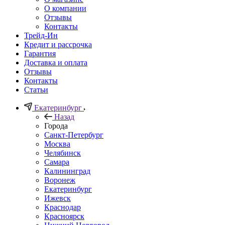
О компании
Отзывы
Контакты
Трейд-Ин
Кредит и рассрочка
Гарантия
Доставка и оплата
Отзывы
Контакты
Статьи
Екатеринбург
Назад
Города
Санкт-Петербург
Москва
Челябинск
Самара
Калининград
Воронеж
Екатеринбург
Ижевск
Краснодар
Красноярск