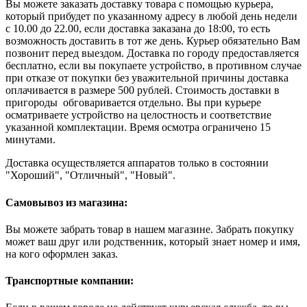
Вы можете заказать доставку товара с помощью курьера,
который прибудет по указанному адресу в любой день недели
с 10.00 до 22.00, если доставка заказана до 18:00, то есть
возможность доставить в тот же день. Курьер обязательно Вам
позвонит перед выездом. Доставка по городу предоставляется
бесплатно, если вы покупаете устройство, в противном случае
при отказе от покупки без уважительной причины доставка
оплачивается в размере 500 рублей. Стоимость доставки в
пригороды обговаривается отдельно. Вы при курьере
осматриваете устройство на целостность и соответствие
указанной комплектации. Время осмотра ограничено 15
минутами.
Доставка осуществляется аппаратов только в состоянии
"Хороший", "Отличный", "Новый".
Самовывоз из магазина:
Вы можете забрать товар в нашем магазине. Забрать покупку
может ваш друг или родственник, который знает номер и имя,
на кого оформлен заказ.
Транспортные компании: