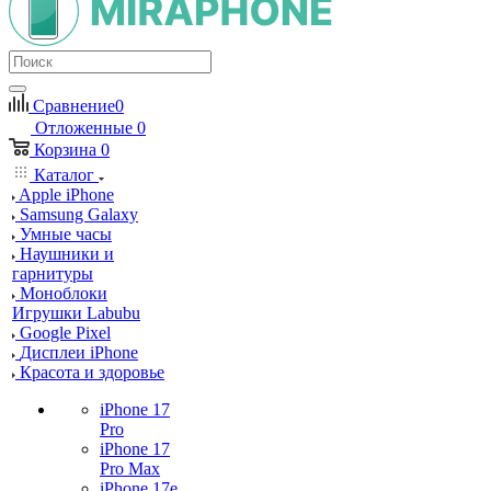
Сравнение
0
Отложенные
0
Корзина
0
Каталог
Apple iPhone
Samsung Galaxy
Умные часы
Наушники и
гарнитуры
Моноблоки
Игрушки Labubu
Google Pixel
Дисплеи iPhone
Красота и здоровье
iPhone 17
Pro
iPhone 17
Pro Max
iPhone 17e