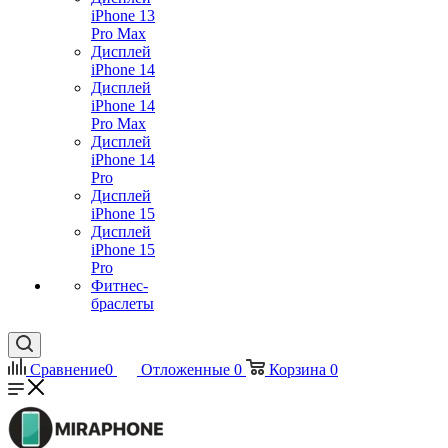
iPhone 13
Pro Max
Дисплей
iPhone 14
Дисплей
iPhone 14
Pro Max
Дисплей
iPhone 14
Pro
Дисплей
iPhone 15
Дисплей
iPhone 15
Pro
Фитнес-
браслеты
Сравнение
0
Отложенные
0
Корзина
0