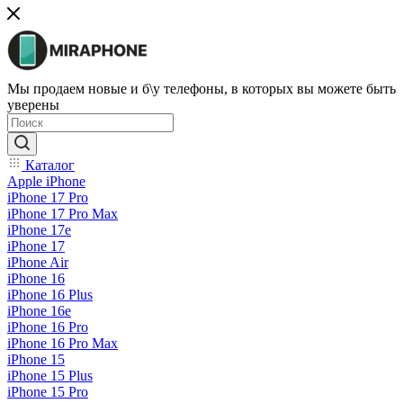
Мы продаем новые и б\у телефоны, в которых вы можете быть
уверены
Каталог
Apple iPhone
iPhone 17 Pro
iPhone 17 Pro Max
iPhone 17e
iPhone 17
iPhone Air
iPhone 16
iPhone 16 Plus
iPhone 16e
iPhone 16 Pro
iPhone 16 Pro Max
iPhone 15
iPhone 15 Plus
iPhone 15 Pro