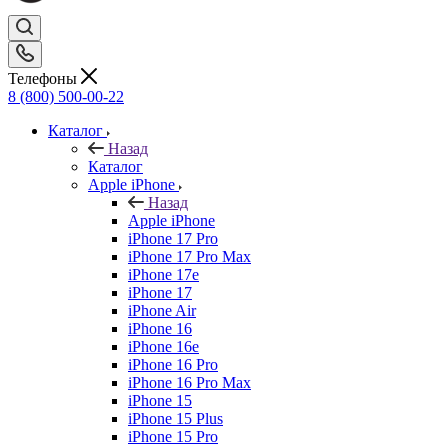
Телефоны
8 (800) 500-00-22
Каталог
Назад
Каталог
Apple iPhone
Назад
Apple iPhone
iPhone 17 Pro
iPhone 17 Pro Max
iPhone 17e
iPhone 17
iPhone Air
iPhone 16
iPhone 16e
iPhone 16 Pro
iPhone 16 Pro Max
iPhone 15
iPhone 15 Plus
iPhone 15 Pro