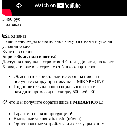
3 490
руб.
Под заказ
Под заказ
Наши менеджеры обязательно свяжутся с вами и уточнят
условия заказа
Купить в сплит
Бери сейчас, плати потом!
Доступна покупка в сервисах Я.Сплит, Долями, по карте
Халва, а также в рассрочку от банков-партнеров
Обменяйте свой старый телефон на новый и
получите скидку при покупке в MIRAPHONE!
Подпишитесь на наши социальные сети и
находите промокод на скидку 500 рублей!
📋 Что Вы получите обратившись в
MIRAPHONE
:
Гарантию на всю продукцию!
Выгодные условия trade-in (обмен)
Оригинальные устройства и аксессуары к ним