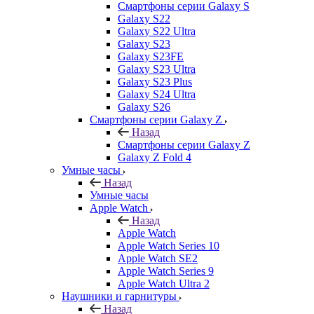
Смартфоны серии Galaxy S
Galaxy S22
Galaxy S22 Ultra
Galaxy S23
Galaxy S23FE
Galaxy S23 Ultra
Galaxy S23 Plus
Galaxy S24 Ultra
Galaxy S26
Смартфоны серии Galaxy Z
Назад
Смартфоны серии Galaxy Z
Galaxy Z Fold 4
Умные часы
Назад
Умные часы
Apple Watch
Назад
Apple Watch
Apple Watch Series 10
Apple Watch SE2
Apple Watch Series 9
Apple Watch Ultra 2
Наушники и гарнитуры
Назад