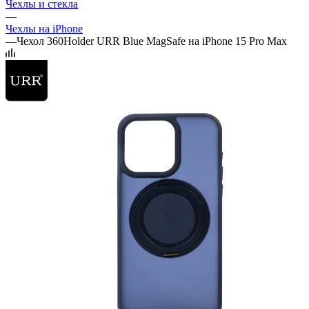
Чехлы и стекла
—
Чехлы на iPhone
—
Чехол 360Holder URR Blue MagSafe на iPhone 15 Pro Max