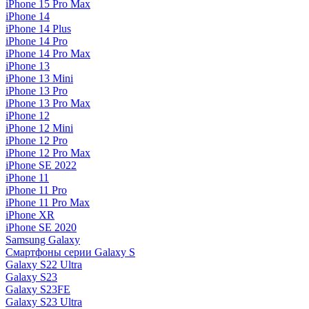
iPhone 15 Pro Max
iPhone 14
iPhone 14 Plus
iPhone 14 Pro
iPhone 14 Pro Max
iPhone 13
iPhone 13 Mini
iPhone 13 Pro
iPhone 13 Pro Max
iPhone 12
iPhone 12 Mini
iPhone 12 Pro
iPhone 12 Pro Max
iPhone SE 2022
iPhone 11
iPhone 11 Pro
iPhone 11 Pro Max
iPhone XR
iPhone SE 2020
Samsung Galaxy
Смартфоны серии Galaxy S
Galaxy S22 Ultra
Galaxy S23
Galaxy S23FE
Galaxy S23 Ultra