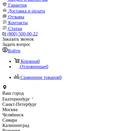
Гарантия
Доставка и оплата
Отзывы
Контакты
Статьи
8 (800) 500-00-22
Заказать звонок
Задать вопрос
Войти
Корзина
0
Отложенные
0
Сравнение товаров
0
Ваш город
Екатеринбург
Санкт-Петербург
Москва
Челябинск
Самара
Калининград
Воронеж