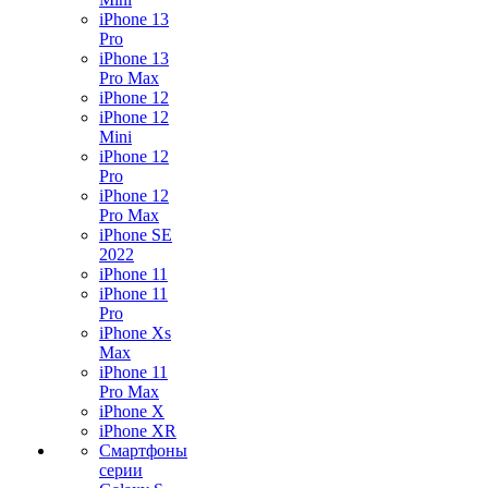
iPhone 13
Pro
iPhone 13
Pro Max
iPhone 12
iPhone 12
Mini
iPhone 12
Pro
iPhone 12
Pro Max
iPhone SE
2022
iPhone 11
iPhone 11
Pro
iPhone Xs
Max
iPhone 11
Pro Max
iPhone X
iPhone XR
Смартфоны
серии