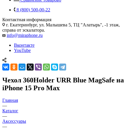
8 (800) 500-00-22
Контактная информация
г. Екатеринбург, ул. Малышева 5, ТЦ "Алатырь", -1 этаж,
справа от эскалатора.
info@miraphone.ru
Вконтакте
YouTube
Чехол 360Holder URR Blue MagSafe на
iPhone 15 Pro Max
Главная
—
Каталог
—
Аксессуары
—