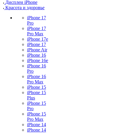
Дисплеи iPhone
Красота и здоровье
iPhone 17
Pro
iPhone 17
Pro Max
iPhone 17e
iPhone 17
iPhone Air
iPhone 16
iPhone 16e
iPhone 16
Pro
iPhone 16
Pro Max
iPhone 15
iPhone 15
Plus
iPhone 15
Pro
iPhone 15
Pro Max
iPhone 14
iPhone 14