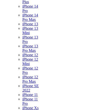
Plus
iPhone 14
Pro
iPhone 14
Pro Max
iPhone 13
iPhone 13
Mini
iPhone 13
Pro
iPhone 13
Pro Max
iPhone 12
iPhone 12
Mini
iPhone 12
Pro
iPhone 12
Pro Max
iPhone SE
2022
iPhone 11
iPhone 11
Pro
iPhone Xs