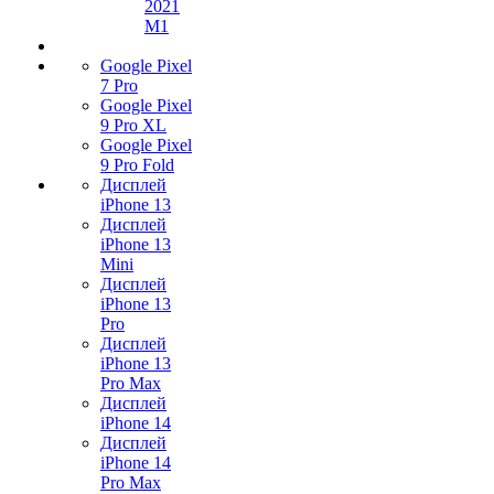
2021
M1
Google Pixel
7 Pro
Google Pixel
9 Pro XL
Google Pixel
9 Pro Fold
Дисплей
iPhone 13
Дисплей
iPhone 13
Mini
Дисплей
iPhone 13
Pro
Дисплей
iPhone 13
Pro Max
Дисплей
iPhone 14
Дисплей
iPhone 14
Pro Max