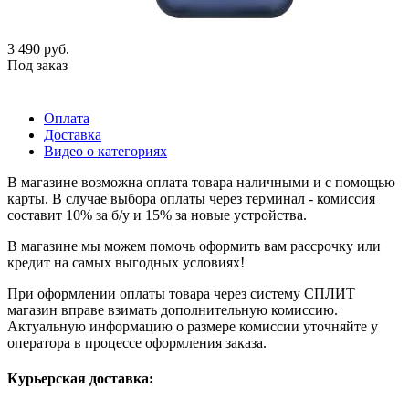
3 490
руб.
Под заказ
Оплата
Доставка
Видео о категориях
В магазине возможна оплата товара наличными и с помощью
карты. В случае выбора оплаты через терминал - комиссия
составит 10% за б/у и 15% за новые устройства.
В магазине мы можем помочь оформить вам рассрочку или
кредит на самых выгодных условиях!
При оформлении оплаты товара через систему СПЛИТ
магазин вправе взимать дополнительную комиссию.
Актуальную информацию о размере комиссии уточняйте у
оператора в процессе оформления заказа.
Курьерская доставка: