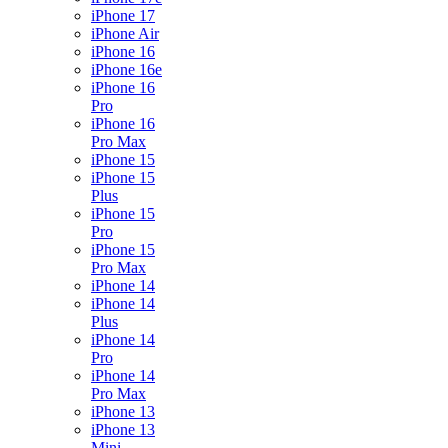
iPhone 17
iPhone Air
iPhone 16
iPhone 16e
iPhone 16
Pro
iPhone 16
Pro Max
iPhone 15
iPhone 15
Plus
iPhone 15
Pro
iPhone 15
Pro Max
iPhone 14
iPhone 14
Plus
iPhone 14
Pro
iPhone 14
Pro Max
iPhone 13
iPhone 13
Mini