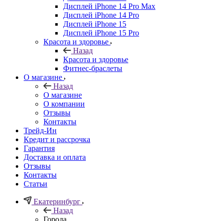
Дисплей iPhone 14 Pro Max
Дисплей iPhone 14 Pro
Дисплей iPhone 15
Дисплей iPhone 15 Pro
Красота и здоровье
Назад
Красота и здоровье
Фитнес-браслеты
О магазине
Назад
О магазине
О компании
Отзывы
Контакты
Трейд-Ин
Кредит и рассрочка
Гарантия
Доставка и оплата
Отзывы
Контакты
Статьи
Екатеринбург
Назад
Города