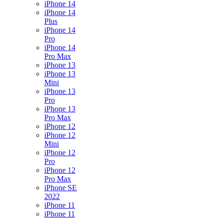
iPhone 14
iPhone 14
Plus
iPhone 14
Pro
iPhone 14
Pro Max
iPhone 13
iPhone 13
Mini
iPhone 13
Pro
iPhone 13
Pro Max
iPhone 12
iPhone 12
Mini
iPhone 12
Pro
iPhone 12
Pro Max
iPhone SE
2022
iPhone 11
iPhone 11