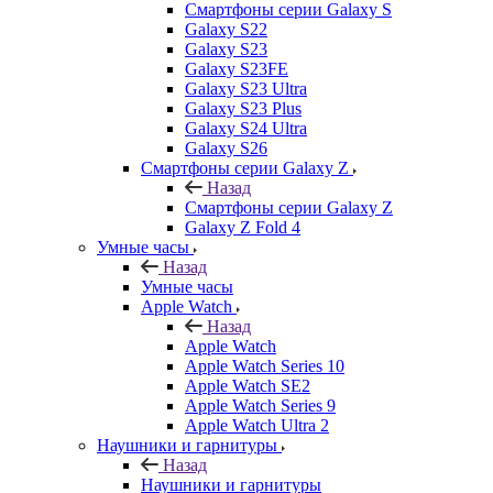
Смартфоны серии Galaxy S
Galaxy S22
Galaxy S23
Galaxy S23FE
Galaxy S23 Ultra
Galaxy S23 Plus
Galaxy S24 Ultra
Galaxy S26
Смартфоны серии Galaxy Z
Назад
Смартфоны серии Galaxy Z
Galaxy Z Fold 4
Умные часы
Назад
Умные часы
Apple Watch
Назад
Apple Watch
Apple Watch Series 10
Apple Watch SE2
Apple Watch Series 9
Apple Watch Ultra 2
Наушники и гарнитуры
Назад
Наушники и гарнитуры