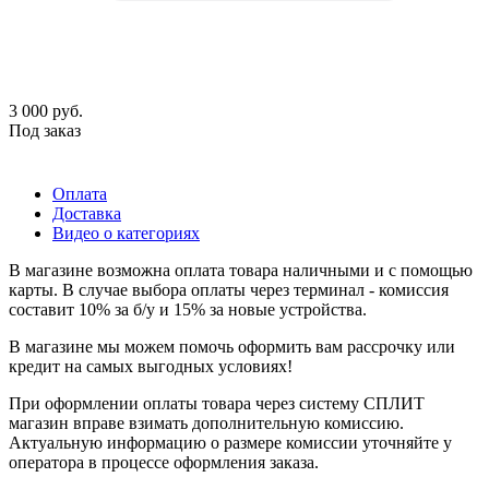
3 000
руб.
Под заказ
Оплата
Доставка
Видео о категориях
В магазине возможна оплата товара наличными и с помощью
карты. В случае выбора оплаты через терминал - комиссия
составит 10% за б/у и 15% за новые устройства.
В магазине мы можем помочь оформить вам рассрочку или
кредит на самых выгодных условиях!
При оформлении оплаты товара через систему СПЛИТ
магазин вправе взимать дополнительную комиссию.
Актуальную информацию о размере комиссии уточняйте у
оператора в процессе оформления заказа.