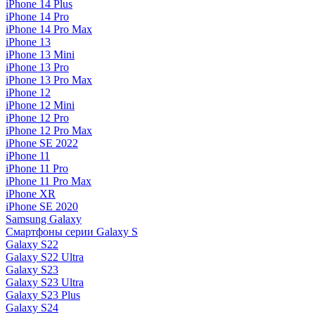
iPhone 14 Plus
iPhone 14 Pro
iPhone 14 Pro Max
iPhone 13
iPhone 13 Mini
iPhone 13 Pro
iPhone 13 Pro Max
iPhone 12
iPhone 12 Mini
iPhone 12 Pro
iPhone 12 Pro Max
iPhone SE 2022
iPhone 11
iPhone 11 Pro
iPhone 11 Pro Max
iPhone XR
iPhone SE 2020
Samsung Galaxy
Смартфоны серии Galaxy S
Galaxy S22
Galaxy S22 Ultra
Galaxy S23
Galaxy S23 Ultra
Galaxy S23 Plus
Galaxy S24