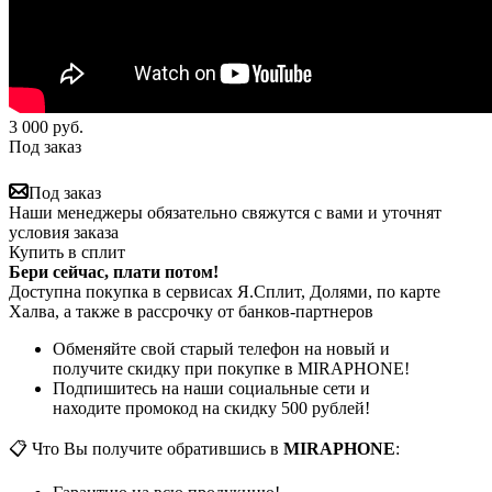
3 000
руб.
Под заказ
Под заказ
Наши менеджеры обязательно свяжутся с вами и уточнят
условия заказа
Купить в сплит
Бери сейчас, плати потом!
Доступна покупка в сервисах Я.Сплит, Долями, по карте
Халва, а также в рассрочку от банков-партнеров
Обменяйте свой старый телефон на новый и
получите скидку при покупке в MIRAPHONE!
Подпишитесь на наши социальные сети и
находите промокод на скидку 500 рублей!
📋 Что Вы получите обратившись в
MIRAPHONE
: