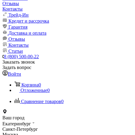
Отзывы
Контакты
Трейд-Ин
Кредит и рассрочка
Гарантия
Доставка и оплата
Отзывы
Контакты
Статьи
8 (800) 500-00-22
Заказать звонок
Задать вопрос
Войти
Корзина
0
Отложенные
0
Сравнение товаров
0
Ваш город
Екатеринбург
Санкт-Петербург
Москва