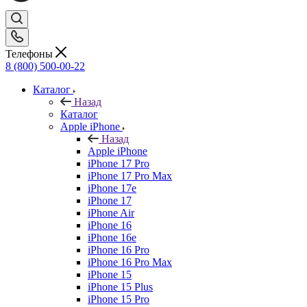
Телефоны
8 (800) 500-00-22
Каталог
Назад
Каталог
Apple iPhone
Назад
Apple iPhone
iPhone 17 Pro
iPhone 17 Pro Max
iPhone 17e
iPhone 17
iPhone Air
iPhone 16
iPhone 16e
iPhone 16 Pro
iPhone 16 Pro Max
iPhone 15
iPhone 15 Plus
iPhone 15 Pro