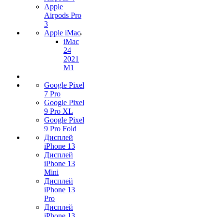
Apple
Airpods Pro
3
Apple iMac
iMac
24
2021
M1
Google Pixel
7 Pro
Google Pixel
9 Pro XL
Google Pixel
9 Pro Fold
Дисплей
iPhone 13
Дисплей
iPhone 13
Mini
Дисплей
iPhone 13
Pro
Дисплей
iPhone 13