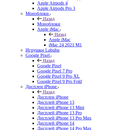
Apple Airpods 4
Apple Airpods Pro 3
Моноблоки
Назад
Моноблоки
Apple iMac
Назад
Apple iMac
iMac 24 2021 M1
Игрушки Labubu
Google Pixel
Назад
Google Pixel
Google Pixel 7 Pro
Google Pixel 9 Pro XL
Google Pixel 9 Pro Fold
Дисплеи iPhone
Назад
Дисплеи iPhone
Дисплей iPhone 13
Дисплей iPhone 13 Mini
Дисплей iPhone 13 Pro
Дисплей iPhone 13 Pro Max
Дисплей iPhone 14
Дисплей iPhone 14 Pro Max