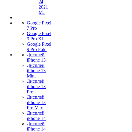
24
2021
M1
Google Pixel
7 Pro
Google Pixel
9 Pro XL
Google Pixel
9 Pro Fold
Дисплей
iPhone 13
Дисплей
iPhone 13
Mini
Дисплей
iPhone 13
Pro
Дисплей
iPhone 13
Pro Max
Дисплей
iPhone 14
Дисплей
iPhone 14