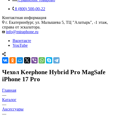
8 (800) 500-00-22
Контактная информация
г. Екатеринбург, ул. Малышева 5, ТЦ "Алатырь", -1 этаж,
справа от эскалатора.
info@miraphone.ru
Вконтакте
YouTube
Чехол Keephone Hybrid Pro MagSafe
iPhone 17 Pro
Главная
—
Каталог
—
Аксессуары
—