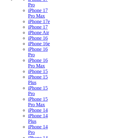
Pro
iPhone 17
Pro Max
iPhone 17e
iPhone 17
iPhone Air
iPhone 16
iPhone 16e
iPhone 16
Pro
iPhone 16
Pro Max
iPhone 15
iPhone 15
Plus
iPhone 15
Pro
iPhone 15
Pro Max
iPhone 14
iPhone 14
Plus
iPhone 14
Pro
iPhone 14