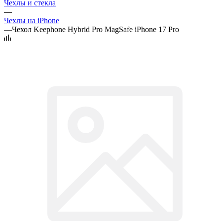
Чехлы и стекла
—
Чехлы на iPhone
—
Чехол Keephone Hybrid Pro MagSafe iPhone 17 Pro