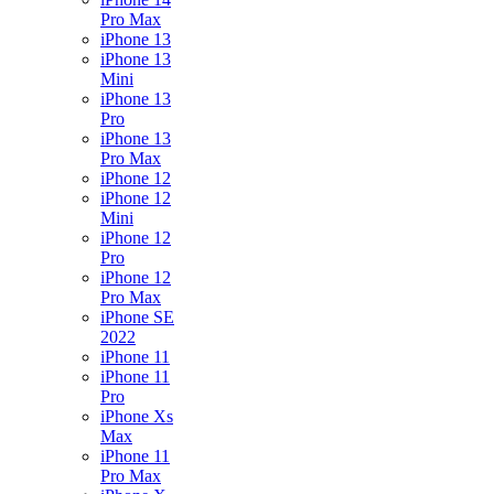
Pro Max
iPhone 13
iPhone 13
Mini
iPhone 13
Pro
iPhone 13
Pro Max
iPhone 12
iPhone 12
Mini
iPhone 12
Pro
iPhone 12
Pro Max
iPhone SE
2022
iPhone 11
iPhone 11
Pro
iPhone Xs
Max
iPhone 11
Pro Max