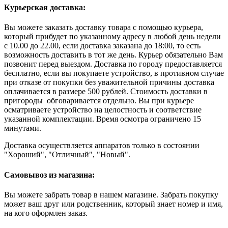
Курьерская доставка:
Вы можете заказать доставку товара с помощью курьера,
который прибудет по указанному адресу в любой день недели
с 10.00 до 22.00, если доставка заказана до 18:00, то есть
возможность доставить в тот же день. Курьер обязательно Вам
позвонит перед выездом. Доставка по городу предоставляется
бесплатно, если вы покупаете устройство, в противном случае
при отказе от покупки без уважительной причины доставка
оплачивается в размере 500 рублей. Стоимость доставки в
пригороды обговаривается отдельно. Вы при курьере
осматриваете устройство на целостность и соответствие
указанной комплектации. Время осмотра ограничено 15
минутами.
Доставка осуществляется аппаратов только в состоянии
"Хороший", "Отличный", "Новый".
Самовывоз из магазина:
Вы можете забрать товар в нашем магазине. Забрать покупку
может ваш друг или родственник, который знает номер и имя,
на кого оформлен заказ.