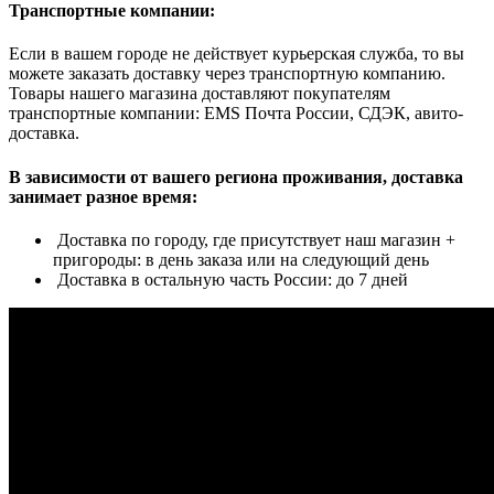
Транспортные компании:
Если в вашем городе не действует курьерская служба, то вы
можете заказать доставку через транспортную компанию.
Товары нашего магазина доставляют покупателям
транспортные компании: EMS Почта России, СДЭК, авито-
доставка.
В зависимости от вашего региона проживания, доставка
занимает разное время:
Доставка по городу, где присутствует наш магазин +
пригороды: в день заказа или на следующий день
Доставка в остальную часть России: до 7 дней