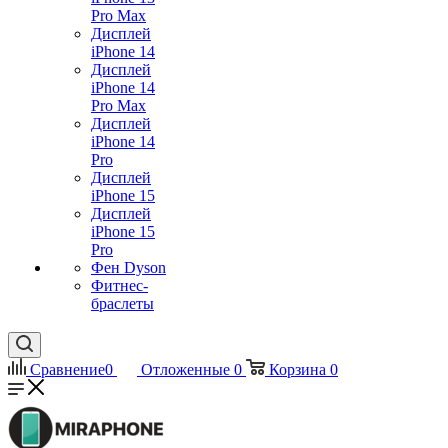
Pro Max
Дисплей
iPhone 14
Дисплей
iPhone 14
Pro Max
Дисплей
iPhone 14
Pro
Дисплей
iPhone 15
Дисплей
iPhone 15
Pro
Фен Dyson
Фитнес-
браслеты
Сравнение
0
Отложенные
0
Корзина
0