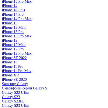
iPhone 15 Pro Max
iPhone 14
iPhone 14 Plus
iPhone 14 Pro
iPhone 14 Pro Max
iPhone 13
iPhone 13 Mini
iPhone 13 Pro
iPhone 13 Pro Max
iPhone 12
iPhone 12 Mini
iPhone 12 Pro
iPhone 12 Pro Max
iPhone SE 2022
iPhone 11
iPhone 11 Pro
iPhone 11 Pro Max
iPhone XR
iPhone SE 2020
Samsung Galaxy
Смартфоны серии Galaxy S
Galaxy S22 Ultra
Galaxy S23
Galaxy S23FE
Galaxy S23 Ultra