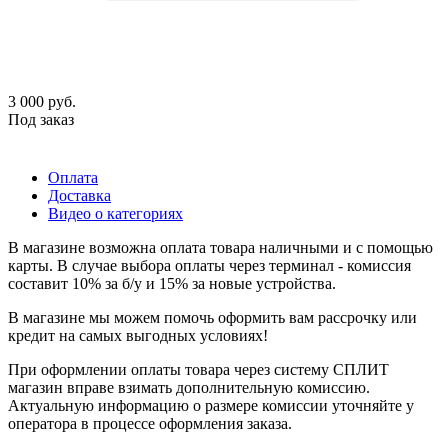
3 000
руб.
Под заказ
Оплата
Доставка
Видео о категориях
В магазине возможна оплата товара наличными и с помощью
карты. В случае выбора оплаты через терминал - комиссия
составит 10% за б/у и 15% за новые устройства.
В магазине мы можем помочь оформить вам рассрочку или
кредит на самых выгодных условиях!
При оформлении оплаты товара через систему СПЛИТ
магазин вправе взимать дополнительную комиссию.
Актуальную информацию о размере комиссии уточняйте у
оператора в процессе оформления заказа.