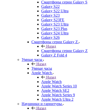
Смартфоны серии Galaxy S
Galaxy S22
Galaxy S22 Ultra
Galaxy S23
Galaxy S23FE
Galaxy S23 Ultra
Galaxy S23 Plus
Galaxy S24 Ultra
Galaxy S26
Смартфоны серии Galaxy Z
Назад
Смартфоны серии Galaxy Z
Galaxy Z Fold 4
Умные часы
Назад
Умные часы
Apple Watch
Назад
Apple Watch
Apple Watch Series 10
Apple Watch SE2
Apple Watch Series 9
Apple Watch Ultra 2
Наушники и гарнитуры
Назад