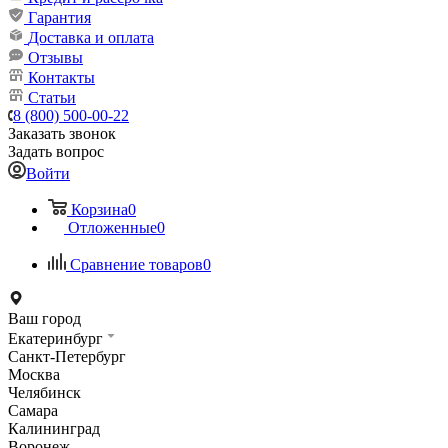
Гарантия
Доставка и оплата
Отзывы
Контакты
Статьи
8 (800) 500-00-22
Заказать звонок
Задать вопрос
Войти
Корзина
0
Отложенные
0
Сравнение товаров
0
Ваш город
Екатеринбург
Санкт-Петербург
Москва
Челябинск
Самара
Калининград
Воронеж