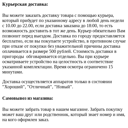
Курьерская доставка:
Вы можете заказать доставку товара с помощью курьера,
который прибудет по указанному адресу в любой день недели
с 10.00 до 22.00, если доставка заказана до 18:00, то есть
возможность доставить в тот же день. Курьер обязательно Вам
позвонит перед выездом. Доставка по городу предоставляется
бесплатно, если вы покупаете устройство, в противном случае
при отказе от покупки без уважительной причины доставка
оплачивается в размере 500 рублей. Стоимость доставки в
пригороды обговаривается отдельно. Вы при курьере
осматриваете устройство на целостность и соответствие
указанной комплектации. Время осмотра ограничено 15
минутами.
Доставка осуществляется аппаратов только в состоянии
"Хороший", "Отличный", "Новый".
Самовывоз из магазина:
Вы можете забрать товар в нашем магазине. Забрать покупку
может ваш друг или родственник, который знает номер и имя,
на кого оформлен заказ.