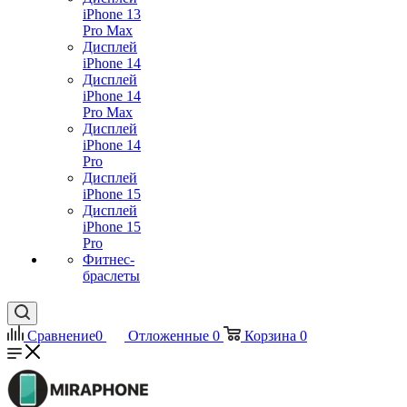
iPhone 13
Pro Max
Дисплей
iPhone 14
Дисплей
iPhone 14
Pro Max
Дисплей
iPhone 14
Pro
Дисплей
iPhone 15
Дисплей
iPhone 15
Pro
Фитнес-
браслеты
Сравнение
0
Отложенные
0
Корзина
0