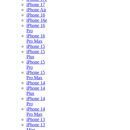
iPhone 17
iPhone Air
iPhone 16
iPhone 16e
iPhone 16
Pro
iPhone 16
Pro Max
iPhone 15
iPhone 15
Plus
iPhone 15
Pro
iPhone 15
Pro Max
iPhone 14
iPhone 14
Plus
iPhone 14
Pro
iPhone 14
Pro Max
iPhone 13
iPhone 13
Mini