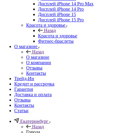
Дисплей iPhone 14 Pro Max
Дисплей iPhone 14 Pro
Дисплей iPhone 15
Дисплей iPhone 15 Pro
Красота и здоровье
Назад
Красота и здоровье
Фитнес-браслеты
О магазине
Назад
О магазине
О компании
Отзывы
Контакты
Трейд-Ин
Кредит и рассрочка
Гарантия
Доставка и оплата
Отзывы
Контакты
Статьи
Екатеринбург
Назад
Города