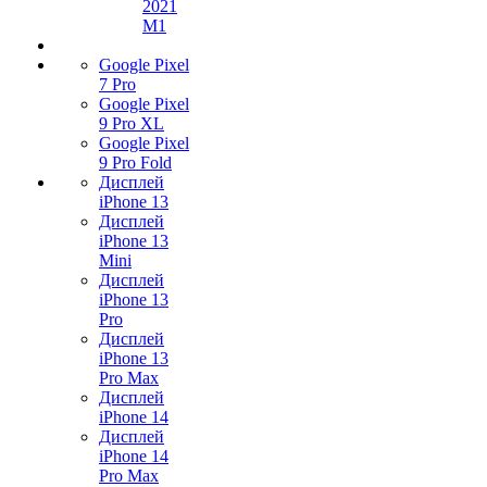
2021
M1
Google Pixel
7 Pro
Google Pixel
9 Pro XL
Google Pixel
9 Pro Fold
Дисплей
iPhone 13
Дисплей
iPhone 13
Mini
Дисплей
iPhone 13
Pro
Дисплей
iPhone 13
Pro Max
Дисплей
iPhone 14
Дисплей
iPhone 14
Pro Max