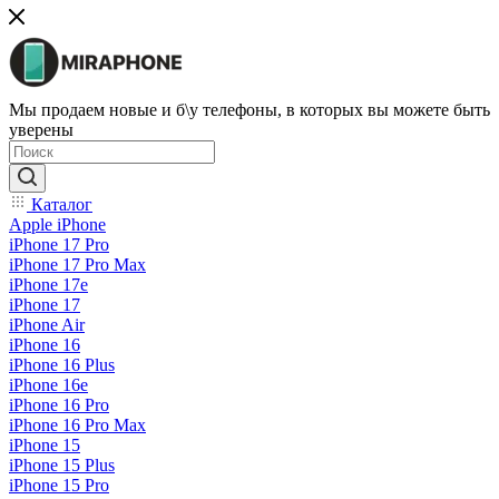
Мы продаем новые и б\у телефоны, в которых вы можете быть
уверены
Каталог
Apple iPhone
iPhone 17 Pro
iPhone 17 Pro Max
iPhone 17e
iPhone 17
iPhone Air
iPhone 16
iPhone 16 Plus
iPhone 16e
iPhone 16 Pro
iPhone 16 Pro Max
iPhone 15
iPhone 15 Plus
iPhone 15 Pro