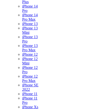
Plus
iPhone 14
Pro
iPhone 14
Pro Max
iPhone 13
iPhone 13
Mini
iPhone 13
Pro
iPhone 13
Pro Max
iPhone 12
iPhone 12
Mini
iPhone 12
Pro
iPhone 12
Pro Max
iPhone SE
2022
iPhone 11
iPhone 11
Pro
iPhone Xs