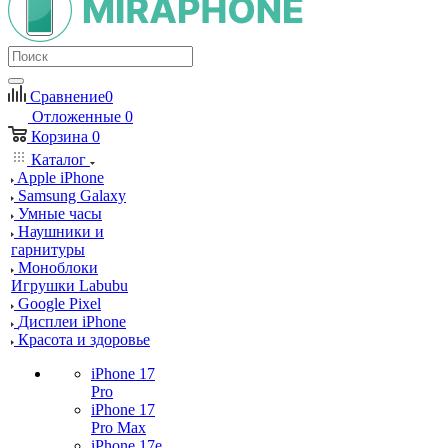
Сравнение
0
Отложенные
0
Корзина
0
Каталог
Apple iPhone
Samsung Galaxy
Умные часы
Наушники и
гарнитуры
Моноблоки
Игрушки Labubu
Google Pixel
Дисплеи iPhone
Красота и здоровье
iPhone 17
Pro
iPhone 17
Pro Max
iPhone 17e