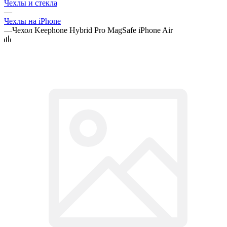
Чехлы и стекла
—
Чехлы на iPhone
—
Чехол Keephone Hybrid Pro MagSafe iPhone Air