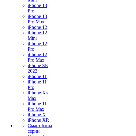
iPhone 13
Pro
iPhone 13
Pro Max
iPhone 12
iPhone 12
Mini
iPhone 12
Pro
iPhone 12
Pro Max
iPhone SE
2022
iPhone 11
iPhone 11
Pro
iPhone Xs
Max
iPhone 11
Pro Max
iPhone X
iPhone XR
Смартфоны
серии