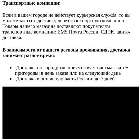
Транспортные компании:
Если в вашем городе не действует курьерская служба, то вы
можете заказать доставку через транспортную компанию.
Товары нашего магазина доставляют покупателям
транспортные компании: EMS Почта России, СДЭК, авито-
доставка.
В зависимости от вашего региона проживания, доставка
занимает разное время:
Доставка по городу, где присутствует наш магазин +
пригороды: в день заказа или на следующий день
Доставка в остальную часть России: до 7 дней