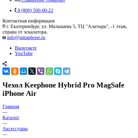
8 (800) 500-00-22
Контактная информация
г. Екатеринбург, ул. Малышева 5, ТЦ "Алатырь", -1 этаж,
справа от эскалатора.
info@miraphone.ru
Вконтакте
YouTube
Чехол Keephone Hybrid Pro MagSafe
iPhone Air
Главная
—
Каталог
—
Аксессуары
—