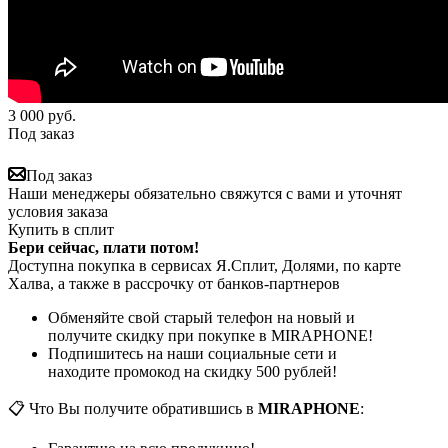
3 000
руб.
Под заказ
Под заказ
Наши менеджеры обязательно свяжутся с вами и уточнят
условия заказа
Купить в сплит
Бери сейчас, плати потом!
Доступна покупка в сервисах Я.Сплит, Долями, по карте
Халва, а также в рассрочку от банков-партнеров
Обменяйте свой старый телефон на новый и
получите скидку при покупке в MIRAPHONE!
Подпишитесь на наши социальные сети и
находите промокод на скидку 500 рублей!
📋 Что Вы получите обратившись в
MIRAPHONE
: