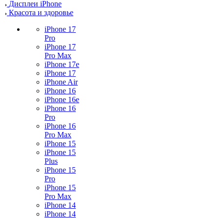
Дисплеи iPhone
Красота и здоровье
iPhone 17
Pro
iPhone 17
Pro Max
iPhone 17e
iPhone 17
iPhone Air
iPhone 16
iPhone 16e
iPhone 16
Pro
iPhone 16
Pro Max
iPhone 15
iPhone 15
Plus
iPhone 15
Pro
iPhone 15
Pro Max
iPhone 14
iPhone 14