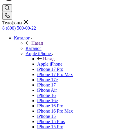
Телефоны
8 (800) 500-00-22
Каталог
Назад
Каталог
Apple iPhone
Назад
Apple iPhone
iPhone 17 Pro
iPhone 17 Pro Max
iPhone 17e
iPhone 17
iPhone Air
iPhone 16
iPhone 16e
iPhone 16 Pro
iPhone 16 Pro Max
iPhone 15
iPhone 15 Plus
iPhone 15 Pro