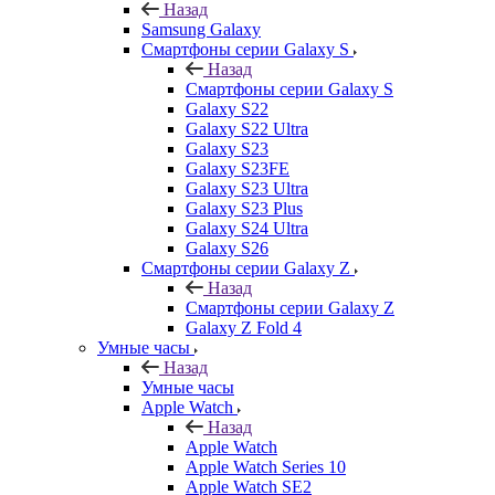
Назад
Samsung Galaxy
Смартфоны серии Galaxy S
Назад
Смартфоны серии Galaxy S
Galaxy S22
Galaxy S22 Ultra
Galaxy S23
Galaxy S23FE
Galaxy S23 Ultra
Galaxy S23 Plus
Galaxy S24 Ultra
Galaxy S26
Смартфоны серии Galaxy Z
Назад
Смартфоны серии Galaxy Z
Galaxy Z Fold 4
Умные часы
Назад
Умные часы
Apple Watch
Назад
Apple Watch
Apple Watch Series 10
Apple Watch SE2