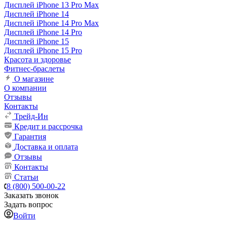
Дисплей iPhone 13 Pro Max
Дисплей iPhone 14
Дисплей iPhone 14 Pro Max
Дисплей iPhone 14 Pro
Дисплей iPhone 15
Дисплей iPhone 15 Pro
Красота и здоровье
Фитнес-браслеты
О магазине
О компании
Отзывы
Контакты
Трейд-Ин
Кредит и рассрочка
Гарантия
Доставка и оплата
Отзывы
Контакты
Статьи
8 (800) 500-00-22
Заказать звонок
Задать вопрос
Войти