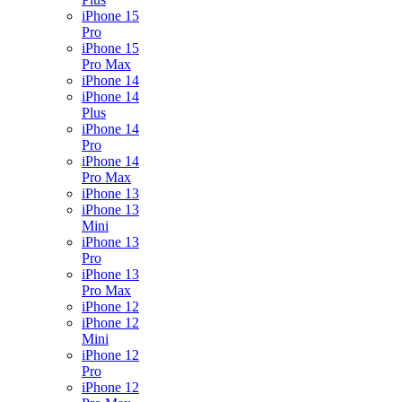
iPhone 15
Pro
iPhone 15
Pro Max
iPhone 14
iPhone 14
Plus
iPhone 14
Pro
iPhone 14
Pro Max
iPhone 13
iPhone 13
Mini
iPhone 13
Pro
iPhone 13
Pro Max
iPhone 12
iPhone 12
Mini
iPhone 12
Pro
iPhone 12