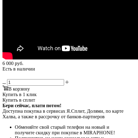
6 000
руб.
Есть в наличии
В корзину
Купить в 1 клик
Купить в сплит
Бери сейчас, плати потом!
Доступна покупка в сервисах Я.Сплит, Долями, по карте
Халва, а также в рассрочку от банков-партнеров
Обменяйте свой старый телефон на новый и
получите скидку при покупке в MIRAPHONE!