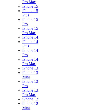
Pro Max
iPhone 15
iPhone 15
Plus
iPhone 15
Pro
iPhone 15
Pro Max
iPhone 14
iPhone 14
Plus
iPhone 14
Pro
iPhone 14
Pro Max
iPhone 13
iPhone 13
Mini
iPhone 13
Pro
iPhone 13
Pro Max
iPhone 12
iPhone 12
Mini