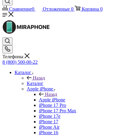
Сравнение
0
Отложенные
0
Корзина
0
Телефоны
8 (800) 500-00-22
Каталог
Назад
Каталог
Apple iPhone
Назад
Apple iPhone
iPhone 17 Pro
iPhone 17 Pro Max
iPhone 17e
iPhone 17
iPhone Air
iPhone 16