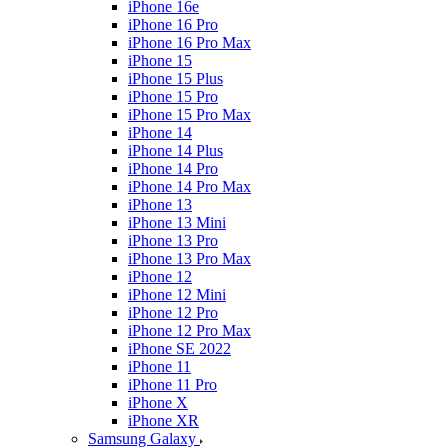
iPhone 16e
iPhone 16 Pro
iPhone 16 Pro Max
iPhone 15
iPhone 15 Plus
iPhone 15 Pro
iPhone 15 Pro Max
iPhone 14
iPhone 14 Plus
iPhone 14 Pro
iPhone 14 Pro Max
iPhone 13
iPhone 13 Mini
iPhone 13 Pro
iPhone 13 Pro Max
iPhone 12
iPhone 12 Mini
iPhone 12 Pro
iPhone 12 Pro Max
iPhone SE 2022
iPhone 11
iPhone 11 Pro
iPhone X
iPhone XR
Samsung Galaxy