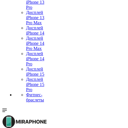
iPhone 13
Pro
Дисплей
iPhone 13
Pro Max
Дисплей
iPhone 14
Дисплей
iPhone 14
Pro Max
Дисплей
iPhone 14
Pro
Дисплей
iPhone 15
Дисплей
iPhone 15
Pro
Фитнес-
браслеты