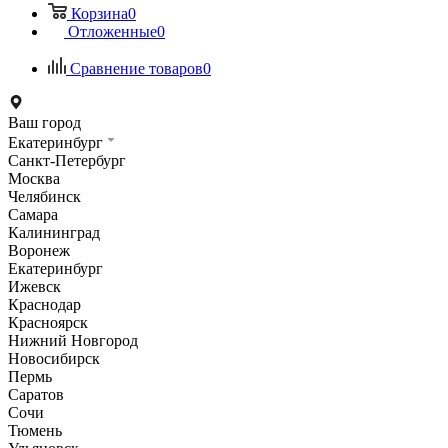
Корзина
0
Отложенные
0
Сравнение товаров
0
Ваш город
Екатеринбург
Санкт-Петербург
Москва
Челябинск
Самара
Калининград
Воронеж
Екатеринбург
Ижевск
Краснодар
Красноярск
Нижний Новгород
Новосибирск
Пермь
Саратов
Сочи
Тюмень