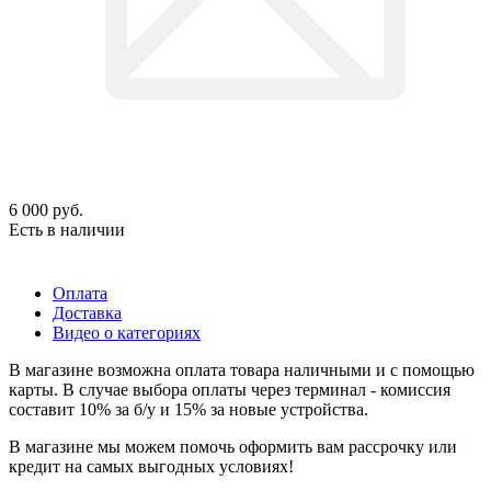
6 000
руб.
Есть в наличии
Оплата
Доставка
Видео о категориях
В магазине возможна оплата товара наличными и с помощью
карты. В случае выбора оплаты через терминал - комиссия
составит 10% за б/у и 15% за новые устройства.
В магазине мы можем помочь оформить вам рассрочку или
кредит на самых выгодных условиях!