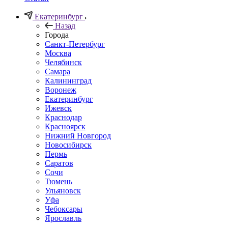
Екатеринбург
Назад
Города
Санкт-Петербург
Москва
Челябинск
Самара
Калининград
Воронеж
Екатеринбург
Ижевск
Краснодар
Красноярск
Нижний Новгород
Новосибирск
Пермь
Саратов
Сочи
Тюмень
Ульяновск
Уфа
Чебоксары
Ярославль