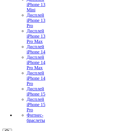
iPhone 13
Mini
Дисплей
iPhone 13
Pro
Дисплей
iPhone 13
Pro Max
Дисплей
iPhone 14
Дисплей
iPhone 14
Pro Max
Дисплей
iPhone 14
Pro
Дисплей
iPhone 15
Дисплей
iPhone 15
Pro
Фитнес-
браслеты