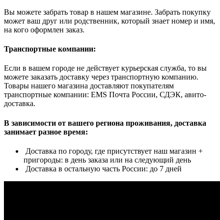
Вы можете забрать товар в нашем магазине. Забрать покупку
может ваш друг или родственник, который знает номер и имя,
на кого оформлен заказ.
Транспортные компании:
Если в вашем городе не действует курьерская служба, то вы
можете заказать доставку через транспортную компанию.
Товары нашего магазина доставляют покупателям
транспортные компании: EMS Почта России, СДЭК, авито-
доставка.
В зависимости от вашего региона проживания, доставка
занимает разное время:
Доставка по городу, где присутствует наш магазин +
пригороды: в день заказа или на следующий день
Доставка в остальную часть России: до 7 дней