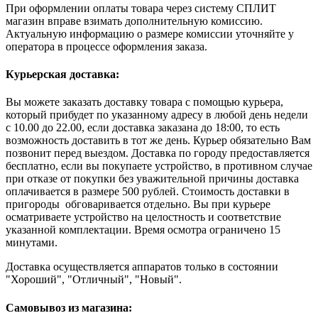
При оформлении оплаты товара через систему СПЛИТ
магазин вправе взимать дополнительную комиссию.
Актуальную информацию о размере комиссии уточняйте у
оператора в процессе оформления заказа.
Курьерская доставка:
Вы можете заказать доставку товара с помощью курьера,
который прибудет по указанному адресу в любой день недели
с 10.00 до 22.00, если доставка заказана до 18:00, то есть
возможность доставить в тот же день. Курьер обязательно Вам
позвонит перед выездом. Доставка по городу предоставляется
бесплатно, если вы покупаете устройство, в противном случае
при отказе от покупки без уважительной причины доставка
оплачивается в размере 500 рублей. Стоимость доставки в
пригороды обговаривается отдельно. Вы при курьере
осматриваете устройство на целостность и соответствие
указанной комплектации. Время осмотра ограничено 15
минутами.
Доставка осуществляется аппаратов только в состоянии
"Хороший", "Отличный", "Новый".
Самовывоз из магазина: