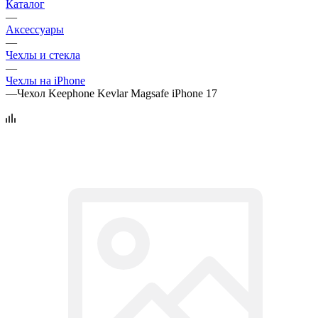
Каталог
—
Аксессуары
—
Чехлы и стекла
—
Чехлы на iPhone
—
Чехол Keephone Kevlar Magsafe iPhone 17