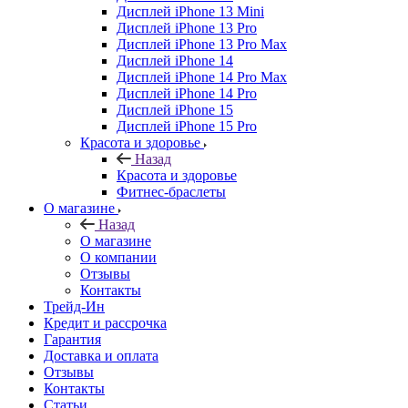
Дисплей iPhone 13 Mini
Дисплей iPhone 13 Pro
Дисплей iPhone 13 Pro Max
Дисплей iPhone 14
Дисплей iPhone 14 Pro Max
Дисплей iPhone 14 Pro
Дисплей iPhone 15
Дисплей iPhone 15 Pro
Красота и здоровье
Назад
Красота и здоровье
Фитнес-браслеты
О магазине
Назад
О магазине
О компании
Отзывы
Контакты
Трейд-Ин
Кредит и рассрочка
Гарантия
Доставка и оплата
Отзывы
Контакты
Статьи