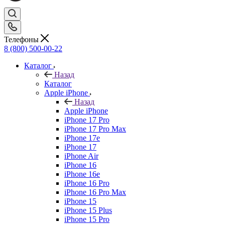
Телефоны
8 (800) 500-00-22
Каталог
Назад
Каталог
Apple iPhone
Назад
Apple iPhone
iPhone 17 Pro
iPhone 17 Pro Max
iPhone 17e
iPhone 17
iPhone Air
iPhone 16
iPhone 16e
iPhone 16 Pro
iPhone 16 Pro Max
iPhone 15
iPhone 15 Plus
iPhone 15 Pro