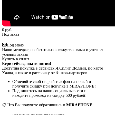
0
руб.
Под заказ
Под заказ
Наши менеджеры обязательно свяжутся с вами и уточнят
условия заказа
Купить в сплит
Бери сейчас, плати потом!
Доступна покупка в сервисах Я.Сплит, Долями, по карте
Халва, а также в рассрочку от банков-партнеров
Обменяйте свой старый телефон на новый и
получите скидку при покупке в MIRAPHONE!
Подпишитесь на наши социальные сети и
находите промокод на скидку 500 рублей!
📋 Что Вы получите обратившись в
MIRAPHONE
: