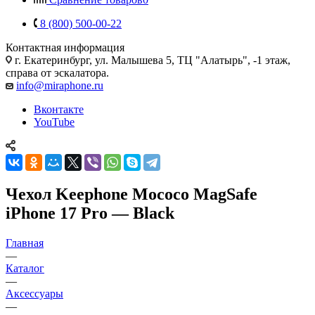
8 (800) 500-00-22
Контактная информация
г. Екатеринбург, ул. Малышева 5, ТЦ "Алатырь", -1 этаж,
справа от эскалатора.
info@miraphone.ru
Вконтакте
YouTube
Чехол Keephone Mococo MagSafe
iPhone 17 Pro — Black
Главная
—
Каталог
—
Аксессуары
—