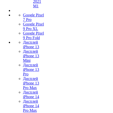
2021
M1
Google Pixel
7 Pro
Google Pixel
9 Pro XL
Google Pixel
9 Pro Fold
Дисплей
iPhone 13
Дисплей
iPhone 13
Mini
Дисплей
iPhone 13
Pro
Дисплей
iPhone 13
Pro Max
Дисплей
iPhone 14
Дисплей
iPhone 14
Pro Max