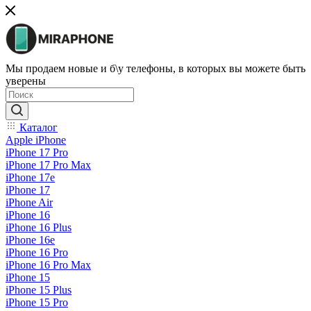
Мы продаем новые и б\у телефоны, в которых вы можете быть
уверены
Каталог
Apple iPhone
iPhone 17 Pro
iPhone 17 Pro Max
iPhone 17e
iPhone 17
iPhone Air
iPhone 16
iPhone 16 Plus
iPhone 16e
iPhone 16 Pro
iPhone 16 Pro Max
iPhone 15
iPhone 15 Plus
iPhone 15 Pro