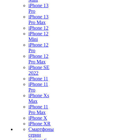
iPhone 13
Pro
iPhone 13
Pro Max
iPhone 12
iPhone 12
Mini
iPhone 12
Pro
iPhone 12
Pro Max
iPhone SE
2022
iPhone 11
iPhone 11
Pro
iPhone Xs
Max
iPhone 11
Pro Max
iPhone X
iPhone XR
Смартфоны
серии