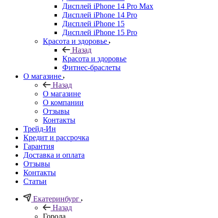
Дисплей iPhone 14 Pro Max
Дисплей iPhone 14 Pro
Дисплей iPhone 15
Дисплей iPhone 15 Pro
Красота и здоровье
Назад
Красота и здоровье
Фитнес-браслеты
О магазине
Назад
О магазине
О компании
Отзывы
Контакты
Трейд-Ин
Кредит и рассрочка
Гарантия
Доставка и оплата
Отзывы
Контакты
Статьи
Екатеринбург
Назад
Города