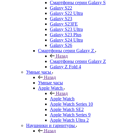
Смартфоны серии Galaxy S
Galaxy S22
Galaxy S22 Ultra
Galaxy S23
Galaxy S23FE
Galaxy S23 Ultra
Galaxy S23 Plus
Galaxy S24 Ultra
Galaxy S26
Смартфоны серии Galaxy Z
Назад
Смартфоны серии Galaxy Z
Galaxy Z Fold 4
Умные часы
Назад
Умные часы
Apple Watch
Назад
Apple Watch
Apple Watch Series 10
Apple Watch SE2
Apple Watch Series 9
Apple Watch Ultra 2
Наушники и гарнитуры
Назад