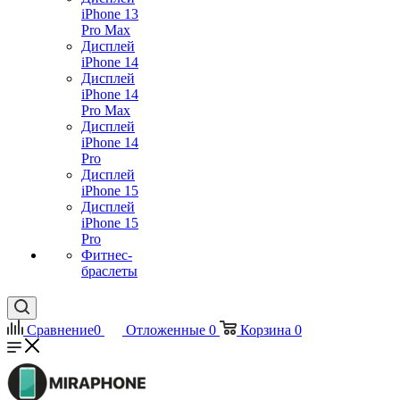
iPhone 13
Pro Max
Дисплей
iPhone 14
Дисплей
iPhone 14
Pro Max
Дисплей
iPhone 14
Pro
Дисплей
iPhone 15
Дисплей
iPhone 15
Pro
Фитнес-
браслеты
Сравнение
0
Отложенные
0
Корзина
0