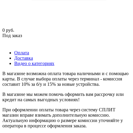
0
руб.
Под заказ
Оплата
Доставка
Видео о категориях
В магазине возможна оплата товара наличными и с помощью
карты. В случае выбора оплаты через терминал - комиссия
составит 10% за б/у и 15% за новые устройства.
В магазине мы можем помочь оформить вам рассрочку или
кредит на самых выгодных условиях!
При оформлении оплаты товара через систему СПЛИТ
магазин вправе взимать дополнительную комиссию.
Актуальную информацию о размере комиссии уточняйте у
оператора в процессе оформления заказа.