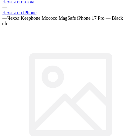
Чехлы и стекла
—
Чехлы на iPhone
—
Чехол Keephone Mococo MagSafe iPhone 17 Pro — Black