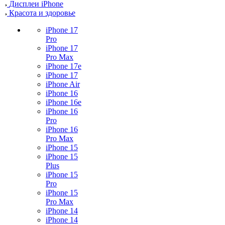
Дисплеи iPhone
Красота и здоровье
iPhone 17
Pro
iPhone 17
Pro Max
iPhone 17e
iPhone 17
iPhone Air
iPhone 16
iPhone 16e
iPhone 16
Pro
iPhone 16
Pro Max
iPhone 15
iPhone 15
Plus
iPhone 15
Pro
iPhone 15
Pro Max
iPhone 14
iPhone 14