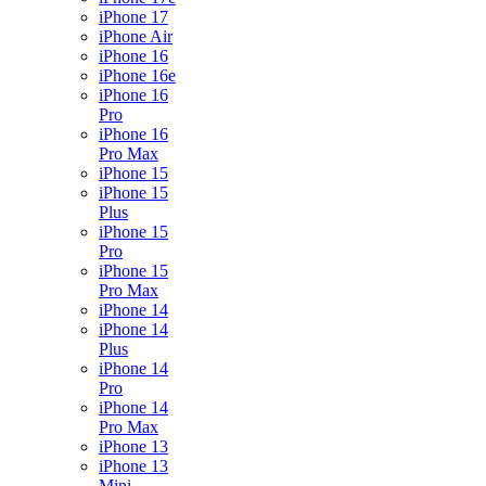
iPhone 17
iPhone Air
iPhone 16
iPhone 16e
iPhone 16
Pro
iPhone 16
Pro Max
iPhone 15
iPhone 15
Plus
iPhone 15
Pro
iPhone 15
Pro Max
iPhone 14
iPhone 14
Plus
iPhone 14
Pro
iPhone 14
Pro Max
iPhone 13
iPhone 13
Mini