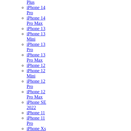
Plus
iPhone 14
Pro
iPhone 14
Pro Max
iPhone 13
iPhone 13
Mini
iPhone 13
Pro
iPhone 13
Pro Max
iPhone 12
iPhone 12
Mini
iPhone 12
Pro
iPhone 12
Pro Max
iPhone SE
2022
iPhone 11
iPhone 11
Pro
iPhone Xs