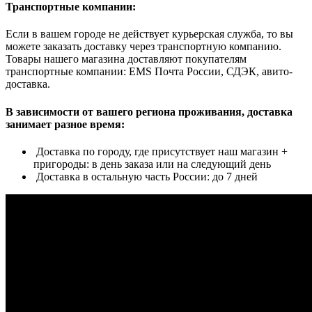
Транспортные компании:
Если в вашем городе не действует курьерская служба, то вы
можете заказать доставку через транспортную компанию.
Товары нашего магазина доставляют покупателям
транспортные компании: EMS Почта России, СДЭК, авито-
доставка.
В зависимости от вашего региона проживания, доставка
занимает разное время:
Доставка по городу, где присутствует наш магазин +
пригороды: в день заказа или на следующий день
Доставка в остальную часть России: до 7 дней