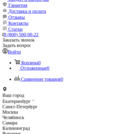
Гарантия
Доставка и оплата
Отзывы
Контакты
Статьи
8 (800) 500-00-22
Заказать звонок
Задать вопрос
Войти
Корзина
0
Отложенные
0
Сравнение товаров
0
Ваш город
Екатеринбург
Санкт-Петербург
Москва
Челябинск
Самара
Калининград
Воронеж