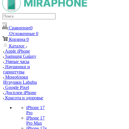
Сравнение
0
Отложенные
0
Корзина
0
Каталог
Apple iPhone
Samsung Galaxy
Умные часы
Наушники и
гарнитуры
Моноблоки
Игрушки Labubu
Google Pixel
Дисплеи iPhone
Красота и здоровье
iPhone 17
Pro
iPhone 17
Pro Max
iPhone 17e