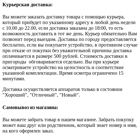
Курьерская доставка:
Вы можете заказать доставку товара с помощью курьера,
который прибудет по указанному адресу в любой день недели
с 10.00 до 22.00, если доставка заказана до 18:00, то есть
возможность доставить в тот же день. Курьер обязательно Вам
позвонит перед выездом. Доставка по городу предоставляется
бесплатно, если вы покупаете устройство, в противном случае
при отказе от покупки без уважительной причины доставка
оплачивается в размере 500 рублей. Стоимость доставки в
пригороды обговаривается отдельно. Вы при курьере
осматриваете устройство на целостность и соответствие
указанной комплектации. Время осмотра ограничено 15
минутами.
Доставка осуществляется аппаратов только в состоянии
"Хороший", "Отличный", "Новый".
Самовывоз из магазина:
Вы можете забрать товар в нашем магазине. Забрать покупку
может ваш друг или родственник, который знает номер и имя,
на кого оформлен заказ.