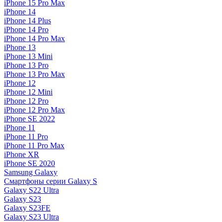
iPhone 15 Pro Max
iPhone 14
iPhone 14 Plus
iPhone 14 Pro
iPhone 14 Pro Max
iPhone 13
iPhone 13 Mini
iPhone 13 Pro
iPhone 13 Pro Max
iPhone 12
iPhone 12 Mini
iPhone 12 Pro
iPhone 12 Pro Max
iPhone SE 2022
iPhone 11
iPhone 11 Pro
iPhone 11 Pro Max
iPhone XR
iPhone SE 2020
Samsung Galaxy
Смартфоны серии Galaxy S
Galaxy S22 Ultra
Galaxy S23
Galaxy S23FE
Galaxy S23 Ultra