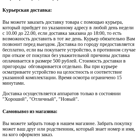
Курьерская доставка:
Вы можете заказать доставку товара с помощью курьера,
который прибудет по указанному адресу в любой день недели
с 10.00 до 22.00, если доставка заказана до 18:00, то есть
возможность доставить в тот же день. Курьер обязательно Вам
позвонит перед выездом. Доставка по городу предоставляется
бесплатно, если вы покупаете устройство, в противном случае
при отказе от покупки без уважительной причины доставка
оплачивается в размере 500 рублей. Стоимость доставки в
пригороды обговаривается отдельно. Вы при курьере
осматриваете устройство на целостность и соответствие
указанной комплектации. Время осмотра ограничено 15
минутами.
Доставка осуществляется аппаратов только в состоянии
"Хороший", "Отличный", "Новый".
Самовывоз из магазина:
Вы можете забрать товар в нашем магазине. Забрать покупку
может ваш друг или родственник, который знает номер и имя,
на кого оформлен заказ.