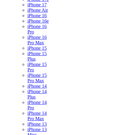
iPhone 17
iPhone Air
iPhone 16
iPhone 16e
iPhone 16
Pro
iPhone 16
Pro Max
iPhone 15
iPhone 15
Plus
iPhone 15
Pro
iPhone 15
Pro Max
iPhone 14
iPhone 14
Plus
iPhone 14
Pro
iPhone 14
Pro Max
iPhone 13
iPhone 13
Mini