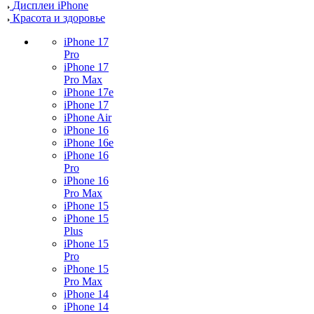
Дисплеи iPhone
Красота и здоровье
iPhone 17
Pro
iPhone 17
Pro Max
iPhone 17e
iPhone 17
iPhone Air
iPhone 16
iPhone 16e
iPhone 16
Pro
iPhone 16
Pro Max
iPhone 15
iPhone 15
Plus
iPhone 15
Pro
iPhone 15
Pro Max
iPhone 14
iPhone 14