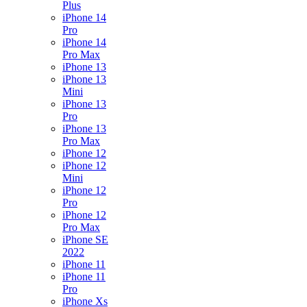
Plus
iPhone 14
Pro
iPhone 14
Pro Max
iPhone 13
iPhone 13
Mini
iPhone 13
Pro
iPhone 13
Pro Max
iPhone 12
iPhone 12
Mini
iPhone 12
Pro
iPhone 12
Pro Max
iPhone SE
2022
iPhone 11
iPhone 11
Pro
iPhone Xs