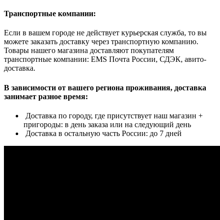
Транспортные компании:
Если в вашем городе не действует курьерская служба, то вы
можете заказать доставку через транспортную компанию.
Товары нашего магазина доставляют покупателям
транспортные компании: EMS Почта России, СДЭК, авито-
доставка.
В зависимости от вашего региона проживания, доставка
занимает разное время:
Доставка по городу, где присутствует наш магазин +
пригороды: в день заказа или на следующий день
Доставка в остальную часть России: до 7 дней