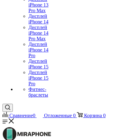
iPhone 13
Pro Max
Дисплей
iPhone 14
Дисплей
iPhone 14
Pro Max
Дисплей
iPhone 14
Pro
Дисплей
iPhone 15
Дисплей
iPhone 15
Pro
Фитнес-
браслеты
Сравнение
0
Отложенные
0
Корзина
0