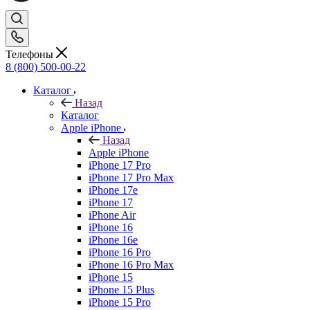
Телефоны
8 (800) 500-00-22
Каталог
Назад
Каталог
Apple iPhone
Назад
Apple iPhone
iPhone 17 Pro
iPhone 17 Pro Max
iPhone 17e
iPhone 17
iPhone Air
iPhone 16
iPhone 16e
iPhone 16 Pro
iPhone 16 Pro Max
iPhone 15
iPhone 15 Plus
iPhone 15 Pro