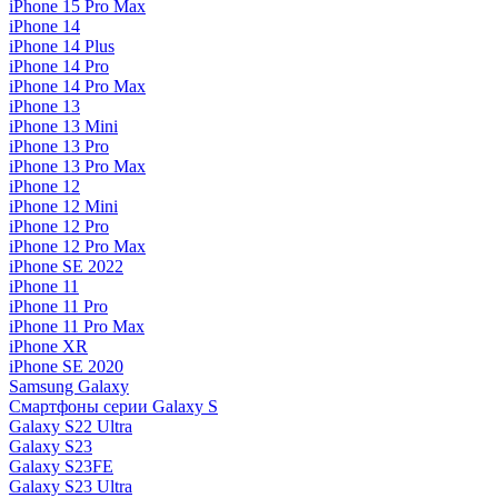
iPhone 15 Pro Max
iPhone 14
iPhone 14 Plus
iPhone 14 Pro
iPhone 14 Pro Max
iPhone 13
iPhone 13 Mini
iPhone 13 Pro
iPhone 13 Pro Max
iPhone 12
iPhone 12 Mini
iPhone 12 Pro
iPhone 12 Pro Max
iPhone SE 2022
iPhone 11
iPhone 11 Pro
iPhone 11 Pro Max
iPhone XR
iPhone SE 2020
Samsung Galaxy
Смартфоны серии Galaxy S
Galaxy S22 Ultra
Galaxy S23
Galaxy S23FE
Galaxy S23 Ultra