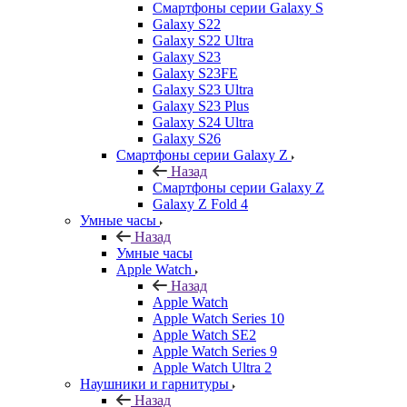
Смартфоны серии Galaxy S
Galaxy S22
Galaxy S22 Ultra
Galaxy S23
Galaxy S23FE
Galaxy S23 Ultra
Galaxy S23 Plus
Galaxy S24 Ultra
Galaxy S26
Смартфоны серии Galaxy Z
Назад
Смартфоны серии Galaxy Z
Galaxy Z Fold 4
Умные часы
Назад
Умные часы
Apple Watch
Назад
Apple Watch
Apple Watch Series 10
Apple Watch SE2
Apple Watch Series 9
Apple Watch Ultra 2
Наушники и гарнитуры
Назад