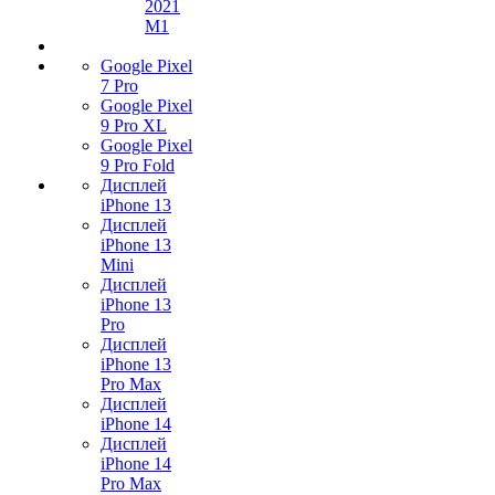
2021
M1
Google Pixel
7 Pro
Google Pixel
9 Pro XL
Google Pixel
9 Pro Fold
Дисплей
iPhone 13
Дисплей
iPhone 13
Mini
Дисплей
iPhone 13
Pro
Дисплей
iPhone 13
Pro Max
Дисплей
iPhone 14
Дисплей
iPhone 14
Pro Max