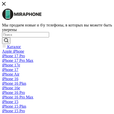
Мы продаем новые и б\у телефоны, в которых вы можете быть
уверены
Каталог
Apple iPhone
iPhone 17 Pro
iPhone 17 Pro Max
iPhone 17e
iPhone 17
iPhone Air
iPhone 16
iPhone 16 Plus
iPhone 16e
iPhone 16 Pro
iPhone 16 Pro Max
iPhone 15
iPhone 15 Plus
iPhone 15 Pro