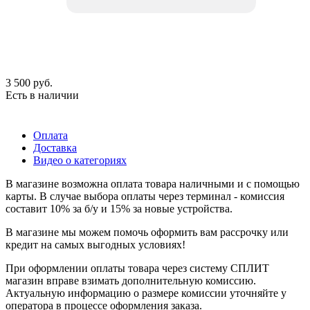
3 500
руб.
Есть в наличии
Оплата
Доставка
Видео о категориях
В магазине возможна оплата товара наличными и с помощью
карты. В случае выбора оплаты через терминал - комиссия
составит 10% за б/у и 15% за новые устройства.
В магазине мы можем помочь оформить вам рассрочку или
кредит на самых выгодных условиях!
При оформлении оплаты товара через систему СПЛИТ
магазин вправе взимать дополнительную комиссию.
Актуальную информацию о размере комиссии уточняйте у
оператора в процессе оформления заказа.