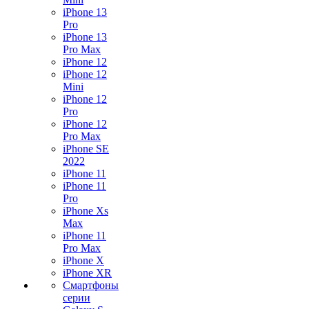
iPhone 13
Pro
iPhone 13
Pro Max
iPhone 12
iPhone 12
Mini
iPhone 12
Pro
iPhone 12
Pro Max
iPhone SE
2022
iPhone 11
iPhone 11
Pro
iPhone Xs
Max
iPhone 11
Pro Max
iPhone X
iPhone XR
Смартфоны
серии