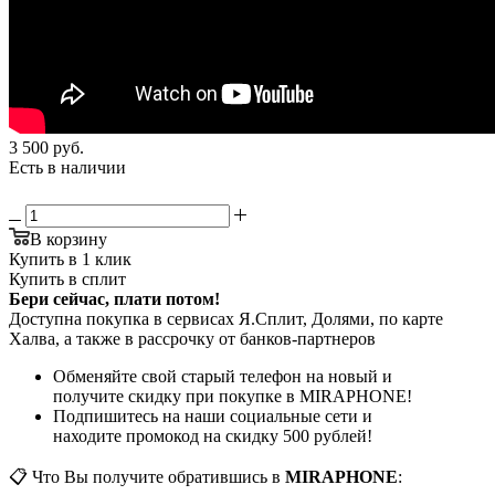
3 500
руб.
Есть в наличии
В корзину
Купить в 1 клик
Купить в сплит
Бери сейчас, плати потом!
Доступна покупка в сервисах Я.Сплит, Долями, по карте
Халва, а также в рассрочку от банков-партнеров
Обменяйте свой старый телефон на новый и
получите скидку при покупке в MIRAPHONE!
Подпишитесь на наши социальные сети и
находите промокод на скидку 500 рублей!
📋 Что Вы получите обратившись в
MIRAPHONE
: