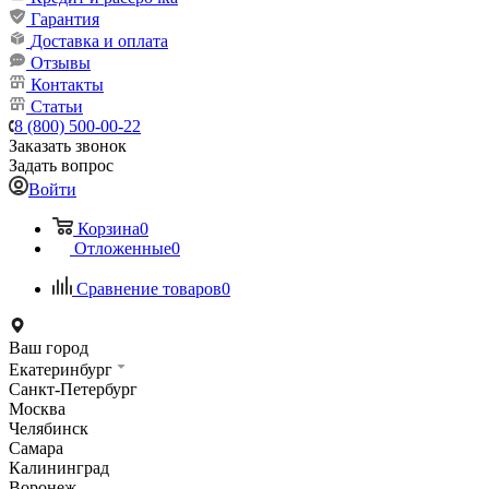
Гарантия
Доставка и оплата
Отзывы
Контакты
Статьи
8 (800) 500-00-22
Заказать звонок
Задать вопрос
Войти
Корзина
0
Отложенные
0
Сравнение товаров
0
Ваш город
Екатеринбург
Санкт-Петербург
Москва
Челябинск
Самара
Калининград
Воронеж