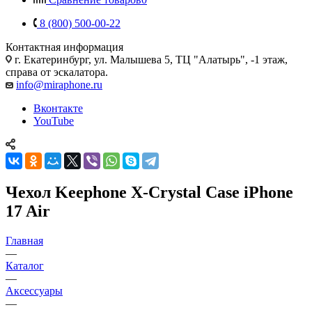
8 (800) 500-00-22
Контактная информация
г. Екатеринбург, ул. Малышева 5, ТЦ "Алатырь", -1 этаж,
справа от эскалатора.
info@miraphone.ru
Вконтакте
YouTube
Чехол Keephone X-Crystal Case iPhone
17 Air
Главная
—
Каталог
—
Аксессуары
—