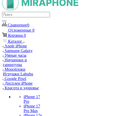
Сравнение
0
Отложенные
0
Корзина
0
Каталог
Apple iPhone
Samsung Galaxy
Умные часы
Наушники и
гарнитуры
Моноблоки
Игрушки Labubu
Google Pixel
Дисплеи iPhone
Красота и здоровье
iPhone 17
Pro
iPhone 17
Pro Max
iPhone 17e