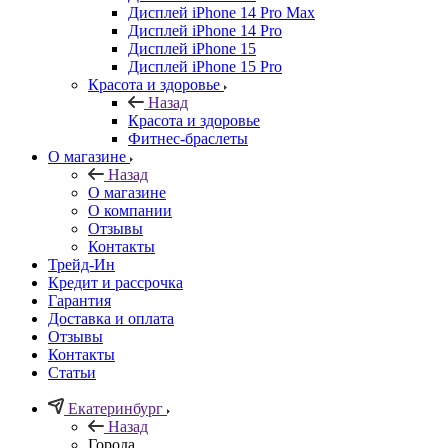
Дисплей iPhone 14 Pro Max
Дисплей iPhone 14 Pro
Дисплей iPhone 15
Дисплей iPhone 15 Pro
Красота и здоровье
Назад
Красота и здоровье
Фитнес-браслеты
О магазине
Назад
О магазине
О компании
Отзывы
Контакты
Трейд-Ин
Кредит и рассрочка
Гарантия
Доставка и оплата
Отзывы
Контакты
Статьи
Екатеринбург
Назад
Города