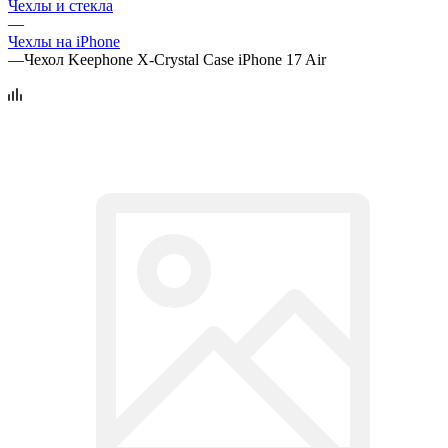
Чехлы и стекла
—
Чехлы на iPhone
—
Чехол Keephone X-Crystal Case iPhone 17 Air