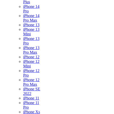
Plus
iPhone 14
Pro
iPhone 14
Pro Max
iPhone 13
iPhone 13
Mini
iPhone 13
Pro
iPhone 13
Pro Max
iPhone 12
iPhone 12
Mini
iPhone 12
Pro
iPhone 12
Pro Max
iPhone SE
2022
iPhone 11
iPhone 11
Pro
iPhone Xs