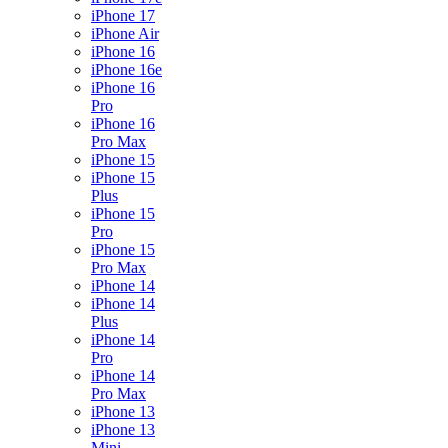
iPhone 17
iPhone Air
iPhone 16
iPhone 16e
iPhone 16
Pro
iPhone 16
Pro Max
iPhone 15
iPhone 15
Plus
iPhone 15
Pro
iPhone 15
Pro Max
iPhone 14
iPhone 14
Plus
iPhone 14
Pro
iPhone 14
Pro Max
iPhone 13
iPhone 13
Mini