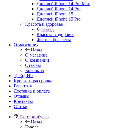
Дисплей iPhone 14 Pro Max
Дисплей iPhone 14 Pro
Дисплей iPhone 15
Дисплей iPhone 15 Pro
Красота и здоровье
Назад
Красота и здоровье
Фитнес-браслеты
О магазине
Назад
О магазине
О компании
Отзывы
Контакты
Трейд-Ин
Кредит и рассрочка
Гарантия
Доставка и оплата
Отзывы
Контакты
Статьи
Екатеринбург
Назад
Города