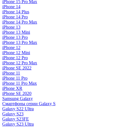
iPhone 15 Pro Max
iPhone 14
iPhone 14 Plus
iPhone 14 Pro
iPhone 14 Pro Max
iPhone 13
iPhone 13 Mini
iPhone 13 Pro
iPhone 13 Pro Max
iPhone 12
iPhone 12 Mini
iPhone 12 Pro
iPhone 12 Pro Max
iPhone SE 2022
iPhone 11
iPhone 11 Pro
iPhone 11 Pro Max
iPhone XR
iPhone SE 2020
Samsung Galaxy
Смартфоны серии Galaxy S
Galaxy S22 Ultra
Galaxy S23
Galaxy S23FE
Galaxy S23 Ultra