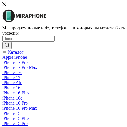
Мы продаем новые и б\у телефоны, в которых вы можете быть
уверены
Каталог
Apple iPhone
iPhone 17 Pro
iPhone 17 Pro Max
iPhone 17e
iPhone 17
iPhone Air
iPhone 16
iPhone 16 Plus
iPhone 16e
iPhone 16 Pro
iPhone 16 Pro Max
iPhone 15
iPhone 15 Plus
iPhone 15 Pro