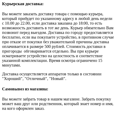
Курьерская доставка:
Вы можете заказать доставку товара с помощью курьера,
который прибудет по указанному адресу в любой день недели
с 10.00 до 22.00, если доставка заказана до 18:00, то есть
возможность доставить в тот же день. Курьер обязательно Вам
позвонит перед выездом. Доставка по городу предоставляется
бесплатно, если вы покупаете устройство, в противном случае
при отказе от покупки без уважительной причины доставка
оплачивается в размере 500 рублей. Стоимость доставки в
пригороды обговаривается отдельно. Вы при курьере
осматриваете устройство на целостность и соответствие
указанной комплектации. Время осмотра ограничено 15
минутами.
Доставка осуществляется аппаратов только в состоянии
"Хороший", "Отличный", "Новый".
Самовывоз из магазина:
Вы можете забрать товар в нашем магазине. Забрать покупку
может ваш друг или родственник, который знает номер и имя,
на кого оформлен заказ.