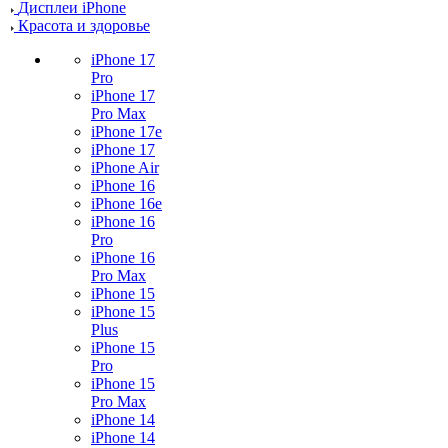
Дисплеи iPhone
Красота и здоровье
iPhone 17
Pro
iPhone 17
Pro Max
iPhone 17e
iPhone 17
iPhone Air
iPhone 16
iPhone 16e
iPhone 16
Pro
iPhone 16
Pro Max
iPhone 15
iPhone 15
Plus
iPhone 15
Pro
iPhone 15
Pro Max
iPhone 14
iPhone 14