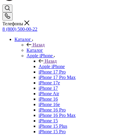
Телефоны
8 (800) 500-00-22
Каталог
Назад
Каталог
Apple iPhone
Назад
Apple iPhone
iPhone 17 Pro
iPhone 17 Pro Max
iPhone 17e
iPhone 17
iPhone Air
iPhone 16
iPhone 16e
iPhone 16 Pro
iPhone 16 Pro Max
iPhone 15
iPhone 15 Plus
iPhone 15 Pro