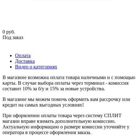
0
руб.
Под заказ
Оплата
Доставка
Видео о категориях
В магазине возможна оплата товара наличными и с помощью
карты. В случае выбора оплаты через терминал - комиссия
составит 10% за б/у и 15% за новые устройства.
В магазине мы можем помочь оформить вам рассрочку или
кредит на самых выгодных условиях!
При оформлении оплаты товара через систему СПЛИТ
магазин вправе взимать дополнительную комиссию.
Актуальную информацию о размере комиссии уточняйте у
оператора в процессе оформления заказа.