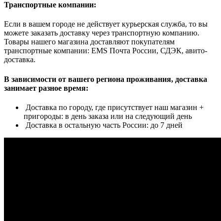
Транспортные компании:
Если в вашем городе не действует курьерская служба, то вы
можете заказать доставку через транспортную компанию.
Товары нашего магазина доставляют покупателям
транспортные компании: EMS Почта России, СДЭК, авито-
доставка.
В зависимости от вашего региона проживания, доставка
занимает разное время:
Доставка по городу, где присутствует наш магазин +
пригороды: в день заказа или на следующий день
Доставка в остальную часть России: до 7 дней