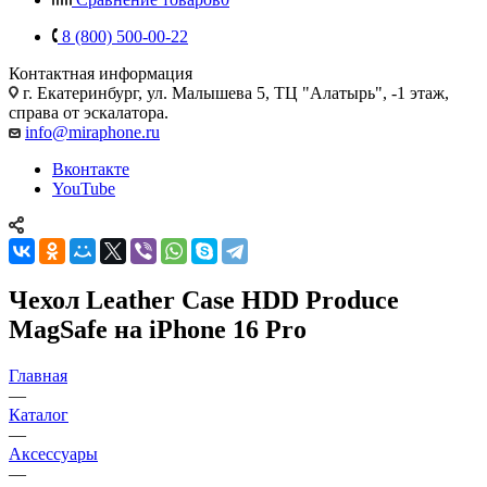
8 (800) 500-00-22
Контактная информация
г. Екатеринбург, ул. Малышева 5, ТЦ "Алатырь", -1 этаж,
справа от эскалатора.
info@miraphone.ru
Вконтакте
YouTube
Чехол Leather Case HDD Produce
MagSafe на iPhone 16 Pro
Главная
—
Каталог
—
Аксессуары
—