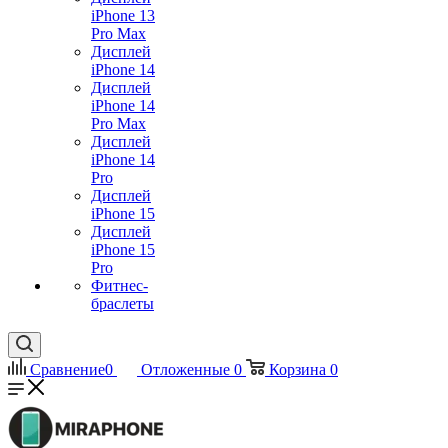
iPhone 13
Pro Max
Дисплей
iPhone 14
Дисплей
iPhone 14
Pro Max
Дисплей
iPhone 14
Pro
Дисплей
iPhone 15
Дисплей
iPhone 15
Pro
Фитнес-
браслеты
Сравнение
0
Отложенные
0
Корзина
0