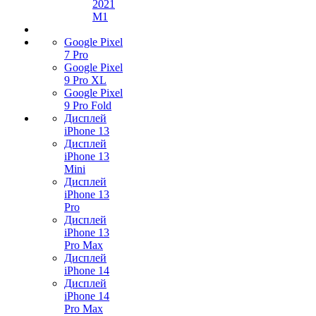
2021
M1
Google Pixel
7 Pro
Google Pixel
9 Pro XL
Google Pixel
9 Pro Fold
Дисплей
iPhone 13
Дисплей
iPhone 13
Mini
Дисплей
iPhone 13
Pro
Дисплей
iPhone 13
Pro Max
Дисплей
iPhone 14
Дисплей
iPhone 14
Pro Max