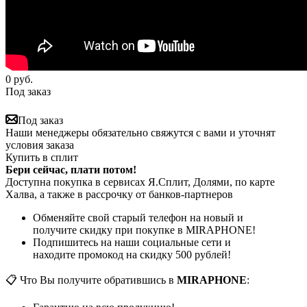
0
руб.
Под заказ
Под заказ
Наши менеджеры обязательно свяжутся с вами и уточнят
условия заказа
Купить в сплит
Бери сейчас, плати потом!
Доступна покупка в сервисах Я.Сплит, Долями, по карте
Халва, а также в рассрочку от банков-партнеров
Обменяйте свой старый телефон на новый и
получите скидку при покупке в MIRAPHONE!
Подпишитесь на наши социальные сети и
находите промокод на скидку 500 рублей!
📋 Что Вы получите обратившись в
MIRAPHONE
: