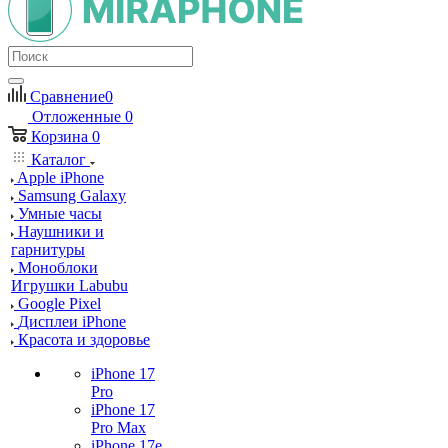
Сравнение
0
Отложенные
0
Корзина
0
Каталог
Apple iPhone
Samsung Galaxy
Умные часы
Наушники и
гарнитуры
Моноблоки
Игрушки Labubu
Google Pixel
Дисплеи iPhone
Красота и здоровье
iPhone 17
Pro
iPhone 17
Pro Max
iPhone 17e