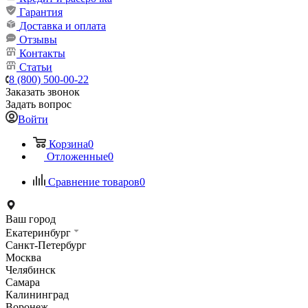
Гарантия
Доставка и оплата
Отзывы
Контакты
Статьи
8 (800) 500-00-22
Заказать звонок
Задать вопрос
Войти
Корзина
0
Отложенные
0
Сравнение товаров
0
Ваш город
Екатеринбург
Санкт-Петербург
Москва
Челябинск
Самара
Калининград
Воронеж