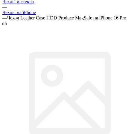
Чехлы и стекла
—
Чехлы на iPhone
—
Чехол Leather Case HDD Produce MagSafe на iPhone 16 Pro