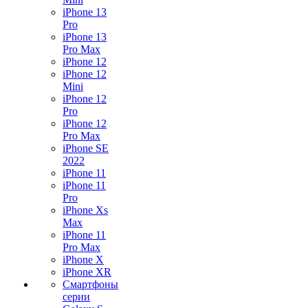
iPhone 13
Pro
iPhone 13
Pro Max
iPhone 12
iPhone 12
Mini
iPhone 12
Pro
iPhone 12
Pro Max
iPhone SE
2022
iPhone 11
iPhone 11
Pro
iPhone Xs
Max
iPhone 11
Pro Max
iPhone X
iPhone XR
Смартфоны
серии