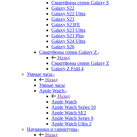
Смартфоны серии Galaxy S
Galaxy S22
Galaxy S22 Ultra
Galaxy S23
Galaxy S23FE
Galaxy S23 Ultra
Galaxy S23 Plus
Galaxy S24 Ultra
Galaxy S26
Смартфоны серии Galaxy Z
Назад
Смартфоны серии Galaxy Z
Galaxy Z Fold 4
Умные часы
Назад
Умные часы
Apple Watch
Назад
Apple Watch
Apple Watch Series 10
Apple Watch SE2
Apple Watch Series 9
Apple Watch Ultra 2
Наушники и гарнитуры
Назад