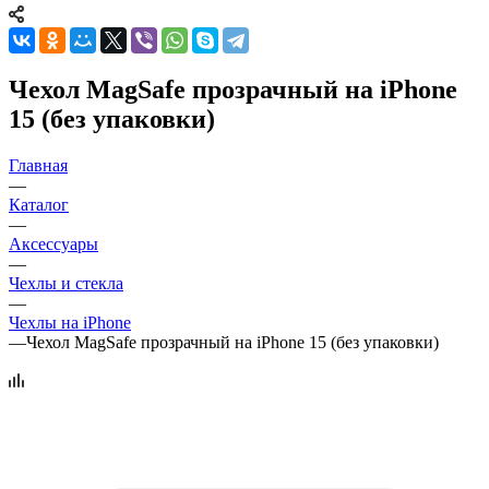
Чехол MagSafe прозрачный на iPhone
15 (без упаковки)
Главная
—
Каталог
—
Аксессуары
—
Чехлы и стекла
—
Чехлы на iPhone
—
Чехол MagSafe прозрачный на iPhone 15 (без упаковки)