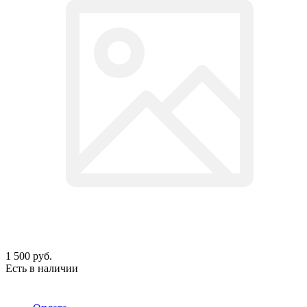
1 500
руб.
Есть в наличии