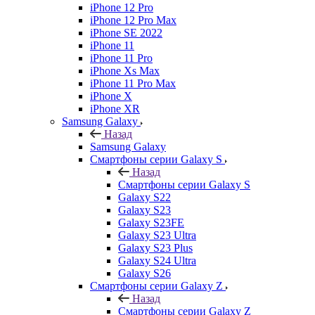
iPhone 12 Pro
iPhone 12 Pro Max
iPhone SE 2022
iPhone 11
iPhone 11 Pro
iPhone Xs Max
iPhone 11 Pro Max
iPhone X
iPhone XR
Samsung Galaxy
Назад
Samsung Galaxy
Смартфоны серии Galaxy S
Назад
Смартфоны серии Galaxy S
Galaxy S22
Galaxy S23
Galaxy S23FE
Galaxy S23 Ultra
Galaxy S23 Plus
Galaxy S24 Ultra
Galaxy S26
Смартфоны серии Galaxy Z
Назад
Смартфоны серии Galaxy Z