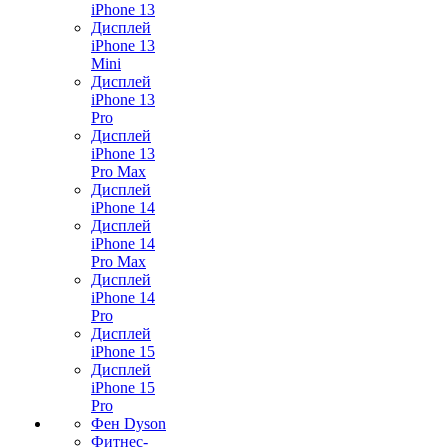
iPhone 13
Дисплей
iPhone 13
Mini
Дисплей
iPhone 13
Pro
Дисплей
iPhone 13
Pro Max
Дисплей
iPhone 14
Дисплей
iPhone 14
Pro Max
Дисплей
iPhone 14
Pro
Дисплей
iPhone 15
Дисплей
iPhone 15
Pro
Фен Dyson
Фитнес-