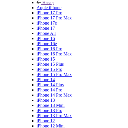
Назад
Apple iPhone
iPhone 17 Pro
iPhone 17 Pro Max
iPhone 17e
iPhone 17
iPhone Air
iPhone 16
iPhone 16e
iPhone 16 Pro
iPhone 16 Pro Max
iPhone 15
iPhone 15 Plus
iPhone 15 Pro
iPhone 15 Pro Max
iPhone 14
iPhone 14 Plus
iPhone 14 Pro
iPhone 14 Pro Max
iPhone 13
iPhone 13 Mini
iPhone 13 Pro
iPhone 13 Pro Max
iPhone 12
iPhone 12 Mini