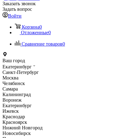
Заказать звонок
Задать вопрос
Войти
Корзина
0
Отложенные
0
Сравнение товаров
0
Ваш город
Екатеринбург
Санкт-Петербург
Москва
Челябинск
Самара
Калининград
Воронеж
Екатеринбург
Ижевск
Краснодар
Красноярск
Нижний Новгород
Новосибирск