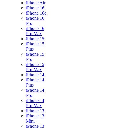
iPhone Air
iPhone 16
iPhone 16e
iPhone 16
Pro
iPhone 16
Pro Max
iPhone 15
iPhone 15
Plus
iPhone 15
Pro
iPhone 15
Pro Max
iPhone 14
iPhone 14
Plus
iPhone 14
Pro
iPhone 14
Pro Max
iPhone 13
iPhone 13
Mini
iPhone 13