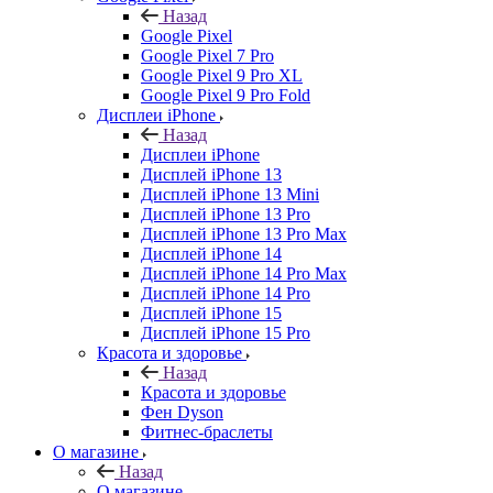
Назад
Google Pixel
Google Pixel 7 Pro
Google Pixel 9 Pro XL
Google Pixel 9 Pro Fold
Дисплеи iPhone
Назад
Дисплеи iPhone
Дисплей iPhone 13
Дисплей iPhone 13 Mini
Дисплей iPhone 13 Pro
Дисплей iPhone 13 Pro Max
Дисплей iPhone 14
Дисплей iPhone 14 Pro Max
Дисплей iPhone 14 Pro
Дисплей iPhone 15
Дисплей iPhone 15 Pro
Красота и здоровье
Назад
Красота и здоровье
Фен Dyson
Фитнес-браслеты
О магазине
Назад
О магазине