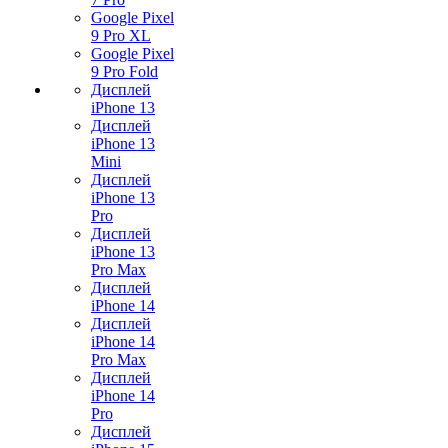
Google Pixel
9 Pro XL
Google Pixel
9 Pro Fold
Дисплей
iPhone 13
Дисплей
iPhone 13
Mini
Дисплей
iPhone 13
Pro
Дисплей
iPhone 13
Pro Max
Дисплей
iPhone 14
Дисплей
iPhone 14
Pro Max
Дисплей
iPhone 14
Pro
Дисплей