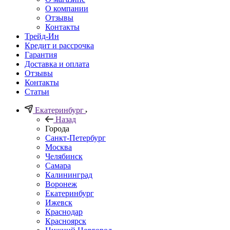
О компании
Отзывы
Контакты
Трейд-Ин
Кредит и рассрочка
Гарантия
Доставка и оплата
Отзывы
Контакты
Статьи
Екатеринбург
Назад
Города
Санкт-Петербург
Москва
Челябинск
Самара
Калининград
Воронеж
Екатеринбург
Ижевск
Краснодар
Красноярск