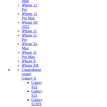
Mini
iPhone 12
Pro
iPhone 12
Pro Max
iPhone SE
2022
iPhone 11
iPhone 11
Pro
iPhone Xs
Max
iPhone 11
Pro Max
iPhone X
iPhone XR
Смартфоны
серии
Galaxy S
Galaxy
S22
Galaxy
S23
Galaxy
S23FE