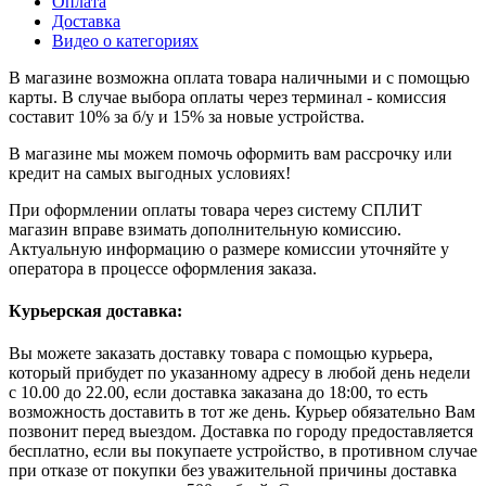
Оплата
Доставка
Видео о категориях
В магазине возможна оплата товара наличными и с помощью
карты. В случае выбора оплаты через терминал - комиссия
составит 10% за б/у и 15% за новые устройства.
В магазине мы можем помочь оформить вам рассрочку или
кредит на самых выгодных условиях!
При оформлении оплаты товара через систему СПЛИТ
магазин вправе взимать дополнительную комиссию.
Актуальную информацию о размере комиссии уточняйте у
оператора в процессе оформления заказа.
Курьерская доставка:
Вы можете заказать доставку товара с помощью курьера,
который прибудет по указанному адресу в любой день недели
с 10.00 до 22.00, если доставка заказана до 18:00, то есть
возможность доставить в тот же день. Курьер обязательно Вам
позвонит перед выездом. Доставка по городу предоставляется
бесплатно, если вы покупаете устройство, в противном случае
при отказе от покупки без уважительной причины доставка