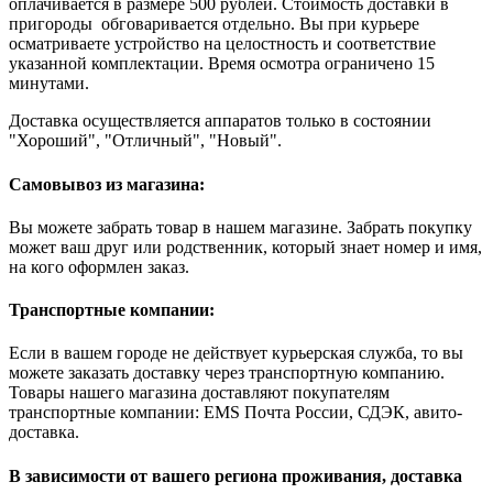
оплачивается в размере 500 рублей. Стоимость доставки в
пригороды обговаривается отдельно. Вы при курьере
осматриваете устройство на целостность и соответствие
указанной комплектации. Время осмотра ограничено 15
минутами.
Доставка осуществляется аппаратов только в состоянии
"Хороший", "Отличный", "Новый".
Самовывоз из магазина:
Вы можете забрать товар в нашем магазине. Забрать покупку
может ваш друг или родственник, который знает номер и имя,
на кого оформлен заказ.
Транспортные компании:
Если в вашем городе не действует курьерская служба, то вы
можете заказать доставку через транспортную компанию.
Товары нашего магазина доставляют покупателям
транспортные компании: EMS Почта России, СДЭК, авито-
доставка.
В зависимости от вашего региона проживания, доставка