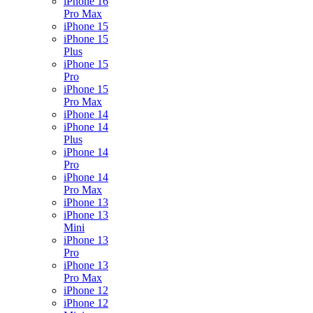
iPhone 16
Pro Max
iPhone 15
iPhone 15
Plus
iPhone 15
Pro
iPhone 15
Pro Max
iPhone 14
iPhone 14
Plus
iPhone 14
Pro
iPhone 14
Pro Max
iPhone 13
iPhone 13
Mini
iPhone 13
Pro
iPhone 13
Pro Max
iPhone 12
iPhone 12