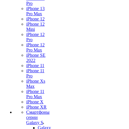
Pro
iPhone 13
Pro Max
iPhone 12
iPhone 12
Mini
iPhone 12
Pro
iPhone 12
Pro Max
iPhone SE
2022
iPhone 11
iPhone 11
Pro
iPhone Xs
Max
iPhone 11
Pro Max
iPhone X
iPhone XR
Смартфоны
серии
Galaxy S
Galaxy