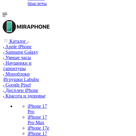
браслеты
Каталог
Apple iPhone
Samsung Galaxy
Умные часы
Наушники и
гарнитуры
Моноблоки
Игрушки Labubu
Google Pixel
Дисплеи iPhone
Красота и здоровье
iPhone 17
Pro
iPhone 17
Pro Max
iPhone 17e
iPhone 17