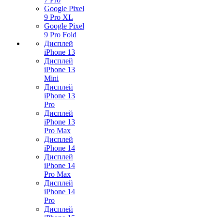
Google Pixel
9 Pro XL
Google Pixel
9 Pro Fold
Дисплей
iPhone 13
Дисплей
iPhone 13
Mini
Дисплей
iPhone 13
Pro
Дисплей
iPhone 13
Pro Max
Дисплей
iPhone 14
Дисплей
iPhone 14
Pro Max
Дисплей
iPhone 14
Pro
Дисплей