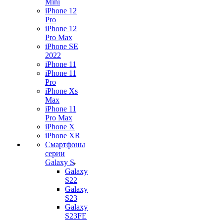
Mini
iPhone 12
Pro
iPhone 12
Pro Max
iPhone SE
2022
iPhone 11
iPhone 11
Pro
iPhone Xs
Max
iPhone 11
Pro Max
iPhone X
iPhone XR
Смартфоны
серии
Galaxy S
Galaxy
S22
Galaxy
S23
Galaxy
S23FE