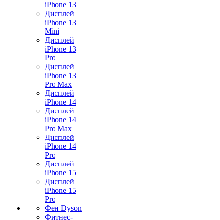
iPhone 13
Дисплей
iPhone 13
Mini
Дисплей
iPhone 13
Pro
Дисплей
iPhone 13
Pro Max
Дисплей
iPhone 14
Дисплей
iPhone 14
Pro Max
Дисплей
iPhone 14
Pro
Дисплей
iPhone 15
Дисплей
iPhone 15
Pro
Фен Dyson
Фитнес-