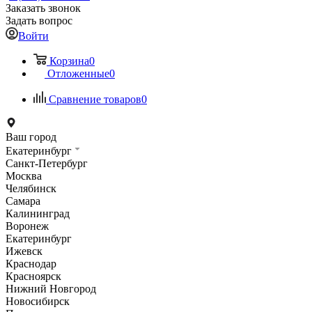
Заказать звонок
Задать вопрос
Войти
Корзина
0
Отложенные
0
Сравнение товаров
0
Ваш город
Екатеринбург
Санкт-Петербург
Москва
Челябинск
Самара
Калининград
Воронеж
Екатеринбург
Ижевск
Краснодар
Красноярск
Нижний Новгород
Новосибирск