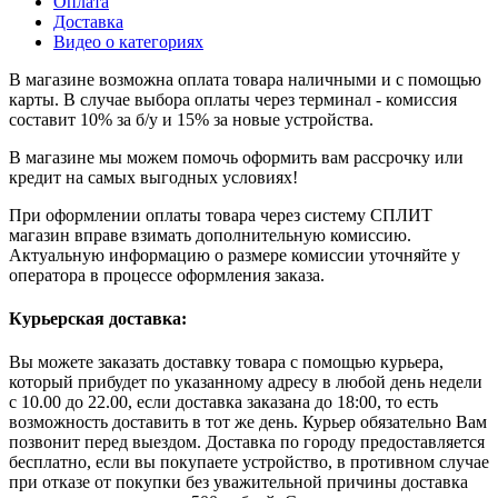
Оплата
Доставка
Видео о категориях
В магазине возможна оплата товара наличными и с помощью
карты. В случае выбора оплаты через терминал - комиссия
составит 10% за б/у и 15% за новые устройства.
В магазине мы можем помочь оформить вам рассрочку или
кредит на самых выгодных условиях!
При оформлении оплаты товара через систему СПЛИТ
магазин вправе взимать дополнительную комиссию.
Актуальную информацию о размере комиссии уточняйте у
оператора в процессе оформления заказа.
Курьерская доставка:
Вы можете заказать доставку товара с помощью курьера,
который прибудет по указанному адресу в любой день недели
с 10.00 до 22.00, если доставка заказана до 18:00, то есть
возможность доставить в тот же день. Курьер обязательно Вам
позвонит перед выездом. Доставка по городу предоставляется
бесплатно, если вы покупаете устройство, в противном случае
при отказе от покупки без уважительной причины доставка