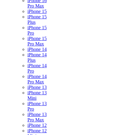
iPhone 16
Pro Max
iPhone 15
iPhone 15
Plus
iPhone 15
Pro
iPhone 15
Pro Max
iPhone 14
iPhone 14
Plus
iPhone 14
Pro
iPhone 14
Pro Max
iPhone 13
iPhone 13
Mini
iPhone 13
Pro
iPhone 13
Pro Max
iPhone 12
iPhone 12