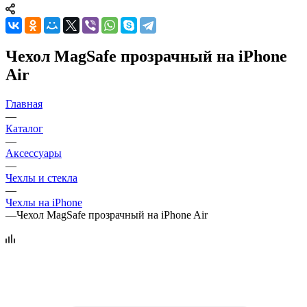
Чехол MagSafe прозрачный на iPhone
Air
Главная
—
Каталог
—
Аксессуары
—
Чехлы и стекла
—
Чехлы на iPhone
—
Чехол MagSafe прозрачный на iPhone Air