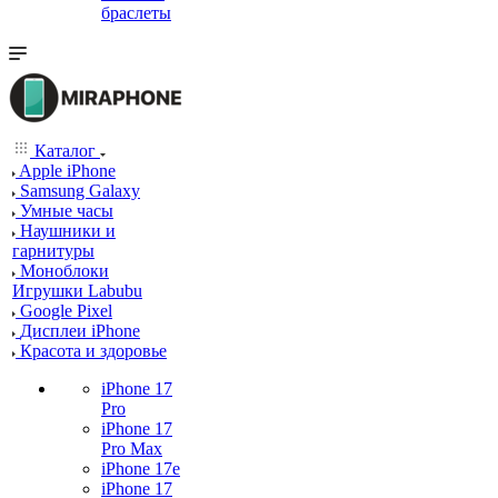
браслеты
Каталог
Apple iPhone
Samsung Galaxy
Умные часы
Наушники и
гарнитуры
Моноблоки
Игрушки Labubu
Google Pixel
Дисплеи iPhone
Красота и здоровье
iPhone 17
Pro
iPhone 17
Pro Max
iPhone 17e
iPhone 17