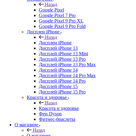
Назад
Google Pixel
Google Pixel 7 Pro
Google Pixel 9 Pro XL
Google Pixel 9 Pro Fold
Дисплеи iPhone
Назад
Дисплеи iPhone
Дисплей iPhone 13
Дисплей iPhone 13 Mini
Дисплей iPhone 13 Pro
Дисплей iPhone 13 Pro Max
Дисплей iPhone 14
Дисплей iPhone 14 Pro Max
Дисплей iPhone 14 Pro
Дисплей iPhone 15
Дисплей iPhone 15 Pro
Красота и здоровье
Назад
Красота и здоровье
Фен Dyson
Фитнес-браслеты
О магазине
Назад
О магазине