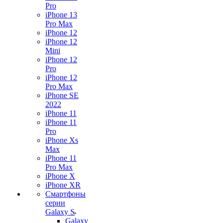
Pro
iPhone 13
Pro Max
iPhone 12
iPhone 12
Mini
iPhone 12
Pro
iPhone 12
Pro Max
iPhone SE
2022
iPhone 11
iPhone 11
Pro
iPhone Xs
Max
iPhone 11
Pro Max
iPhone X
iPhone XR
Смартфоны
серии
Galaxy S
Galaxy