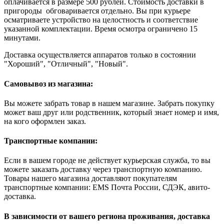
оплачивается в размере 500 рублей. Стоимость доставки в
пригороды обговаривается отдельно. Вы при курьере
осматриваете устройство на целостность и соответствие
указанной комплектации. Время осмотра ограничено 15
минутами.
Доставка осуществляется аппаратов только в состоянии
"Хороший", "Отличный", "Новый".
Самовывоз из магазина:
Вы можете забрать товар в нашем магазине. Забрать покупку
может ваш друг или родственник, который знает номер и имя,
на кого оформлен заказ.
Транспортные компании:
Если в вашем городе не действует курьерская служба, то вы
можете заказать доставку через транспортную компанию.
Товары нашего магазина доставляют покупателям
транспортные компании: EMS Почта России, СДЭК, авито-
доставка.
В зависимости от вашего региона проживания, доставка