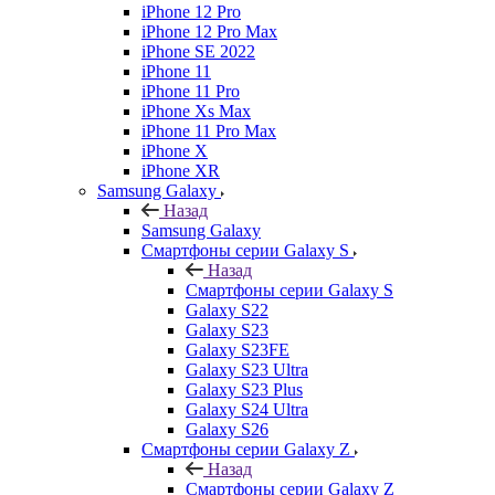
iPhone 12 Pro
iPhone 12 Pro Max
iPhone SE 2022
iPhone 11
iPhone 11 Pro
iPhone Xs Max
iPhone 11 Pro Max
iPhone X
iPhone XR
Samsung Galaxy
Назад
Samsung Galaxy
Смартфоны серии Galaxy S
Назад
Смартфоны серии Galaxy S
Galaxy S22
Galaxy S23
Galaxy S23FE
Galaxy S23 Ultra
Galaxy S23 Plus
Galaxy S24 Ultra
Galaxy S26
Смартфоны серии Galaxy Z
Назад
Смартфоны серии Galaxy Z