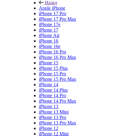
Назад
Apple iPhone
iPhone 17 Pro
iPhone 17 Pro Max
iPhone 17e
iPhone 17
iPhone Air
iPhone 16
iPhone 16e
iPhone 16 Pro
iPhone 16 Pro Max
iPhone 15
iPhone 15 Plus
iPhone 15 Pro
iPhone 15 Pro Max
iPhone 14
iPhone 14 Plus
iPhone 14 Pro
iPhone 14 Pro Max
iPhone 13
iPhone 13 Mini
iPhone 13 Pro
iPhone 13 Pro Max
iPhone 12
iPhone 12 Mini