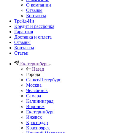
О компании
Отзывы
Контакты
Трейд-Ин
Кредит и рассрочка
Гарантия
Доставка и оплата
Отзывы
Контакты
Статьи
Екатеринбург
Назад
Города
Санкт-Петербург
Москва
Челябинск
Самара
Калининград
Воронеж
Екатеринбург
Ижевск
Краснодар
Красноярск