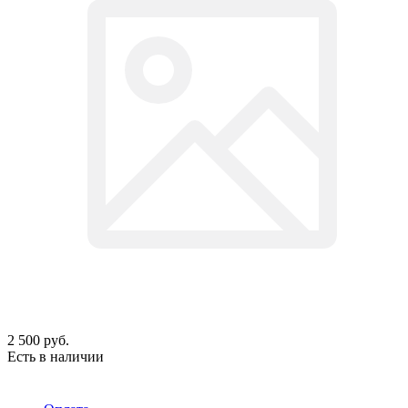
2 500
руб.
Есть в наличии