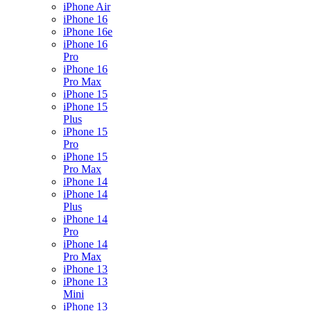
iPhone Air
iPhone 16
iPhone 16e
iPhone 16
Pro
iPhone 16
Pro Max
iPhone 15
iPhone 15
Plus
iPhone 15
Pro
iPhone 15
Pro Max
iPhone 14
iPhone 14
Plus
iPhone 14
Pro
iPhone 14
Pro Max
iPhone 13
iPhone 13
Mini
iPhone 13