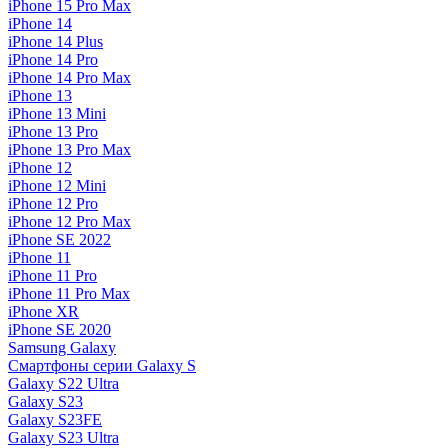
iPhone 15 Pro Max
iPhone 14
iPhone 14 Plus
iPhone 14 Pro
iPhone 14 Pro Max
iPhone 13
iPhone 13 Mini
iPhone 13 Pro
iPhone 13 Pro Max
iPhone 12
iPhone 12 Mini
iPhone 12 Pro
iPhone 12 Pro Max
iPhone SE 2022
iPhone 11
iPhone 11 Pro
iPhone 11 Pro Max
iPhone XR
iPhone SE 2020
Samsung Galaxy
Смартфоны серии Galaxy S
Galaxy S22 Ultra
Galaxy S23
Galaxy S23FE
Galaxy S23 Ultra