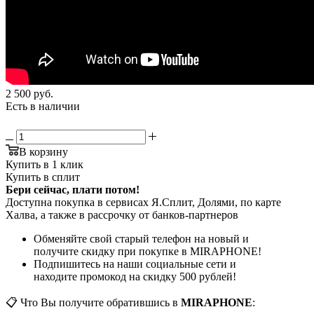
2 500
руб.
Есть в наличии
В корзину
Купить в 1 клик
Купить в сплит
Бери сейчас, плати потом!
Доступна покупка в сервисах Я.Сплит, Долями, по карте
Халва, а также в рассрочку от банков-партнеров
Обменяйте свой старый телефон на новый и
получите скидку при покупке в MIRAPHONE!
Подпишитесь на наши социальные сети и
находите промокод на скидку 500 рублей!
📋 Что Вы получите обратившись в
MIRAPHONE
: