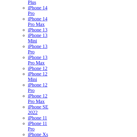
Plus
iPhone 14
Pro
iPhone 14
Pro Max
iPhone 13
iPhone 13
Mini
iPhone 13
Pro
iPhone 13
Pro Max
iPhone 12
iPhone 12
Mini
iPhone 12
Pro
iPhone 12
Pro Max
iPhone SE
2022
iPhone 11
iPhone 11
Pro
iPhone Xs