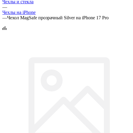
Чехлы и стекла
—
Чехлы на iPhone
—
Чехол MagSafe прозрачный Silver на iPhone 17 Pro