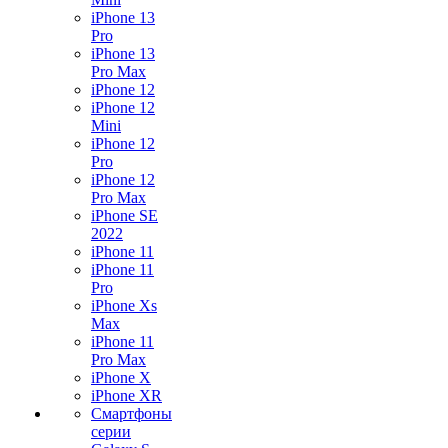
iPhone 13
Pro
iPhone 13
Pro Max
iPhone 12
iPhone 12
Mini
iPhone 12
Pro
iPhone 12
Pro Max
iPhone SE
2022
iPhone 11
iPhone 11
Pro
iPhone Xs
Max
iPhone 11
Pro Max
iPhone X
iPhone XR
Смартфоны
серии