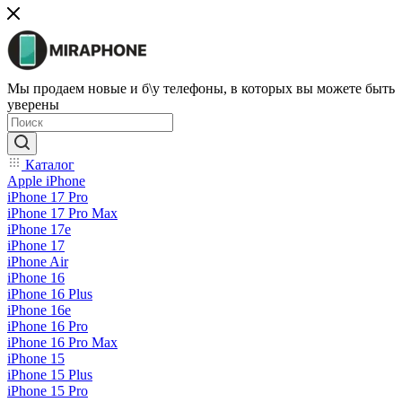
Мы продаем новые и б\у телефоны, в которых вы можете быть
уверены
Каталог
Apple iPhone
iPhone 17 Pro
iPhone 17 Pro Max
iPhone 17e
iPhone 17
iPhone Air
iPhone 16
iPhone 16 Plus
iPhone 16e
iPhone 16 Pro
iPhone 16 Pro Max
iPhone 15
iPhone 15 Plus
iPhone 15 Pro