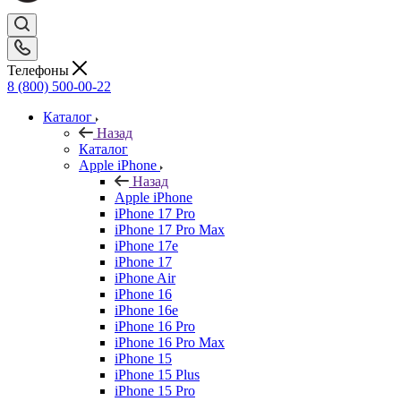
Телефоны
8 (800) 500-00-22
Каталог
Назад
Каталог
Apple iPhone
Назад
Apple iPhone
iPhone 17 Pro
iPhone 17 Pro Max
iPhone 17e
iPhone 17
iPhone Air
iPhone 16
iPhone 16e
iPhone 16 Pro
iPhone 16 Pro Max
iPhone 15
iPhone 15 Plus
iPhone 15 Pro