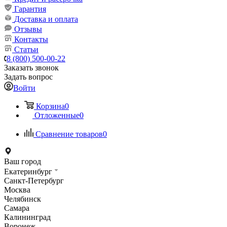
Гарантия
Доставка и оплата
Отзывы
Контакты
Статьи
8 (800) 500-00-22
Заказать звонок
Задать вопрос
Войти
Корзина
0
Отложенные
0
Сравнение товаров
0
Ваш город
Екатеринбург
Санкт-Петербург
Москва
Челябинск
Самара
Калининград
Воронеж