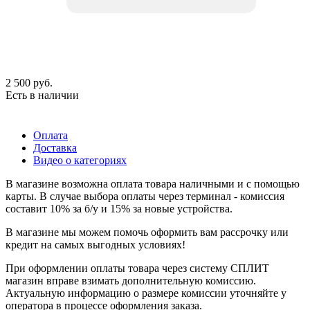
2 500
руб.
Есть в наличии
Оплата
Доставка
Видео о категориях
В магазине возможна оплата товара наличными и с помощью
карты. В случае выбора оплаты через терминал - комиссия
составит 10% за б/у и 15% за новые устройства.
В магазине мы можем помочь оформить вам рассрочку или
кредит на самых выгодных условиях!
При оформлении оплаты товара через систему СПЛИТ
магазин вправе взимать дополнительную комиссию.
Актуальную информацию о размере комиссии уточняйте у
оператора в процессе оформления заказа.