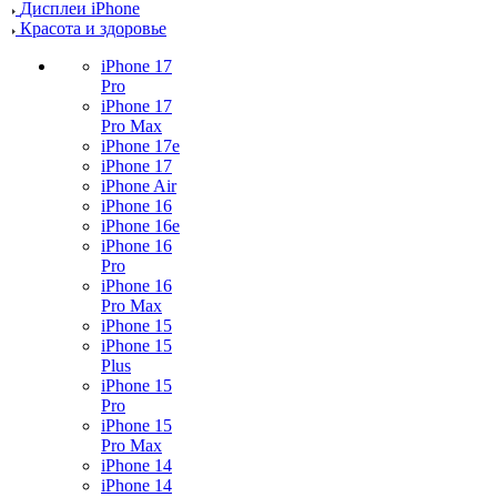
Дисплеи iPhone
Красота и здоровье
iPhone 17
Pro
iPhone 17
Pro Max
iPhone 17e
iPhone 17
iPhone Air
iPhone 16
iPhone 16e
iPhone 16
Pro
iPhone 16
Pro Max
iPhone 15
iPhone 15
Plus
iPhone 15
Pro
iPhone 15
Pro Max
iPhone 14
iPhone 14