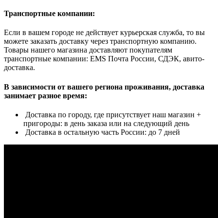
Транспортные компании:
Если в вашем городе не действует курьерская служба, то вы
можете заказать доставку через транспортную компанию.
Товары нашего магазина доставляют покупателям
транспортные компании: EMS Почта России, СДЭК, авито-
доставка.
В зависимости от вашего региона проживания, доставка
занимает разное время:
Доставка по городу, где присутствует наш магазин +
пригороды: в день заказа или на следующий день
Доставка в остальную часть России: до 7 дней