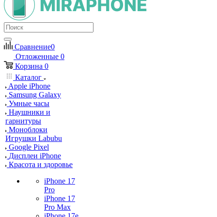
Сравнение
0
Отложенные
0
Корзина
0
Каталог
Apple iPhone
Samsung Galaxy
Умные часы
Наушники и
гарнитуры
Моноблоки
Игрушки Labubu
Google Pixel
Дисплеи iPhone
Красота и здоровье
iPhone 17
Pro
iPhone 17
Pro Max
iPhone 17e