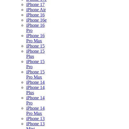
iPhone 17
iPhone Air
iPhone 16
iPhone 16e
iPhone 16
Pro
iPhone 16
Pro Max
iPhone 15
iPhone 15
Plus
iPhone 15
Pro
iPhone 15
Pro Max
iPhone 14
iPhone 14
Plus
iPhone 14
Pro
iPhone 14
Pro Max
iPhone 13
iPhone 13
Mini