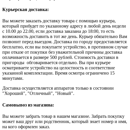
Курьерская доставка:
Вы можете заказать доставку товара с помощью курьера,
который прибудет по указанному адресу в любой день недели
с 10.00 до 22.00, если доставка заказана до 18:00, то есть
возможность доставить в тот же день. Курьер обязательно Вам
позвонит перед выездом. Доставка по городу предоставляется
бесплатно, если вы покупаете устройство, в противном случае
при отказе от покупки без уважительной причины доставка
оплачивается в размере 500 рублей. Стоимость доставки в
пригороды обговаривается отдельно. Вы при курьере
осматриваете устройство на целостность и соответствие
указанной комплектации. Время осмотра ограничено 15
минутами.
Доставка осуществляется аппаратов только в состоянии
"Хороший", "Отличный", "Новый".
Самовывоз из магазина:
Вы можете забрать товар в нашем магазине. Забрать покупку
может ваш друг или родственник, который знает номер и имя,
на кого оформлен заказ.