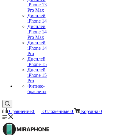
iPhone 13
Pro Max
Дисплей
iPhone 14
Дисплей
iPhone 14
Pro Max
Дисплей
iPhone 14
Pro
Дисплей
iPhone 15
Дисплей
iPhone 15
Pro
Фитнес-
браслеты
Сравнение
0
Отложенные
0
Корзина
0