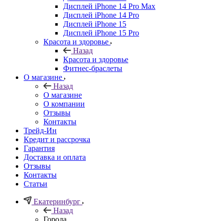
Дисплей iPhone 14 Pro Max
Дисплей iPhone 14 Pro
Дисплей iPhone 15
Дисплей iPhone 15 Pro
Красота и здоровье
Назад
Красота и здоровье
Фитнес-браслеты
О магазине
Назад
О магазине
О компании
Отзывы
Контакты
Трейд-Ин
Кредит и рассрочка
Гарантия
Доставка и оплата
Отзывы
Контакты
Статьи
Екатеринбург
Назад
Города