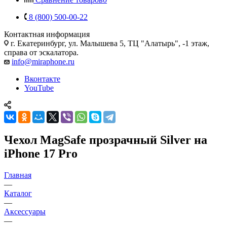
8 (800) 500-00-22
Контактная информация
г. Екатеринбург, ул. Малышева 5, ТЦ "Алатырь", -1 этаж,
справа от эскалатора.
info@miraphone.ru
Вконтакте
YouTube
Чехол MagSafe прозрачный Silver на
iPhone 17 Pro
Главная
—
Каталог
—
Аксессуары
—