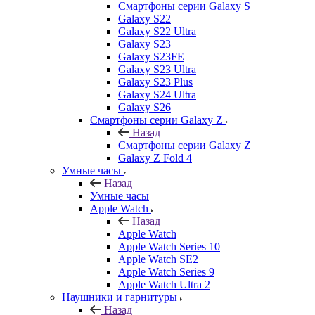
Смартфоны серии Galaxy S
Galaxy S22
Galaxy S22 Ultra
Galaxy S23
Galaxy S23FE
Galaxy S23 Ultra
Galaxy S23 Plus
Galaxy S24 Ultra
Galaxy S26
Смартфоны серии Galaxy Z
Назад
Смартфоны серии Galaxy Z
Galaxy Z Fold 4
Умные часы
Назад
Умные часы
Apple Watch
Назад
Apple Watch
Apple Watch Series 10
Apple Watch SE2
Apple Watch Series 9
Apple Watch Ultra 2
Наушники и гарнитуры
Назад