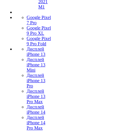
2021
M1
Google Pixel
7 Pro
Google Pixel
9 Pro XL
Google Pixel
9 Pro Fold
Дисплей
iPhone 13
Дисплей
iPhone 13
Mini
Дисплей
iPhone 13
Pro
Дисплей
iPhone 13
Pro Max
Дисплей
iPhone 14
Дисплей
iPhone 14
Pro Max