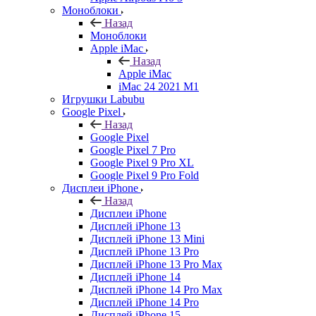
Моноблоки
Назад
Моноблоки
Apple iMac
Назад
Apple iMac
iMac 24 2021 M1
Игрушки Labubu
Google Pixel
Назад
Google Pixel
Google Pixel 7 Pro
Google Pixel 9 Pro XL
Google Pixel 9 Pro Fold
Дисплеи iPhone
Назад
Дисплеи iPhone
Дисплей iPhone 13
Дисплей iPhone 13 Mini
Дисплей iPhone 13 Pro
Дисплей iPhone 13 Pro Max
Дисплей iPhone 14
Дисплей iPhone 14 Pro Max
Дисплей iPhone 14 Pro
Дисплей iPhone 15