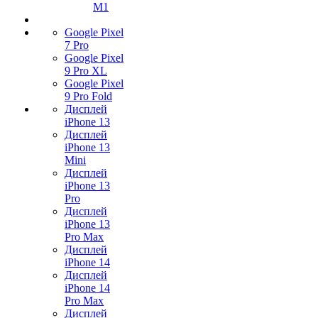
M1
Google Pixel
7 Pro
Google Pixel
9 Pro XL
Google Pixel
9 Pro Fold
Дисплей
iPhone 13
Дисплей
iPhone 13
Mini
Дисплей
iPhone 13
Pro
Дисплей
iPhone 13
Pro Max
Дисплей
iPhone 14
Дисплей
iPhone 14
Pro Max
Дисплей