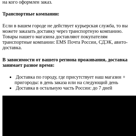
на кого оформлен заказ.
Транспортные компании:
Если в вашем городе не действует курьерская служба, то вы
можете заказать доставку через транспортную компанию.
Товары нашего магазина доставляют покупателям
транспортные компании: EMS Почта России, СДЭК, авито-
доставка.
В зависимости от вашего региона проживания, доставка
занимает разное время:
Доставка по городу, где присутствует наш магазин +
пригороды: в день заказа или на следующий день
Доставка в остальную часть России: до 7 дней