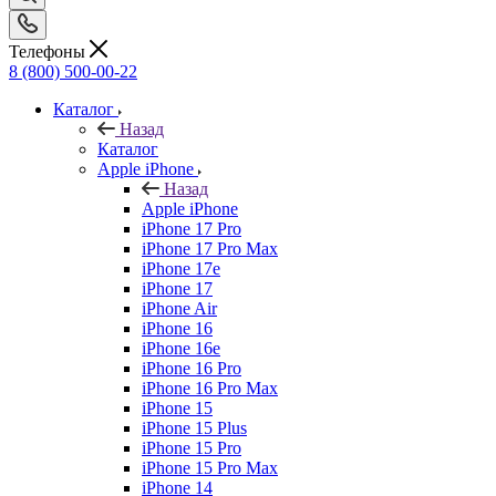
Телефоны
8 (800) 500-00-22
Каталог
Назад
Каталог
Apple iPhone
Назад
Apple iPhone
iPhone 17 Pro
iPhone 17 Pro Max
iPhone 17e
iPhone 17
iPhone Air
iPhone 16
iPhone 16e
iPhone 16 Pro
iPhone 16 Pro Max
iPhone 15
iPhone 15 Plus
iPhone 15 Pro
iPhone 15 Pro Max
iPhone 14