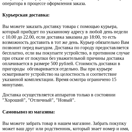
оператора в процессе оформления заказа.
Курьерская доставка:
Вы можете заказать доставку товара с помощью курьера,
который прибудет по указанному адресу в любой день недели
с 10.00 до 22.00, если доставка заказана до 18:00, то есть
возможность доставить в тот же день. Курьер обязательно Вам
позвонит перед выездом. Доставка по городу предоставляется
бесплатно, если вы покупаете устройство, в противном случае
при отказе от покупки без уважительной причины доставка
оплачивается в размере 500 рублей. Стоимость доставки в
пригороды обговаривается отдельно. Вы при курьере
осматриваете устройство на целостность и соответствие
указанной комплектации. Время осмотра ограничено 15
минутами.
Доставка осуществляется аппаратов только в состоянии
"Хороший", "Отличный", "Новый".
Самовывоз из магазина:
Вы можете забрать товар в нашем магазине. Забрать покупку
может ваш друг или родственник, который знает номер и имя,