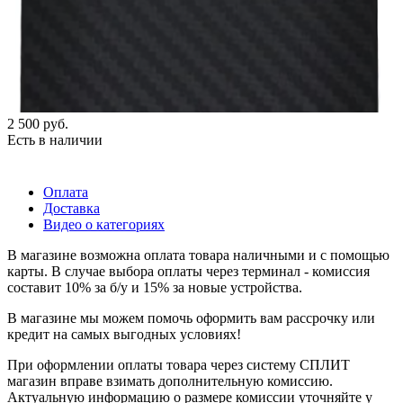
2 500
руб.
Есть в наличии
Оплата
Доставка
Видео о категориях
В магазине возможна оплата товара наличными и с помощью
карты. В случае выбора оплаты через терминал - комиссия
составит 10% за б/у и 15% за новые устройства.
В магазине мы можем помочь оформить вам рассрочку или
кредит на самых выгодных условиях!
При оформлении оплаты товара через систему СПЛИТ
магазин вправе взимать дополнительную комиссию.
Актуальную информацию о размере комиссии уточняйте у