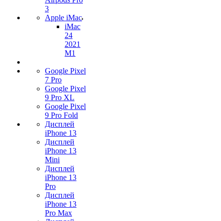
3
Apple iMac
iMac
24
2021
M1
Google Pixel
7 Pro
Google Pixel
9 Pro XL
Google Pixel
9 Pro Fold
Дисплей
iPhone 13
Дисплей
iPhone 13
Mini
Дисплей
iPhone 13
Pro
Дисплей
iPhone 13
Pro Max