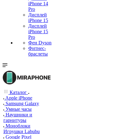
iPhone 14
Pro
Дисплей
iPhone 15
Дисплей
iPhone 15
Pro
Фен Dyson
Фитнес-
браслеты
Каталог
Apple iPhone
Samsung Galaxy
Умные часы
Наушники и
гарнитуры
Моноблоки
Игрушки Labubu
Google Pixel