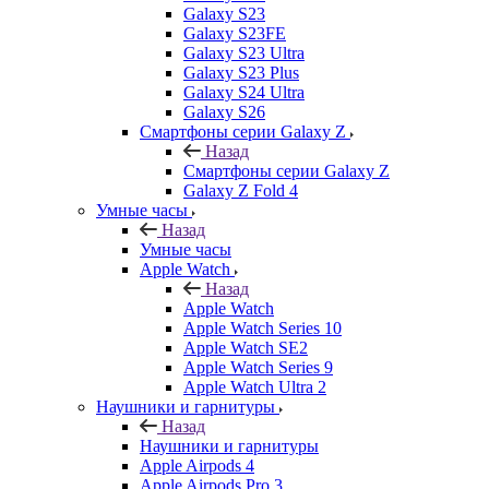
Galaxy S23
Galaxy S23FE
Galaxy S23 Ultra
Galaxy S23 Plus
Galaxy S24 Ultra
Galaxy S26
Смартфоны серии Galaxy Z
Назад
Смартфоны серии Galaxy Z
Galaxy Z Fold 4
Умные часы
Назад
Умные часы
Apple Watch
Назад
Apple Watch
Apple Watch Series 10
Apple Watch SE2
Apple Watch Series 9
Apple Watch Ultra 2
Наушники и гарнитуры
Назад
Наушники и гарнитуры
Apple Airpods 4
Apple Airpods Pro 3