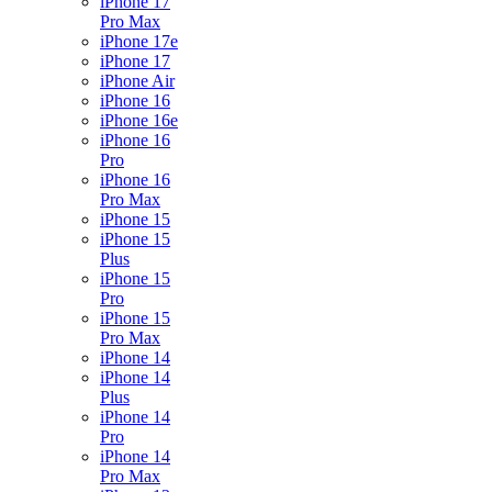
iPhone 17
Pro Max
iPhone 17e
iPhone 17
iPhone Air
iPhone 16
iPhone 16e
iPhone 16
Pro
iPhone 16
Pro Max
iPhone 15
iPhone 15
Plus
iPhone 15
Pro
iPhone 15
Pro Max
iPhone 14
iPhone 14
Plus
iPhone 14
Pro
iPhone 14
Pro Max