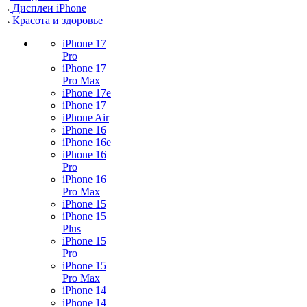
Дисплеи iPhone
Красота и здоровье
iPhone 17
Pro
iPhone 17
Pro Max
iPhone 17e
iPhone 17
iPhone Air
iPhone 16
iPhone 16e
iPhone 16
Pro
iPhone 16
Pro Max
iPhone 15
iPhone 15
Plus
iPhone 15
Pro
iPhone 15
Pro Max
iPhone 14
iPhone 14