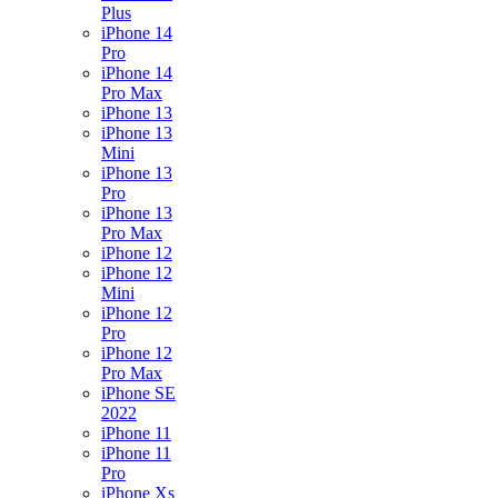
Plus
iPhone 14
Pro
iPhone 14
Pro Max
iPhone 13
iPhone 13
Mini
iPhone 13
Pro
iPhone 13
Pro Max
iPhone 12
iPhone 12
Mini
iPhone 12
Pro
iPhone 12
Pro Max
iPhone SE
2022
iPhone 11
iPhone 11
Pro
iPhone Xs