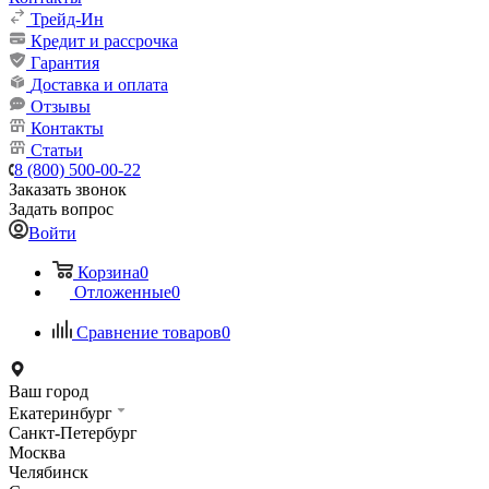
Трейд-Ин
Кредит и рассрочка
Гарантия
Доставка и оплата
Отзывы
Контакты
Статьи
8 (800) 500-00-22
Заказать звонок
Задать вопрос
Войти
Корзина
0
Отложенные
0
Сравнение товаров
0
Ваш город
Екатеринбург
Санкт-Петербург
Москва
Челябинск