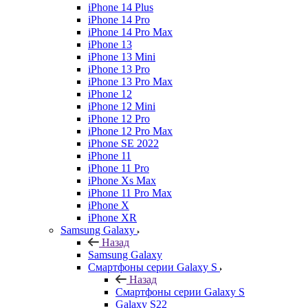
iPhone 14 Plus
iPhone 14 Pro
iPhone 14 Pro Max
iPhone 13
iPhone 13 Mini
iPhone 13 Pro
iPhone 13 Pro Max
iPhone 12
iPhone 12 Mini
iPhone 12 Pro
iPhone 12 Pro Max
iPhone SE 2022
iPhone 11
iPhone 11 Pro
iPhone Xs Max
iPhone 11 Pro Max
iPhone X
iPhone XR
Samsung Galaxy
Назад
Samsung Galaxy
Смартфоны серии Galaxy S
Назад
Смартфоны серии Galaxy S
Galaxy S22