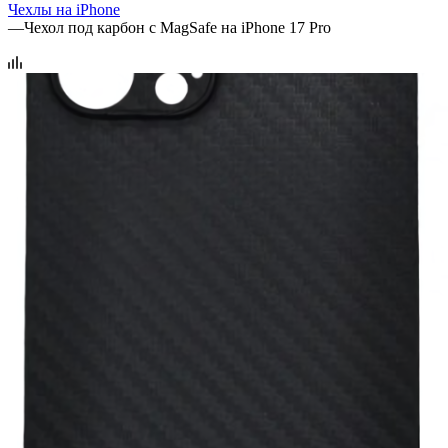
Чехлы на iPhone
—
Чехол под карбон с MagSafe на iPhone 17 Pro