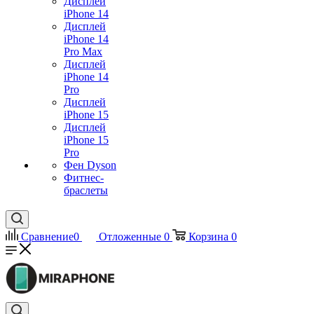
Дисплей
iPhone 14
Дисплей
iPhone 14
Pro Max
Дисплей
iPhone 14
Pro
Дисплей
iPhone 15
Дисплей
iPhone 15
Pro
Фен Dyson
Фитнес-
браслеты
Сравнение
0
Отложенные
0
Корзина
0