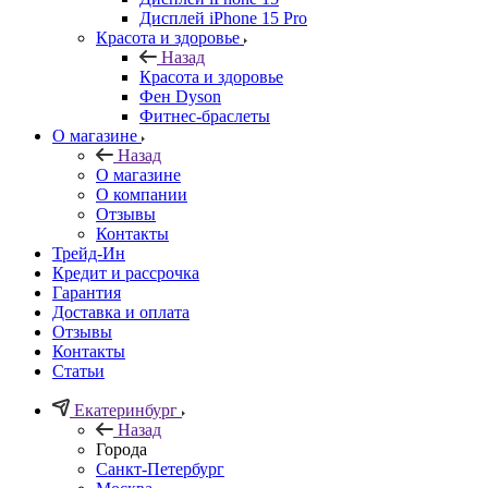
Дисплей iPhone 15 Pro
Красота и здоровье
Назад
Красота и здоровье
Фен Dyson
Фитнес-браслеты
О магазине
Назад
О магазине
О компании
Отзывы
Контакты
Трейд-Ин
Кредит и рассрочка
Гарантия
Доставка и оплата
Отзывы
Контакты
Статьи
Екатеринбург
Назад
Города
Санкт-Петербург