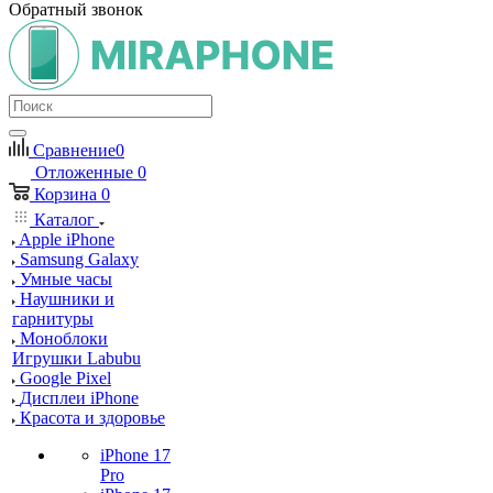
Обратный звонок
Сравнение
0
Отложенные
0
Корзина
0
Каталог
Apple iPhone
Samsung Galaxy
Умные часы
Наушники и
гарнитуры
Моноблоки
Игрушки Labubu
Google Pixel
Дисплеи iPhone
Красота и здоровье
iPhone 17
Pro