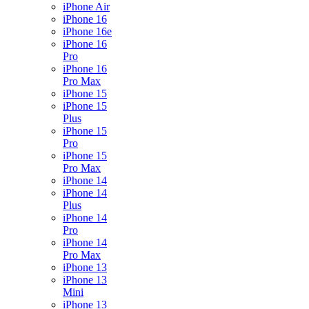
iPhone Air
iPhone 16
iPhone 16e
iPhone 16
Pro
iPhone 16
Pro Max
iPhone 15
iPhone 15
Plus
iPhone 15
Pro
iPhone 15
Pro Max
iPhone 14
iPhone 14
Plus
iPhone 14
Pro
iPhone 14
Pro Max
iPhone 13
iPhone 13
Mini
iPhone 13