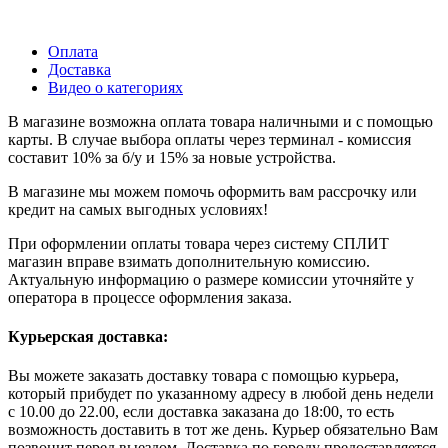
Оплата
Доставка
Видео о категориях
В магазине возможна оплата товара наличными и с помощью
карты. В случае выбора оплаты через терминал - комиссия
составит 10% за б/у и 15% за новые устройства.
В магазине мы можем помочь оформить вам рассрочку или
кредит на самых выгодных условиях!
При оформлении оплаты товара через систему СПЛИТ
магазин вправе взимать дополнительную комиссию.
Актуальную информацию о размере комиссии уточняйте у
оператора в процессе оформления заказа.
Курьерская доставка:
Вы можете заказать доставку товара с помощью курьера,
который прибудет по указанному адресу в любой день недели
с 10.00 до 22.00, если доставка заказана до 18:00, то есть
возможность доставить в тот же день. Курьер обязательно Вам
позвонит перед выездом. Доставка по городу предоставляется