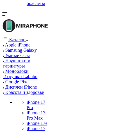
браслеты
Каталог
Apple iPhone
Samsung Galaxy
Умные часы
Наушники и
гарнитуры
Моноблоки
Игрушки Labubu
Google Pixel
Дисплеи iPhone
Красота и здоровье
iPhone 17
Pro
iPhone 17
Pro Max
iPhone 17e
iPhone 17