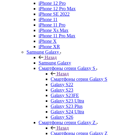
iPhone 12 Pro
iPhone 12 Pro Max
iPhone SE 2022
iPhone 11
iPhone 11 Pro
iPhone Xs Max
iPhone 11 Pro Max
iPhone X
iPhone XR
Samsung Galaxy
Назад
Samsung Galaxy
Смартфоны серии Galaxy S
Назад
Смартфоны серии Galaxy S
Galaxy S22
Galaxy S23
Galaxy S23FE
Galaxy S23 Ultra
Galaxy S23 Plus
Galaxy S24 Ultra
Galaxy S26
Смартфоны серии Galaxy Z
Назад
Смартфоны серии Galaxy Z