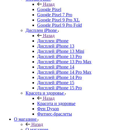
Назад
Google Pixel
Google Pixel 7 Pro
Google Pixel 9 Pro XL
Google Pixel 9 Pro Fold
Дисплеи iPhone
Назад
Дисплеи iPhone
Дисплей iPhone 13
Дисплей iPhone 13 Mini
Дисплей iPhone 13 Pro
Дисплей iPhone 13 Pro Max
Дисплей iPhone 14
Дисплей iPhone 14 Pro Max
Дисплей iPhone 14 Pro
Дисплей iPhone 15
Дисплей iPhone 15 Pro
Красота и здоровье
Назад
Красота и здоровье
Фен Dyson
Фитнес-браслеты
О магазине
Назад
О магазине