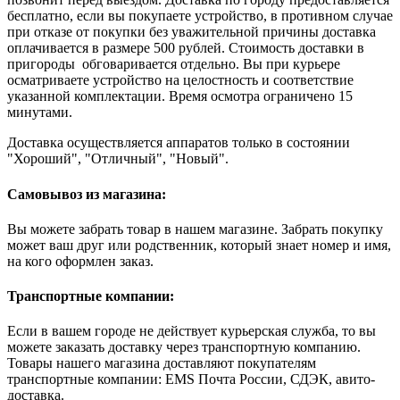
бесплатно, если вы покупаете устройство, в противном случае
при отказе от покупки без уважительной причины доставка
оплачивается в размере 500 рублей. Стоимость доставки в
пригороды обговаривается отдельно. Вы при курьере
осматриваете устройство на целостность и соответствие
указанной комплектации. Время осмотра ограничено 15
минутами.
Доставка осуществляется аппаратов только в состоянии
"Хороший", "Отличный", "Новый".
Самовывоз из магазина:
Вы можете забрать товар в нашем магазине. Забрать покупку
может ваш друг или родственник, который знает номер и имя,
на кого оформлен заказ.
Транспортные компании:
Если в вашем городе не действует курьерская служба, то вы
можете заказать доставку через транспортную компанию.
Товары нашего магазина доставляют покупателям
транспортные компании: EMS Почта России, СДЭК, авито-
доставка.