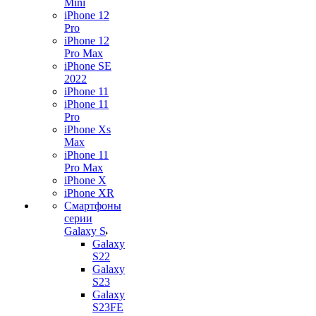
Mini
iPhone 12
Pro
iPhone 12
Pro Max
iPhone SE
2022
iPhone 11
iPhone 11
Pro
iPhone Xs
Max
iPhone 11
Pro Max
iPhone X
iPhone XR
Смартфоны
серии
Galaxy S
Galaxy
S22
Galaxy
S23
Galaxy
S23FE