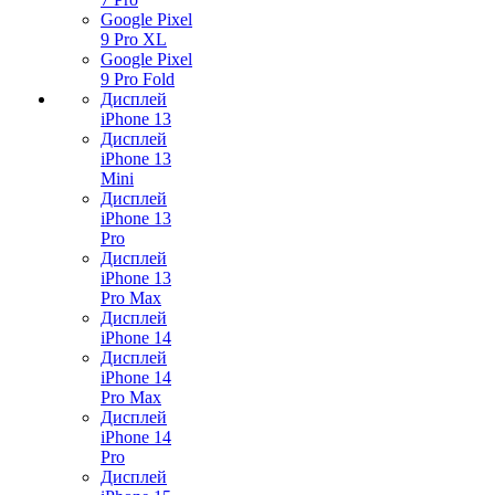
Google Pixel
9 Pro XL
Google Pixel
9 Pro Fold
Дисплей
iPhone 13
Дисплей
iPhone 13
Mini
Дисплей
iPhone 13
Pro
Дисплей
iPhone 13
Pro Max
Дисплей
iPhone 14
Дисплей
iPhone 14
Pro Max
Дисплей
iPhone 14
Pro
Дисплей