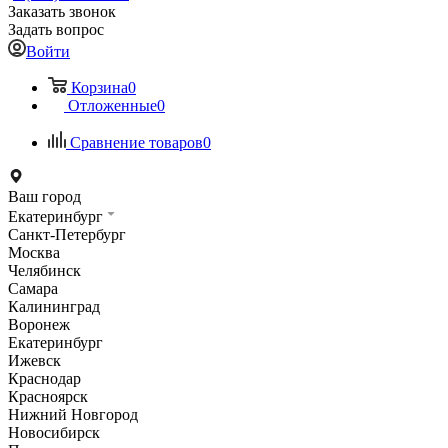
Заказать звонок
Задать вопрос
Войти
Корзина
0
Отложенные
0
Сравнение товаров
0
Ваш город
Екатеринбург
Санкт-Петербург
Москва
Челябинск
Самара
Калининград
Воронеж
Екатеринбург
Ижевск
Краснодар
Красноярск
Нижний Новгород
Новосибирск