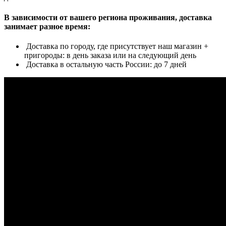
В зависимости от вашего региона проживания, доставка
занимает разное время:
Доставка по городу, где присутствует наш магазин +
пригороды: в день заказа или на следующий день
Доставка в остальную часть России: до 7 дней