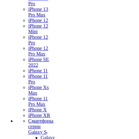
Pro
iPhone 13
Pro Max
iPhone 12
iPhone 12
Mini
iPhone 12
Pro
iPhone 12
Pro Max
iPhone SE
2022
iPhone 11
iPhone 11
Pro
iPhone Xs
Max
iPhone 11
Pro Max
iPhone X
iPhone XR
Смартфоны
серии
Galaxy S
Galaxy