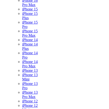
iPhone 16
Pro Max
iPhone 15
iPhone 15
Plus
iPhone 15
Pro
iPhone 15
Pro Max
iPhone 14
iPhone 14
Plus
iPhone 14
Pro
iPhone 14
Pro Max
iPhone 13
iPhone 13
Mini
iPhone 13
Pro
iPhone 13
Pro Max
iPhone 12
iPhone 12