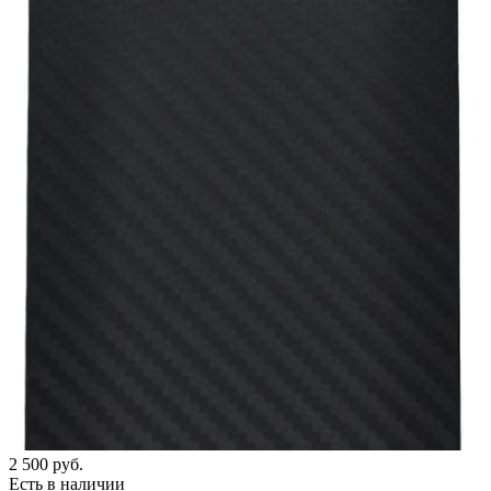
2 500
руб.
Есть в наличии