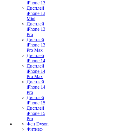
iPhone 13
Дисплей
iPhone 13
Mini
Дисплей
iPhone 13
Pro
Дисплей
iPhone 13
Pro Max
Дисплей
iPhone 14
Дисплей
iPhone 14
Pro Max
Дисплей
iPhone 14
Pro
Дисплей
iPhone 15
Дисплей
iPhone 15
Pro
Фен Dyson
Фитнес-