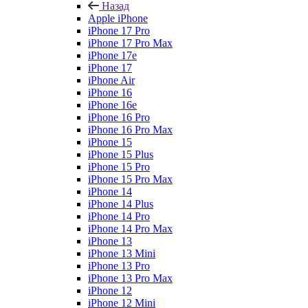
Назад
Apple iPhone
iPhone 17 Pro
iPhone 17 Pro Max
iPhone 17e
iPhone 17
iPhone Air
iPhone 16
iPhone 16e
iPhone 16 Pro
iPhone 16 Pro Max
iPhone 15
iPhone 15 Plus
iPhone 15 Pro
iPhone 15 Pro Max
iPhone 14
iPhone 14 Plus
iPhone 14 Pro
iPhone 14 Pro Max
iPhone 13
iPhone 13 Mini
iPhone 13 Pro
iPhone 13 Pro Max
iPhone 12
iPhone 12 Mini