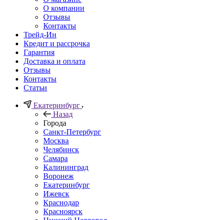
О компании
Отзывы
Контакты
Трейд-Ин
Кредит и рассрочка
Гарантия
Доставка и оплата
Отзывы
Контакты
Статьи
Екатеринбург
Назад
Города
Санкт-Петербург
Москва
Челябинск
Самара
Калининград
Воронеж
Екатеринбург
Ижевск
Краснодар
Красноярск