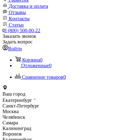
Доставка и оплата
Отзывы
Контакты
Статьи
8 (800) 500-00-22
Заказать звонок
Задать вопрос
Войти
Корзина
0
Отложенные
0
Сравнение товаров
0
Ваш город
Екатеринбург
Санкт-Петербург
Москва
Челябинск
Самара
Калининград
Воронеж
Екатеринбург