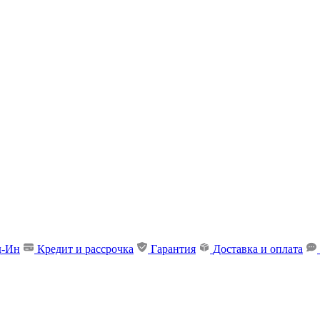
д-Ин
Кредит и рассрочка
Гарантия
Доставка и оплата