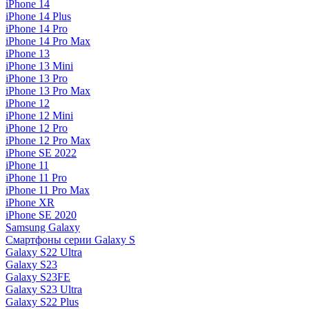
iPhone 14
iPhone 14 Plus
iPhone 14 Pro
iPhone 14 Pro Max
iPhone 13
iPhone 13 Mini
iPhone 13 Pro
iPhone 13 Pro Max
iPhone 12
iPhone 12 Mini
iPhone 12 Pro
iPhone 12 Pro Max
iPhone SE 2022
iPhone 11
iPhone 11 Pro
iPhone 11 Pro Max
iPhone XR
iPhone SE 2020
Samsung Galaxy
Смартфоны серии Galaxy S
Galaxy S22 Ultra
Galaxy S23
Galaxy S23FE
Galaxy S23 Ultra
Galaxy S22 Plus