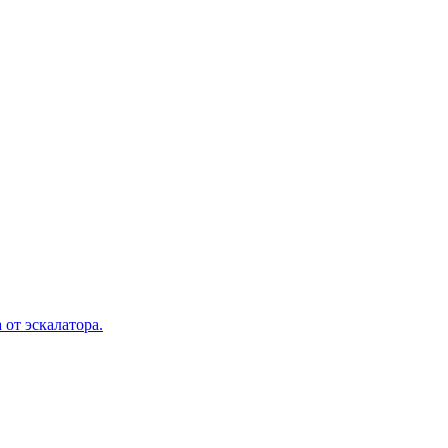
 от эскалатора.