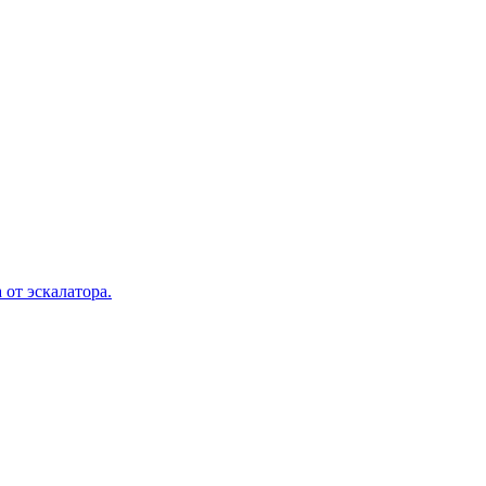
 от эскалатора.