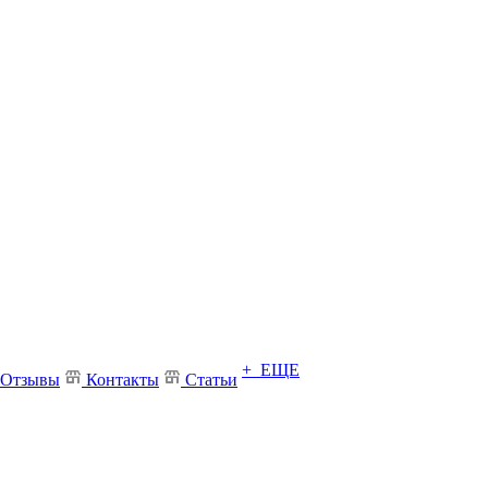
+ ЕЩЕ
Отзывы
Контакты
Статьи