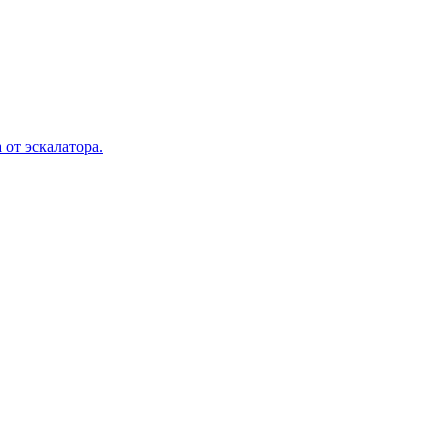
 от эскалатора.