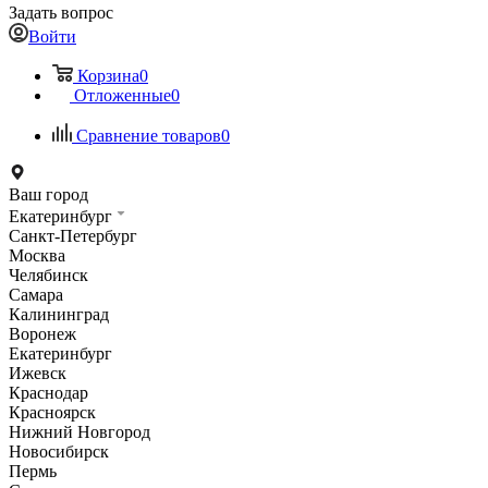
Задать вопрос
Войти
Корзина
0
Отложенные
0
Сравнение товаров
0
Ваш город
Екатеринбург
Санкт-Петербург
Москва
Челябинск
Самара
Калининград
Воронеж
Екатеринбург
Ижевск
Краснодар
Красноярск
Нижний Новгород
Новосибирск
Пермь