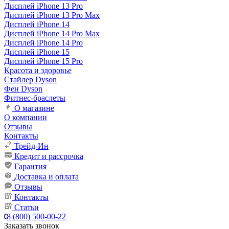
Дисплей iPhone 13 Pro
Дисплей iPhone 13 Pro Max
Дисплей iPhone 14
Дисплей iPhone 14 Pro Max
Дисплей iPhone 14 Pro
Дисплей iPhone 15
Дисплей iPhone 15 Pro
Красота и здоровье
Стайлер Dyson
Фен Dyson
Фитнес-браслеты
О магазине
О компании
Отзывы
Контакты
Трейд-Ин
Кредит и рассрочка
Гарантия
Доставка и оплата
Отзывы
Контакты
Статьи
8 (800) 500-00-22
Заказать звонок