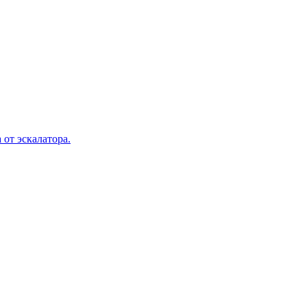
 от эскалатора.