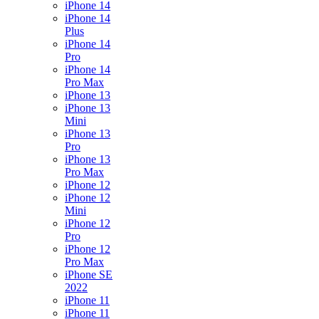
iPhone 14
iPhone 14
Plus
iPhone 14
Pro
iPhone 14
Pro Max
iPhone 13
iPhone 13
Mini
iPhone 13
Pro
iPhone 13
Pro Max
iPhone 12
iPhone 12
Mini
iPhone 12
Pro
iPhone 12
Pro Max
iPhone SE
2022
iPhone 11
iPhone 11