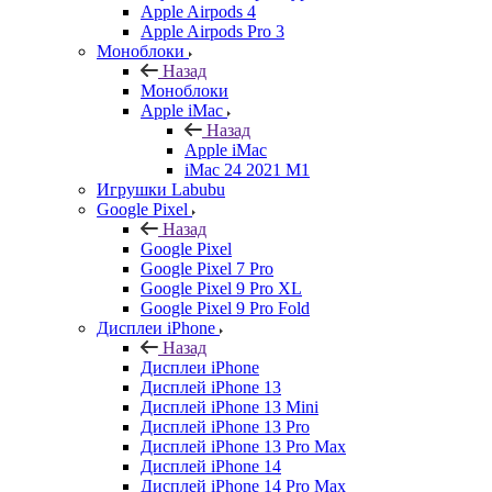
Apple Airpods 4
Apple Airpods Pro 3
Моноблоки
Назад
Моноблоки
Apple iMac
Назад
Apple iMac
iMac 24 2021 M1
Игрушки Labubu
Google Pixel
Назад
Google Pixel
Google Pixel 7 Pro
Google Pixel 9 Pro XL
Google Pixel 9 Pro Fold
Дисплеи iPhone
Назад
Дисплеи iPhone
Дисплей iPhone 13
Дисплей iPhone 13 Mini
Дисплей iPhone 13 Pro
Дисплей iPhone 13 Pro Max
Дисплей iPhone 14
Дисплей iPhone 14 Pro Max