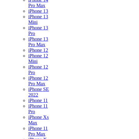
Pro Max
iPhone 13
iPhone 13
Mini
iPhone 13
Pro
iPhone 13
Pro Max
iPhone 12
iPhone 12
Mini
iPhone 12
Pro
iPhone 12
Pro Max
iPhone SE
2022
iPhone 11
iPhone 11
Pro
iPhone Xs
Max
iPhone 11
Pro Max