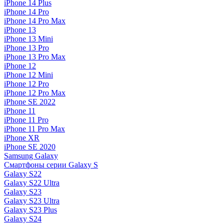
iPhone 14 Plus
iPhone 14 Pro
iPhone 14 Pro Max
iPhone 13
iPhone 13 Mini
iPhone 13 Pro
iPhone 13 Pro Max
iPhone 12
iPhone 12 Mini
iPhone 12 Pro
iPhone 12 Pro Max
iPhone SE 2022
iPhone 11
iPhone 11 Pro
iPhone 11 Pro Max
iPhone XR
iPhone SE 2020
Samsung Galaxy
Смартфоны серии Galaxy S
Galaxy S22
Galaxy S22 Ultra
Galaxy S23
Galaxy S23 Ultra
Galaxy S23 Plus
Galaxy S24