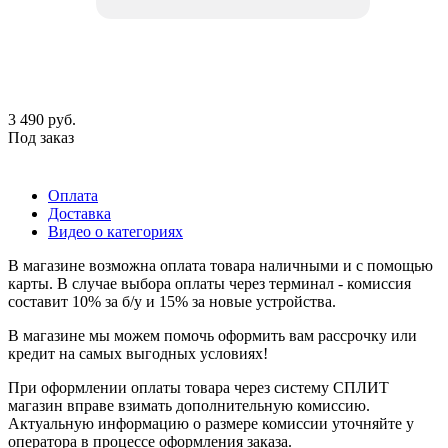
3 490
руб.
Под заказ
Оплата
Доставка
Видео о категориях
В магазине возможна оплата товара наличными и с помощью
карты. В случае выбора оплаты через терминал - комиссия
составит 10% за б/у и 15% за новые устройства.
В магазине мы можем помочь оформить вам рассрочку или
кредит на самых выгодных условиях!
При оформлении оплаты товара через систему СПЛИТ
магазин вправе взимать дополнительную комиссию.
Актуальную информацию о размере комиссии уточняйте у
оператора в процессе оформления заказа.