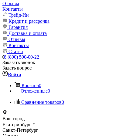
Отзывы
Контакты
Трейд-Ин
Кредит и рассрочка
Гарантия
Доставка и оплата
Отзывы
Контакты
Статьи
8 (800) 500-00-22
Заказать звонок
Задать вопрос
Войти
Корзина
0
Отложенные
0
Сравнение товаров
0
Ваш город
Екатеринбург
Санкт-Петербург
Москва