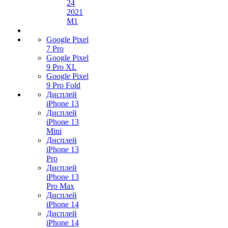
24
2021
M1
Google Pixel
7 Pro
Google Pixel
9 Pro XL
Google Pixel
9 Pro Fold
Дисплей
iPhone 13
Дисплей
iPhone 13
Mini
Дисплей
iPhone 13
Pro
Дисплей
iPhone 13
Pro Max
Дисплей
iPhone 14
Дисплей
iPhone 14