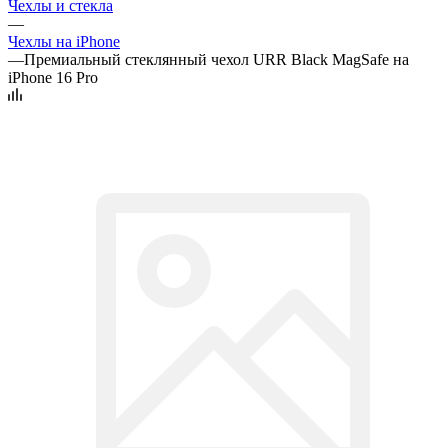
Чехлы и стекла
—
Чехлы на iPhone
—
Премиальный стеклянный чехол URR Black MagSafe на
iPhone 16 Pro