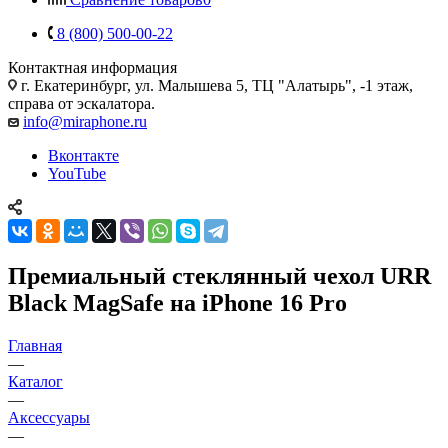
8 (800) 500-00-22
Контактная информация
г. Екатеринбург, ул. Малышева 5, ТЦ "Алатырь", -1 этаж,
справа от эскалатора.
info@miraphone.ru
Вконтакте
YouTube
Премиальный стеклянный чехол URR
Black MagSafe на iPhone 16 Pro
Главная
—
Каталог
—
Аксессуары
—