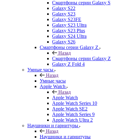
Смартфоны серии Galaxy S
Galaxy S22
Galaxy S23
Galaxy S23FE
Galaxy S23 Ultra
Galaxy S23 Plus
Galaxy S24 Ultra
Galaxy S26
Смартфоны серии Galaxy Z
Назад
Смартфоны серии Galaxy Z
Galaxy Z Fold 4
Умные часы
Назад
Умные часы
Apple Watch
Назад
Apple Watch
Apple Watch Series 10
Apple Watch SE2
Apple Watch Series 9
Apple Watch Ultra 2
Наушники и гарнитуры
Назад
Наушники и гарнитуры