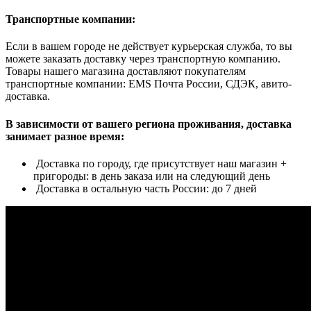
Транспортные компании:
Если в вашем городе не действует курьерская служба, то вы
можете заказать доставку через транспортную компанию.
Товары нашего магазина доставляют покупателям
транспортные компании: EMS Почта России, СДЭК, авито-
доставка.
В зависимости от вашего региона проживания, доставка
занимает разное время:
Доставка по городу, где присутствует наш магазин +
пригороды: в день заказа или на следующий день
Доставка в остальную часть России: до 7 дней