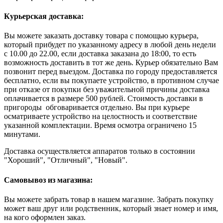
Курьерская доставка:
Вы можете заказать доставку товара с помощью курьера,
который прибудет по указанному адресу в любой день недели
с 10.00 до 22.00, если доставка заказана до 18:00, то есть
возможность доставить в тот же день. Курьер обязательно Вам
позвонит перед выездом. Доставка по городу предоставляется
бесплатно, если вы покупаете устройство, в противном случае
при отказе от покупки без уважительной причины доставка
оплачивается в размере 500 рублей. Стоимость доставки в
пригороды обговаривается отдельно. Вы при курьере
осматриваете устройство на целостность и соответствие
указанной комплектации. Время осмотра ограничено 15
минутами.
Доставка осуществляется аппаратов только в состоянии
"Хороший", "Отличный", "Новый".
Самовывоз из магазина:
Вы можете забрать товар в нашем магазине. Забрать покупку
может ваш друг или родственник, который знает номер и имя,
на кого оформлен заказ.