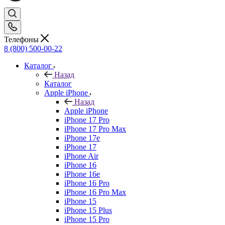
Телефоны
8 (800) 500-00-22
Каталог
Назад
Каталог
Apple iPhone
Назад
Apple iPhone
iPhone 17 Pro
iPhone 17 Pro Max
iPhone 17e
iPhone 17
iPhone Air
iPhone 16
iPhone 16e
iPhone 16 Pro
iPhone 16 Pro Max
iPhone 15
iPhone 15 Plus
iPhone 15 Pro