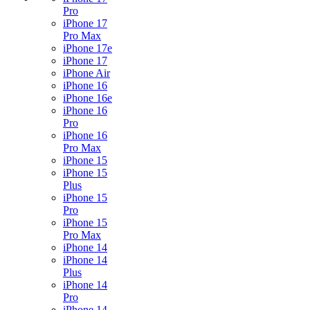
Pro
iPhone 17
Pro Max
iPhone 17e
iPhone 17
iPhone Air
iPhone 16
iPhone 16e
iPhone 16
Pro
iPhone 16
Pro Max
iPhone 15
iPhone 15
Plus
iPhone 15
Pro
iPhone 15
Pro Max
iPhone 14
iPhone 14
Plus
iPhone 14
Pro
iPhone 14