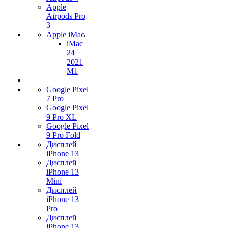
Apple
Airpods Pro
3
Apple iMac
iMac
24
2021
M1
Google Pixel
7 Pro
Google Pixel
9 Pro XL
Google Pixel
9 Pro Fold
Дисплей
iPhone 13
Дисплей
iPhone 13
Mini
Дисплей
iPhone 13
Pro
Дисплей
iPhone 13