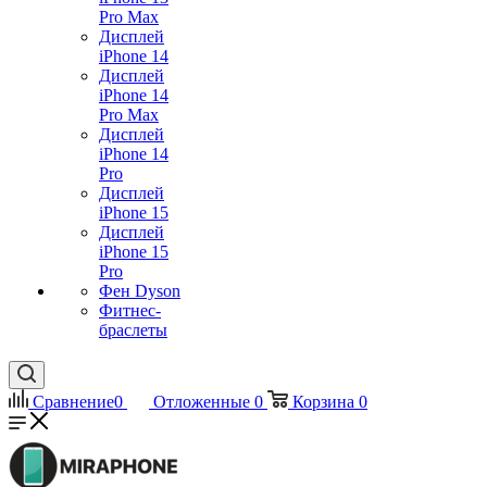
Pro Max
Дисплей
iPhone 14
Дисплей
iPhone 14
Pro Max
Дисплей
iPhone 14
Pro
Дисплей
iPhone 15
Дисплей
iPhone 15
Pro
Фен Dyson
Фитнес-
браслеты
Сравнение
0
Отложенные
0
Корзина
0