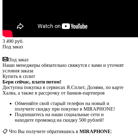
3 490
руб.
Под заказ
Под заказ
Наши менеджеры обязательно свяжутся с вами и уточнят
условия заказа
Купить в сплит
Бери сейчас, плати потом!
Доступна покупка в сервисах Я.Сплит, Долями, по карте
Халва, а также в рассрочку от банков-партнеров
Обменяйте свой старый телефон на новый и
получите скидку при покупке в MIRAPHONE!
Подпишитесь на наши социальные сети и
находите промокод на скидку 500 рублей!
📋 Что Вы получите обратившись в
MIRAPHONE
: