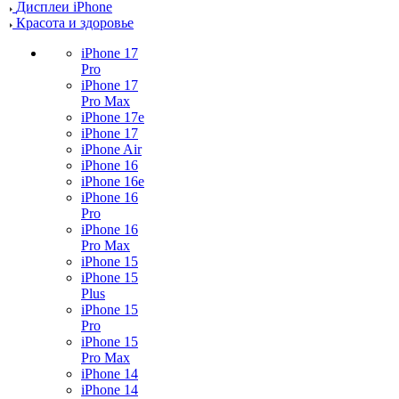
Дисплеи iPhone
Красота и здоровье
iPhone 17
Pro
iPhone 17
Pro Max
iPhone 17e
iPhone 17
iPhone Air
iPhone 16
iPhone 16e
iPhone 16
Pro
iPhone 16
Pro Max
iPhone 15
iPhone 15
Plus
iPhone 15
Pro
iPhone 15
Pro Max
iPhone 14
iPhone 14