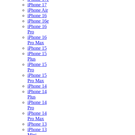
iPhone 17
iPhone Air
iPhone 16
iPhone 16e
iPhone 16
Pro
iPhone 16
Pro Max
iPhone 15
iPhone 15
Plus
iPhone 15
Pro
iPhone 15
Pro Max
iPhone 14
iPhone 14
Plus
iPhone 14
Pro
iPhone 14
Pro Max
iPhone 13
iPhone 13
Mini