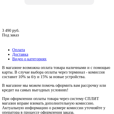
3 490
руб.
Под заказ
Оплата
Доставка
Видео о категориях
В магазине возможна оплата товара наличными и с помощью
карты. В случае выбора оплаты через терминал - комиссия
составит 10% за б/у и 15% за новые устройства.
В магазине мы можем помочь оформить вам рассрочку или
кредит на самых выгодных условиях!
При оформлении оплаты товара через систему СПЛИТ
магазин вправе взимать дополнительную комиссию.
Актуальную информацию о размере комиссии уточняйте у
оператора в процессе оформления заказа.