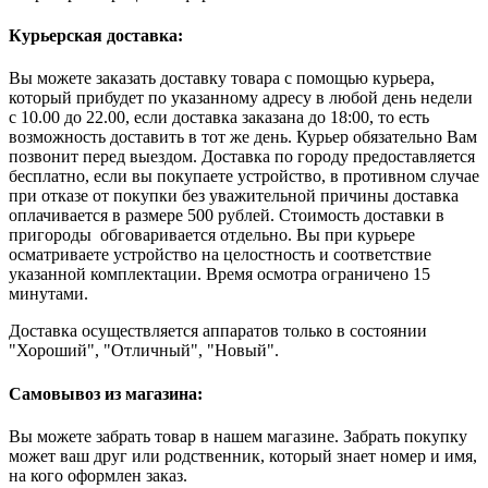
Курьерская доставка:
Вы можете заказать доставку товара с помощью курьера,
который прибудет по указанному адресу в любой день недели
с 10.00 до 22.00, если доставка заказана до 18:00, то есть
возможность доставить в тот же день. Курьер обязательно Вам
позвонит перед выездом. Доставка по городу предоставляется
бесплатно, если вы покупаете устройство, в противном случае
при отказе от покупки без уважительной причины доставка
оплачивается в размере 500 рублей. Стоимость доставки в
пригороды обговаривается отдельно. Вы при курьере
осматриваете устройство на целостность и соответствие
указанной комплектации. Время осмотра ограничено 15
минутами.
Доставка осуществляется аппаратов только в состоянии
"Хороший", "Отличный", "Новый".
Самовывоз из магазина:
Вы можете забрать товар в нашем магазине. Забрать покупку
может ваш друг или родственник, который знает номер и имя,
на кого оформлен заказ.