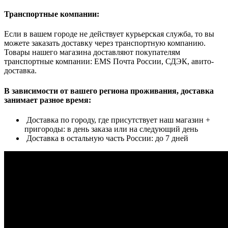
Транспортные компании:
Если в вашем городе не действует курьерская служба, то вы
можете заказать доставку через транспортную компанию.
Товары нашего магазина доставляют покупателям
транспортные компании: EMS Почта России, СДЭК, авито-
доставка.
В зависимости от вашего региона проживания, доставка
занимает разное время:
Доставка по городу, где присутствует наш магазин +
пригороды: в день заказа или на следующий день
Доставка в остальную часть России: до 7 дней