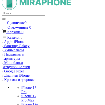
Сравнение
0
Отложенные
0
Корзина
0
Каталог
Apple iPhone
Samsung Galaxy
Умные часы
Наушники и
гарнитуры
Моноблоки
Игрушки Labubu
Google Pixel
Дисплеи iPhone
Красота и здоровье
iPhone 17
Pro
iPhone 17
Pro Max
iPhone 17e