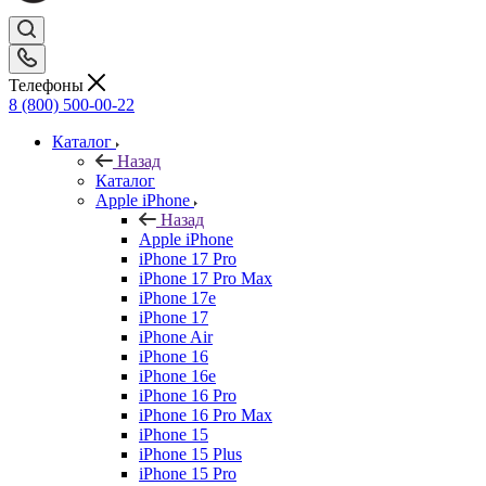
Телефоны
8 (800) 500-00-22
Каталог
Назад
Каталог
Apple iPhone
Назад
Apple iPhone
iPhone 17 Pro
iPhone 17 Pro Max
iPhone 17e
iPhone 17
iPhone Air
iPhone 16
iPhone 16e
iPhone 16 Pro
iPhone 16 Pro Max
iPhone 15
iPhone 15 Plus
iPhone 15 Pro