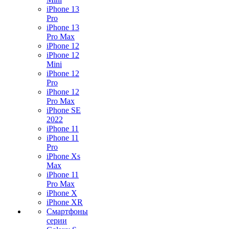
iPhone 13
Pro
iPhone 13
Pro Max
iPhone 12
iPhone 12
Mini
iPhone 12
Pro
iPhone 12
Pro Max
iPhone SE
2022
iPhone 11
iPhone 11
Pro
iPhone Xs
Max
iPhone 11
Pro Max
iPhone X
iPhone XR
Смартфоны
серии