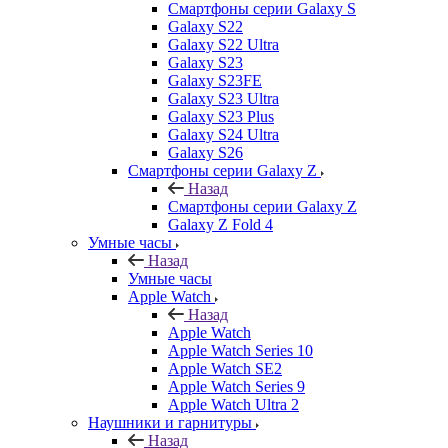
Смартфоны серии Galaxy S
Galaxy S22
Galaxy S22 Ultra
Galaxy S23
Galaxy S23FE
Galaxy S23 Ultra
Galaxy S23 Plus
Galaxy S24 Ultra
Galaxy S26
Смартфоны серии Galaxy Z
Назад
Смартфоны серии Galaxy Z
Galaxy Z Fold 4
Умные часы
Назад
Умные часы
Apple Watch
Назад
Apple Watch
Apple Watch Series 10
Apple Watch SE2
Apple Watch Series 9
Apple Watch Ultra 2
Наушники и гарнитуры
Назад