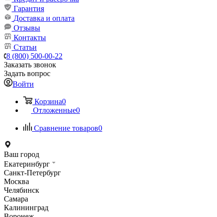
Гарантия
Доставка и оплата
Отзывы
Контакты
Статьи
8 (800) 500-00-22
Заказать звонок
Задать вопрос
Войти
Корзина
0
Отложенные
0
Сравнение товаров
0
Ваш город
Екатеринбург
Санкт-Петербург
Москва
Челябинск
Самара
Калининград
Воронеж