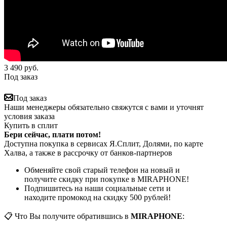
3 490
руб.
Под заказ
Под заказ
Наши менеджеры обязательно свяжутся с вами и уточнят
условия заказа
Купить в сплит
Бери сейчас, плати потом!
Доступна покупка в сервисах Я.Сплит, Долями, по карте
Халва, а также в рассрочку от банков-партнеров
Обменяйте свой старый телефон на новый и
получите скидку при покупке в MIRAPHONE!
Подпишитесь на наши социальные сети и
находите промокод на скидку 500 рублей!
📋 Что Вы получите обратившись в
MIRAPHONE
: