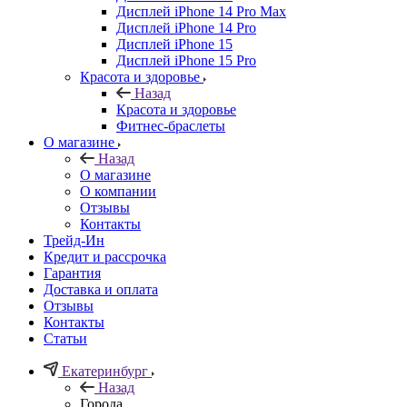
Дисплей iPhone 14 Pro Max
Дисплей iPhone 14 Pro
Дисплей iPhone 15
Дисплей iPhone 15 Pro
Красота и здоровье
Назад
Красота и здоровье
Фитнес-браслеты
О магазине
Назад
О магазине
О компании
Отзывы
Контакты
Трейд-Ин
Кредит и рассрочка
Гарантия
Доставка и оплата
Отзывы
Контакты
Статьи
Екатеринбург
Назад
Города