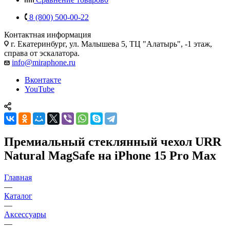
8 (800) 500-00-22
Контактная информация
г. Екатеринбург, ул. Малышева 5, ТЦ "Алатырь", -1 этаж,
справа от эскалатора.
info@miraphone.ru
Вконтакте
YouTube
Премиальный стеклянный чехол URR
Natural MagSafe на iPhone 15 Pro Max
Главная
—
Каталог
—
Аксессуары
—