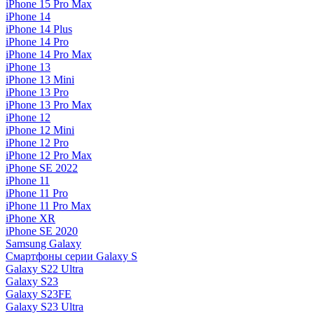
iPhone 15 Pro Max
iPhone 14
iPhone 14 Plus
iPhone 14 Pro
iPhone 14 Pro Max
iPhone 13
iPhone 13 Mini
iPhone 13 Pro
iPhone 13 Pro Max
iPhone 12
iPhone 12 Mini
iPhone 12 Pro
iPhone 12 Pro Max
iPhone SE 2022
iPhone 11
iPhone 11 Pro
iPhone 11 Pro Max
iPhone XR
iPhone SE 2020
Samsung Galaxy
Смартфоны серии Galaxy S
Galaxy S22 Ultra
Galaxy S23
Galaxy S23FE
Galaxy S23 Ultra