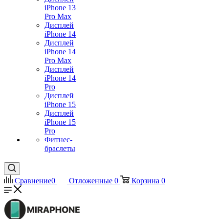
iPhone 13
Pro Max
Дисплей
iPhone 14
Дисплей
iPhone 14
Pro Max
Дисплей
iPhone 14
Pro
Дисплей
iPhone 15
Дисплей
iPhone 15
Pro
Фитнес-
браслеты
Сравнение
0
Отложенные
0
Корзина
0