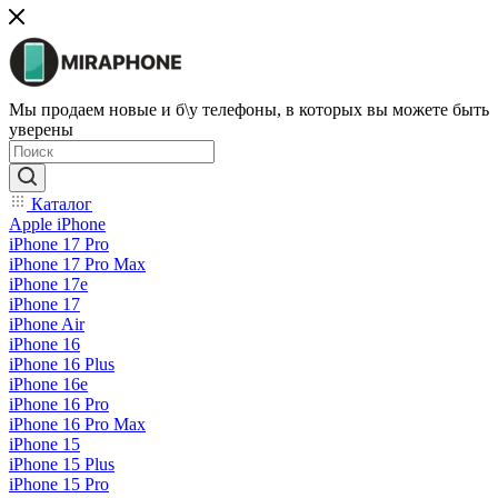
Мы продаем новые и б\у телефоны, в которых вы можете быть
уверены
Каталог
Apple iPhone
iPhone 17 Pro
iPhone 17 Pro Max
iPhone 17e
iPhone 17
iPhone Air
iPhone 16
iPhone 16 Plus
iPhone 16e
iPhone 16 Pro
iPhone 16 Pro Max
iPhone 15
iPhone 15 Plus
iPhone 15 Pro