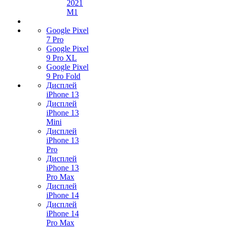
2021
M1
Google Pixel
7 Pro
Google Pixel
9 Pro XL
Google Pixel
9 Pro Fold
Дисплей
iPhone 13
Дисплей
iPhone 13
Mini
Дисплей
iPhone 13
Pro
Дисплей
iPhone 13
Pro Max
Дисплей
iPhone 14
Дисплей
iPhone 14
Pro Max