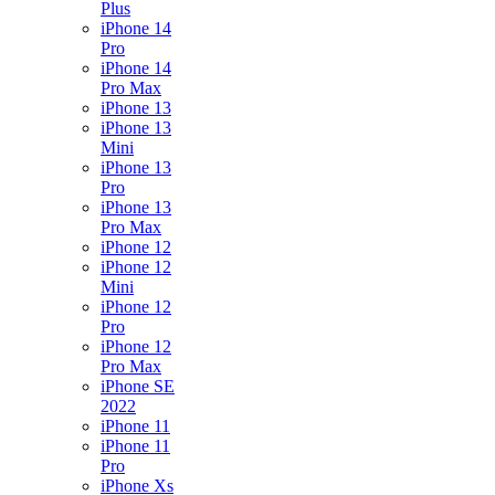
Plus
iPhone 14
Pro
iPhone 14
Pro Max
iPhone 13
iPhone 13
Mini
iPhone 13
Pro
iPhone 13
Pro Max
iPhone 12
iPhone 12
Mini
iPhone 12
Pro
iPhone 12
Pro Max
iPhone SE
2022
iPhone 11
iPhone 11
Pro
iPhone Xs