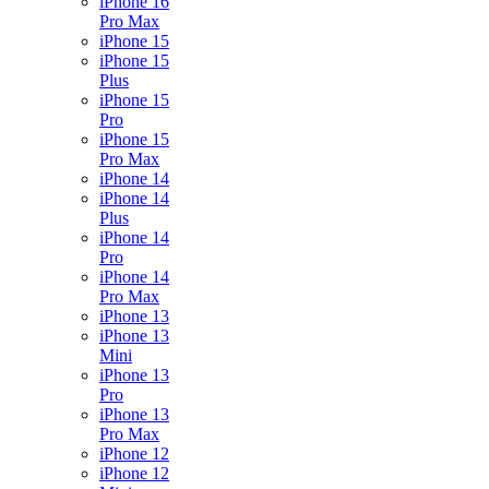
iPhone 16
Pro Max
iPhone 15
iPhone 15
Plus
iPhone 15
Pro
iPhone 15
Pro Max
iPhone 14
iPhone 14
Plus
iPhone 14
Pro
iPhone 14
Pro Max
iPhone 13
iPhone 13
Mini
iPhone 13
Pro
iPhone 13
Pro Max
iPhone 12
iPhone 12