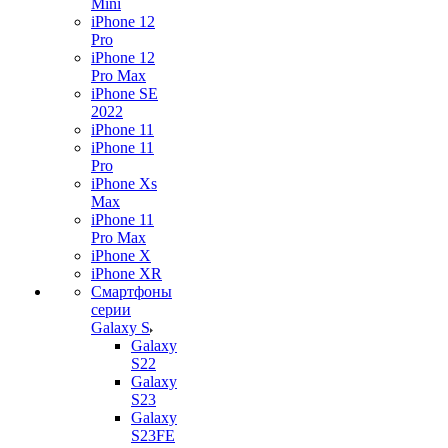
Mini
iPhone 12
Pro
iPhone 12
Pro Max
iPhone SE
2022
iPhone 11
iPhone 11
Pro
iPhone Xs
Max
iPhone 11
Pro Max
iPhone X
iPhone XR
Смартфоны
серии
Galaxy S
Galaxy
S22
Galaxy
S23
Galaxy
S23FE