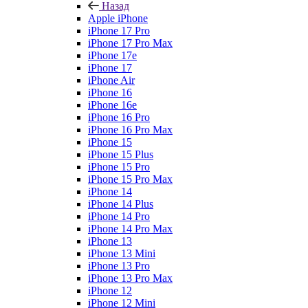
Назад
Apple iPhone
iPhone 17 Pro
iPhone 17 Pro Max
iPhone 17e
iPhone 17
iPhone Air
iPhone 16
iPhone 16e
iPhone 16 Pro
iPhone 16 Pro Max
iPhone 15
iPhone 15 Plus
iPhone 15 Pro
iPhone 15 Pro Max
iPhone 14
iPhone 14 Plus
iPhone 14 Pro
iPhone 14 Pro Max
iPhone 13
iPhone 13 Mini
iPhone 13 Pro
iPhone 13 Pro Max
iPhone 12
iPhone 12 Mini