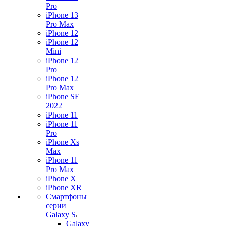
Pro
iPhone 13
Pro Max
iPhone 12
iPhone 12
Mini
iPhone 12
Pro
iPhone 12
Pro Max
iPhone SE
2022
iPhone 11
iPhone 11
Pro
iPhone Xs
Max
iPhone 11
Pro Max
iPhone X
iPhone XR
Смартфоны
серии
Galaxy S
Galaxy