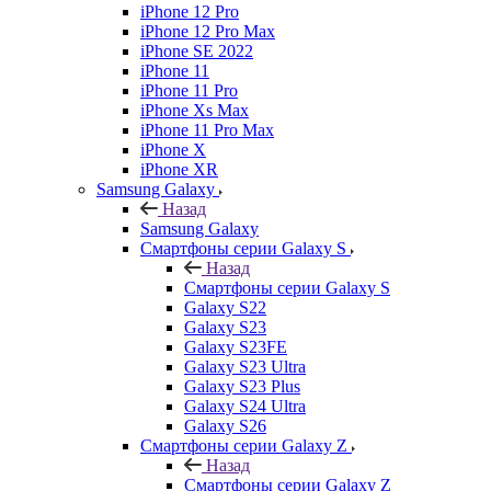
iPhone 12 Pro
iPhone 12 Pro Max
iPhone SE 2022
iPhone 11
iPhone 11 Pro
iPhone Xs Max
iPhone 11 Pro Max
iPhone X
iPhone XR
Samsung Galaxy
Назад
Samsung Galaxy
Смартфоны серии Galaxy S
Назад
Смартфоны серии Galaxy S
Galaxy S22
Galaxy S23
Galaxy S23FE
Galaxy S23 Ultra
Galaxy S23 Plus
Galaxy S24 Ultra
Galaxy S26
Смартфоны серии Galaxy Z
Назад
Смартфоны серии Galaxy Z