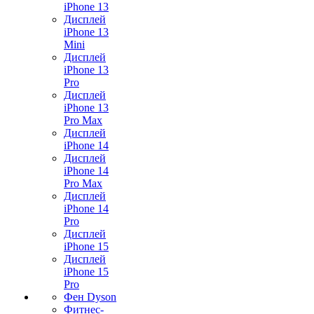
iPhone 13
Дисплей
iPhone 13
Mini
Дисплей
iPhone 13
Pro
Дисплей
iPhone 13
Pro Max
Дисплей
iPhone 14
Дисплей
iPhone 14
Pro Max
Дисплей
iPhone 14
Pro
Дисплей
iPhone 15
Дисплей
iPhone 15
Pro
Фен Dyson
Фитнес-