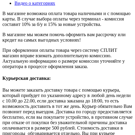
Видео о категориях
В магазине возможна оплата товара наличными и с помощью
карты. В случае выбора оплаты через терминал - комиссия
составит 10% за б/у и 15% за новые устройства.
В магазине мы можем помочь оформить вам рассрочку или
кредит на самых выгодных условиях!
При оформлении оплаты товара через систему СПЛИТ
магазин вправе взимать дополнительную комиссию.
Актуальную информацию о размере комиссии уточняйте у
оператора в процессе оформления заказа.
Курьерская доставка:
Вы можете заказать доставку товара с помощью курьера,
который прибудет по указанному адресу в любой день недели
с 10.00 до 22.00, если доставка заказана до 18:00, то есть
возможность доставить в тот же день. Курьер обязательно Вам
позвонит перед выездом. Доставка по городу предоставляется
бесплатно, если вы покупаете устройство, в противном случае
при отказе от покупки без уважительной причины доставка
оплачивается в размере 500 рублей. Стоимость доставки в
пригороды обговаривается отдельно. Вы при курьере