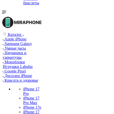
браслеты
Каталог
Apple iPhone
Samsung Galaxy
Умные часы
Наушники и
гарнитуры
Моноблоки
Игрушки Labubu
Google Pixel
Дисплеи iPhone
Красота и здоровье
iPhone 17
Pro
iPhone 17
Pro Max
iPhone 17e
iPhone 17