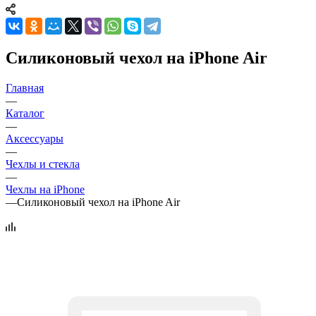
Силиконовый чехол на iPhone Air
Главная
—
Каталог
—
Аксессуары
—
Чехлы и стекла
—
Чехлы на iPhone
—
Силиконовый чехол на iPhone Air