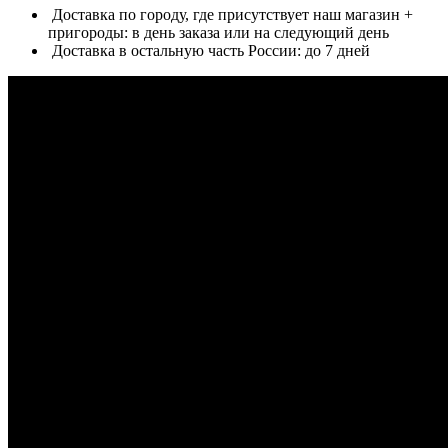
Доставка по городу, где присутствует наш магазин +
пригороды: в день заказа или на следующий день
Доставка в остальную часть России: до 7 дней