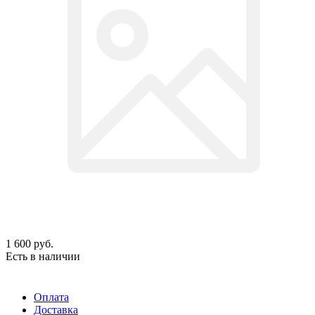
1 600
руб.
Есть в наличии
Оплата
Доставка