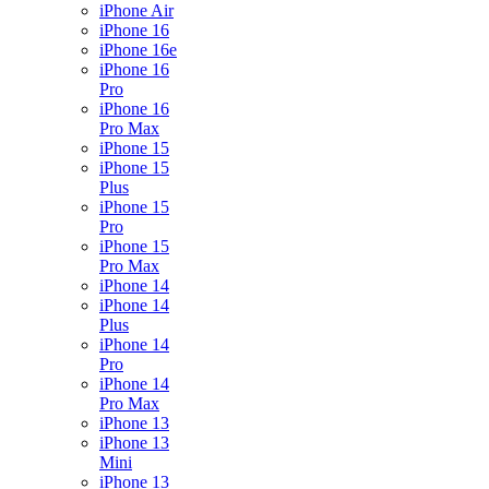
iPhone Air
iPhone 16
iPhone 16e
iPhone 16
Pro
iPhone 16
Pro Max
iPhone 15
iPhone 15
Plus
iPhone 15
Pro
iPhone 15
Pro Max
iPhone 14
iPhone 14
Plus
iPhone 14
Pro
iPhone 14
Pro Max
iPhone 13
iPhone 13
Mini
iPhone 13