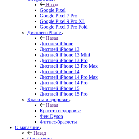
Назад
Google Pixel
Google Pixel 7 Pro
Google Pixel 9 Pro XL
Google Pixel 9 Pro Fold
Дисплеи iPhone
Назад
Дисплеи iPhone
Дисплей iPhone 13
Дисплей iPhone 13 Mini
Дисплей iPhone 13 Pro
Дисплей iPhone 13 Pro Max
Дисплей iPhone 14
Дисплей iPhone 14 Pro Max
Дисплей iPhone 14 Pro
Дисплей iPhone 15
Дисплей iPhone 15 Pro
Красота и здоровье
Назад
Красота и здоровье
Фен Dyson
Фитнес-браслеты
О магазине
Назад
О магазине