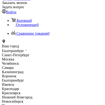
Заказать звонок
Задать вопрос
Войти
Корзина
0
Отложенные
0
Сравнение товаров
0
Ваш город
Екатеринбург
Санкт-Петербург
Москва
Челябинск
Самара
Калининград
Воронеж
Екатеринбург
Ижевск
Краснодар
Красноярск
Нижний Новгород
Новосибирск