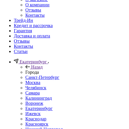
О компании
Отзывы
Контакты
Трейд-Ин
Кредит и рассрочка
Гарантия
Доставка и оплата
Отзывы
Контакты
Статьи
Екатеринбург
Назад
Города
Санкт-Петербург
Москва
Челябинск
Самара
Калининград
Воронеж
Екатеринбург
Ижевск
Краснодар
Красноярск