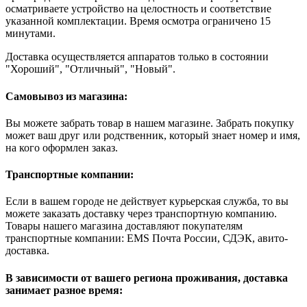
осматриваете устройство на целостность и соответствие
указанной комплектации. Время осмотра ограничено 15
минутами.
Доставка осуществляется аппаратов только в состоянии
"Хороший", "Отличный", "Новый".
Самовывоз из магазина:
Вы можете забрать товар в нашем магазине. Забрать покупку
может ваш друг или родственник, который знает номер и имя,
на кого оформлен заказ.
Транспортные компании:
Если в вашем городе не действует курьерская служба, то вы
можете заказать доставку через транспортную компанию.
Товары нашего магазина доставляют покупателям
транспортные компании: EMS Почта России, СДЭК, авито-
доставка.
В зависимости от вашего региона проживания, доставка
занимает разное время: