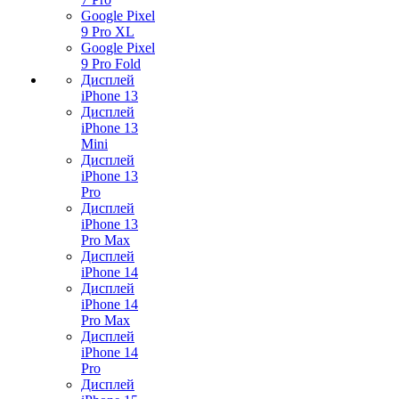
Google Pixel
9 Pro XL
Google Pixel
9 Pro Fold
Дисплей
iPhone 13
Дисплей
iPhone 13
Mini
Дисплей
iPhone 13
Pro
Дисплей
iPhone 13
Pro Max
Дисплей
iPhone 14
Дисплей
iPhone 14
Pro Max
Дисплей
iPhone 14
Pro
Дисплей