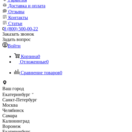
Доставка и оплата
Отзывы
Контакты
Статьи
8 (800) 500-00-22
Заказать звонок
Задать вопрос
Войти
Корзина
0
Отложенные
0
Сравнение товаров
0
Ваш город
Екатеринбург
Санкт-Петербург
Москва
Челябинск
Самара
Калининград
Воронеж
Екатеринбург