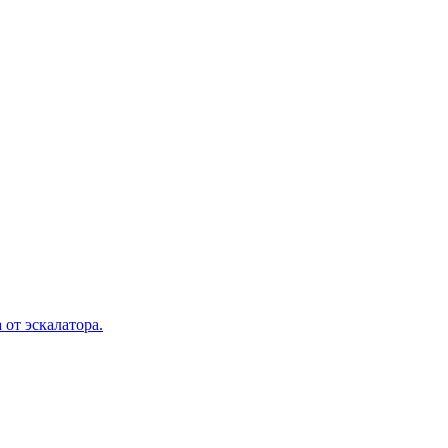
 от эскалатора.