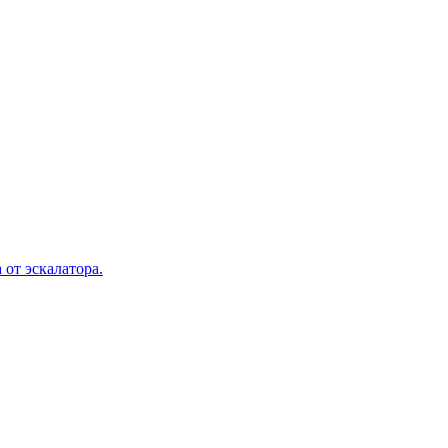
 от эскалатора.