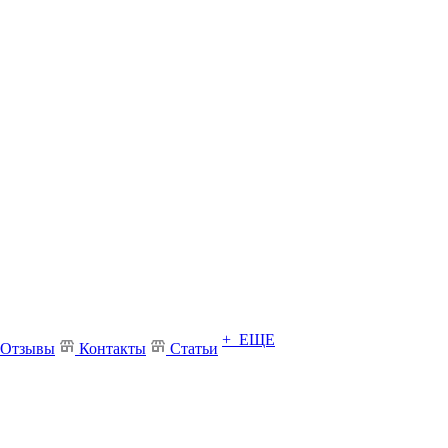
+ ЕЩЕ
Отзывы
Контакты
Статьи