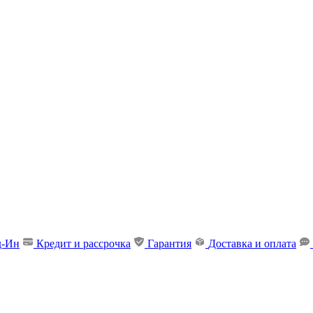
д-Ин
Кредит и рассрочка
Гарантия
Доставка и оплата