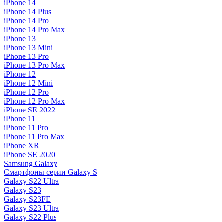
iPhone 14
iPhone 14 Plus
iPhone 14 Pro
iPhone 14 Pro Max
iPhone 13
iPhone 13 Mini
iPhone 13 Pro
iPhone 13 Pro Max
iPhone 12
iPhone 12 Mini
iPhone 12 Pro
iPhone 12 Pro Max
iPhone SE 2022
iPhone 11
iPhone 11 Pro
iPhone 11 Pro Max
iPhone XR
iPhone SE 2020
Samsung Galaxy
Смартфоны серии Galaxy S
Galaxy S22 Ultra
Galaxy S23
Galaxy S23FE
Galaxy S23 Ultra
Galaxy S22 Plus