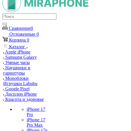
Сравнение
0
Отложенные
0
Корзина
0
Каталог
Apple iPhone
Samsung Galaxy
Умные часы
Наушники и
гарнитуры
Моноблоки
Игрушки Labubu
Google Pixel
Дисплеи iPhone
Красота и здоровье
iPhone 17
Pro
iPhone 17
Pro Max
iPhone 17e