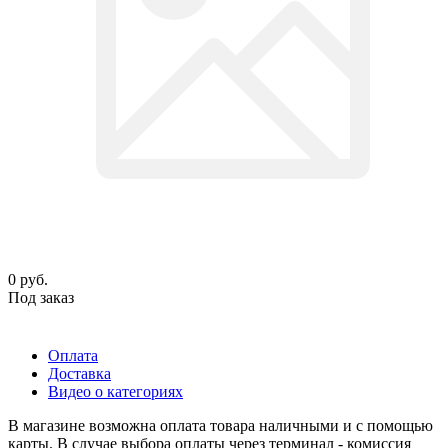
0
руб.
Под заказ
Оплата
Доставка
Видео о категориях
В магазине возможна оплата товара наличными и с помощью
карты. В случае выбора оплаты через терминал - комиссия