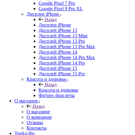
Google Pixel 7 Pro
Google Pixel 9 Pro XL
Дисплеи iPhone
Назад
Дисплеи iPhone
Дисплей iPhone 13
Дисплей iPhone 13 Mini
Дисплей iPhone 13 Pro
Дисплей iPhone 13 Pro Max
Дисплей iPhone 14
Дисплей iPhone 14 Pro Max
Дисплей iPhone 14 Pro
Дисплей iPhone 15
Дисплей iPhone 15 Pro
Красота и здоровье
Назад
Красота и здоровье
Фитнес-браслеты
О магазине
Назад
О магазине
О компании
Отзывы
Контакты
Трейд-Ин