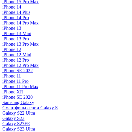
iPhone 15 Pro Max
iPhone 14
iPhone 14 Plus
iPhone 14 Pro
iPhone 14 Pro Max
iPhone 13
iPhone 13 Mini
iPhone 13 Pro
iPhone 13 Pro Max
iPhone 12
iPhone 12 Mini
iPhone 12 Pro
iPhone 12 Pro Max
iPhone SE 2022
iPhone 11
iPhone 11 Pro
iPhone 11 Pro Max
iPhone XR
iPhone SE 2020
Samsung Galaxy
Смартфоны серии Galaxy S
Galaxy S22 Ultra
Galaxy S23
Galaxy S23FE
Galaxy S23 Ultra