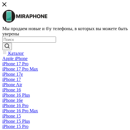
Мы продаем новые и б\у телефоны, в которых вы можете быть
уверены
Каталог
Apple iPhone
iPhone 17 Pro
iPhone 17 Pro Max
iPhone 17e
iPhone 17
iPhone Air
iPhone 16
iPhone 16 Plus
iPhone 16e
iPhone 16 Pro
iPhone 16 Pro Max
iPhone 15
iPhone 15 Plus
iPhone 15 Pro