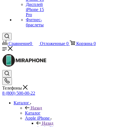
Дисплей
iPhone 15
Pro
Фитнес-
браслеты
Сравнение
0
Отложенные
0
Корзина
0
Телефоны
8 (800) 500-00-22
Каталог
Назад
Каталог
Apple iPhone
Назад