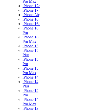
Pro Max
iPhone 17e
iPhone 17
iPhone Air
iPhone 16
iPhone 16e
iPhone 16
Pro
iPhone 16
Pro Max
iPhone 15
iPhone 15
Plus
iPhone 15
Pro
iPhone 15
Pro Max
iPhone 14
iPhone 14
Plus
iPhone 14
Pro
iPhone 14
Pro Max
iPhone 13