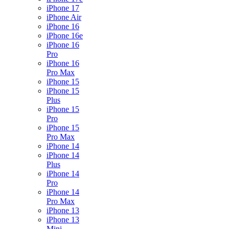
iPhone 17
iPhone Air
iPhone 16
iPhone 16e
iPhone 16
Pro
iPhone 16
Pro Max
iPhone 15
iPhone 15
Plus
iPhone 15
Pro
iPhone 15
Pro Max
iPhone 14
iPhone 14
Plus
iPhone 14
Pro
iPhone 14
Pro Max
iPhone 13
iPhone 13
Mini