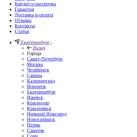
Кредит и рассрочка
Гарантия
Доставка и оплата
Отзывы
Контакты
Статьи
Екатеринбург
Назад
Города
Санкт-Петербург
Москва
Челябинск
Самара
Калининград
Воронеж
Екатеринбург
Ижевск
Краснодар
Красноярск
Нижний Новгород
Новосибирск
Пермь
Саратов
Сочи