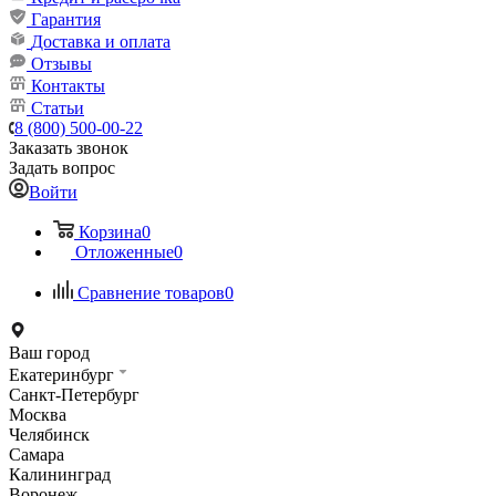
Гарантия
Доставка и оплата
Отзывы
Контакты
Статьи
8 (800) 500-00-22
Заказать звонок
Задать вопрос
Войти
Корзина
0
Отложенные
0
Сравнение товаров
0
Ваш город
Екатеринбург
Санкт-Петербург
Москва
Челябинск
Самара
Калининград
Воронеж