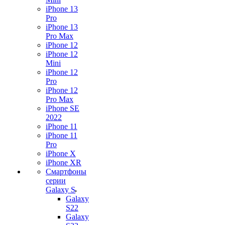
iPhone 13
Pro
iPhone 13
Pro Max
iPhone 12
iPhone 12
Mini
iPhone 12
Pro
iPhone 12
Pro Max
iPhone SE
2022
iPhone 11
iPhone 11
Pro
iPhone X
iPhone XR
Смартфоны
серии
Galaxy S
Galaxy
S22
Galaxy