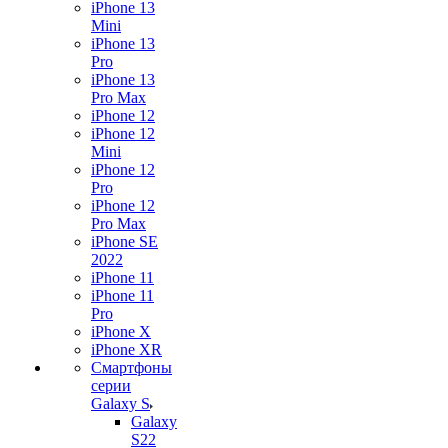
iPhone 13
Mini
iPhone 13
Pro
iPhone 13
Pro Max
iPhone 12
iPhone 12
Mini
iPhone 12
Pro
iPhone 12
Pro Max
iPhone SE
2022
iPhone 11
iPhone 11
Pro
iPhone X
iPhone XR
Смартфоны
серии
Galaxy S
Galaxy
S22