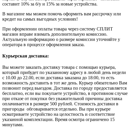
составит 10% за б/у и 15% за новые устройства.
В магазине мы можем помочь оформить вам рассрочку или
кредит на самых выгодных условиях!
При оформлении оплаты товара через систему СПЛИТ
магазин вправе взимать дополнительную комиссию.
Актуальную информацию о размере комиссии уточняйте у
оператора в процессе оформления заказа.
Курьерская доставка:
Вы можете заказать доставку товара с помощью курьера,
который прибудет по указанному адресу в любой день недели
с 10.00 до 22.00, если доставка заказана до 18:00, то есть
возможность доставить в тот же день. Курьер обязательно Вам
позвонит перед выездом. Доставка по городу предоставляется
бесплатно, если вы покупаете устройство, в противном случае
при отказе от покупки без уважительной причины доставка
оплачивается в размере 500 рублей. Стоимость доставки в
пригороды обговаривается отдельно. Вы при курьере
осматриваете устройство на целостность и соответствие
указанной комплектации. Время осмотра ограничено 15
минутами.