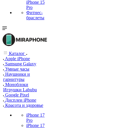
iPhone 15
Pro
Фитнес-
браслеты
Каталог
Apple iPhone
Samsung Galaxy
Умные часы
Наушники и
гарнитуры
Моноблоки
Игрушки Labubu
Google Pixel
Дисплеи iPhone
Красота и здоровье
iPhone 17
Pro
iPhone 17