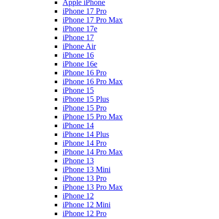
Apple iPhone
iPhone 17 Pro
iPhone 17 Pro Max
iPhone 17e
iPhone 17
iPhone Air
iPhone 16
iPhone 16e
iPhone 16 Pro
iPhone 16 Pro Max
iPhone 15
iPhone 15 Plus
iPhone 15 Pro
iPhone 15 Pro Max
iPhone 14
iPhone 14 Plus
iPhone 14 Pro
iPhone 14 Pro Max
iPhone 13
iPhone 13 Mini
iPhone 13 Pro
iPhone 13 Pro Max
iPhone 12
iPhone 12 Mini
iPhone 12 Pro