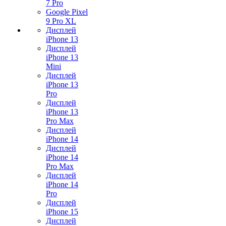
7 Pro
Google Pixel
9 Pro XL
Дисплей
iPhone 13
Дисплей
iPhone 13
Mini
Дисплей
iPhone 13
Pro
Дисплей
iPhone 13
Pro Max
Дисплей
iPhone 14
Дисплей
iPhone 14
Pro Max
Дисплей
iPhone 14
Pro
Дисплей
iPhone 15
Дисплей