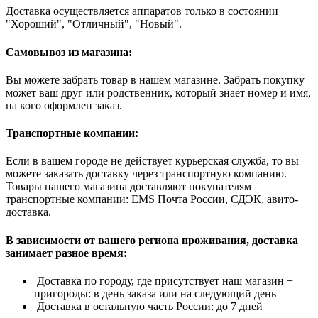
Доставка осуществляется аппаратов только в состоянии
"Хороший", "Отличный", "Новый".
Самовывоз из магазина:
Вы можете забрать товар в нашем магазине. Забрать покупку
может ваш друг или родственник, который знает номер и имя,
на кого оформлен заказ.
Транспортные компании:
Если в вашем городе не действует курьерская служба, то вы
можете заказать доставку через транспортную компанию.
Товары нашего магазина доставляют покупателям
транспортные компании: EMS Почта России, СДЭК, авито-
доставка.
В зависимости от вашего региона проживания, доставка
занимает разное время:
Доставка по городу, где присутствует наш магазин +
пригороды: в день заказа или на следующий день
Доставка в остальную часть России: до 7 дней