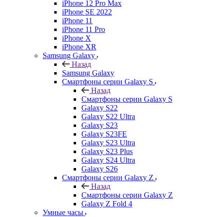
iPhone 12 Pro Max
iPhone SE 2022
iPhone 11
iPhone 11 Pro
iPhone X
iPhone XR
Samsung Galaxy
Назад
Samsung Galaxy
Смартфоны серии Galaxy S
Назад
Смартфоны серии Galaxy S
Galaxy S22
Galaxy S22 Ultra
Galaxy S23
Galaxy S23FE
Galaxy S23 Ultra
Galaxy S23 Plus
Galaxy S24 Ultra
Galaxy S26
Смартфоны серии Galaxy Z
Назад
Смартфоны серии Galaxy Z
Galaxy Z Fold 4
Умные часы