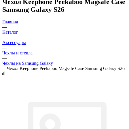
Чехол Keephone Peekaboo Magsafe Case
Samsung Galaxy S26
Главная
—
Каталог
—
Аксессуары
—
Чехлы и стекла
—
Чехлы на Samsung Galaxy
—
Чехол Keephone Peekaboo Magsafe Case Samsung Galaxy S26