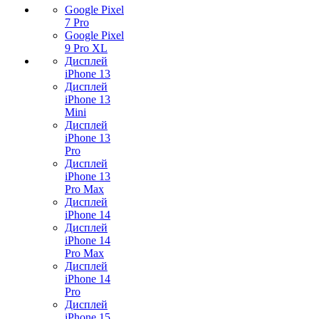
Google Pixel
7 Pro
Google Pixel
9 Pro XL
Дисплей
iPhone 13
Дисплей
iPhone 13
Mini
Дисплей
iPhone 13
Pro
Дисплей
iPhone 13
Pro Max
Дисплей
iPhone 14
Дисплей
iPhone 14
Pro Max
Дисплей
iPhone 14
Pro
Дисплей
iPhone 15