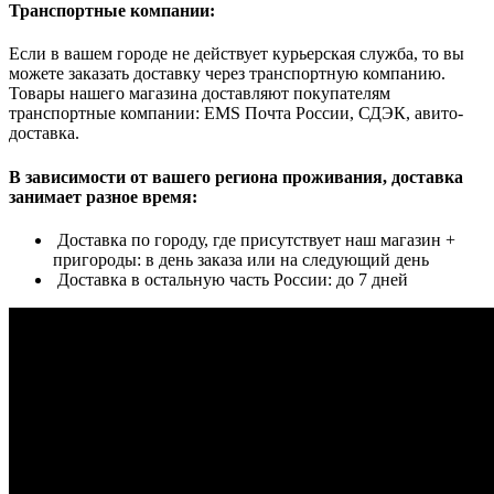
Транспортные компании:
Если в вашем городе не действует курьерская служба, то вы
можете заказать доставку через транспортную компанию.
Товары нашего магазина доставляют покупателям
транспортные компании: EMS Почта России, СДЭК, авито-
доставка.
В зависимости от вашего региона проживания, доставка
занимает разное время:
Доставка по городу, где присутствует наш магазин +
пригороды: в день заказа или на следующий день
Доставка в остальную часть России: до 7 дней