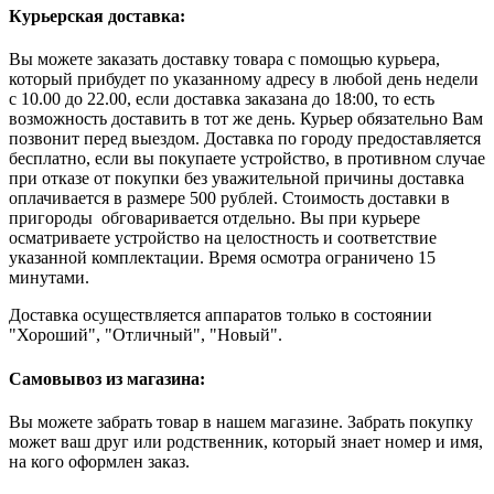
Курьерская доставка:
Вы можете заказать доставку товара с помощью курьера,
который прибудет по указанному адресу в любой день недели
с 10.00 до 22.00, если доставка заказана до 18:00, то есть
возможность доставить в тот же день. Курьер обязательно Вам
позвонит перед выездом. Доставка по городу предоставляется
бесплатно, если вы покупаете устройство, в противном случае
при отказе от покупки без уважительной причины доставка
оплачивается в размере 500 рублей. Стоимость доставки в
пригороды обговаривается отдельно. Вы при курьере
осматриваете устройство на целостность и соответствие
указанной комплектации. Время осмотра ограничено 15
минутами.
Доставка осуществляется аппаратов только в состоянии
"Хороший", "Отличный", "Новый".
Самовывоз из магазина:
Вы можете забрать товар в нашем магазине. Забрать покупку
может ваш друг или родственник, который знает номер и имя,
на кого оформлен заказ.