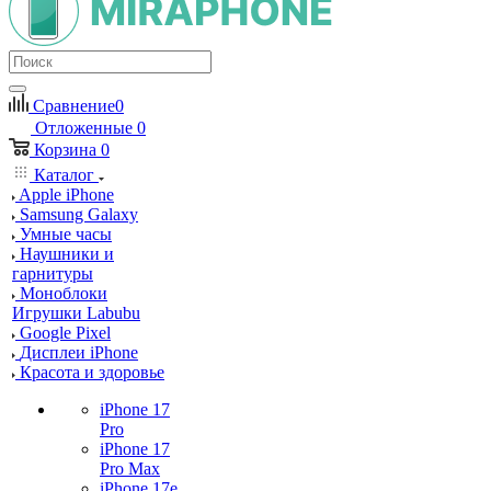
Сравнение
0
Отложенные
0
Корзина
0
Каталог
Apple iPhone
Samsung Galaxy
Умные часы
Наушники и
гарнитуры
Моноблоки
Игрушки Labubu
Google Pixel
Дисплеи iPhone
Красота и здоровье
iPhone 17
Pro
iPhone 17
Pro Max
iPhone 17e