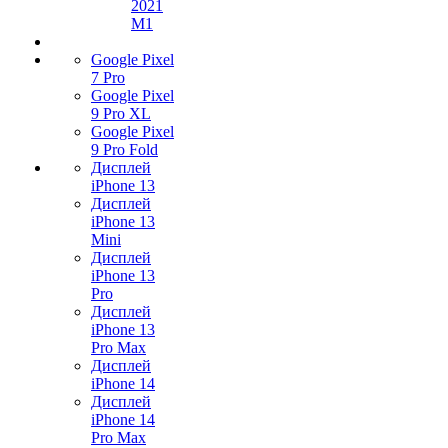
2021
M1
Google Pixel
7 Pro
Google Pixel
9 Pro XL
Google Pixel
9 Pro Fold
Дисплей
iPhone 13
Дисплей
iPhone 13
Mini
Дисплей
iPhone 13
Pro
Дисплей
iPhone 13
Pro Max
Дисплей
iPhone 14
Дисплей
iPhone 14
Pro Max