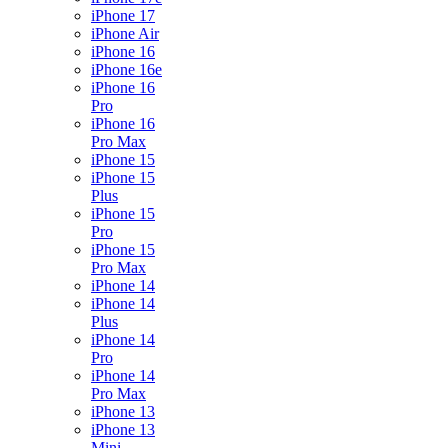
iPhone 17
iPhone Air
iPhone 16
iPhone 16e
iPhone 16
Pro
iPhone 16
Pro Max
iPhone 15
iPhone 15
Plus
iPhone 15
Pro
iPhone 15
Pro Max
iPhone 14
iPhone 14
Plus
iPhone 14
Pro
iPhone 14
Pro Max
iPhone 13
iPhone 13
Mini