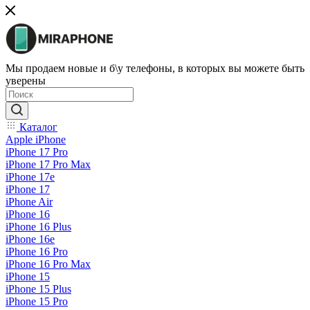
Мы продаем новые и б\у телефоны, в которых вы можете быть
уверены
Каталог
Apple iPhone
iPhone 17 Pro
iPhone 17 Pro Max
iPhone 17e
iPhone 17
iPhone Air
iPhone 16
iPhone 16 Plus
iPhone 16e
iPhone 16 Pro
iPhone 16 Pro Max
iPhone 15
iPhone 15 Plus
iPhone 15 Pro