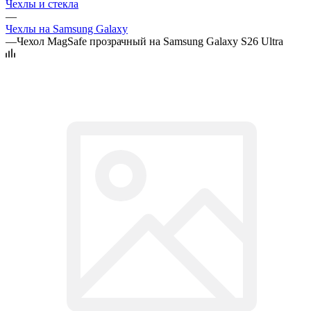
Чехлы и стекла
—
Чехлы на Samsung Galaxy
—
Чехол MagSafe прозрачный на Samsung Galaxy S26 Ultra