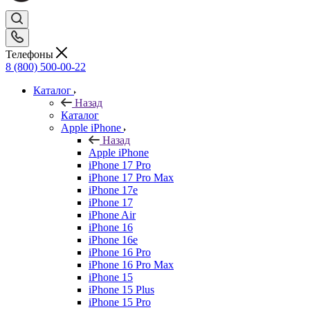
Телефоны
8 (800) 500-00-22
Каталог
Назад
Каталог
Apple iPhone
Назад
Apple iPhone
iPhone 17 Pro
iPhone 17 Pro Max
iPhone 17e
iPhone 17
iPhone Air
iPhone 16
iPhone 16e
iPhone 16 Pro
iPhone 16 Pro Max
iPhone 15
iPhone 15 Plus
iPhone 15 Pro