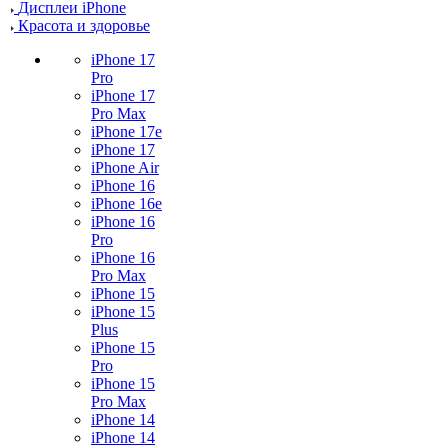
Дисплеи iPhone
Красота и здоровье
iPhone 17
Pro
iPhone 17
Pro Max
iPhone 17e
iPhone 17
iPhone Air
iPhone 16
iPhone 16e
iPhone 16
Pro
iPhone 16
Pro Max
iPhone 15
iPhone 15
Plus
iPhone 15
Pro
iPhone 15
Pro Max
iPhone 14
iPhone 14