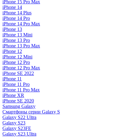
iPhone 15 Pro Max
iPhone 14
iPhone 14 Plus
iPhone 14 Pro
iPhone 14 Pro Max
iPhone 13
iPhone 13 Mini
iPhone 13 Pro
iPhone 13 Pro Max
iPhone 12
iPhone 12 Mini
iPhone 12 Pro
iPhone 12 Pro Max
iPhone SE 2022
iPhone 11
iPhone 11 Pro
iPhone 11 Pro Max
iPhone XR
iPhone SE 2020
Samsung Galaxy
Смартфоны серии Galaxy S
Galaxy S22 Ultra
Galaxy S23
Galaxy S23FE
Galaxy S23 Ultra