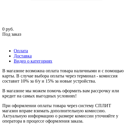
0
руб.
Под заказ
Оплата
Доставка
Видео о категориях
В магазине возможна оплата товара наличными и с помощью
карты. В случае выбора оплаты через терминал - комиссия
составит 10% за б/у и 15% за новые устройства.
В магазине мы можем помочь оформить вам рассрочку или
кредит на самых выгодных условиях!
При оформлении оплаты товара через систему СПЛИТ
магазин вправе взимать дополнительную комиссию.
Актуальную информацию о размере комиссии уточняйте у
оператора в процессе оформления заказа.