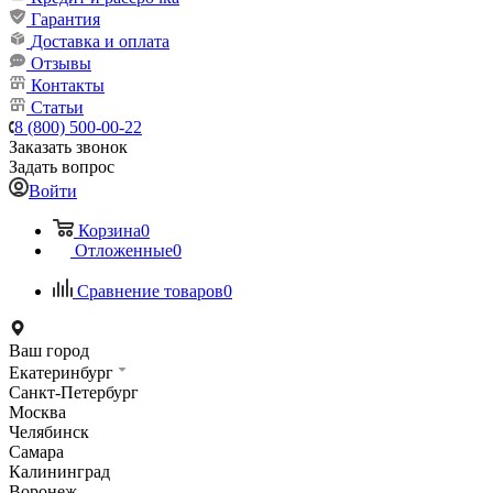
Гарантия
Доставка и оплата
Отзывы
Контакты
Статьи
8 (800) 500-00-22
Заказать звонок
Задать вопрос
Войти
Корзина
0
Отложенные
0
Сравнение товаров
0
Ваш город
Екатеринбург
Санкт-Петербург
Москва
Челябинск
Самара
Калининград
Воронеж