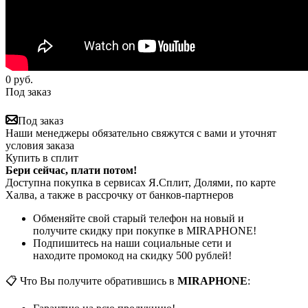
0
руб.
Под заказ
Под заказ
Наши менеджеры обязательно свяжутся с вами и уточнят
условия заказа
Купить в сплит
Бери сейчас, плати потом!
Доступна покупка в сервисах Я.Сплит, Долями, по карте
Халва, а также в рассрочку от банков-партнеров
Обменяйте свой старый телефон на новый и
получите скидку при покупке в MIRAPHONE!
Подпишитесь на наши социальные сети и
находите промокод на скидку 500 рублей!
📋 Что Вы получите обратившись в
MIRAPHONE
: