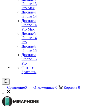
iPhone 13
Pro Max
Дисплей
iPhone 14
Дисплей
iPhone 14
Pro Max
Дисплей
iPhone 14
Pro
Дисплей
iPhone 15
Дисплей
iPhone 15
Pro
Фитнес-
браслеты
Сравнение
0
Отложенные
0
Корзина
0