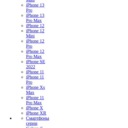
iPhone 13
Pro
iPhone 13
Pro Max
iPhone 12
iPhone 12
Mini
iPhone 12
Pro
iPhone 12
Pro Max
iPhone SE
2022
iPhone 11
iPhone 11
Pro
iPhone Xs
Max
iPhone 11
Pro Max
iPhone X
iPhone XR
Смартфоны
серии