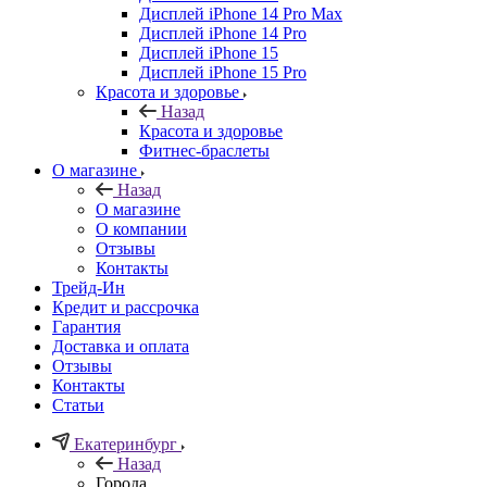
Дисплей iPhone 14 Pro Max
Дисплей iPhone 14 Pro
Дисплей iPhone 15
Дисплей iPhone 15 Pro
Красота и здоровье
Назад
Красота и здоровье
Фитнес-браслеты
О магазине
Назад
О магазине
О компании
Отзывы
Контакты
Трейд-Ин
Кредит и рассрочка
Гарантия
Доставка и оплата
Отзывы
Контакты
Статьи
Екатеринбург
Назад
Города