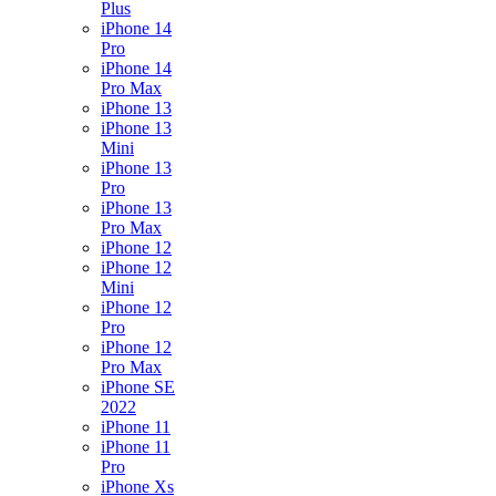
Plus
iPhone 14
Pro
iPhone 14
Pro Max
iPhone 13
iPhone 13
Mini
iPhone 13
Pro
iPhone 13
Pro Max
iPhone 12
iPhone 12
Mini
iPhone 12
Pro
iPhone 12
Pro Max
iPhone SE
2022
iPhone 11
iPhone 11
Pro
iPhone Xs