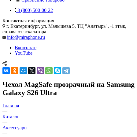
8 (800) 500-00-22
Контактная информация
г. Екатеринбург, ул. Малышева 5, ТЦ "Алатырь", -1 этаж,
справа от эскалатора.
info@miraphone.ru
Вконтакте
YouTube
Чехол MagSafe прозрачный на Samsung
Galaxy S26 Ultra
Главная
—
Каталог
—
Аксессуары
—