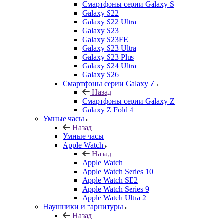
Смартфоны серии Galaxy S
Galaxy S22
Galaxy S22 Ultra
Galaxy S23
Galaxy S23FE
Galaxy S23 Ultra
Galaxy S23 Plus
Galaxy S24 Ultra
Galaxy S26
Смартфоны серии Galaxy Z
Назад
Смартфоны серии Galaxy Z
Galaxy Z Fold 4
Умные часы
Назад
Умные часы
Apple Watch
Назад
Apple Watch
Apple Watch Series 10
Apple Watch SE2
Apple Watch Series 9
Apple Watch Ultra 2
Наушники и гарнитуры
Назад