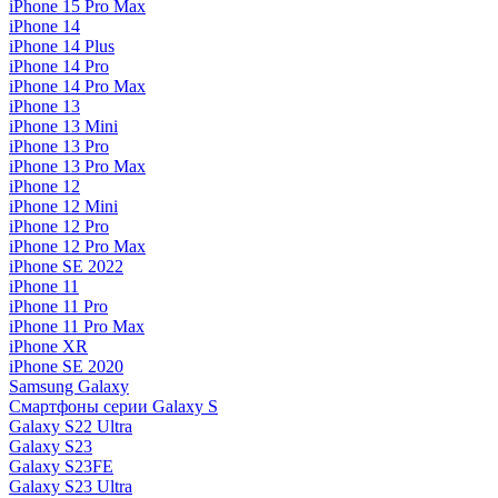
iPhone 15 Pro Max
iPhone 14
iPhone 14 Plus
iPhone 14 Pro
iPhone 14 Pro Max
iPhone 13
iPhone 13 Mini
iPhone 13 Pro
iPhone 13 Pro Max
iPhone 12
iPhone 12 Mini
iPhone 12 Pro
iPhone 12 Pro Max
iPhone SE 2022
iPhone 11
iPhone 11 Pro
iPhone 11 Pro Max
iPhone XR
iPhone SE 2020
Samsung Galaxy
Смартфоны серии Galaxy S
Galaxy S22 Ultra
Galaxy S23
Galaxy S23FE
Galaxy S23 Ultra