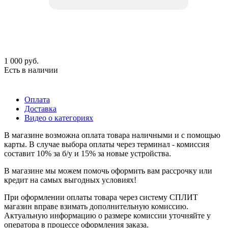
1 000
руб.
Есть в наличии
Оплата
Доставка
Видео о категориях
В магазине возможна оплата товара наличными и с помощью
карты. В случае выбора оплаты через терминал - комиссия
составит 10% за б/у и 15% за новые устройства.
В магазине мы можем помочь оформить вам рассрочку или
кредит на самых выгодных условиях!
При оформлении оплаты товара через систему СПЛИТ
магазин вправе взимать дополнительную комиссию.
Актуальную информацию о размере комиссии уточняйте у
оператора в процессе оформления заказа.