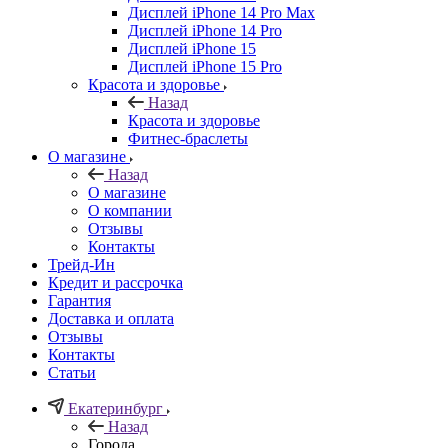
Дисплей iPhone 14 Pro Max
Дисплей iPhone 14 Pro
Дисплей iPhone 15
Дисплей iPhone 15 Pro
Красота и здоровье
Назад
Красота и здоровье
Фитнес-браслеты
О магазине
Назад
О магазине
О компании
Отзывы
Контакты
Трейд-Ин
Кредит и рассрочка
Гарантия
Доставка и оплата
Отзывы
Контакты
Статьи
Екатеринбург
Назад
Города