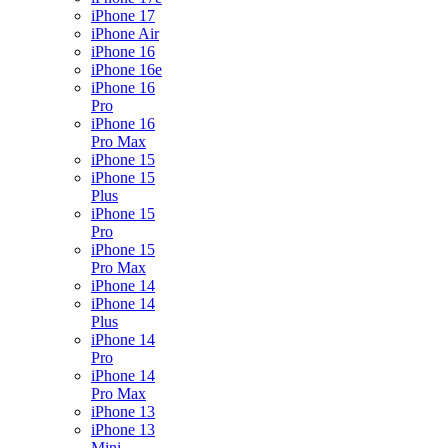
iPhone 17
iPhone Air
iPhone 16
iPhone 16e
iPhone 16
Pro
iPhone 16
Pro Max
iPhone 15
iPhone 15
Plus
iPhone 15
Pro
iPhone 15
Pro Max
iPhone 14
iPhone 14
Plus
iPhone 14
Pro
iPhone 14
Pro Max
iPhone 13
iPhone 13
Mini