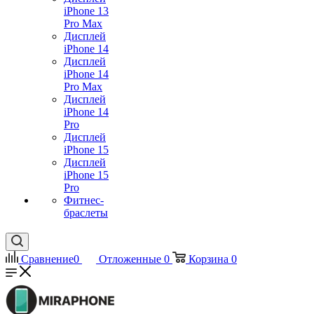
iPhone 13
Pro Max
Дисплей
iPhone 14
Дисплей
iPhone 14
Pro Max
Дисплей
iPhone 14
Pro
Дисплей
iPhone 15
Дисплей
iPhone 15
Pro
Фитнес-
браслеты
Сравнение
0
Отложенные
0
Корзина
0