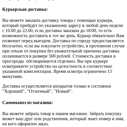
Курьерская доставка:
Вы можете заказать доставку товара с помощью курьера,
который прибудет по указанному адресу в любой день недели
с 10.00 до 22.00, если доставка заказана до 18:00, то есть
возможность доставить в тот же день. Курьер обязательно Вам
позвонит перед выездом. Доставка по городу предоставляется
бесплатно, если вы покупаете устройство, в противном случае
при отказе от покупки без уважительной причины доставка
оплачивается в размере 500 рублей. Стоимость доставки в
пригороды обговаривается отдельно. Вы при курьере
осматриваете устройство на целостность и соответствие
указанной комплектации. Время осмотра ограничено 15
минутами.
Доставка осуществляется аппаратов только в состоянии
"Хороший", "Отличный", "Новый".
Самовывоз из магазина:
Вы можете забрать товар в нашем магазине. Забрать покупку
может ваш друг или родственник, который знает номер и имя,
на кого оформлен заказ.