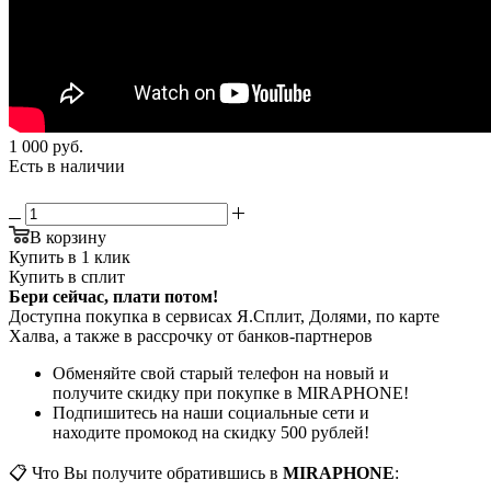
1 000
руб.
Есть в наличии
В корзину
Купить в 1 клик
Купить в сплит
Бери сейчас, плати потом!
Доступна покупка в сервисах Я.Сплит, Долями, по карте
Халва, а также в рассрочку от банков-партнеров
Обменяйте свой старый телефон на новый и
получите скидку при покупке в MIRAPHONE!
Подпишитесь на наши социальные сети и
находите промокод на скидку 500 рублей!
📋 Что Вы получите обратившись в
MIRAPHONE
: