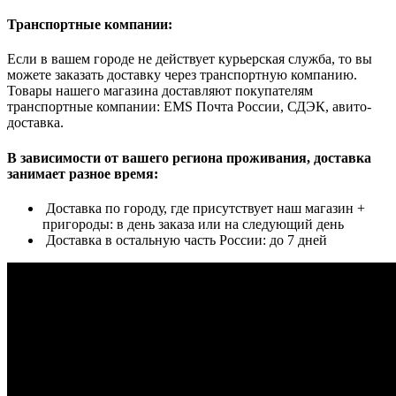
Транспортные компании:
Если в вашем городе не действует курьерская служба, то вы
можете заказать доставку через транспортную компанию.
Товары нашего магазина доставляют покупателям
транспортные компании: EMS Почта России, СДЭК, авито-
доставка.
В зависимости от вашего региона проживания, доставка
занимает разное время:
Доставка по городу, где присутствует наш магазин +
пригороды: в день заказа или на следующий день
Доставка в остальную часть России: до 7 дней