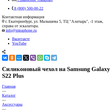
8 (800) 500-00-22
Контактная информация
г. Екатеринбург, ул. Малышева 5, ТЦ "Алатырь", -1 этаж,
справа от эскалатора.
info@miraphone.ru
Вконтакте
YouTube
Силиконовый чехол на Samsung Galaxy
S22 Plus
Главная
—
Каталог
—
Аксессуары
—