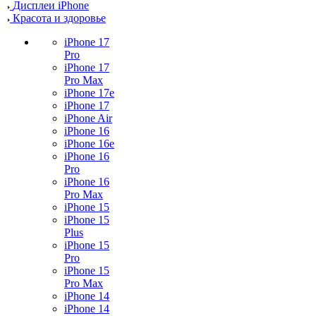
Дисплеи iPhone
Красота и здоровье
iPhone 17
Pro
iPhone 17
Pro Max
iPhone 17e
iPhone 17
iPhone Air
iPhone 16
iPhone 16e
iPhone 16
Pro
iPhone 16
Pro Max
iPhone 15
iPhone 15
Plus
iPhone 15
Pro
iPhone 15
Pro Max
iPhone 14
iPhone 14