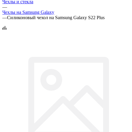
Чехлы и стекла
—
Чехлы на Samsung Galaxy
—
Силиконовый чехол на Samsung Galaxy S22 Plus