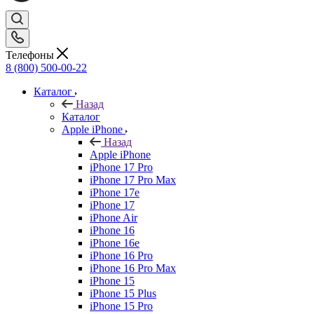
Телефоны
8 (800) 500-00-22
Каталог
Назад
Каталог
Apple iPhone
Назад
Apple iPhone
iPhone 17 Pro
iPhone 17 Pro Max
iPhone 17e
iPhone 17
iPhone Air
iPhone 16
iPhone 16e
iPhone 16 Pro
iPhone 16 Pro Max
iPhone 15
iPhone 15 Plus
iPhone 15 Pro