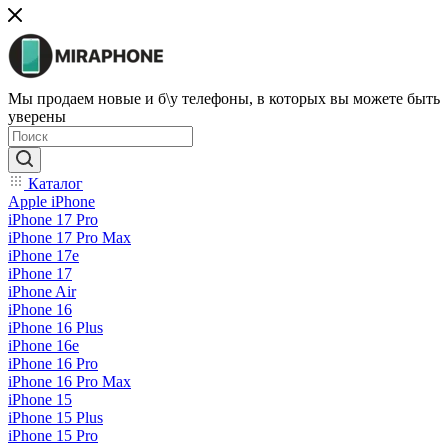
Мы продаем новые и б\у телефоны, в которых вы можете быть
уверены
Каталог
Apple iPhone
iPhone 17 Pro
iPhone 17 Pro Max
iPhone 17e
iPhone 17
iPhone Air
iPhone 16
iPhone 16 Plus
iPhone 16e
iPhone 16 Pro
iPhone 16 Pro Max
iPhone 15
iPhone 15 Plus
iPhone 15 Pro