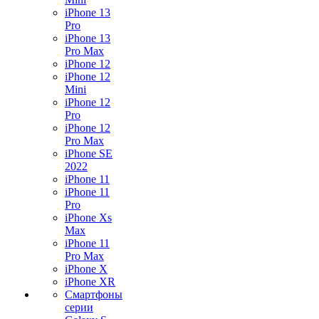
iPhone 13
Pro
iPhone 13
Pro Max
iPhone 12
iPhone 12
Mini
iPhone 12
Pro
iPhone 12
Pro Max
iPhone SE
2022
iPhone 11
iPhone 11
Pro
iPhone Xs
Max
iPhone 11
Pro Max
iPhone X
iPhone XR
Смартфоны
серии