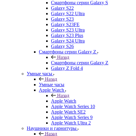
Смартфоны серии Galaxy S
Galaxy S22
Galaxy S22 Ultra
Galaxy S23
Galaxy S23FE
Galaxy S23 Ultra
Galaxy S23 Plus
Galaxy S24 Ultra
Galaxy S26
Смартфоны серии Galaxy Z
Назад
Смартфоны серии Galaxy Z
Galaxy Z Fold 4
Умные часы
Назад
Умные часы
Apple Watch
Назад
Apple Watch
Apple Watch Series 10
Apple Watch SE2
Apple Watch Series 9
Apple Watch Ultra 2
Наушники и гарнитуры
Назад