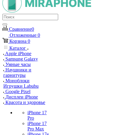
Сравнение
0
Отложенные
0
Корзина
0
Каталог
Apple iPhone
Samsung Galaxy
Умные часы
Наушники и
гарнитуры
Моноблоки
Игрушки Labubu
Google Pixel
Дисплеи iPhone
Красота и здоровье
iPhone 17
Pro
iPhone 17
Pro Max
iPhone 17e