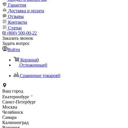
Гарантия
Доставка и оплата
Отзывы
Контакты
Статьи
8 (800) 500-00-22
Заказать звонок
Задать вопрос
Войти
Корзина
0
Отложенные
0
Сравнение товаров
0
Ваш город
Екатеринбург
Санкт-Петербург
Москва
Челябинск
Самара
Калининград
Воронеж