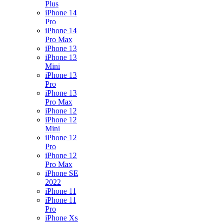
Plus
iPhone 14
Pro
iPhone 14
Pro Max
iPhone 13
iPhone 13
Mini
iPhone 13
Pro
iPhone 13
Pro Max
iPhone 12
iPhone 12
Mini
iPhone 12
Pro
iPhone 12
Pro Max
iPhone SE
2022
iPhone 11
iPhone 11
Pro
iPhone Xs