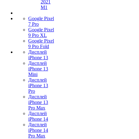
2021
M1
Google Pixel
7 Pro
Google Pixel
9 Pro XL
Google Pixel
9 Pro Fold
Дисплей
iPhone 13
Дисплей
iPhone 13
Mini
Дисплей
iPhone 13
Pro
Дисплей
iPhone 13
Pro Max
Дисплей
iPhone 14
Дисплей
iPhone 14
Pro Max