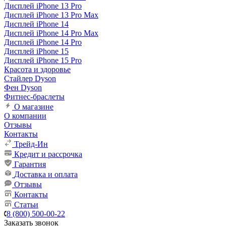
Дисплей iPhone 13 Pro
Дисплей iPhone 13 Pro Max
Дисплей iPhone 14
Дисплей iPhone 14 Pro Max
Дисплей iPhone 14 Pro
Дисплей iPhone 15
Дисплей iPhone 15 Pro
Красота и здоровье
Стайлер Dyson
Фен Dyson
Фитнес-браслеты
О магазине
О компании
Отзывы
Контакты
Трейд-Ин
Кредит и рассрочка
Гарантия
Доставка и оплата
Отзывы
Контакты
Статьи
8 (800) 500-00-22
Заказать звонок