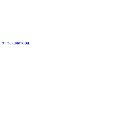
 от эскалатора.