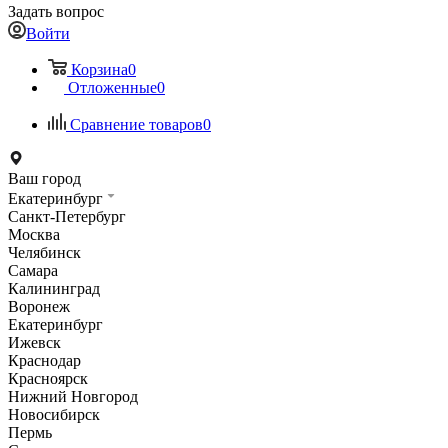
Задать вопрос
Войти
Корзина
0
Отложенные
0
Сравнение товаров
0
Ваш город
Екатеринбург
Санкт-Петербург
Москва
Челябинск
Самара
Калининград
Воронеж
Екатеринбург
Ижевск
Краснодар
Красноярск
Нижний Новгород
Новосибирск
Пермь