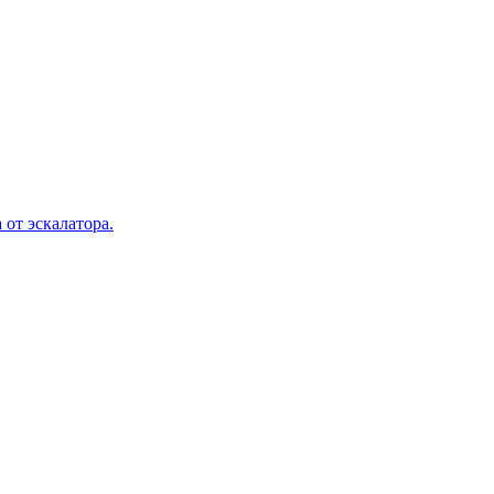
 от эскалатора.