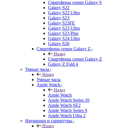
Смартфоны серии Galaxy S
Galaxy S22
Galaxy S22 Ultra
Galaxy S23
Galaxy S23FE
Galaxy S23 Ultra
Galaxy S23 Plus
Galaxy S24 Ultra
Galaxy S26
Смартфоны серии Galaxy Z
Назад
Смартфоны серии Galaxy Z
Galaxy Z Fold 4
Умные часы
Назад
Умные часы
Apple Watch
Назад
Apple Watch
Apple Watch Series 10
Apple Watch SE2
Apple Watch Series 9
Apple Watch Ultra 2
Наушники и гарнитуры
Назад