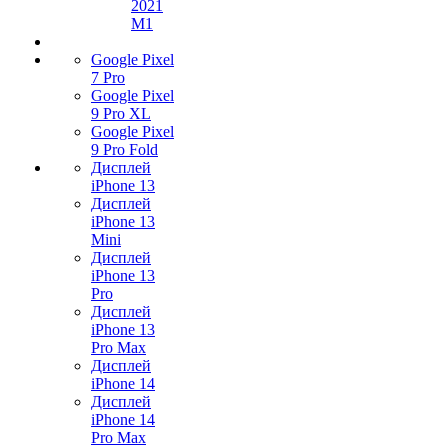
2021
M1
Google Pixel
7 Pro
Google Pixel
9 Pro XL
Google Pixel
9 Pro Fold
Дисплей
iPhone 13
Дисплей
iPhone 13
Mini
Дисплей
iPhone 13
Pro
Дисплей
iPhone 13
Pro Max
Дисплей
iPhone 14
Дисплей
iPhone 14
Pro Max