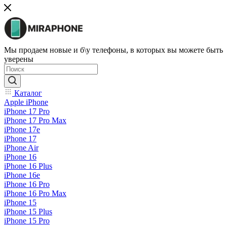
Мы продаем новые и б\у телефоны, в которых вы можете быть
уверены
Каталог
Apple iPhone
iPhone 17 Pro
iPhone 17 Pro Max
iPhone 17e
iPhone 17
iPhone Air
iPhone 16
iPhone 16 Plus
iPhone 16e
iPhone 16 Pro
iPhone 16 Pro Max
iPhone 15
iPhone 15 Plus
iPhone 15 Pro