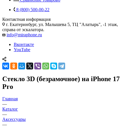
8 (800) 500-00-22
Контактная информация
г. Екатеринбург, ул. Малышева 5, ТЦ "Алатырь", -1 этаж,
справа от эскалатора.
info@miraphone.ru
Вконтакте
YouTube
Стекло 3D (безрамочное) на iPhone 17
Pro
Главная
—
Каталог
—
Аксессуары
—