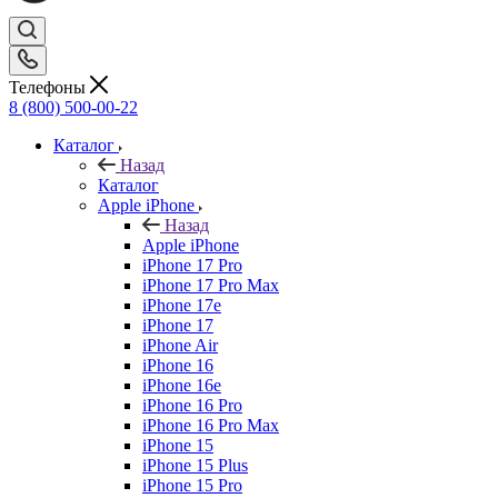
Телефоны
8 (800) 500-00-22
Каталог
Назад
Каталог
Apple iPhone
Назад
Apple iPhone
iPhone 17 Pro
iPhone 17 Pro Max
iPhone 17e
iPhone 17
iPhone Air
iPhone 16
iPhone 16e
iPhone 16 Pro
iPhone 16 Pro Max
iPhone 15
iPhone 15 Plus
iPhone 15 Pro