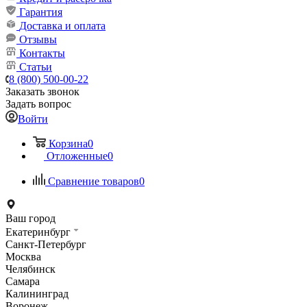
Гарантия
Доставка и оплата
Отзывы
Контакты
Статьи
8 (800) 500-00-22
Заказать звонок
Задать вопрос
Войти
Корзина
0
Отложенные
0
Сравнение товаров
0
Ваш город
Екатеринбург
Санкт-Петербург
Москва
Челябинск
Самара
Калининград
Воронеж