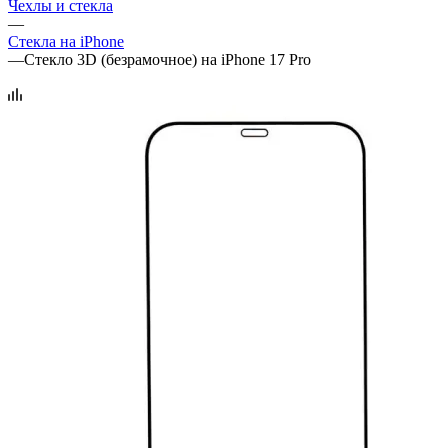
Чехлы и стекла
—
Стекла на iPhone
—
Стекло 3D (безрамочное) на iPhone 17 Pro