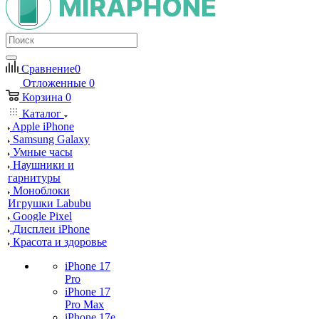
Сравнение
0
Отложенные
0
Корзина
0
Каталог
Apple iPhone
Samsung Galaxy
Умные часы
Наушники и
гарнитуры
Моноблоки
Игрушки Labubu
Google Pixel
Дисплеи iPhone
Красота и здоровье
iPhone 17
Pro
iPhone 17
Pro Max
iPhone 17e