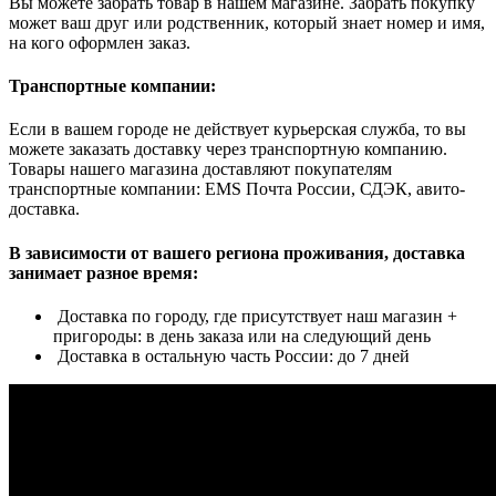
Вы можете забрать товар в нашем магазине. Забрать покупку
может ваш друг или родственник, который знает номер и имя,
на кого оформлен заказ.
Транспортные компании:
Если в вашем городе не действует курьерская служба, то вы
можете заказать доставку через транспортную компанию.
Товары нашего магазина доставляют покупателям
транспортные компании: EMS Почта России, СДЭК, авито-
доставка.
В зависимости от вашего региона проживания, доставка
занимает разное время:
Доставка по городу, где присутствует наш магазин +
пригороды: в день заказа или на следующий день
Доставка в остальную часть России: до 7 дней