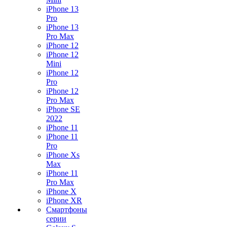
iPhone 13
Pro
iPhone 13
Pro Max
iPhone 12
iPhone 12
Mini
iPhone 12
Pro
iPhone 12
Pro Max
iPhone SE
2022
iPhone 11
iPhone 11
Pro
iPhone Xs
Max
iPhone 11
Pro Max
iPhone X
iPhone XR
Смартфоны
серии