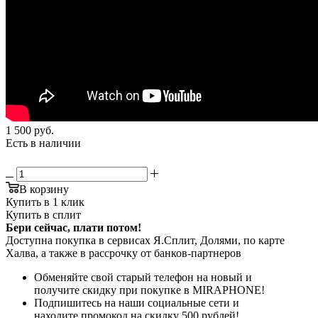
1 500
руб.
Есть в наличии
В корзину
Купить в 1 клик
Купить в сплит
Бери сейчас, плати потом!
Доступна покупка в сервисах Я.Сплит, Долями, по карте
Халва, а также в рассрочку от банков-партнеров
Обменяйте свой старый телефон на новый и
получите скидку при покупке в MIRAPHONE!
Подпишитесь на наши социальные сети и
находите промокод на скидку 500 рублей!