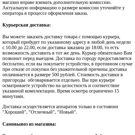
магазин вправе взимать дополнительную комиссию.
Актуальную информацию о размере комиссии уточняйте у
оператора в процессе оформления заказа.
Курьерская доставка:
Вы можете заказать доставку товара с помощью курьера,
который прибудет по указанному адресу в любой день недели
с 10.00 до 22.00, если доставка заказана до 18:00, то есть
возможность доставить в тот же день. Курьер обязательно Вам
позвонит перед выездом. Доставка по городу предоставляется
бесплатно, если вы покупаете устройство, в противном случае
при отказе от покупки без уважительной причины доставка
оплачивается в размере 500 рублей. Стоимость доставки в
пригороды обговаривается отдельно. Вы при курьере
осматриваете устройство на целостность и соответствие
указанной комплектации. Время осмотра ограничено 15
минутами.
Доставка осуществляется аппаратов только в состоянии
"Хороший", "Отличный", "Новый".
Самовывоз из магазина: