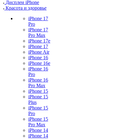
Дисплеи iPhone
Красота и здоровье
iPhone 17
Pro
iPhone 17
Pro Max
iPhone 17e
iPhone 17
iPhone Air
iPhone 16
iPhone 16e
iPhone 16
Pro
iPhone 16
Pro Max
iPhone 15
iPhone 15
Plus
iPhone 15
Pro
iPhone 15
Pro Max
iPhone 14
iPhone 14