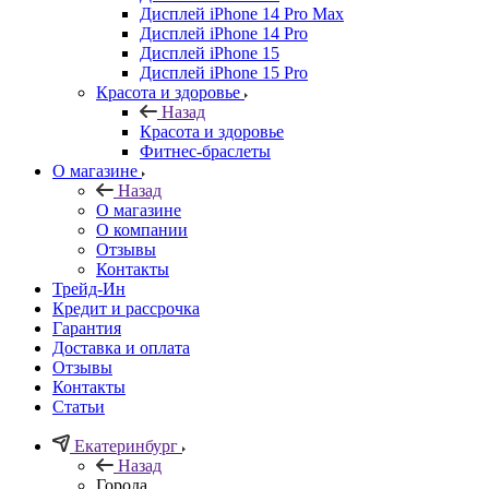
Дисплей iPhone 14 Pro Max
Дисплей iPhone 14 Pro
Дисплей iPhone 15
Дисплей iPhone 15 Pro
Красота и здоровье
Назад
Красота и здоровье
Фитнес-браслеты
О магазине
Назад
О магазине
О компании
Отзывы
Контакты
Трейд-Ин
Кредит и рассрочка
Гарантия
Доставка и оплата
Отзывы
Контакты
Статьи
Екатеринбург
Назад
Города