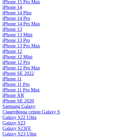
iPhone 15 Pro Max
iPhone 14
iPhone 14 Plus
iPhone 14 Pro
iPhone 14 Pro Max
iPhone 13
iPhone 13 Mini
iPhone 13 Pro
iPhone 13 Pro Max
iPhone 12
iPhone 12 Mini
iPhone 12 Pro
iPhone 12 Pro Max
iPhone SE 2022
iPhone 11
iPhone 11 Pro
iPhone 11 Pro Max
iPhone XR
iPhone SE 2020
Samsung Galaxy
Смартфоны серии Galaxy S
Galaxy S22 Ultra
Galaxy S23
Galaxy S23FE
Galaxy S23 Ultra