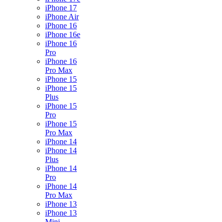
iPhone 17
iPhone Air
iPhone 16
iPhone 16e
iPhone 16
Pro
iPhone 16
Pro Max
iPhone 15
iPhone 15
Plus
iPhone 15
Pro
iPhone 15
Pro Max
iPhone 14
iPhone 14
Plus
iPhone 14
Pro
iPhone 14
Pro Max
iPhone 13
iPhone 13
Mini