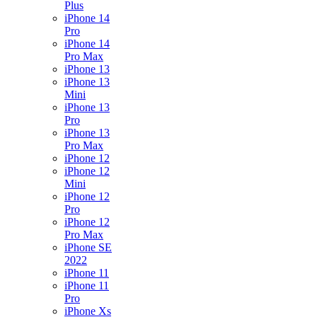
Plus
iPhone 14
Pro
iPhone 14
Pro Max
iPhone 13
iPhone 13
Mini
iPhone 13
Pro
iPhone 13
Pro Max
iPhone 12
iPhone 12
Mini
iPhone 12
Pro
iPhone 12
Pro Max
iPhone SE
2022
iPhone 11
iPhone 11
Pro
iPhone Xs