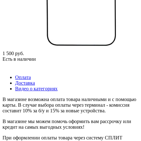
1 500
руб.
Есть в наличии
Оплата
Доставка
Видео о категориях
В магазине возможна оплата товара наличными и с помощью
карты. В случае выбора оплаты через терминал - комиссия
составит 10% за б/у и 15% за новые устройства.
В магазине мы можем помочь оформить вам рассрочку или
кредит на самых выгодных условиях!
При оформлении оплаты товара через систему СПЛИТ