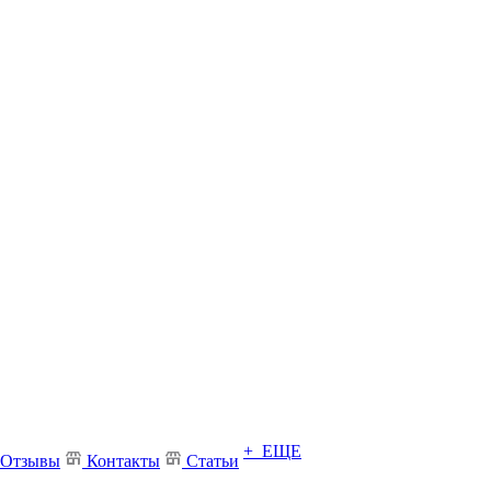
+ ЕЩЕ
Отзывы
Контакты
Статьи