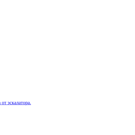
 от эскалатора.