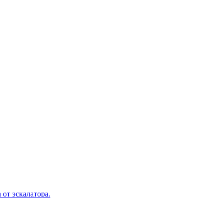
 от эскалатора.