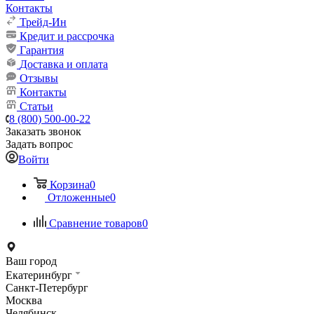
Контакты
Трейд-Ин
Кредит и рассрочка
Гарантия
Доставка и оплата
Отзывы
Контакты
Статьи
8 (800) 500-00-22
Заказать звонок
Задать вопрос
Войти
Корзина
0
Отложенные
0
Сравнение товаров
0
Ваш город
Екатеринбург
Санкт-Петербург
Москва
Челябинск