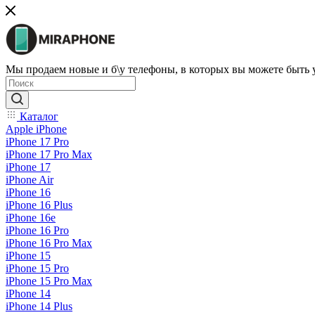
Мы продаем новые и б\у телефоны, в которых вы можете быть
Каталог
Apple iPhone
iPhone 17 Pro
iPhone 17 Pro Max
iPhone 17
iPhone Air
iPhone 16
iPhone 16 Plus
iPhone 16e
iPhone 16 Pro
iPhone 16 Pro Max
iPhone 15
iPhone 15 Pro
iPhone 15 Pro Max
iPhone 14
iPhone 14 Plus