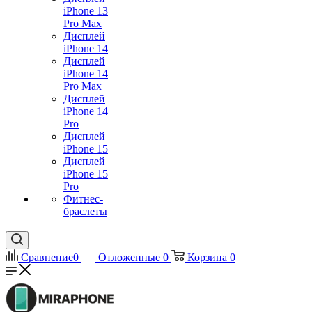
iPhone 13
Pro Max
Дисплей
iPhone 14
Дисплей
iPhone 14
Pro Max
Дисплей
iPhone 14
Pro
Дисплей
iPhone 15
Дисплей
iPhone 15
Pro
Фитнес-
браслеты
Сравнение
0
Отложенные
0
Корзина
0