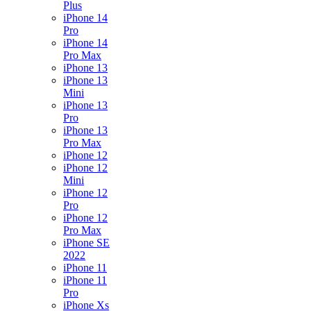
Plus
iPhone 14
Pro
iPhone 14
Pro Max
iPhone 13
iPhone 13
Mini
iPhone 13
Pro
iPhone 13
Pro Max
iPhone 12
iPhone 12
Mini
iPhone 12
Pro
iPhone 12
Pro Max
iPhone SE
2022
iPhone 11
iPhone 11
Pro
iPhone Xs