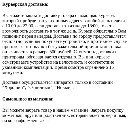
Курьерская доставка:
Вы можете заказать доставку товара с помощью курьера,
который прибудет по указанному адресу в любой день недели
с 10.00 до 22.00, если доставка заказана до 18:00, то есть
возможность доставить в тот же день. Курьер обязательно Вам
позвонит перед выездом. Доставка по городу предоставляется
бесплатно, если вы покупаете устройство, в противном случае
при отказе от покупки без уважительной причины доставка
оплачивается в размере 500 рублей. Стоимость доставки в
пригороды обговаривается отдельно. Вы при курьере
осматриваете устройство на целостность и соответствие
указанной комплектации. Время осмотра ограничено 15
минутами.
Доставка осуществляется аппаратов только в состоянии
"Хороший", "Отличный", "Новый".
Самовывоз из магазина:
Вы можете забрать товар в нашем магазине. Забрать покупку
может ваш друг или родственник, который знает номер и имя,
на кого оформлен заказ.