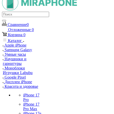
Сравнение
0
Отложенные
0
Корзина
0
Каталог
Apple iPhone
Samsung Galaxy
Умные часы
Наушники и
гарнитуры
Моноблоки
Игрушки Labubu
Google Pixel
Дисплеи iPhone
Красота и здоровье
iPhone 17
Pro
iPhone 17
Pro Max
iPhone 17e