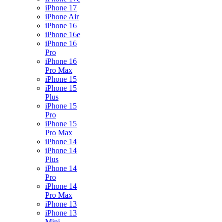
iPhone 17
iPhone Air
iPhone 16
iPhone 16e
iPhone 16
Pro
iPhone 16
Pro Max
iPhone 15
iPhone 15
Plus
iPhone 15
Pro
iPhone 15
Pro Max
iPhone 14
iPhone 14
Plus
iPhone 14
Pro
iPhone 14
Pro Max
iPhone 13
iPhone 13
Mini