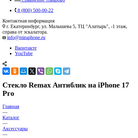
8 (800) 500-00-22
Контактная информация
г. Екатеринбург, ул. Малышева 5, ТЦ "Алатырь", -1 этаж,
справа от эскалатора.
info@miraphone.ru
Вконтакте
YouTube
Стекло Remax Антиблик на iPhone 17
Pro
Главная
—
Каталог
—
Аксессуары
—