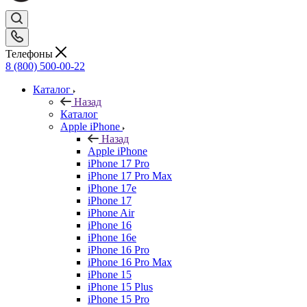
Телефоны
8 (800) 500-00-22
Каталог
Назад
Каталог
Apple iPhone
Назад
Apple iPhone
iPhone 17 Pro
iPhone 17 Pro Max
iPhone 17e
iPhone 17
iPhone Air
iPhone 16
iPhone 16e
iPhone 16 Pro
iPhone 16 Pro Max
iPhone 15
iPhone 15 Plus
iPhone 15 Pro