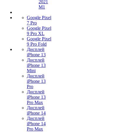
2021
M1
Google Pixel
7 Pro
Google Pixel
9 Pro XL
Google Pixel
9 Pro Fold
Дисплей
iPhone 13
Дисплей
iPhone 13
Mini
Дисплей
iPhone 13
Pro
Дисплей
iPhone 13
Pro Max
Дисплей
iPhone 14
Дисплей
iPhone 14
Pro Max