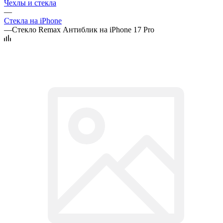
Чехлы и стекла
—
Стекла на iPhone
—
Стекло Remax Антиблик на iPhone 17 Pro