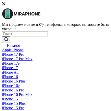
Мы продаем новые и б\у телефоны, в которых вы можете быть
уверены
Каталог
Apple iPhone
iPhone 17 Pro
iPhone 17 Pro Max
iPhone 17e
iPhone 17
iPhone Air
iPhone 16
iPhone 16 Plus
iPhone 16e
iPhone 16 Pro
iPhone 16 Pro Max
iPhone 15
iPhone 15 Plus
iPhone 15 Pro