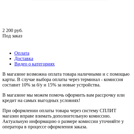
2 200
руб.
Под заказ
Оплата
Доставка
Видео о категориях
В магазине возможна оплата товара наличными и с помощью
карты. В случае выбора оплаты через терминал - комиссия
составит 10% за б/у и 15% за новые устройства.
В магазине мы можем помочь оформить вам рассрочку или
кредит на самых выгодных условиях!
При оформлении оплаты товара через систему СПЛИТ
магазин вправе взимать дополнительную комиссию.
Актуальную информацию о размере комиссии уточняйте у
оператора в процессе оформления заказа.