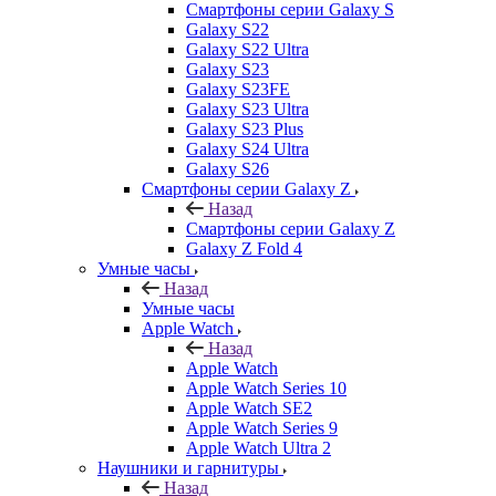
Смартфоны серии Galaxy S
Galaxy S22
Galaxy S22 Ultra
Galaxy S23
Galaxy S23FE
Galaxy S23 Ultra
Galaxy S23 Plus
Galaxy S24 Ultra
Galaxy S26
Смартфоны серии Galaxy Z
Назад
Смартфоны серии Galaxy Z
Galaxy Z Fold 4
Умные часы
Назад
Умные часы
Apple Watch
Назад
Apple Watch
Apple Watch Series 10
Apple Watch SE2
Apple Watch Series 9
Apple Watch Ultra 2
Наушники и гарнитуры
Назад