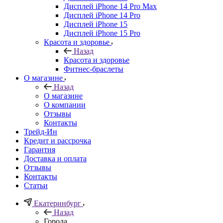
Дисплей iPhone 14 Pro Max
Дисплей iPhone 14 Pro
Дисплей iPhone 15
Дисплей iPhone 15 Pro
Красота и здоровье
Назад
Красота и здоровье
Фитнес-браслеты
О магазине
Назад
О магазине
О компании
Отзывы
Контакты
Трейд-Ин
Кредит и рассрочка
Гарантия
Доставка и оплата
Отзывы
Контакты
Статьи
Екатеринбург
Назад
Города