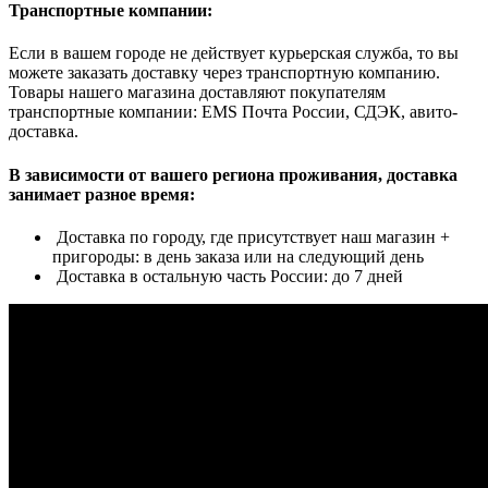
Транспортные компании:
Если в вашем городе не действует курьерская служба, то вы
можете заказать доставку через транспортную компанию.
Товары нашего магазина доставляют покупателям
транспортные компании: EMS Почта России, СДЭК, авито-
доставка.
В зависимости от вашего региона проживания, доставка
занимает разное время:
Доставка по городу, где присутствует наш магазин +
пригороды: в день заказа или на следующий день
Доставка в остальную часть России: до 7 дней