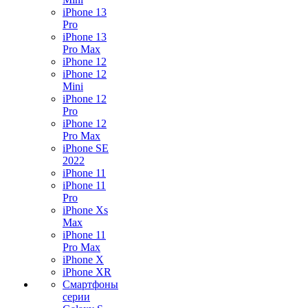
iPhone 13
Pro
iPhone 13
Pro Max
iPhone 12
iPhone 12
Mini
iPhone 12
Pro
iPhone 12
Pro Max
iPhone SE
2022
iPhone 11
iPhone 11
Pro
iPhone Xs
Max
iPhone 11
Pro Max
iPhone X
iPhone XR
Смартфоны
серии