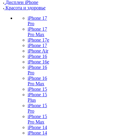
Дисплеи iPhone
Красота и здоровье
iPhone 17
Pro
iPhone 17
Pro Max
iPhone 17e
iPhone 17
iPhone Air
iPhone 16
iPhone 16e
iPhone 16
Pro
iPhone 16
Pro Max
iPhone 15
iPhone 15
Plus
iPhone 15
Pro
iPhone 15
Pro Max
iPhone 14
iPhone 14