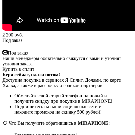
2 200
руб.
Под заказ
Под заказ
Наши менеджеры обязательно свяжутся с вами и уточнят
условия заказа
Купить в сплит
Бери сейчас, плати потом!
Доступна покупка в сервисах Я.Сплит, Долями, по карте
Халва, а также в рассрочку от банков-партнеров
Обменяйте свой старый телефон на новый и
получите скидку при покупке в MIRAPHONE!
Подпишитесь на наши социальные сети и
находите промокод на скидку 500 рублей!
📋 Что Вы получите обратившись в
MIRAPHONE
: