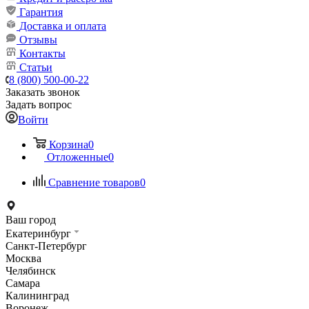
Гарантия
Доставка и оплата
Отзывы
Контакты
Статьи
8 (800) 500-00-22
Заказать звонок
Задать вопрос
Войти
Корзина
0
Отложенные
0
Сравнение товаров
0
Ваш город
Екатеринбург
Санкт-Петербург
Москва
Челябинск
Самара
Калининград
Воронеж