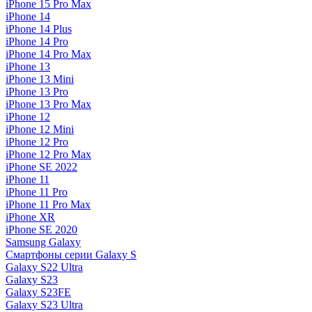
iPhone 15 Pro Max
iPhone 14
iPhone 14 Plus
iPhone 14 Pro
iPhone 14 Pro Max
iPhone 13
iPhone 13 Mini
iPhone 13 Pro
iPhone 13 Pro Max
iPhone 12
iPhone 12 Mini
iPhone 12 Pro
iPhone 12 Pro Max
iPhone SE 2022
iPhone 11
iPhone 11 Pro
iPhone 11 Pro Max
iPhone XR
iPhone SE 2020
Samsung Galaxy
Смартфоны серии Galaxy S
Galaxy S22 Ultra
Galaxy S23
Galaxy S23FE
Galaxy S23 Ultra