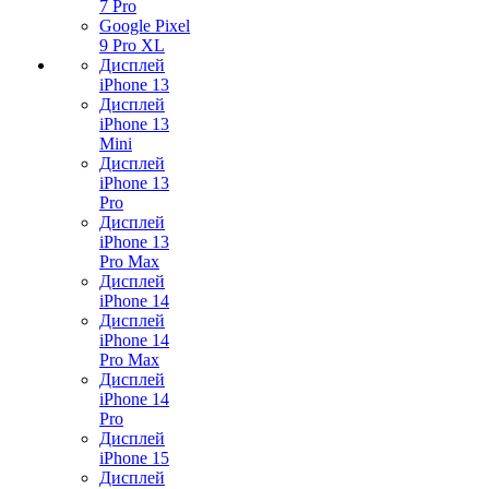
7 Pro
Google Pixel
9 Pro XL
Дисплей
iPhone 13
Дисплей
iPhone 13
Mini
Дисплей
iPhone 13
Pro
Дисплей
iPhone 13
Pro Max
Дисплей
iPhone 14
Дисплей
iPhone 14
Pro Max
Дисплей
iPhone 14
Pro
Дисплей
iPhone 15
Дисплей