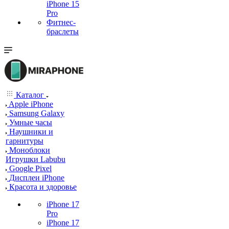
iPhone 15
Pro
Фитнес-
браслеты
Каталог
Apple iPhone
Samsung Galaxy
Умные часы
Наушники и
гарнитуры
Моноблоки
Игрушки Labubu
Google Pixel
Дисплеи iPhone
Красота и здоровье
iPhone 17
Pro
iPhone 17