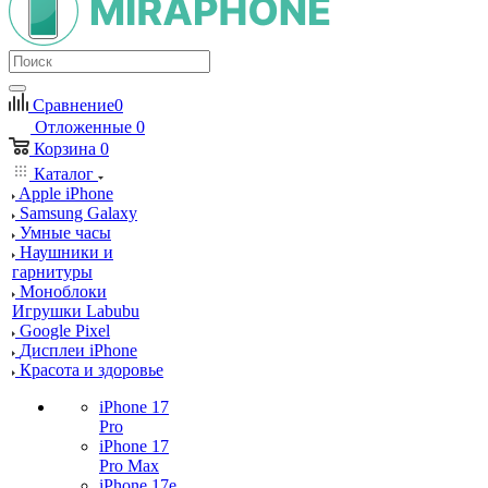
Сравнение
0
Отложенные
0
Корзина
0
Каталог
Apple iPhone
Samsung Galaxy
Умные часы
Наушники и
гарнитуры
Моноблоки
Игрушки Labubu
Google Pixel
Дисплеи iPhone
Красота и здоровье
iPhone 17
Pro
iPhone 17
Pro Max
iPhone 17e