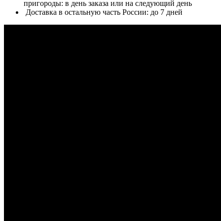
пригороды: в день заказа или на следующий день
Доставка в остальную часть России: до 7 дней