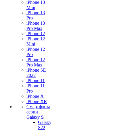
iPhone 13
Mini
iPhone 13
Pro
iPhone 13
Pro Max
iPhone 12
iPhone 12
Mini
iPhone 12
Pro
iPhone 12
Pro Max
iPhone SE
2022
iPhone 11
iPhone 11
Pro
iPhone X
iPhone XR
Смартфоны
серии
Galaxy S
Galaxy
S22