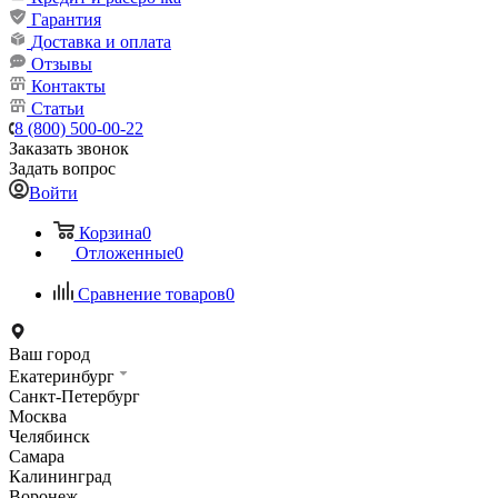
Гарантия
Доставка и оплата
Отзывы
Контакты
Статьи
8 (800) 500-00-22
Заказать звонок
Задать вопрос
Войти
Корзина
0
Отложенные
0
Сравнение товаров
0
Ваш город
Екатеринбург
Санкт-Петербург
Москва
Челябинск
Самара
Калининград
Воронеж