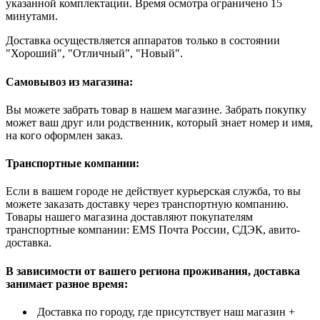
указанной комплектации. Время осмотра ограничено 15
минутами.
Доставка осуществляется аппаратов только в состоянии
"Хороший", "Отличный", "Новый".
Самовывоз из магазина:
Вы можете забрать товар в нашем магазине. Забрать покупку
может ваш друг или родственник, который знает номер и имя,
на кого оформлен заказ.
Транспортные компании:
Если в вашем городе не действует курьерская служба, то вы
можете заказать доставку через транспортную компанию.
Товары нашего магазина доставляют покупателям
транспортные компании: EMS Почта России, СДЭК, авито-
доставка.
В зависимости от вашего региона проживания, доставка
занимает разное время:
Доставка по городу, где присутствует наш магазин +