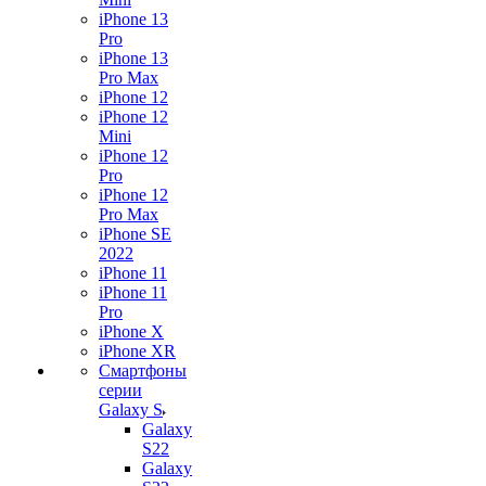
iPhone 13
Pro
iPhone 13
Pro Max
iPhone 12
iPhone 12
Mini
iPhone 12
Pro
iPhone 12
Pro Max
iPhone SE
2022
iPhone 11
iPhone 11
Pro
iPhone X
iPhone XR
Смартфоны
серии
Galaxy S
Galaxy
S22
Galaxy