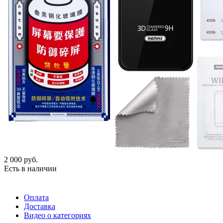
2 000
руб.
Есть в наличии
Оплата
Доставка
Видео о категориях