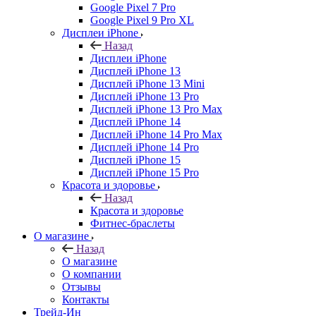
Google Pixel 7 Pro
Google Pixel 9 Pro XL
Дисплеи iPhone
Назад
Дисплеи iPhone
Дисплей iPhone 13
Дисплей iPhone 13 Mini
Дисплей iPhone 13 Pro
Дисплей iPhone 13 Pro Max
Дисплей iPhone 14
Дисплей iPhone 14 Pro Max
Дисплей iPhone 14 Pro
Дисплей iPhone 15
Дисплей iPhone 15 Pro
Красота и здоровье
Назад
Красота и здоровье
Фитнес-браслеты
О магазине
Назад
О магазине
О компании
Отзывы
Контакты
Трейд-Ин