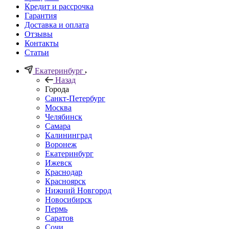
Кредит и рассрочка
Гарантия
Доставка и оплата
Отзывы
Контакты
Статьи
Екатеринбург
Назад
Города
Санкт-Петербург
Москва
Челябинск
Самара
Калининград
Воронеж
Екатеринбург
Ижевск
Краснодар
Красноярск
Нижний Новгород
Новосибирск
Пермь
Саратов
Сочи