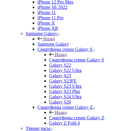
iPhone 12 Pro Max
iPhone SE 2022
iPhone 11
iPhone 11 Pro
iPhone X
iPhone XR
Samsung Galaxy
Назад
Samsung Galaxy
Смартфоны серии Galaxy S
Назад
Смартфоны серии Galaxy S
Galaxy S22
Galaxy S22 Ultra
Galaxy S23
Galaxy S23FE
Galaxy S23 Ultra
Galaxy S23 Plus
Galaxy S24 Ultra
Galaxy S26
Смартфоны серии Galaxy Z
Назад
Смартфоны серии Galaxy Z
Galaxy Z Fold 4
Умные часы