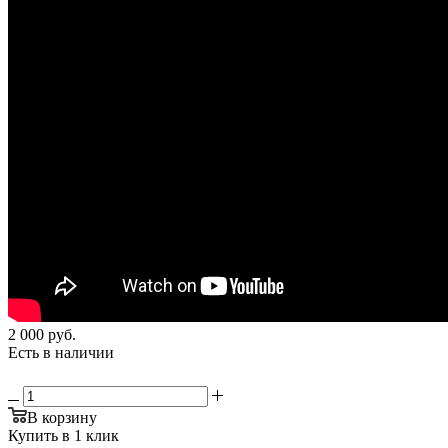
2 000
руб.
Есть в наличии
В корзину
Купить в 1 клик