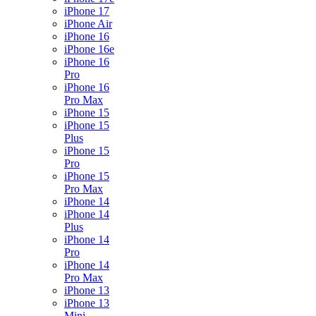
iPhone 17
iPhone Air
iPhone 16
iPhone 16e
iPhone 16
Pro
iPhone 16
Pro Max
iPhone 15
iPhone 15
Plus
iPhone 15
Pro
iPhone 15
Pro Max
iPhone 14
iPhone 14
Plus
iPhone 14
Pro
iPhone 14
Pro Max
iPhone 13
iPhone 13
Mini