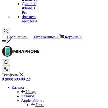
Дисплей
iPhone 15
Pro
Фитнес-
браслеты
Сравнение
0
Отложенные
0
Корзина
0
Телефоны
8 (800) 500-00-22
Каталог
Назад
Каталог
Apple iPhone
Назад