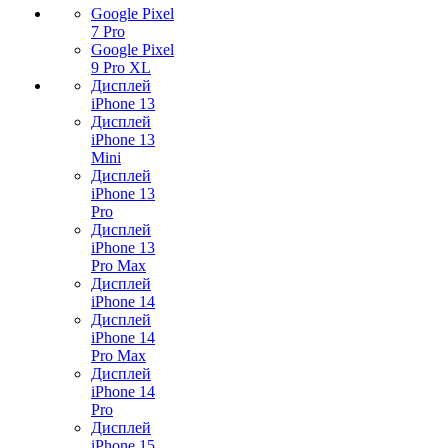
Google Pixel
7 Pro
Google Pixel
9 Pro XL
Дисплей
iPhone 13
Дисплей
iPhone 13
Mini
Дисплей
iPhone 13
Pro
Дисплей
iPhone 13
Pro Max
Дисплей
iPhone 14
Дисплей
iPhone 14
Pro Max
Дисплей
iPhone 14
Pro
Дисплей
iPhone 15