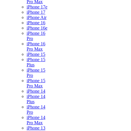
Pro Max
iPhone 17e
iPhone 17
iPhone Air
iPhone 16
iPhone 16e
iPhone 16
Pro
iPhone 16
Pro Max
iPhone 15
iPhone 15
Plus
iPhone 15
Pro
iPhone 15
Pro Max
iPhone 14
iPhone 14
Plus
iPhone 14
Pro
iPhone 14
Pro Max
iPhone 13