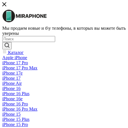
Мы продаем новые и б\у телефоны, в которых вы можете быть
уверены
Каталог
Apple iPhone
iPhone 17 Pro
iPhone 17 Pro Max
iPhone 17e
iPhone 17
iPhone Air
iPhone 16
iPhone 16 Plus
iPhone 16e
iPhone 16 Pro
iPhone 16 Pro Max
iPhone 15
iPhone 15 Plus
iPhone 15 Pro