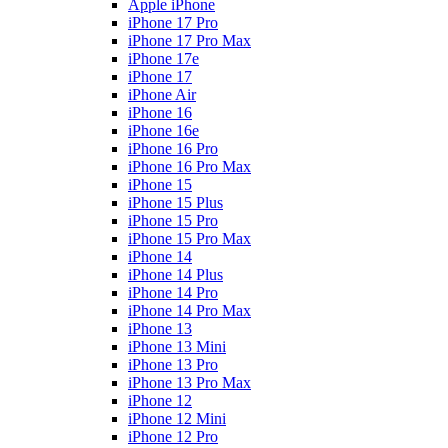
Apple iPhone
iPhone 17 Pro
iPhone 17 Pro Max
iPhone 17e
iPhone 17
iPhone Air
iPhone 16
iPhone 16e
iPhone 16 Pro
iPhone 16 Pro Max
iPhone 15
iPhone 15 Plus
iPhone 15 Pro
iPhone 15 Pro Max
iPhone 14
iPhone 14 Plus
iPhone 14 Pro
iPhone 14 Pro Max
iPhone 13
iPhone 13 Mini
iPhone 13 Pro
iPhone 13 Pro Max
iPhone 12
iPhone 12 Mini
iPhone 12 Pro