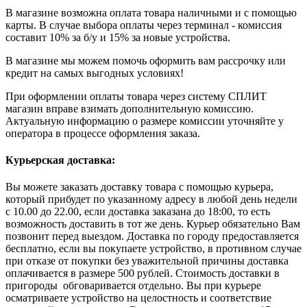
В магазине возможна оплата товара наличными и с помощью
карты. В случае выбора оплаты через терминал - комиссия
составит 10% за б/у и 15% за новые устройства.
В магазине мы можем помочь оформить вам рассрочку или
кредит на самых выгодных условиях!
При оформлении оплаты товара через систему СПЛИТ
магазин вправе взимать дополнительную комиссию.
Актуальную информацию о размере комиссии уточняйте у
оператора в процессе оформления заказа.
Курьерская доставка:
Вы можете заказать доставку товара с помощью курьера,
который прибудет по указанному адресу в любой день недели
с 10.00 до 22.00, если доставка заказана до 18:00, то есть
возможность доставить в тот же день. Курьер обязательно Вам
позвонит перед выездом. Доставка по городу предоставляется
бесплатно, если вы покупаете устройство, в противном случае
при отказе от покупки без уважительной причины доставка
оплачивается в размере 500 рублей. Стоимость доставки в
пригороды обговаривается отдельно. Вы при курьере
осматриваете устройство на целостность и соответствие