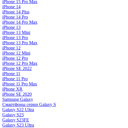
iPhone 15 Pro Max
iPhone 14
iPhone 14 Plus
iPhone 14 Pro
iPhone 14 Pro Max
iPhone 13
iPhone 13 Mini
iPhone 13 Pro
iPhone 13 Pro Max
iPhone 12
iPhone 12 Mini
iPhone 12 Pro
iPhone 12 Pro Max
iPhone SE 2022
iPhone 11
iPhone 11 Pro
iPhone 11 Pro Max
iPhone XR
iPhone SE 2020
Samsung Galaxy
Смартфоны серии Galaxy S
Galaxy S22 Ultra
Galaxy S23
Galaxy S23FE
Galaxy S23 Ultra