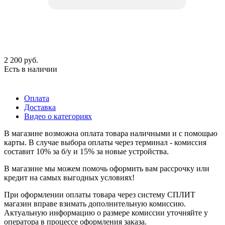
2 200
руб.
Есть в наличии
Оплата
Доставка
Видео о категориях
В магазине возможна оплата товара наличными и с помощью
карты. В случае выбора оплаты через терминал - комиссия
составит 10% за б/у и 15% за новые устройства.
В магазине мы можем помочь оформить вам рассрочку или
кредит на самых выгодных условиях!
При оформлении оплаты товара через систему СПЛИТ
магазин вправе взимать дополнительную комиссию.
Актуальную информацию о размере комиссии уточняйте у
оператора в процессе оформления заказа.