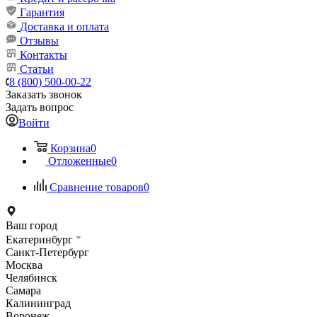
Гарантия
Доставка и оплата
Отзывы
Контакты
Статьи
8 (800) 500-00-22
Заказать звонок
Задать вопрос
Войти
Корзина
0
Отложенные
0
Сравнение товаров
0
Ваш город
Екатеринбург
Санкт-Петербург
Москва
Челябинск
Самара
Калининград
Воронеж