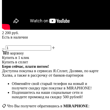
2 200
руб.
Есть в наличии
В корзину
Купить в 1 клик
Купить в сплит
Бери сейчас, плати потом!
Доступна покупка в сервисах Я.Сплит, Долями, по карте
Халва, а также в рассрочку от банков-партнеров
Обменяйте свой старый телефон на новый и
получите скидку при покупке в MIRAPHONE!
Подпишитесь на наши социальные сети и
находите промокод на скидку 500 рублей!
📋 Что Вы получите обратившись в
MIRAPHONE
: