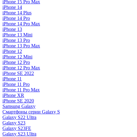
iPhone 15 Pro Max
iPhone 14
iPhone 14 Plus
iPhone 14 Pro
iPhone 14 Pro Max
iPhone 13
iPhone 13 Mini
iPhone 13 Pro
iPhone 13 Pro Max
iPhone 12
iPhone 12 Mini
iPhone 12 Pro
iPhone 12 Pro Max
iPhone SE 2022
iPhone 11
iPhone 11 Pro
iPhone 11 Pro Max
iPhone XR
iPhone SE 2020
Samsung Galaxy
Смартфоны серии Galaxy S
Galaxy S22 Ultra
Galaxy S23
Galaxy S23FE
Galaxy S23 Ultra