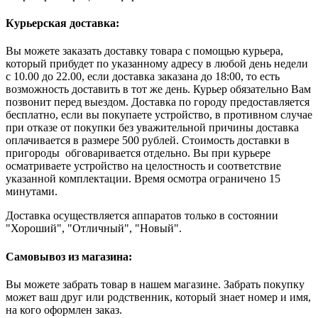
Курьерская доставка:
Вы можете заказать доставку товара с помощью курьера,
который прибудет по указанному адресу в любой день недели
с 10.00 до 22.00, если доставка заказана до 18:00, то есть
возможность доставить в тот же день. Курьер обязательно Вам
позвонит перед выездом. Доставка по городу предоставляется
бесплатно, если вы покупаете устройство, в противном случае
при отказе от покупки без уважительной причины доставка
оплачивается в размере 500 рублей. Стоимость доставки в
пригороды обговаривается отдельно. Вы при курьере
осматриваете устройство на целостность и соответствие
указанной комплектации. Время осмотра ограничено 15
минутами.
Доставка осуществляется аппаратов только в состоянии
"Хороший", "Отличный", "Новый".
Самовывоз из магазина:
Вы можете забрать товар в нашем магазине. Забрать покупку
может ваш друг или родственник, который знает номер и имя,
на кого оформлен заказ.