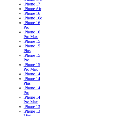
iPhone 17
iPhone Air
iPhone 16
iPhone 16e
iPhone 16
Pro
iPhone 16
Pro Max
iPhone 15
iPhone 15
Plus
iPhone 15
Pro
iPhone 15
Pro Max
iPhone 14
iPhone 14
Plus
iPhone 14
Pro
iPhone 14
Pro Max
iPhone 13
iPhone 13
Mini