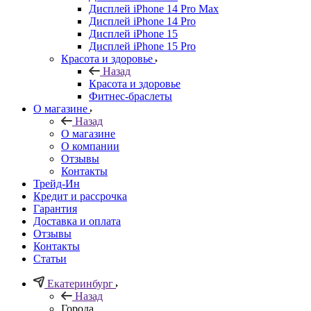
Дисплей iPhone 14 Pro Max
Дисплей iPhone 14 Pro
Дисплей iPhone 15
Дисплей iPhone 15 Pro
Красота и здоровье
Назад
Красота и здоровье
Фитнес-браслеты
О магазине
Назад
О магазине
О компании
Отзывы
Контакты
Трейд-Ин
Кредит и рассрочка
Гарантия
Доставка и оплата
Отзывы
Контакты
Статьи
Екатеринбург
Назад
Города