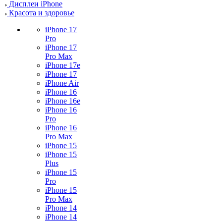
Дисплеи iPhone
Красота и здоровье
iPhone 17
Pro
iPhone 17
Pro Max
iPhone 17e
iPhone 17
iPhone Air
iPhone 16
iPhone 16e
iPhone 16
Pro
iPhone 16
Pro Max
iPhone 15
iPhone 15
Plus
iPhone 15
Pro
iPhone 15
Pro Max
iPhone 14
iPhone 14