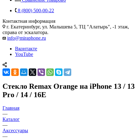
8 (800) 500-00-22
Контактная информация
г. Екатеринбург, ул. Малышева 5, ТЦ "Алатырь", -1 этаж,
справа от эскалатора.
info@miraphone.ru
Вконтакте
YouTube
Стекло Remax Orange на iPhone 13 / 13
Pro / 14 / 16E
Главная
—
Каталог
—
Аксессуары
—