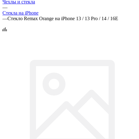
Чехлы и стекла
—
Стекла на iPhone
—
Стекло Remax Orange на iPhone 13 / 13 Pro / 14 / 16E