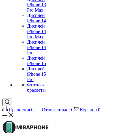
iPhone 13
Pro Max
Дисплей
iPhone 14
Дисплей
iPhone 14
Pro Max
Дисплей
iPhone 14
Pro
Дисплей
iPhone 15
Дисплей
iPhone 15
Pro
Фитнес-
браслеты
Сравнение
0
Отложенные
0
Корзина
0