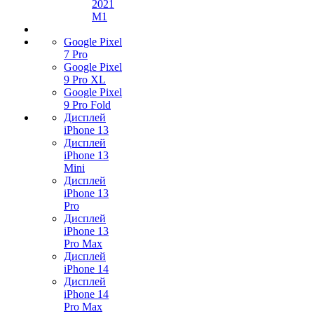
2021
M1
Google Pixel
7 Pro
Google Pixel
9 Pro XL
Google Pixel
9 Pro Fold
Дисплей
iPhone 13
Дисплей
iPhone 13
Mini
Дисплей
iPhone 13
Pro
Дисплей
iPhone 13
Pro Max
Дисплей
iPhone 14
Дисплей
iPhone 14
Pro Max