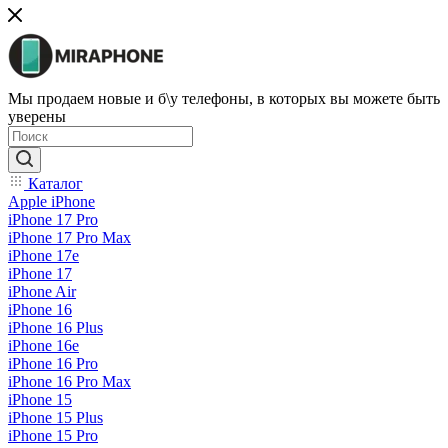
Мы продаем новые и б\у телефоны, в которых вы можете быть
уверены
Каталог
Apple iPhone
iPhone 17 Pro
iPhone 17 Pro Max
iPhone 17e
iPhone 17
iPhone Air
iPhone 16
iPhone 16 Plus
iPhone 16e
iPhone 16 Pro
iPhone 16 Pro Max
iPhone 15
iPhone 15 Plus
iPhone 15 Pro