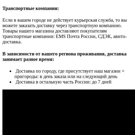
Транспортные компании:
Если в вашем городе не действует курьерская служба, то вы
можете заказать доставку через транспортную компанию.
Товары нашего магазина доставляют покупателям
транспортные компании: EMS Почта России, СДЭК, авито-
доставка.
В зависимости от вашего региона проживания, доставка
занимает разное время:
Доставка по городу, где присутствует наш магазин +
пригороды: в день заказа или на следующий день
Доставка в остальную часть России: до 7 дней