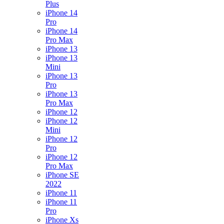
Plus
iPhone 14
Pro
iPhone 14
Pro Max
iPhone 13
iPhone 13
Mini
iPhone 13
Pro
iPhone 13
Pro Max
iPhone 12
iPhone 12
Mini
iPhone 12
Pro
iPhone 12
Pro Max
iPhone SE
2022
iPhone 11
iPhone 11
Pro
iPhone Xs