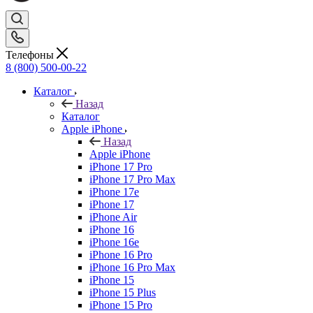
Телефоны
8 (800) 500-00-22
Каталог
Назад
Каталог
Apple iPhone
Назад
Apple iPhone
iPhone 17 Pro
iPhone 17 Pro Max
iPhone 17e
iPhone 17
iPhone Air
iPhone 16
iPhone 16e
iPhone 16 Pro
iPhone 16 Pro Max
iPhone 15
iPhone 15 Plus
iPhone 15 Pro