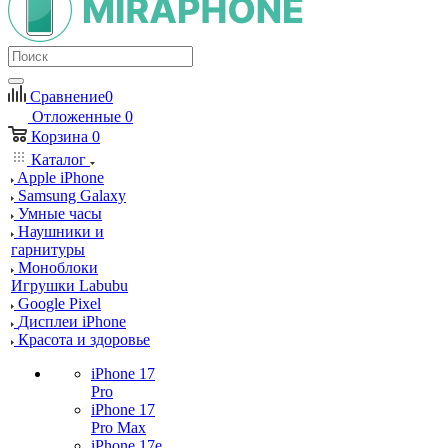
Сравнение
0
Отложенные
0
Корзина
0
Каталог
Apple iPhone
Samsung Galaxy
Умные часы
Наушники и
гарнитуры
Моноблоки
Игрушки Labubu
Google Pixel
Дисплеи iPhone
Красота и здоровье
iPhone 17
Pro
iPhone 17
Pro Max
iPhone 17e