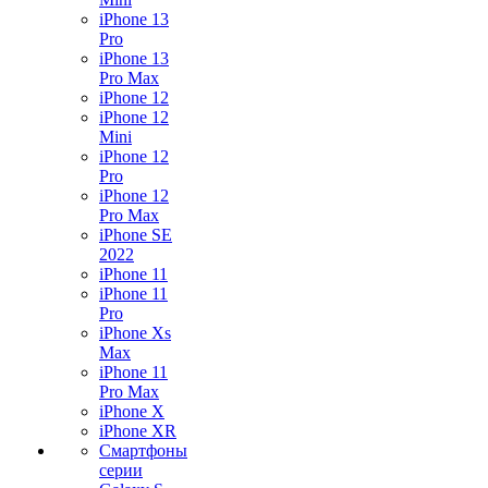
iPhone 13
Pro
iPhone 13
Pro Max
iPhone 12
iPhone 12
Mini
iPhone 12
Pro
iPhone 12
Pro Max
iPhone SE
2022
iPhone 11
iPhone 11
Pro
iPhone Xs
Max
iPhone 11
Pro Max
iPhone X
iPhone XR
Смартфоны
серии