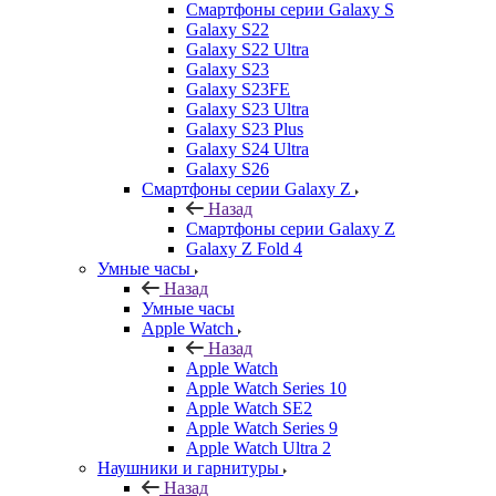
Смартфоны серии Galaxy S
Galaxy S22
Galaxy S22 Ultra
Galaxy S23
Galaxy S23FE
Galaxy S23 Ultra
Galaxy S23 Plus
Galaxy S24 Ultra
Galaxy S26
Смартфоны серии Galaxy Z
Назад
Смартфоны серии Galaxy Z
Galaxy Z Fold 4
Умные часы
Назад
Умные часы
Apple Watch
Назад
Apple Watch
Apple Watch Series 10
Apple Watch SE2
Apple Watch Series 9
Apple Watch Ultra 2
Наушники и гарнитуры
Назад