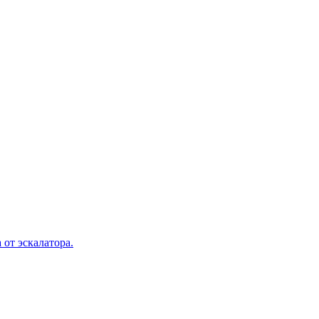
 от эскалатора.