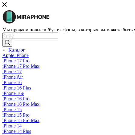
Мы продаем новые и б\у телефоны, в которых вы можете быть
Каталог
Apple iPhone
iPhone 17 Pro
iPhone 17 Pro Max
iPhone 17
iPhone Air
iPhone 16
iPhone 16 Plus
iPhone 16e
iPhone 16 Pro
iPhone 16 Pro Max
iPhone 15
iPhone 15 Pro
iPhone 15 Pro Max
iPhone 14
iPhone 14 Plus