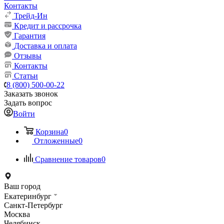
Контакты
Трейд-Ин
Кредит и рассрочка
Гарантия
Доставка и оплата
Отзывы
Контакты
Статьи
8 (800) 500-00-22
Заказать звонок
Задать вопрос
Войти
Корзина
0
Отложенные
0
Сравнение товаров
0
Ваш город
Екатеринбург
Санкт-Петербург
Москва
Челябинск