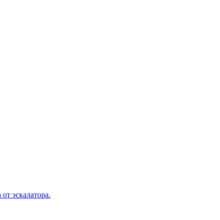
 от эскалатора.