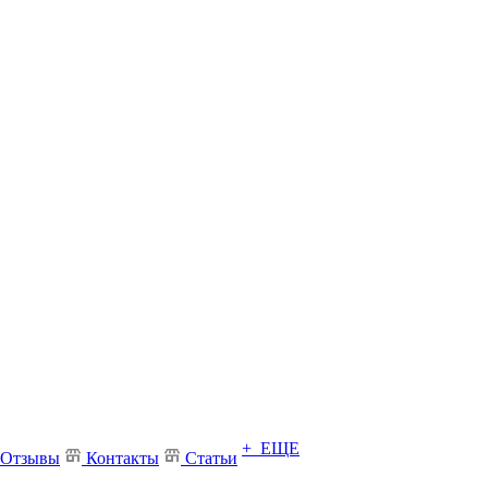
+ ЕЩЕ
Отзывы
Контакты
Статьи