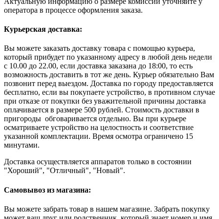
Актуальную информацию о размере комиссии уточняйте у
оператора в процессе оформления заказа.
Курьерская доставка:
Вы можете заказать доставку товара с помощью курьера,
который прибудет по указанному адресу в любой день недели
с 10.00 до 22.00, если доставка заказана до 18:00, то есть
возможность доставить в тот же день. Курьер обязательно Вам
позвонит перед выездом. Доставка по городу предоставляется
бесплатно, если вы покупаете устройство, в противном случае
при отказе от покупки без уважительной причины доставка
оплачивается в размере 500 рублей. Стоимость доставки в
пригороды обговаривается отдельно. Вы при курьере
осматриваете устройство на целостность и соответствие
указанной комплектации. Время осмотра ограничено 15
минутами.
Доставка осуществляется аппаратов только в состоянии
"Хороший", "Отличный", "Новый".
Самовывоз из магазина:
Вы можете забрать товар в нашем магазине. Забрать покупку
может ваш друг или родственник, который знает номер и имя,