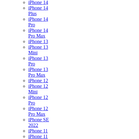
iPhone 14
iPhone 14
Plus
iPhone 14
Pro
iPhone 14
Pro Max
iPhone 13
iPhone 13
Mini
iPhone 13
Pro
iPhone 13
Pro Max
iPhone 12
iPhone 12
Mini
iPhone 12
Pro
iPhone 12
Pro Max
iPhone SE
2022
iPhone 11
iPhone 11