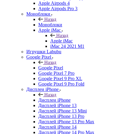
Apple Airpods 4
Apple Airpods Pro 3
Моноблоки
Назад
Моноблоки
Apple iMac
Назад
Apple iMac
iMac 24 2021 M1
Игрушки Labubu
Google Pixel
Назад
Google Pixel
Google Pixel 7 Pro
Google Pixel 9 Pro XL
Google Pixel 9 Pro Fold
Дисплеи iPhone
Назад
Дисплеи iPhone
Дисплей iPhone 13
Дисплей iPhone 13 Mini
Дисплей iPhone 13 Pro
Дисплей iPhone 13 Pro Max
Дисплей iPhone 14
Дисплей iPhone 14 Pro Max