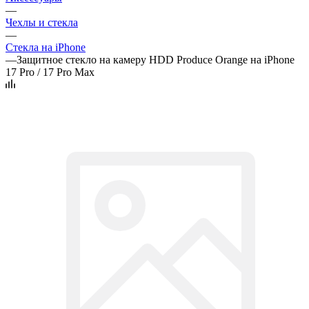
—
Чехлы и стекла
—
Стекла на iPhone
—
Защитное стекло на камеру HDD Produce Orange на iPhone
17 Pro / 17 Pro Max