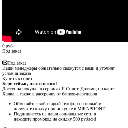
0
руб.
Под заказ
Под заказ
Наши менеджеры обязательно свяжутся с вами и уточнят
условия заказа
Купить в сплит
Бери сейчас, плати потом!
Доступна покупка в сервисах Я.Сплит, Долями, по карте
Халва, а также в рассрочку от банков-партнеров
Обменяйте свой старый телефон на новый и
получите скидку при покупке в MIRAPHONE!
Подпишитесь на наши социальные сети и
находите промокод на скидку 500 рублей!