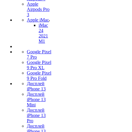
Apple
Airpods Pro
3
Apple iMac
iMac
24
2021
M1
Google Pixel
7 Pro
Google Pixel
9 Pro XL
Google Pixel
9 Pro Fold
Дисплей
iPhone 13
Дисплей
iPhone 13
Mini
Дисплей
iPhone 13
Pro
Дисплей
iPhone 13