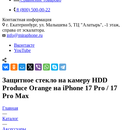
8 (800) 500-00-22
Контактная информация
г. Екатеринбург, ул. Малышева 5, ТЦ "Алатырь", -1 этаж,
справа от эскалатора.
info@miraphone.ru
Вконтакте
YouTube
Защитное стекло на камеру HDD
Produce Orange на iPhone 17 Pro / 17
Pro Max
Главная
—
Каталог
—
Аксессуары