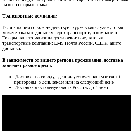
на кого оформлен заказ.
Транспортные компании:
Если в вашем городе не действует курьерская служба, то вы
можете заказать доставку через транспортную компанию.
Товары нашего магазина доставляют покупателям
транспортные компании: EMS Почта России, СДЭК, авито-
доставка.
В зависимости от вашего региона проживания, доставка
занимает разное время:
Доставка по городу, где присутствует наш магазин +
пригороды: в день заказа или на следующий день
Доставка в остальную часть России: до 7 дней