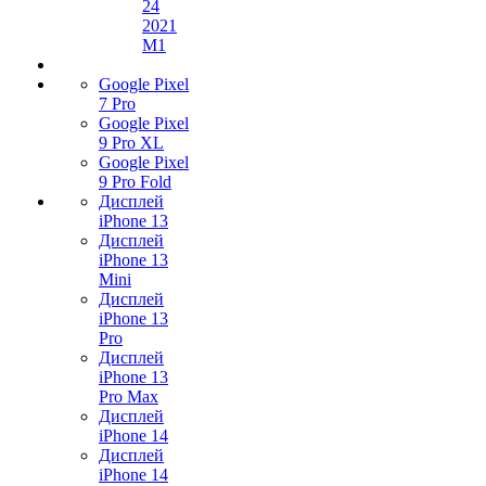
24
2021
M1
Google Pixel
7 Pro
Google Pixel
9 Pro XL
Google Pixel
9 Pro Fold
Дисплей
iPhone 13
Дисплей
iPhone 13
Mini
Дисплей
iPhone 13
Pro
Дисплей
iPhone 13
Pro Max
Дисплей
iPhone 14
Дисплей
iPhone 14