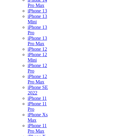
Pro Max
iPhone 13
iPhone 13
Mini
iPhone 13
Pro
iPhone 13
Pro Max
iPhone 12
iPhone 12
Mini
iPhone 12
Pro
iPhone 12
Pro Max
iPhone SE
2022
iPhone 11
iPhone 11
Pro
iPhone Xs
Max
iPhone 11
Pro Max