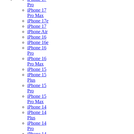
Pro
iPhone 17
Pro Max
iPhone 17e
iPhone 17
iPhone Air
iPhone 16
iPhone 16e
iPhone 16
Pro
iPhone 16
Pro Max
iPhone 15
iPhone 15
Plus
iPhone 15
Pro
iPhone 15
Pro Max
iPhone 14
iPhone 14
Plus
iPhone 14
Pro
iPhone 14