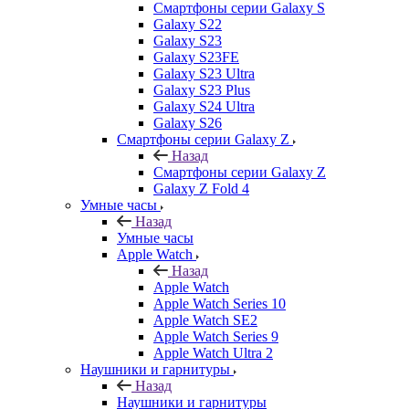
Смартфоны серии Galaxy S
Galaxy S22
Galaxy S23
Galaxy S23FE
Galaxy S23 Ultra
Galaxy S23 Plus
Galaxy S24 Ultra
Galaxy S26
Смартфоны серии Galaxy Z
Назад
Смартфоны серии Galaxy Z
Galaxy Z Fold 4
Умные часы
Назад
Умные часы
Apple Watch
Назад
Apple Watch
Apple Watch Series 10
Apple Watch SE2
Apple Watch Series 9
Apple Watch Ultra 2
Наушники и гарнитуры
Назад
Наушники и гарнитуры