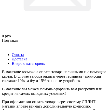
0
руб.
Под заказ
Оплата
Доставка
Видео о категориях
В магазине возможна оплата товара наличными и с помощью
карты. В случае выбора оплаты через терминал - комиссия
составит 10% за б/у и 15% за новые устройства.
В магазине мы можем помочь оформить вам рассрочку или
кредит на самых выгодных условиях!
При оформлении оплаты товара через систему СПЛИТ
магазин вправе взимать дополнительную комиссию.