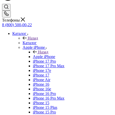
Телефоны
8 (800) 500-00-22
Каталог
Назад
Каталог
Apple iPhone
Назад
Apple iPhone
iPhone 17 Pro
iPhone 17 Pro Max
iPhone 17e
iPhone 17
iPhone Air
iPhone 16
iPhone 16e
iPhone 16 Pro
iPhone 16 Pro Max
iPhone 15
iPhone 15 Plus
iPhone 15 Pro