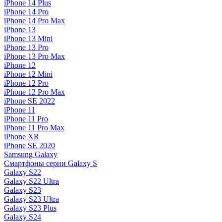
iPhone 14 Plus
iPhone 14 Pro
iPhone 14 Pro Max
iPhone 13
iPhone 13 Mini
iPhone 13 Pro
iPhone 13 Pro Max
iPhone 12
iPhone 12 Mini
iPhone 12 Pro
iPhone 12 Pro Max
iPhone SE 2022
iPhone 11
iPhone 11 Pro
iPhone 11 Pro Max
iPhone XR
iPhone SE 2020
Samsung Galaxy
Смартфоны серии Galaxy S
Galaxy S22
Galaxy S22 Ultra
Galaxy S23
Galaxy S23 Ultra
Galaxy S23 Plus
Galaxy S24