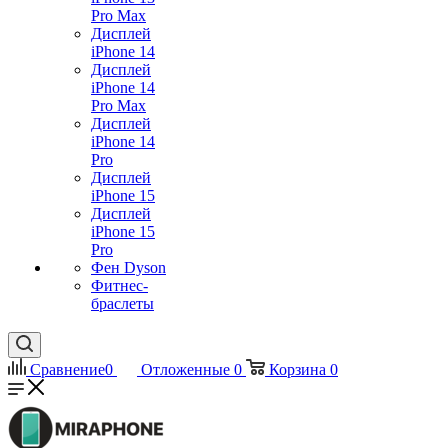
Pro Max
Дисплей
iPhone 14
Дисплей
iPhone 14
Pro Max
Дисплей
iPhone 14
Pro
Дисплей
iPhone 15
Дисплей
iPhone 15
Pro
Фен Dyson
Фитнес-
браслеты
Сравнение
0
Отложенные
0
Корзина
0