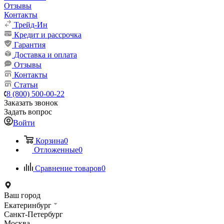
Отзывы
Контакты
Трейд-Ин
Кредит и рассрочка
Гарантия
Доставка и оплата
Отзывы
Контакты
Статьи
8 (800) 500-00-22
Заказать звонок
Задать вопрос
Войти
Корзина
0
Отложенные
0
Сравнение товаров
0
Ваш город
Екатеринбург
Санкт-Петербург
Москва