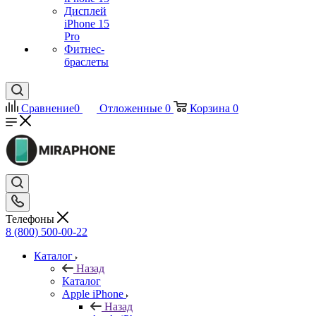
Дисплей
iPhone 15
Pro
Фитнес-
браслеты
Сравнение
0
Отложенные
0
Корзина
0
Телефоны
8 (800) 500-00-22
Каталог
Назад
Каталог
Apple iPhone
Назад