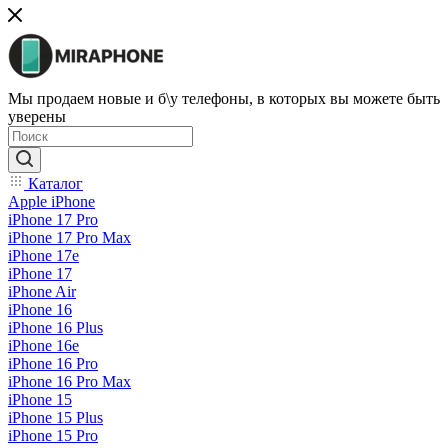
Мы продаем новые и б\у телефоны, в которых вы можете быть
уверены
Каталог
Apple iPhone
iPhone 17 Pro
iPhone 17 Pro Max
iPhone 17e
iPhone 17
iPhone Air
iPhone 16
iPhone 16 Plus
iPhone 16e
iPhone 16 Pro
iPhone 16 Pro Max
iPhone 15
iPhone 15 Plus
iPhone 15 Pro