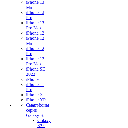
iPhone 13
Mini
iPhone 13
Pro
iPhone 13
Pro Max
iPhone 12
iPhone 12
Mini
iPhone 12
Pro
iPhone 12
Pro Max
iPhone SE
2022
iPhone 11
iPhone 11
Pro
iPhone X
iPhone XR
Смартфоны
серии
Galaxy S
Galaxy
S22