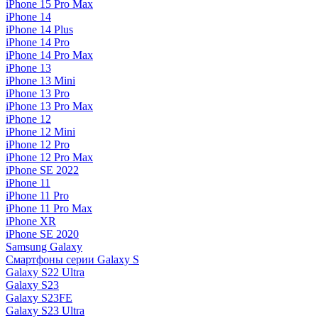
iPhone 15 Pro Max
iPhone 14
iPhone 14 Plus
iPhone 14 Pro
iPhone 14 Pro Max
iPhone 13
iPhone 13 Mini
iPhone 13 Pro
iPhone 13 Pro Max
iPhone 12
iPhone 12 Mini
iPhone 12 Pro
iPhone 12 Pro Max
iPhone SE 2022
iPhone 11
iPhone 11 Pro
iPhone 11 Pro Max
iPhone XR
iPhone SE 2020
Samsung Galaxy
Смартфоны серии Galaxy S
Galaxy S22 Ultra
Galaxy S23
Galaxy S23FE
Galaxy S23 Ultra