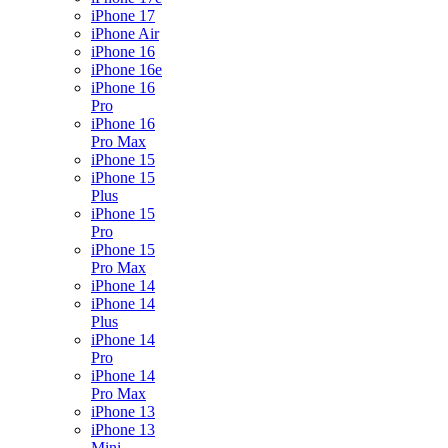
iPhone 17
iPhone Air
iPhone 16
iPhone 16e
iPhone 16
Pro
iPhone 16
Pro Max
iPhone 15
iPhone 15
Plus
iPhone 15
Pro
iPhone 15
Pro Max
iPhone 14
iPhone 14
Plus
iPhone 14
Pro
iPhone 14
Pro Max
iPhone 13
iPhone 13
Mini