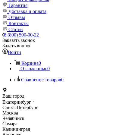
Гарантия
Доставка и оплата
Отзывы
Контакты
Статьи
8 (800) 500-00-22
Заказать звонок
Задать вопрос
Войти
Корзина
0
Отложенные
0
Сравнение товаров
0
Ваш город
Екатеринбург
Санкт-Петербург
Москва
Челябинск
Самара
Калининград
Воронеж