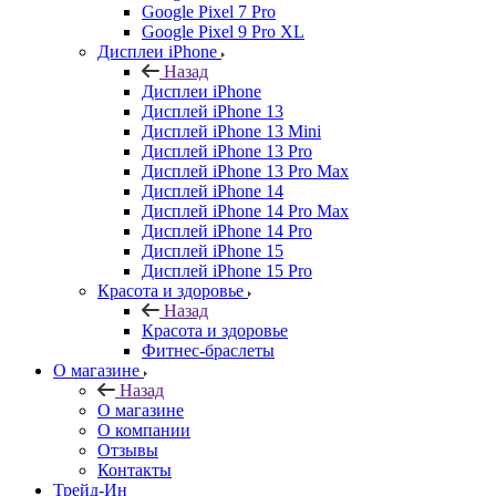
Google Pixel 7 Pro
Google Pixel 9 Pro XL
Дисплеи iPhone
Назад
Дисплеи iPhone
Дисплей iPhone 13
Дисплей iPhone 13 Mini
Дисплей iPhone 13 Pro
Дисплей iPhone 13 Pro Max
Дисплей iPhone 14
Дисплей iPhone 14 Pro Max
Дисплей iPhone 14 Pro
Дисплей iPhone 15
Дисплей iPhone 15 Pro
Красота и здоровье
Назад
Красота и здоровье
Фитнес-браслеты
О магазине
Назад
О магазине
О компании
Отзывы
Контакты
Трейд-Ин