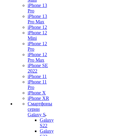
iPhone 13
Pro
iPhone 13
Pro Max
iPhone 12
iPhone 12
Mini
iPhone 12
Pro
iPhone 12
Pro Max
iPhone SE
2022
iPhone 11
iPhone 11
Pro
iPhone X
iPhone XR
Смартфоны
серии
Galaxy S
Galaxy
S22
Galaxy