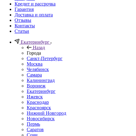
Кредит и рассрочка
Гарантия
Доставка и оплата
Отзывы
Контакты
Статьи
Екатеринбург
Назад
Города
Санкт-Петербург
Москва
Челябинск
Самара
Калининград
Воронеж
Екатеринбург
Ижевск
Краснодар
Красноярск
Нижний Новгород
Новосибирск
Пермь
Саратов
Сочи