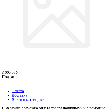
3 000
руб.
Под заказ
Оплата
Доставка
Видео о категориях
В магазине возможна оплата товара наличными и с помощью