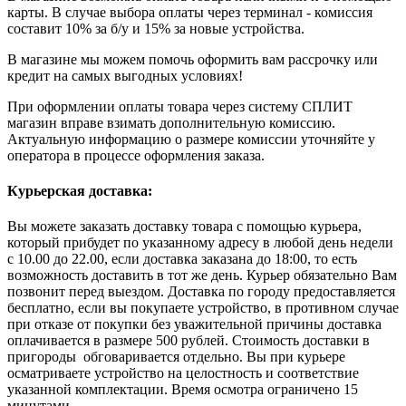
карты. В случае выбора оплаты через терминал - комиссия
составит 10% за б/у и 15% за новые устройства.
В магазине мы можем помочь оформить вам рассрочку или
кредит на самых выгодных условиях!
При оформлении оплаты товара через систему СПЛИТ
магазин вправе взимать дополнительную комиссию.
Актуальную информацию о размере комиссии уточняйте у
оператора в процессе оформления заказа.
Курьерская доставка:
Вы можете заказать доставку товара с помощью курьера,
который прибудет по указанному адресу в любой день недели
с 10.00 до 22.00, если доставка заказана до 18:00, то есть
возможность доставить в тот же день. Курьер обязательно Вам
позвонит перед выездом. Доставка по городу предоставляется
бесплатно, если вы покупаете устройство, в противном случае
при отказе от покупки без уважительной причины доставка
оплачивается в размере 500 рублей. Стоимость доставки в
пригороды обговаривается отдельно. Вы при курьере
осматриваете устройство на целостность и соответствие
указанной комплектации. Время осмотра ограничено 15
минутами.