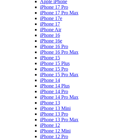
Apple iPhone
iPhone 17 Pro
iPhone 17 Pro Max
iPhone 17e
iPhone 17
iPhone Air
iPhone 16
iPhone 16e
iPhone 16 Pro
iPhone 16 Pro Max
iPhone 15
iPhone 15 Plus
iPhone 15 Pro
iPhone 15 Pro Max
iPhone 14
iPhone 14 Plus
iPhone 14 Pro
iPhone 14 Pro Max
iPhone 13
iPhone 13 Mini
iPhone 13 Pro
iPhone 13 Pro Max
iPhone 12
iPhone 12 Mini
iPhone 12 Pro