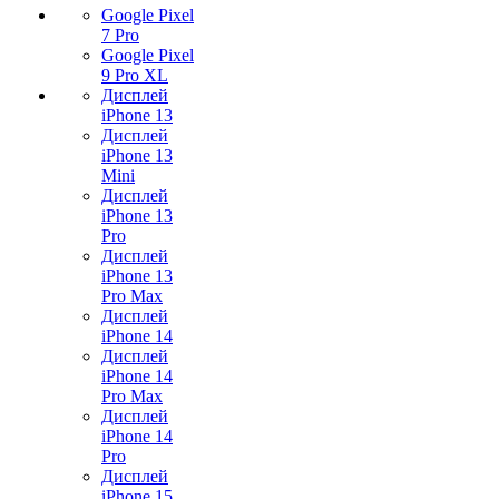
Google Pixel
7 Pro
Google Pixel
9 Pro XL
Дисплей
iPhone 13
Дисплей
iPhone 13
Mini
Дисплей
iPhone 13
Pro
Дисплей
iPhone 13
Pro Max
Дисплей
iPhone 14
Дисплей
iPhone 14
Pro Max
Дисплей
iPhone 14
Pro
Дисплей
iPhone 15