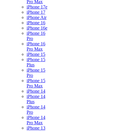
Pro Max
iPhone 17e
iPhone 17
iPhone Air
iPhone 16
iPhone 16e
iPhone 16
Pro
iPhone 16
Pro Max
iPhone 15
iPhone 15
Plus
iPhone 15
Pro
iPhone 15
Pro Max
iPhone 14
iPhone 14
Plus
iPhone 14
Pro
iPhone 14
Pro Max
iPhone 13