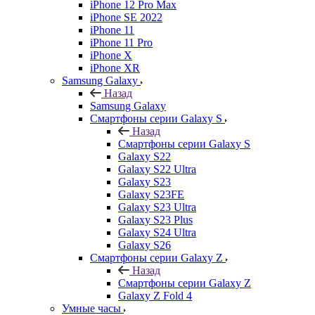
iPhone 12 Pro Max
iPhone SE 2022
iPhone 11
iPhone 11 Pro
iPhone X
iPhone XR
Samsung Galaxy
Назад
Samsung Galaxy
Смартфоны серии Galaxy S
Назад
Смартфоны серии Galaxy S
Galaxy S22
Galaxy S22 Ultra
Galaxy S23
Galaxy S23FE
Galaxy S23 Ultra
Galaxy S23 Plus
Galaxy S24 Ultra
Galaxy S26
Смартфоны серии Galaxy Z
Назад
Смартфоны серии Galaxy Z
Galaxy Z Fold 4
Умные часы