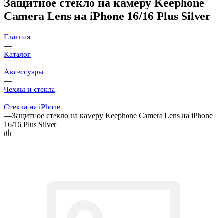
Защитное стекло на камеру Keephone
Camera Lens на iPhone 16/16 Plus Silver
Главная
—
Каталог
—
Аксессуары
—
Чехлы и стекла
—
Стекла на iPhone
—
Защитное стекло на камеру Keephone Camera Lens на iPhone
16/16 Plus Silver