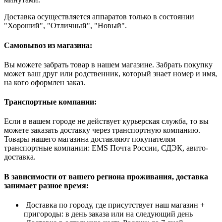
Доставка осуществляется аппаратов только в состоянии
"Хороший", "Отличный", "Новый".
Самовывоз из магазина:
Вы можете забрать товар в нашем магазине. Забрать покупку
может ваш друг или родственник, который знает номер и имя,
на кого оформлен заказ.
Транспортные компании:
Если в вашем городе не действует курьерская служба, то вы
можете заказать доставку через транспортную компанию.
Товары нашего магазина доставляют покупателям
транспортные компании: EMS Почта России, СДЭК, авито-
доставка.
В зависимости от вашего региона проживания, доставка
занимает разное время:
Доставка по городу, где присутствует наш магазин +
пригороды: в день заказа или на следующий день