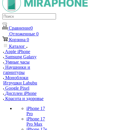
Сравнение
0
Отложенные
0
Корзина
0
Каталог
Apple iPhone
Samsung Galaxy
Умные часы
Наушники и
гарнитуры
Моноблоки
Игрушки Labubu
Google Pixel
Дисплеи iPhone
Красота и здоровье
iPhone 17
Pro
iPhone 17
Pro Max
iPhone 17e