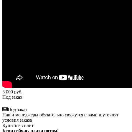
3 000
руб.
Под заказ
Под заказ
Наши менеджеры обязательно свяжутся с вами и уточнят
условия заказа
Купить в сплит
Бери сейчас, плати потом!