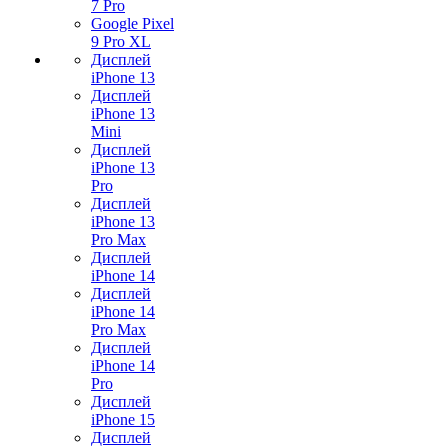
7 Pro
Google Pixel
9 Pro XL
Дисплей
iPhone 13
Дисплей
iPhone 13
Mini
Дисплей
iPhone 13
Pro
Дисплей
iPhone 13
Pro Max
Дисплей
iPhone 14
Дисплей
iPhone 14
Pro Max
Дисплей
iPhone 14
Pro
Дисплей
iPhone 15
Дисплей