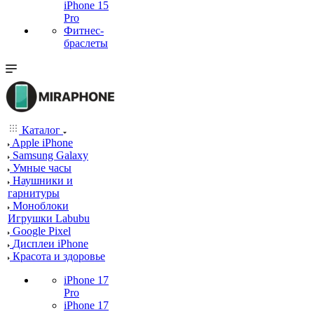
iPhone 15
Pro
Фитнес-
браслеты
Каталог
Apple iPhone
Samsung Galaxy
Умные часы
Наушники и
гарнитуры
Моноблоки
Игрушки Labubu
Google Pixel
Дисплеи iPhone
Красота и здоровье
iPhone 17
Pro
iPhone 17