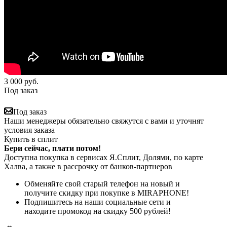
3 000
руб.
Под заказ
Под заказ
Наши менеджеры обязательно свяжутся с вами и уточнят
условия заказа
Купить в сплит
Бери сейчас, плати потом!
Доступна покупка в сервисах Я.Сплит, Долями, по карте
Халва, а также в рассрочку от банков-партнеров
Обменяйте свой старый телефон на новый и
получите скидку при покупке в MIRAPHONE!
Подпишитесь на наши социальные сети и
находите промокод на скидку 500 рублей!