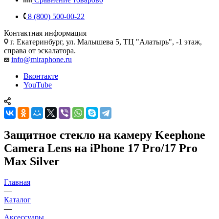
8 (800) 500-00-22
Контактная информация
г. Екатеринбург, ул. Малышева 5, ТЦ "Алатырь", -1 этаж,
справа от эскалатора.
info@miraphone.ru
Вконтакте
YouTube
Защитное стекло на камеру Keephone
Camera Lens на iPhone 17 Pro/17 Pro
Max Silver
Главная
—
Каталог
—
Аксессуары