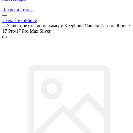
—
Чехлы и стекла
—
Стекла на iPhone
—
Защитное стекло на камеру Keephone Camera Lens на iPhone
17 Pro/17 Pro Max Silver