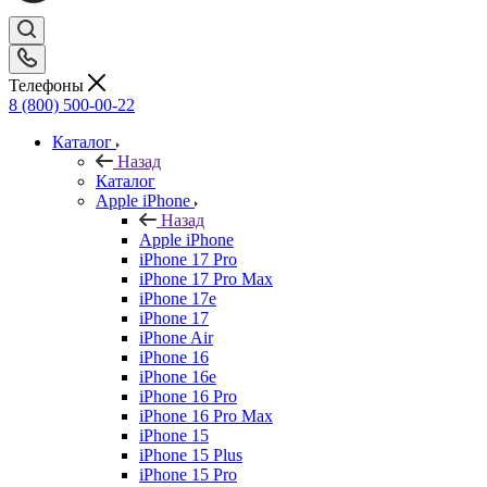
Телефоны
8 (800) 500-00-22
Каталог
Назад
Каталог
Apple iPhone
Назад
Apple iPhone
iPhone 17 Pro
iPhone 17 Pro Max
iPhone 17e
iPhone 17
iPhone Air
iPhone 16
iPhone 16e
iPhone 16 Pro
iPhone 16 Pro Max
iPhone 15
iPhone 15 Plus
iPhone 15 Pro