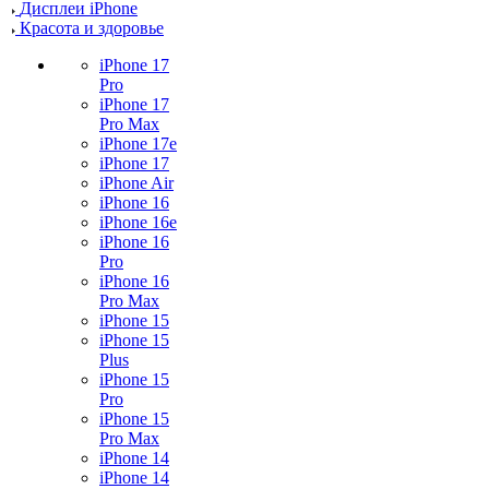
Дисплеи iPhone
Красота и здоровье
iPhone 17
Pro
iPhone 17
Pro Max
iPhone 17e
iPhone 17
iPhone Air
iPhone 16
iPhone 16e
iPhone 16
Pro
iPhone 16
Pro Max
iPhone 15
iPhone 15
Plus
iPhone 15
Pro
iPhone 15
Pro Max
iPhone 14
iPhone 14