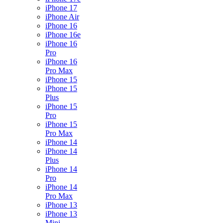
iPhone 17
iPhone Air
iPhone 16
iPhone 16e
iPhone 16
Pro
iPhone 16
Pro Max
iPhone 15
iPhone 15
Plus
iPhone 15
Pro
iPhone 15
Pro Max
iPhone 14
iPhone 14
Plus
iPhone 14
Pro
iPhone 14
Pro Max
iPhone 13
iPhone 13
Mini