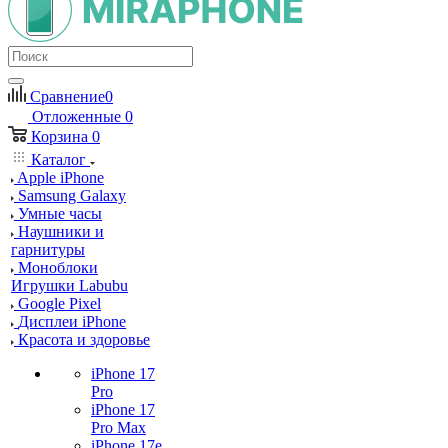
Сравнение
0
Отложенные
0
Корзина
0
Каталог
Apple iPhone
Samsung Galaxy
Умные часы
Наушники и
гарнитуры
Моноблоки
Игрушки Labubu
Google Pixel
Дисплеи iPhone
Красота и здоровье
iPhone 17
Pro
iPhone 17
Pro Max
iPhone 17e