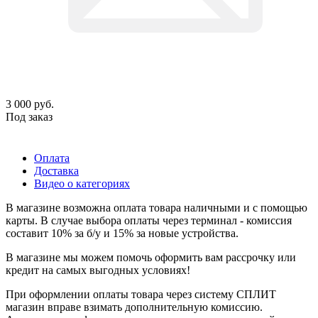
3 000
руб.
Под заказ
Оплата
Доставка
Видео о категориях
В магазине возможна оплата товара наличными и с помощью
карты. В случае выбора оплаты через терминал - комиссия
составит 10% за б/у и 15% за новые устройства.
В магазине мы можем помочь оформить вам рассрочку или
кредит на самых выгодных условиях!
При оформлении оплаты товара через систему СПЛИТ
магазин вправе взимать дополнительную комиссию.