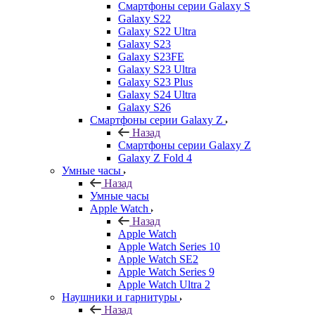
Смартфоны серии Galaxy S
Galaxy S22
Galaxy S22 Ultra
Galaxy S23
Galaxy S23FE
Galaxy S23 Ultra
Galaxy S23 Plus
Galaxy S24 Ultra
Galaxy S26
Смартфоны серии Galaxy Z
Назад
Смартфоны серии Galaxy Z
Galaxy Z Fold 4
Умные часы
Назад
Умные часы
Apple Watch
Назад
Apple Watch
Apple Watch Series 10
Apple Watch SE2
Apple Watch Series 9
Apple Watch Ultra 2
Наушники и гарнитуры
Назад