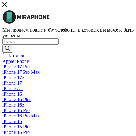
Мы продаем новые и б\у телефоны, в которых вы можете быть
уверены
Каталог
Apple iPhone
iPhone 17 Pro
iPhone 17 Pro Max
iPhone 17e
iPhone 17
iPhone Air
iPhone 16
iPhone 16 Plus
iPhone 16e
iPhone 16 Pro
iPhone 16 Pro Max
iPhone 15
iPhone 15 Plus
iPhone 15 Pro