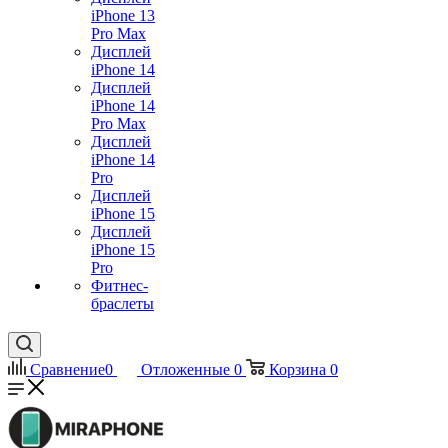
iPhone 13
Pro Max
Дисплей
iPhone 14
Дисплей
iPhone 14
Pro Max
Дисплей
iPhone 14
Pro
Дисплей
iPhone 15
Дисплей
iPhone 15
Pro
Фитнес-
браслеты
Сравнение
0
Отложенные
0
Корзина
0