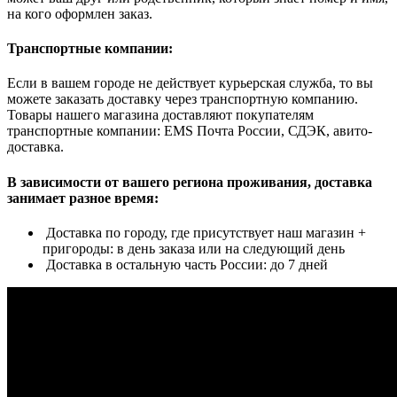
на кого оформлен заказ.
Транспортные компании:
Если в вашем городе не действует курьерская служба, то вы
можете заказать доставку через транспортную компанию.
Товары нашего магазина доставляют покупателям
транспортные компании: EMS Почта России, СДЭК, авито-
доставка.
В зависимости от вашего региона проживания, доставка
занимает разное время:
Доставка по городу, где присутствует наш магазин +
пригороды: в день заказа или на следующий день
Доставка в остальную часть России: до 7 дней