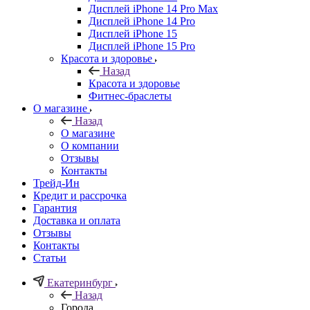
Дисплей iPhone 14 Pro Max
Дисплей iPhone 14 Pro
Дисплей iPhone 15
Дисплей iPhone 15 Pro
Красота и здоровье
Назад
Красота и здоровье
Фитнес-браслеты
О магазине
Назад
О магазине
О компании
Отзывы
Контакты
Трейд-Ин
Кредит и рассрочка
Гарантия
Доставка и оплата
Отзывы
Контакты
Статьи
Екатеринбург
Назад
Города