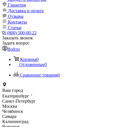
Гарантия
Доставка и оплата
Отзывы
Контакты
Статьи
8 (800) 500-00-22
Заказать звонок
Задать вопрос
Войти
Корзина
0
Отложенные
0
Сравнение товаров
0
Ваш город
Екатеринбург
Санкт-Петербург
Москва
Челябинск
Самара
Калининград
Воронеж