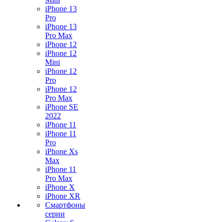
iPhone 13
Pro
iPhone 13
Pro Max
iPhone 12
iPhone 12
Mini
iPhone 12
Pro
iPhone 12
Pro Max
iPhone SE
2022
iPhone 11
iPhone 11
Pro
iPhone Xs
Max
iPhone 11
Pro Max
iPhone X
iPhone XR
Смартфоны
серии