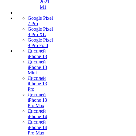
2021
M1
Google Pixel
7 Pro
Google Pixel
9 Pro XL
Google Pixel
9 Pro Fold
Дисплей
iPhone 13
Дисплей
iPhone 13
Mini
Дисплей
iPhone 13
Pro
Дисплей
iPhone 13
Pro Max
Дисплей
iPhone 14
Дисплей
iPhone 14
Pro Max