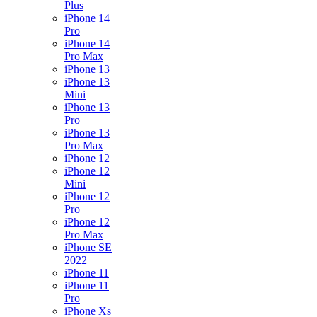
Plus
iPhone 14
Pro
iPhone 14
Pro Max
iPhone 13
iPhone 13
Mini
iPhone 13
Pro
iPhone 13
Pro Max
iPhone 12
iPhone 12
Mini
iPhone 12
Pro
iPhone 12
Pro Max
iPhone SE
2022
iPhone 11
iPhone 11
Pro
iPhone Xs