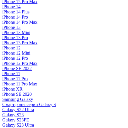
iPhone 15 Pro Max
iPhone 14
iPhone 14 Plus
iPhone 14 Pro
iPhone 14 Pro Max
iPhone 13
iPhone 13 Mini
iPhone 13 Pro
iPhone 13 Pro Max
iPhone 12
iPhone 12 Mini
iPhone 12 Pro
iPhone 12 Pro Max
iPhone SE 2022
iPhone 11
iPhone 11 Pro
iPhone 11 Pro Max
iPhone XR
iPhone SE 2020
Samsung Galaxy
Смартфоны серии Galaxy S
Galaxy S22 Ultra
Galaxy S23
Galaxy S23FE
Galaxy S23 Ultra