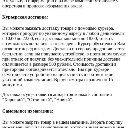
Актуальную информацию о размере комиссии уточняйте у
оператора в процессе оформления заказа.
Курьерская доставка:
Вы можете заказать доставку товара с помощью курьера,
который прибудет по указанному адресу в любой день недели
с 10.00 до 22.00, если доставка заказана до 18:00, то есть
возможность доставить в тот же день. Курьер обязательно Вам
позвонит перед выездом. Доставка по городу предоставляется
бесплатно, если вы покупаете устройство, в противном случае
при отказе от покупки без уважительной причины доставка
оплачивается в размере 500 рублей. Стоимость доставки в
пригороды обговаривается отдельно. Вы при курьере
осматриваете устройство на целостность и соответствие
указанной комплектации. Время осмотра ограничено 15
минутами.
Доставка осуществляется аппаратов только в состоянии
"Хороший", "Отличный", "Новый".
Самовывоз из магазина:
Вы можете забрать товар в нашем магазине. Забрать покупку
может ваш друг или родственник, который знает номер и имя,