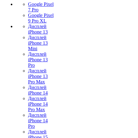
Google Pixel
7 Pro
Google Pixel
9 Pro XL
Дисплей
iPhone 13
Дисплей
iPhone 13
Mini
Дисплей
iPhone 13
Pro
Дисплей
iPhone 13
Pro Max
Дисплей
iPhone 14
Дисплей
iPhone 14
Pro Max
Дисплей
iPhone 14
Pro
Дисплей
iPhone 15