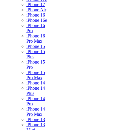
iPhone 17
iPhone Air
iPhone 16
iPhone 16e
iPhone 16
Pro
iPhone 16
Pro Max
iPhone 15
iPhone 15
Plus
iPhone 15
Pro
iPhone 15
Pro Max
iPhone 14
iPhone 14
Plus
iPhone 14
Pro
iPhone 14
Pro Max
iPhone 13
iPhone 13
Mini