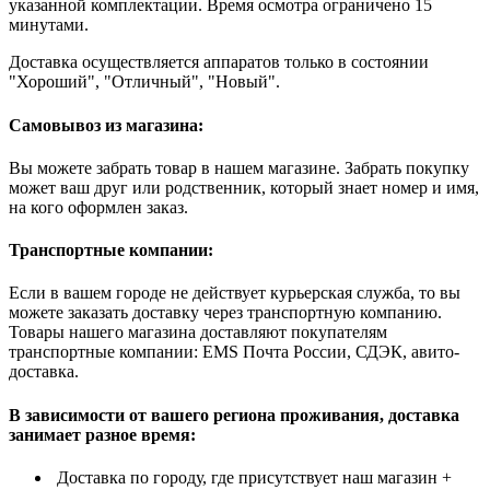
указанной комплектации. Время осмотра ограничено 15
минутами.
Доставка осуществляется аппаратов только в состоянии
"Хороший", "Отличный", "Новый".
Самовывоз из магазина:
Вы можете забрать товар в нашем магазине. Забрать покупку
может ваш друг или родственник, который знает номер и имя,
на кого оформлен заказ.
Транспортные компании:
Если в вашем городе не действует курьерская служба, то вы
можете заказать доставку через транспортную компанию.
Товары нашего магазина доставляют покупателям
транспортные компании: EMS Почта России, СДЭК, авито-
доставка.
В зависимости от вашего региона проживания, доставка
занимает разное время:
Доставка по городу, где присутствует наш магазин +