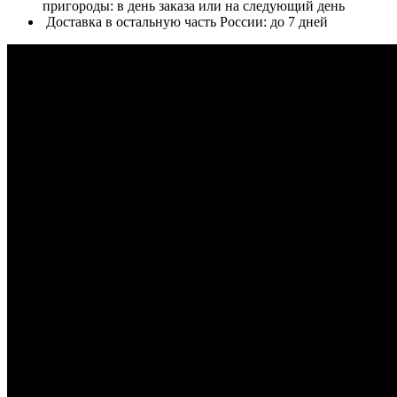
пригороды: в день заказа или на следующий день
Доставка в остальную часть России: до 7 дней