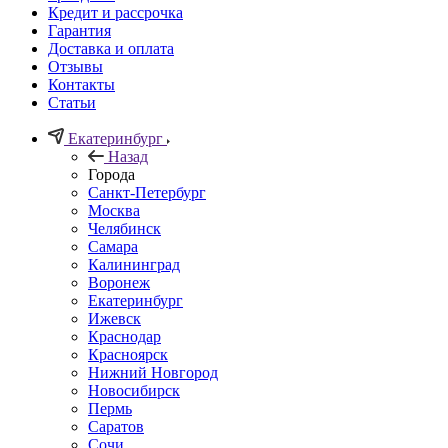
Кредит и рассрочка
Гарантия
Доставка и оплата
Отзывы
Контакты
Статьи
Екатеринбург
Назад
Города
Санкт-Петербург
Москва
Челябинск
Самара
Калининград
Воронеж
Екатеринбург
Ижевск
Краснодар
Красноярск
Нижний Новгород
Новосибирск
Пермь
Саратов
Сочи