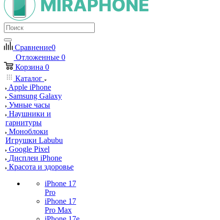
Сравнение
0
Отложенные
0
Корзина
0
Каталог
Apple iPhone
Samsung Galaxy
Умные часы
Наушники и
гарнитуры
Моноблоки
Игрушки Labubu
Google Pixel
Дисплеи iPhone
Красота и здоровье
iPhone 17
Pro
iPhone 17
Pro Max
iPhone 17e