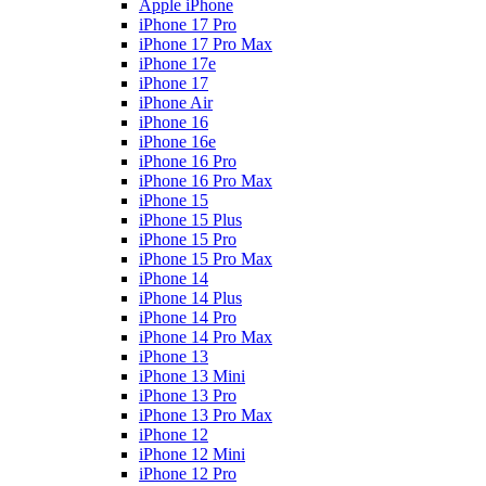
Apple iPhone
iPhone 17 Pro
iPhone 17 Pro Max
iPhone 17e
iPhone 17
iPhone Air
iPhone 16
iPhone 16e
iPhone 16 Pro
iPhone 16 Pro Max
iPhone 15
iPhone 15 Plus
iPhone 15 Pro
iPhone 15 Pro Max
iPhone 14
iPhone 14 Plus
iPhone 14 Pro
iPhone 14 Pro Max
iPhone 13
iPhone 13 Mini
iPhone 13 Pro
iPhone 13 Pro Max
iPhone 12
iPhone 12 Mini
iPhone 12 Pro