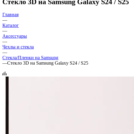
Стекло 3D на Samsung Galaxy S24 / S25
Главная
—
Каталог
—
Аксессуары
—
Чехлы и стекла
—
Стекла/Пленки на Samsung
—
Стекло 3D на Samsung Galaxy S24 / S25