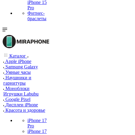
iPhone 15
Pro
Фитнес-
браслеты
Каталог
Apple iPhone
Samsung Galaxy
Умные часы
Наушники и
гарнитуры
Моноблоки
Игрушки Labubu
Google Pixel
Дисплеи iPhone
Красота и здоровье
iPhone 17
Pro
iPhone 17