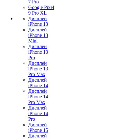
7 Pro
Google Pixel
9 Pro XL
Дисплей
iPhone 13
Дисплей
iPhone 13
Mini
Дисплей
iPhone 13
Pro
Дисплей
iPhone 13
Pro Max
Дисплей
iPhone 14
Дисплей
iPhone 14
Pro Max
Дисплей
iPhone 14
Pro
Дисплей
iPhone 15
Дисплей