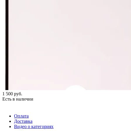
1 500
руб.
Есть в наличии
Оплата
Доставка
Видео о категориях