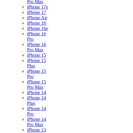
Pro Max
iPhone 17e
iPhone 17
iPhone Air
iPhone 16
iPhone 16e
iPhone 16
Pro
iPhone 16
Pro Max
iPhone 15
iPhone 15
Plus
iPhone 15
Pro
iPhone 15
Pro Max
iPhone 14
iPhone 14
Plus
iPhone 14
Pro
iPhone 14
Pro Max
iPhone 13