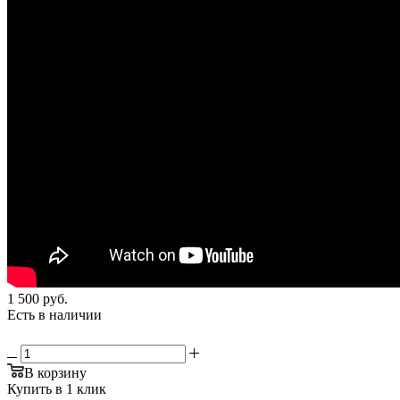
1 500
руб.
Есть в наличии
В корзину
Купить в 1 клик