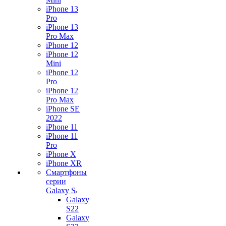
iPhone 13
Pro
iPhone 13
Pro Max
iPhone 12
iPhone 12
Mini
iPhone 12
Pro
iPhone 12
Pro Max
iPhone SE
2022
iPhone 11
iPhone 11
Pro
iPhone X
iPhone XR
Смартфоны
серии
Galaxy S
Galaxy
S22
Galaxy