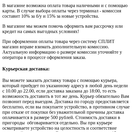
В магазине возможна оплата товара наличными и с помощью
карты. В случае выбора оплаты через терминал - комиссия
составит 10% за б/у и 15% за новые устройства.
В магазине мы можем помочь оформить вам рассрочку или
кредит на самых выгодных условиях!
При оформлении оплаты товара через систему СПЛИТ
магазин вправе взимать дополнительную комиссию.
Актуальную информацию о размере комиссии уточняйте у
оператора в процессе оформления заказа.
Курьерская доставка:
Вы можете заказать доставку товара с помощью курьера,
который прибудет по указанному адресу в любой день недели
с 10.00 до 22.00, если доставка заказана до 18:00, то есть
возможность доставить в тот же день. Курьер обязательно Вам
позвонит перед выездом. Доставка по городу предоставляется
бесплатно, если вы покупаете устройство, в противном случае
при отказе от покупки без уважительной причины доставка
оплачивается в размере 500 рублей. Стоимость доставки в
пригороды обговаривается отдельно. Вы при курьере
осматриваете устройство на целостность и соответствие