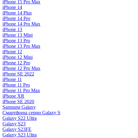
iPhone 15 Pro Max
iPhone 14
iPhone 14 Plus
iPhone 14 Pro
iPhone 14 Pro Max
iPhone 13
iPhone 13 Mini
iPhone 13 Pro
iPhone 13 Pro Max
iPhone 12
iPhone 12 Mini
iPhone 12 Pro
iPhone 12 Pro Max
iPhone SE 2022
iPhone 11
iPhone 11 Pro
iPhone 11 Pro Max
iPhone XR
iPhone SE 2020
Samsung Galaxy
Смартфоны серии Galaxy S
Galaxy S22 Ultra
Galaxy S23
Galaxy S23FE
Galaxy S23 Ultra