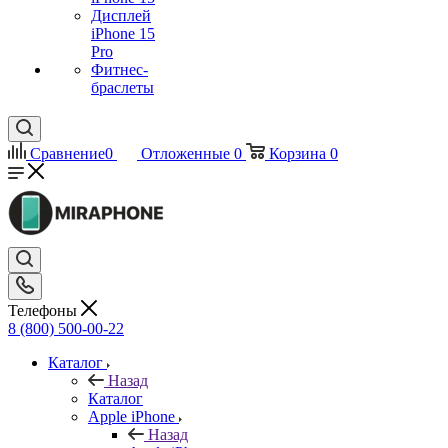
Дисплей
iPhone 15
Pro
Фитнес-
браслеты
Сравнение
0
Отложенные
0
Корзина
0
Телефоны
8 (800) 500-00-22
Каталог
Назад
Каталог
Apple iPhone
Назад