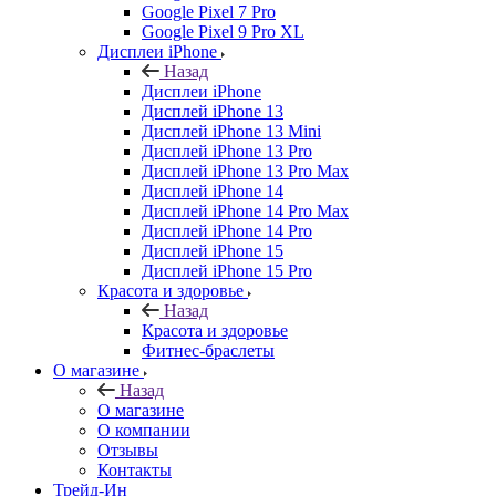
Google Pixel 7 Pro
Google Pixel 9 Pro XL
Дисплеи iPhone
Назад
Дисплеи iPhone
Дисплей iPhone 13
Дисплей iPhone 13 Mini
Дисплей iPhone 13 Pro
Дисплей iPhone 13 Pro Max
Дисплей iPhone 14
Дисплей iPhone 14 Pro Max
Дисплей iPhone 14 Pro
Дисплей iPhone 15
Дисплей iPhone 15 Pro
Красота и здоровье
Назад
Красота и здоровье
Фитнес-браслеты
О магазине
Назад
О магазине
О компании
Отзывы
Контакты
Трейд-Ин