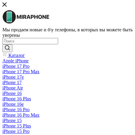
Мы продаем новые и б\у телефоны, в которых вы можете быть
уверены
Каталог
Apple iPhone
iPhone 17 Pro
iPhone 17 Pro Max
iPhone 17e
iPhone 17
iPhone Air
iPhone 16
iPhone 16 Plus
iPhone 16e
iPhone 16 Pro
iPhone 16 Pro Max
iPhone 15
iPhone 15 Plus
iPhone 15 Pro