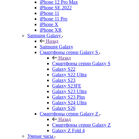
iPhone 12 Pro Max
iPhone SE 2022
iPhone 11
iPhone 11 Pro
iPhone X
iPhone XR
Samsung Galaxy
Назад
Samsung Galaxy
Смартфоны серии Galaxy S
Назад
Смартфоны серии Galaxy S
Galaxy S22
Galaxy S22 Ultra
Galaxy S23
Galaxy S23FE
Galaxy S23 Ultra
Galaxy S23 Plus
Galaxy S24 Ultra
Galaxy S26
Смартфоны серии Galaxy Z
Назад
Смартфоны серии Galaxy Z
Galaxy Z Fold 4
Умные часы