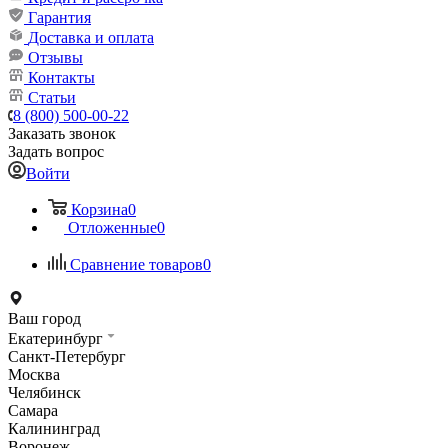
Гарантия
Доставка и оплата
Отзывы
Контакты
Статьи
8 (800) 500-00-22
Заказать звонок
Задать вопрос
Войти
Корзина
0
Отложенные
0
Сравнение товаров
0
Ваш город
Екатеринбург
Санкт-Петербург
Москва
Челябинск
Самара
Калининград
Воронеж