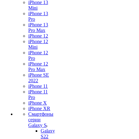
iPhone 13
Mini
iPhone 13
Pro
iPhone 13
Pro Max
iPhone 12
iPhone 12
Mini
iPhone 12
Pro
iPhone 12
Pro Max
iPhone SE
2022
iPhone 11
iPhone 11
Pro
iPhone X
iPhone XR
Смартфоны
серии
Galaxy S
Galaxy
S22