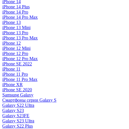
iPhone 14
iPhone 14 Plus
iPhone 14 Pro
iPhone 14 Pro Max
iPhone 13
iPhone 13 Mini
iPhone 13 Pro
iPhone 13 Pro Max
iPhone 12
iPhone 12 Mini
iPhone 12 Pro
iPhone 12 Pro Max
iPhone SE 2022
iPhone 11
iPhone 11 Pro
iPhone 11 Pro Max
iPhone XR
iPhone SE 2020
Samsung Galaxy
Смартфоны серии Galaxy S
Galaxy S22 Ultra
Galaxy S23
Galaxy S23FE
Galaxy S23 Ultra
Galaxy S22 Plus