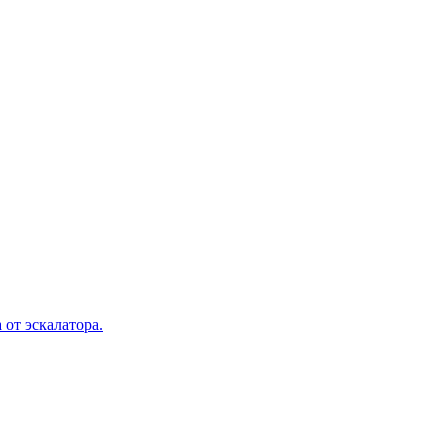
 от эскалатора.