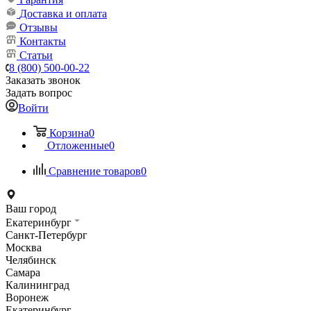
Доставка и оплата
Отзывы
Контакты
Статьи
8 (800) 500-00-22
Заказать звонок
Задать вопрос
Войти
Корзина
0
Отложенные
0
Сравнение товаров
0
Ваш город
Екатеринбург
Санкт-Петербург
Москва
Челябинск
Самара
Калининград
Воронеж
Екатеринбург