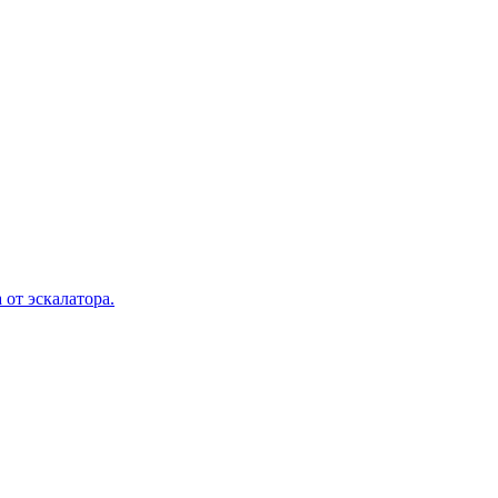
 от эскалатора.