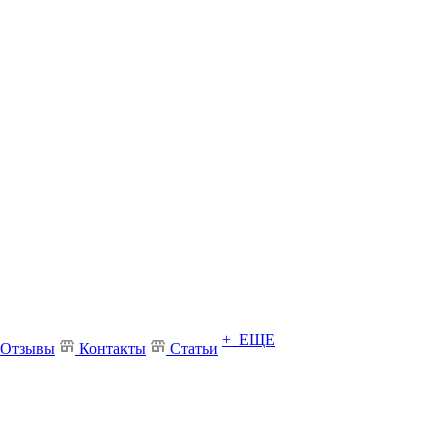
+ ЕЩЕ
Отзывы
Контакты
Статьи