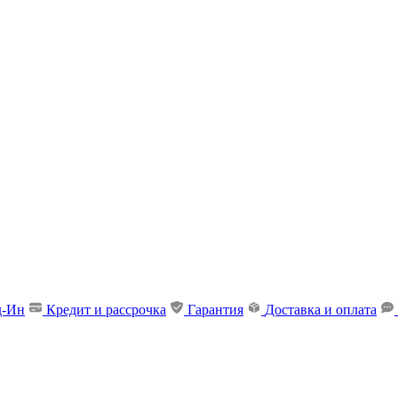
д-Ин
Кредит и рассрочка
Гарантия
Доставка и оплата