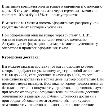
В магазине возможна оплата товара наличными и с помощью
карты. В случае выбора оплаты через терминал - комиссия
составит 10% за б/у и 15% за новые устройства.
В магазине мы можем помочь оформить вам рассрочку или
кредит на самых выгодных условиях!
При оформлении оплаты товара через систему СПЛИТ
магазин вправе взимать дополнительную комиссию.
Актуальную информацию о размере комиссии уточняйте у
оператора в процессе оформления заказа.
Курьерская доставка:
Вы можете заказать доставку товара с помощью курьера,
который прибудет по указанному адресу в любой день недели
с 10.00 до 22.00, если доставка заказана до 18:00, то есть
возможность доставить в тот же день. Курьер обязательно Вам
позвонит перед выездом. Доставка по городу предоставляется
бесплатно, если вы покупаете устройство, в противном случае
при отказе от покупки без уважительной причины доставка
оплачивается в размере 500 рублей. Стоимость доставки в
пригороды обговаривается отдельно. Вы при курьере
осматриваете устройство на целостность и соответствие