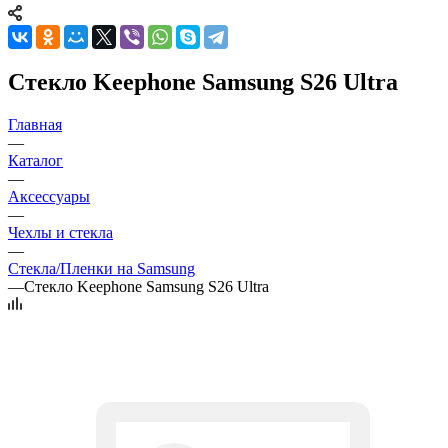
Стекло Keephone Samsung S26 Ultra
Главная
—
Каталог
—
Аксессуары
—
Чехлы и стекла
—
Стекла/Пленки на Samsung
—
Стекло Keephone Samsung S26 Ultra