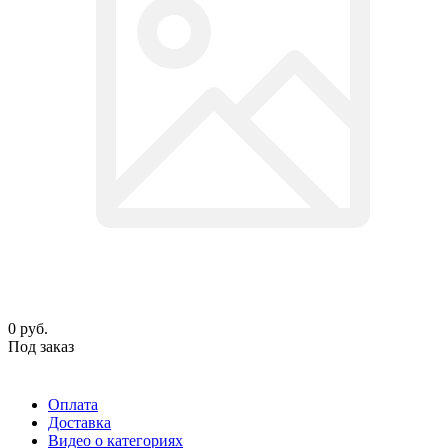
0
руб.
Под заказ
Оплата
Доставка
Видео о категориях