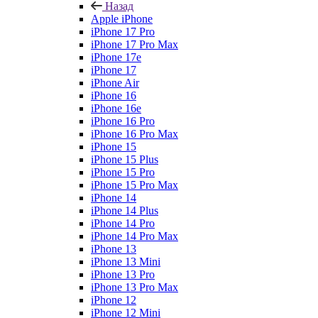
Назад
Apple iPhone
iPhone 17 Pro
iPhone 17 Pro Max
iPhone 17e
iPhone 17
iPhone Air
iPhone 16
iPhone 16e
iPhone 16 Pro
iPhone 16 Pro Max
iPhone 15
iPhone 15 Plus
iPhone 15 Pro
iPhone 15 Pro Max
iPhone 14
iPhone 14 Plus
iPhone 14 Pro
iPhone 14 Pro Max
iPhone 13
iPhone 13 Mini
iPhone 13 Pro
iPhone 13 Pro Max
iPhone 12
iPhone 12 Mini