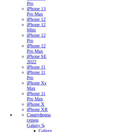
Pro
iPhone 13
Pro Max
iPhone 12
iPhone 12
Mini
iPhone 12
Pro
iPhone 12
Pro Max
iPhone SE
2022
iPhone 11
iPhone 11
Pro
iPhone Xs
Max
iPhone 11
Pro Max
iPhone X
iPhone XR
Смартфоны
серии
Galaxy S
Galaxy