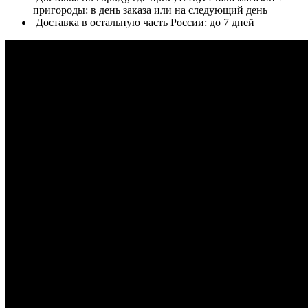
пригороды: в день заказа или на следующий день
Доставка в остальную часть России: до 7 дней