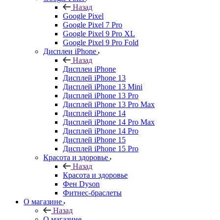
Назад
Google Pixel
Google Pixel 7 Pro
Google Pixel 9 Pro XL
Google Pixel 9 Pro Fold
Дисплеи iPhone
Назад
Дисплеи iPhone
Дисплей iPhone 13
Дисплей iPhone 13 Mini
Дисплей iPhone 13 Pro
Дисплей iPhone 13 Pro Max
Дисплей iPhone 14
Дисплей iPhone 14 Pro Max
Дисплей iPhone 14 Pro
Дисплей iPhone 15
Дисплей iPhone 15 Pro
Красота и здоровье
Назад
Красота и здоровье
Фен Dyson
Фитнес-браслеты
О магазине
Назад
О магазине