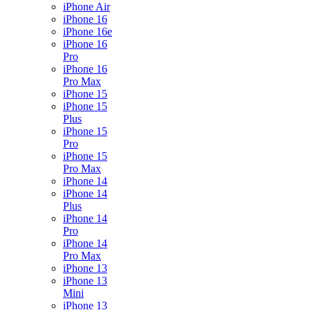
iPhone Air
iPhone 16
iPhone 16e
iPhone 16
Pro
iPhone 16
Pro Max
iPhone 15
iPhone 15
Plus
iPhone 15
Pro
iPhone 15
Pro Max
iPhone 14
iPhone 14
Plus
iPhone 14
Pro
iPhone 14
Pro Max
iPhone 13
iPhone 13
Mini
iPhone 13