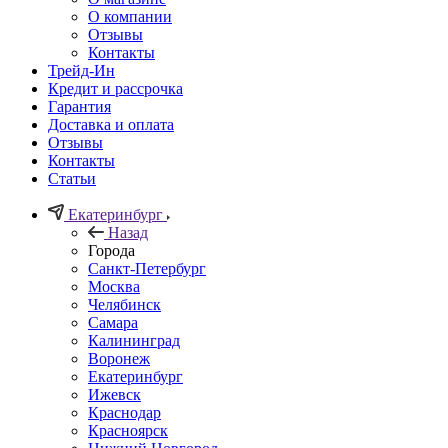
О компании
Отзывы
Контакты
Трейд-Ин
Кредит и рассрочка
Гарантия
Доставка и оплата
Отзывы
Контакты
Статьи
Екатеринбург
Назад
Города
Санкт-Петербург
Москва
Челябинск
Самара
Калининград
Воронеж
Екатеринбург
Ижевск
Краснодар
Красноярск