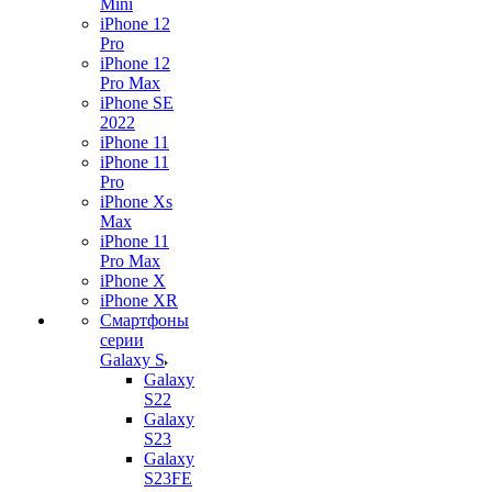
Mini
iPhone 12
Pro
iPhone 12
Pro Max
iPhone SE
2022
iPhone 11
iPhone 11
Pro
iPhone Xs
Max
iPhone 11
Pro Max
iPhone X
iPhone XR
Смартфоны
серии
Galaxy S
Galaxy
S22
Galaxy
S23
Galaxy
S23FE