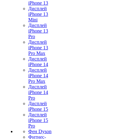
iPhone 13
Дисплей
iPhone 13
Mini
Дисплей
iPhone 13
Pro
Дисплей
iPhone 13
Pro Max
Дисплей
iPhone 14
Дисплей
iPhone 14
Pro Max
Дисплей
iPhone 14
Pro
Дисплей
iPhone 15
Дисплей
iPhone 15
Pro
Фен Dyson
Фитнес-