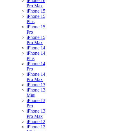
iPhone 16
Pro Max
iPhone 15
iPhone 15
Plus
iPhone 15
Pro
iPhone 15
Pro Max
iPhone 14
iPhone 14
Plus
iPhone 14
Pro
iPhone 14
Pro Max
iPhone 13
iPhone 13
Mini
iPhone 13
Pro
iPhone 13
Pro Max
iPhone 12
iPhone 12