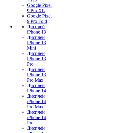
Google Pixel
9 Pro XL
Google Pixel
9 Pro Fold
Дисплей
iPhone 13
Дисплей
iPhone 13
Mini
Дисплей
iPhone 13
Pro
Дисплей
iPhone 13
Pro Max
Дисплей
iPhone 14
Дисплей
iPhone 14
Pro Max
Дисплей
iPhone 14
Pro
Дисплей