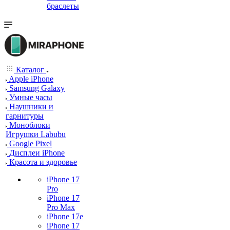
браслеты
Каталог
Apple iPhone
Samsung Galaxy
Умные часы
Наушники и
гарнитуры
Моноблоки
Игрушки Labubu
Google Pixel
Дисплеи iPhone
Красота и здоровье
iPhone 17
Pro
iPhone 17
Pro Max
iPhone 17e
iPhone 17