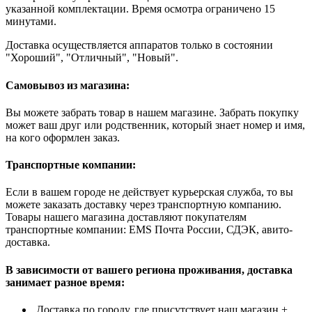
указанной комплектации. Время осмотра ограничено 15
минутами.
Доставка осуществляется аппаратов только в состоянии
"Хороший", "Отличный", "Новый".
Самовывоз из магазина:
Вы можете забрать товар в нашем магазине. Забрать покупку
может ваш друг или родственник, который знает номер и имя,
на кого оформлен заказ.
Транспортные компании:
Если в вашем городе не действует курьерская служба, то вы
можете заказать доставку через транспортную компанию.
Товары нашего магазина доставляют покупателям
транспортные компании: EMS Почта России, СДЭК, авито-
доставка.
В зависимости от вашего региона проживания, доставка
занимает разное время:
Доставка по городу, где присутствует наш магазин +