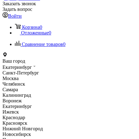
Заказать звонок
Задать вопрос
Войти
Корзина
0
Отложенные
0
Сравнение товаров
0
Ваш город
Екатеринбург
Санкт-Петербург
Москва
Челябинск
Самара
Калининград
Воронеж
Екатеринбург
Ижевск
Краснодар
Красноярск
Нижний Новгород
Новосибирск