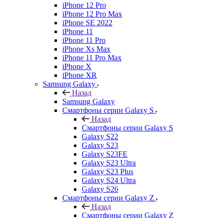
iPhone 12 Pro
iPhone 12 Pro Max
iPhone SE 2022
iPhone 11
iPhone 11 Pro
iPhone Xs Max
iPhone 11 Pro Max
iPhone X
iPhone XR
Samsung Galaxy
Назад
Samsung Galaxy
Смартфоны серии Galaxy S
Назад
Смартфоны серии Galaxy S
Galaxy S22
Galaxy S23
Galaxy S23FE
Galaxy S23 Ultra
Galaxy S23 Plus
Galaxy S24 Ultra
Galaxy S26
Смартфоны серии Galaxy Z
Назад
Смартфоны серии Galaxy Z