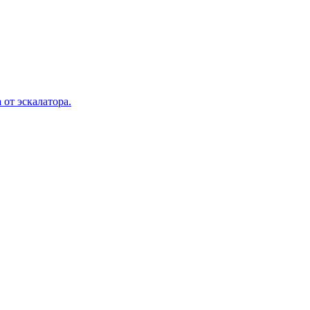
 от эскалатора.