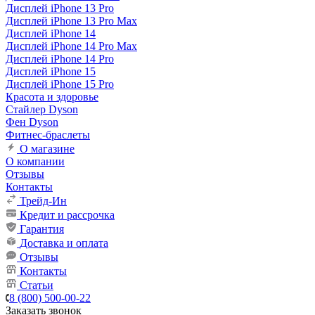
Дисплей iPhone 13 Pro
Дисплей iPhone 13 Pro Max
Дисплей iPhone 14
Дисплей iPhone 14 Pro Max
Дисплей iPhone 14 Pro
Дисплей iPhone 15
Дисплей iPhone 15 Pro
Красота и здоровье
Стайлер Dyson
Фен Dyson
Фитнес-браслеты
О магазине
О компании
Отзывы
Контакты
Трейд-Ин
Кредит и рассрочка
Гарантия
Доставка и оплата
Отзывы
Контакты
Статьи
8 (800) 500-00-22
Заказать звонок