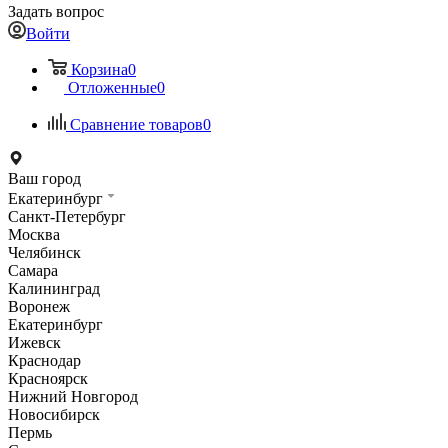
Задать вопрос
Войти
Корзина
0
Отложенные
0
Сравнение товаров
0
Ваш город
Екатеринбург
Санкт-Петербург
Москва
Челябинск
Самара
Калининград
Воронеж
Екатеринбург
Ижевск
Краснодар
Красноярск
Нижний Новгород
Новосибирск
Пермь