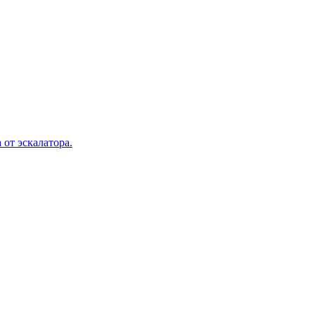
 от эскалатора.