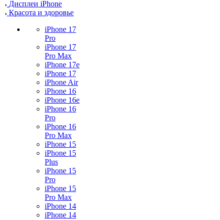
Дисплеи iPhone
Красота и здоровье
iPhone 17
Pro
iPhone 17
Pro Max
iPhone 17e
iPhone 17
iPhone Air
iPhone 16
iPhone 16e
iPhone 16
Pro
iPhone 16
Pro Max
iPhone 15
iPhone 15
Plus
iPhone 15
Pro
iPhone 15
Pro Max
iPhone 14
iPhone 14