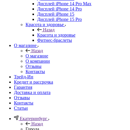
Дисплей iPhone 14 Pro Max
Дисплей iPhone 14 Pro
Дисплей iPhone 15
Дисплей iPhone 15 Pro
Красота и здоровье
Назад
Красота и здоровье
Фитнес-браслеты
О магазине
Назад
О магазине
О компании
Отзывы
Контакты
Трейд-Ин
Кредит и рассрочка
Гарантия
Доставка и оплата
Отзывы
Контакты
Статьи
Екатеринбург
Назад
Города