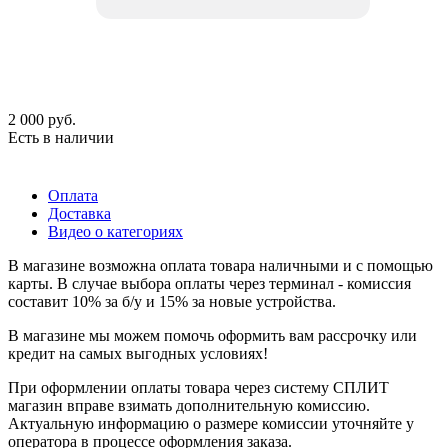
2 000
руб.
Есть в наличии
Оплата
Доставка
Видео о категориях
В магазине возможна оплата товара наличными и с помощью
карты. В случае выбора оплаты через терминал - комиссия
составит 10% за б/у и 15% за новые устройства.
В магазине мы можем помочь оформить вам рассрочку или
кредит на самых выгодных условиях!
При оформлении оплаты товара через систему СПЛИТ
магазин вправе взимать дополнительную комиссию.
Актуальную информацию о размере комиссии уточняйте у
оператора в процессе оформления заказа.