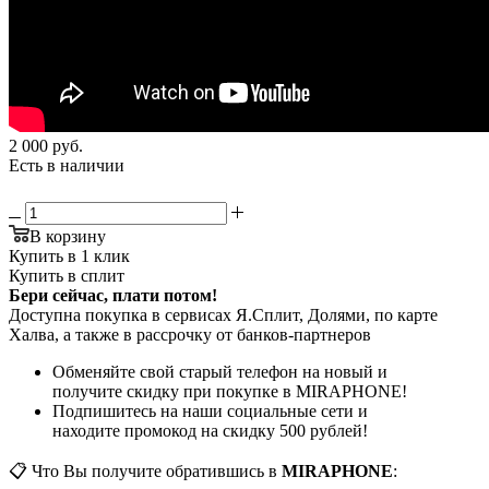
2 000
руб.
Есть в наличии
В корзину
Купить в 1 клик
Купить в сплит
Бери сейчас, плати потом!
Доступна покупка в сервисах Я.Сплит, Долями, по карте
Халва, а также в рассрочку от банков-партнеров
Обменяйте свой старый телефон на новый и
получите скидку при покупке в MIRAPHONE!
Подпишитесь на наши социальные сети и
находите промокод на скидку 500 рублей!
📋 Что Вы получите обратившись в
MIRAPHONE
: