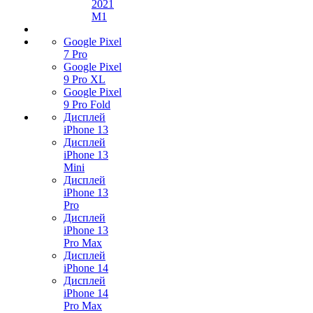
2021
M1
Google Pixel
7 Pro
Google Pixel
9 Pro XL
Google Pixel
9 Pro Fold
Дисплей
iPhone 13
Дисплей
iPhone 13
Mini
Дисплей
iPhone 13
Pro
Дисплей
iPhone 13
Pro Max
Дисплей
iPhone 14
Дисплей
iPhone 14
Pro Max