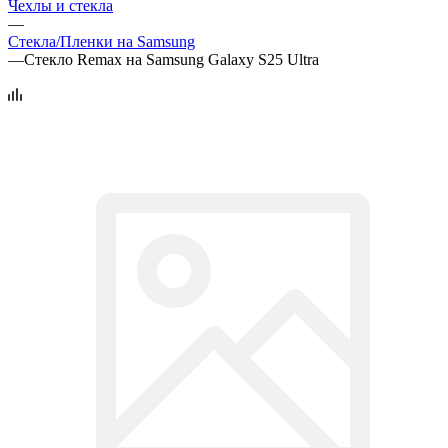
Чехлы и стекла
—
Стекла/Пленки на Samsung
—
Стекло Remax на Samsung Galaxy S25 Ultra