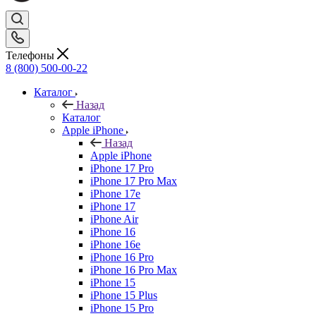
Телефоны
8 (800) 500-00-22
Каталог
Назад
Каталог
Apple iPhone
Назад
Apple iPhone
iPhone 17 Pro
iPhone 17 Pro Max
iPhone 17e
iPhone 17
iPhone Air
iPhone 16
iPhone 16e
iPhone 16 Pro
iPhone 16 Pro Max
iPhone 15
iPhone 15 Plus
iPhone 15 Pro