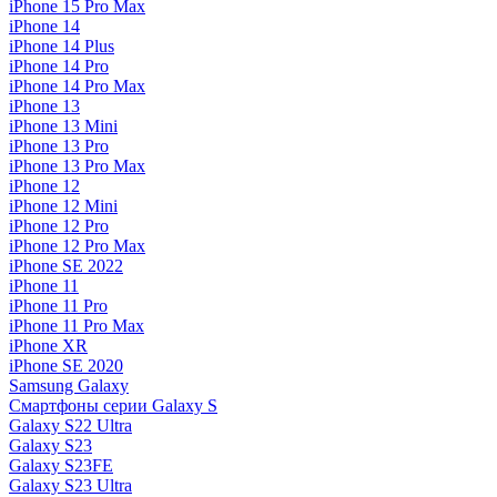
iPhone 15 Pro Max
iPhone 14
iPhone 14 Plus
iPhone 14 Pro
iPhone 14 Pro Max
iPhone 13
iPhone 13 Mini
iPhone 13 Pro
iPhone 13 Pro Max
iPhone 12
iPhone 12 Mini
iPhone 12 Pro
iPhone 12 Pro Max
iPhone SE 2022
iPhone 11
iPhone 11 Pro
iPhone 11 Pro Max
iPhone XR
iPhone SE 2020
Samsung Galaxy
Смартфоны серии Galaxy S
Galaxy S22 Ultra
Galaxy S23
Galaxy S23FE
Galaxy S23 Ultra