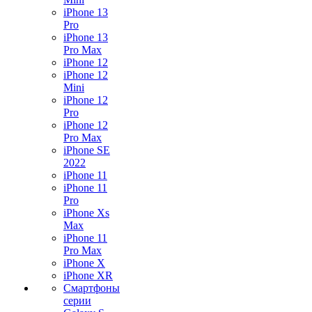
iPhone 13
Pro
iPhone 13
Pro Max
iPhone 12
iPhone 12
Mini
iPhone 12
Pro
iPhone 12
Pro Max
iPhone SE
2022
iPhone 11
iPhone 11
Pro
iPhone Xs
Max
iPhone 11
Pro Max
iPhone X
iPhone XR
Смартфоны
серии