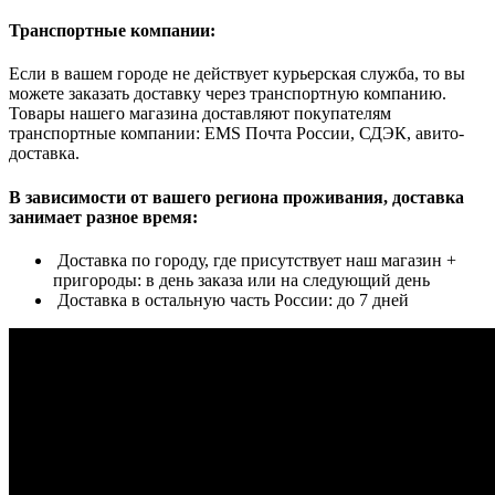
Транспортные компании:
Если в вашем городе не действует курьерская служба, то вы
можете заказать доставку через транспортную компанию.
Товары нашего магазина доставляют покупателям
транспортные компании: EMS Почта России, СДЭК, авито-
доставка.
В зависимости от вашего региона проживания, доставка
занимает разное время:
Доставка по городу, где присутствует наш магазин +
пригороды: в день заказа или на следующий день
Доставка в остальную часть России: до 7 дней