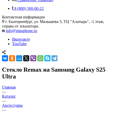
8 (800) 500-00-22
Контактная информация
г. Екатеринбург, ул. Малышева 5, ТЦ "Алатырь", -1 этаж,
справа от эскалатора.
info@miraphone.ru
Вконтакте
YouTube
Стекло Remax на Samsung Galaxy S25
Ultra
Главная
—
Каталог
—
Аксессуары
—