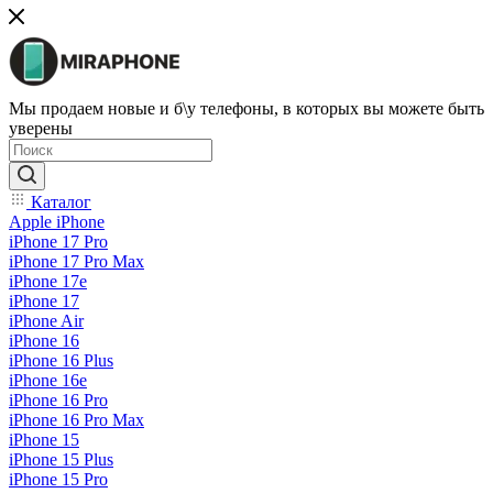
Мы продаем новые и б\у телефоны, в которых вы можете быть
уверены
Каталог
Apple iPhone
iPhone 17 Pro
iPhone 17 Pro Max
iPhone 17e
iPhone 17
iPhone Air
iPhone 16
iPhone 16 Plus
iPhone 16e
iPhone 16 Pro
iPhone 16 Pro Max
iPhone 15
iPhone 15 Plus
iPhone 15 Pro