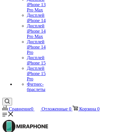
iPhone 13
Pro Max
Дисплей
iPhone 14
Дисплей
iPhone 14
Pro Max
Дисплей
iPhone 14
Pro
Дисплей
iPhone 15
Дисплей
iPhone 15
Pro
Фитнес-
браслеты
Сравнение
0
Отложенные
0
Корзина
0