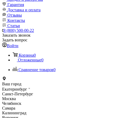
Гарантия
Доставка и оплата
Отзывы
Контакты
Статьи
8 (800) 500-00-22
Заказать звонок
Задать вопрос
Войти
Корзина
0
Отложенные
0
Сравнение товаров
0
Ваш город
Екатеринбург
Санкт-Петербург
Москва
Челябинск
Самара
Калининград
Воронеж