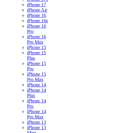
iPhone 17
iPhone Air
iPhone 16
iPhone 16e
iPhone 16
Pro
iPhone 16
Pro Max
iPhone 15
iPhone 15
Plus
iPhone 15
Pro
iPhone 15
Pro Max
iPhone 14
iPhone 14
Plus
iPhone 14
Pro
iPhone 14
Pro Max
iPhone 13
iPhone 13
Mini