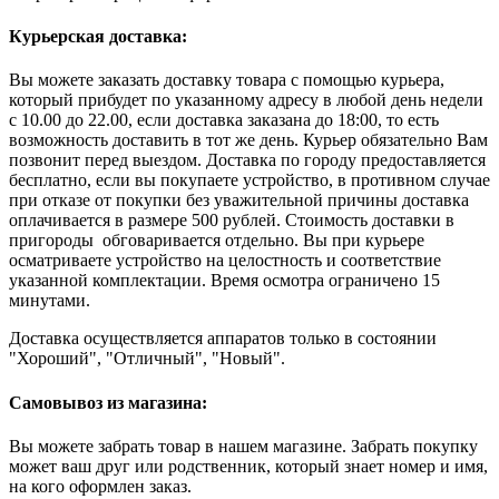
Курьерская доставка:
Вы можете заказать доставку товара с помощью курьера,
который прибудет по указанному адресу в любой день недели
с 10.00 до 22.00, если доставка заказана до 18:00, то есть
возможность доставить в тот же день. Курьер обязательно Вам
позвонит перед выездом. Доставка по городу предоставляется
бесплатно, если вы покупаете устройство, в противном случае
при отказе от покупки без уважительной причины доставка
оплачивается в размере 500 рублей. Стоимость доставки в
пригороды обговаривается отдельно. Вы при курьере
осматриваете устройство на целостность и соответствие
указанной комплектации. Время осмотра ограничено 15
минутами.
Доставка осуществляется аппаратов только в состоянии
"Хороший", "Отличный", "Новый".
Самовывоз из магазина:
Вы можете забрать товар в нашем магазине. Забрать покупку
может ваш друг или родственник, который знает номер и имя,
на кого оформлен заказ.