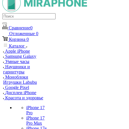
Сравнение
0
Отложенные
0
Корзина
0
Каталог
Apple iPhone
Samsung Galaxy
Умные часы
Наушники и
гарнитуры
Моноблоки
Игрушки Labubu
Google Pixel
Дисплеи iPhone
Красота и здоровье
iPhone 17
Pro
iPhone 17
Pro Max
iPhone 17e