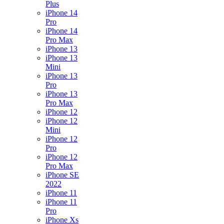
Plus
iPhone 14
Pro
iPhone 14
Pro Max
iPhone 13
iPhone 13
Mini
iPhone 13
Pro
iPhone 13
Pro Max
iPhone 12
iPhone 12
Mini
iPhone 12
Pro
iPhone 12
Pro Max
iPhone SE
2022
iPhone 11
iPhone 11
Pro
iPhone Xs