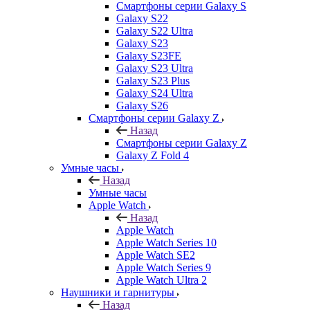
Смартфоны серии Galaxy S
Galaxy S22
Galaxy S22 Ultra
Galaxy S23
Galaxy S23FE
Galaxy S23 Ultra
Galaxy S23 Plus
Galaxy S24 Ultra
Galaxy S26
Смартфоны серии Galaxy Z
Назад
Смартфоны серии Galaxy Z
Galaxy Z Fold 4
Умные часы
Назад
Умные часы
Apple Watch
Назад
Apple Watch
Apple Watch Series 10
Apple Watch SE2
Apple Watch Series 9
Apple Watch Ultra 2
Наушники и гарнитуры
Назад