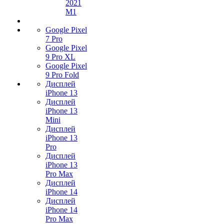
2021
M1
Google Pixel
7 Pro
Google Pixel
9 Pro XL
Google Pixel
9 Pro Fold
Дисплей
iPhone 13
Дисплей
iPhone 13
Mini
Дисплей
iPhone 13
Pro
Дисплей
iPhone 13
Pro Max
Дисплей
iPhone 14
Дисплей
iPhone 14
Pro Max