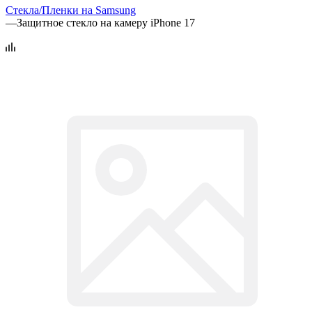
Стекла/Пленки на Samsung
—
Защитное стекло на камеру iPhone 17