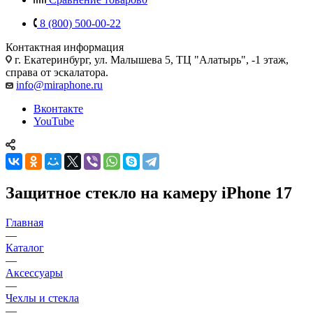
8 (800) 500-00-22
Контактная информация
г. Екатеринбург, ул. Малышева 5, ТЦ "Алатырь", -1 этаж,
справа от эскалатора.
info@miraphone.ru
Вконтакте
YouTube
Защитное стекло на камеру iPhone 17
Главная
—
Каталог
—
Аксессуары
—
Чехлы и стекла
—