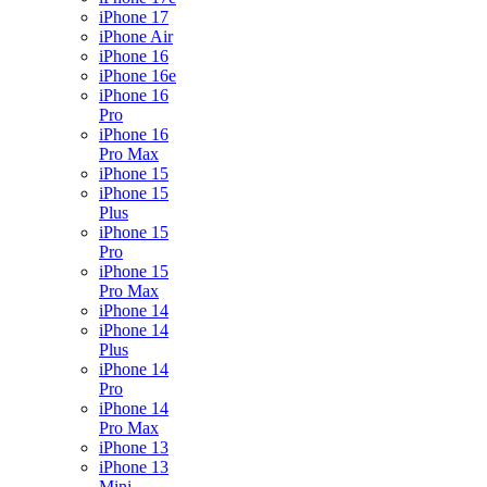
iPhone 17
iPhone Air
iPhone 16
iPhone 16e
iPhone 16
Pro
iPhone 16
Pro Max
iPhone 15
iPhone 15
Plus
iPhone 15
Pro
iPhone 15
Pro Max
iPhone 14
iPhone 14
Plus
iPhone 14
Pro
iPhone 14
Pro Max
iPhone 13
iPhone 13
Mini