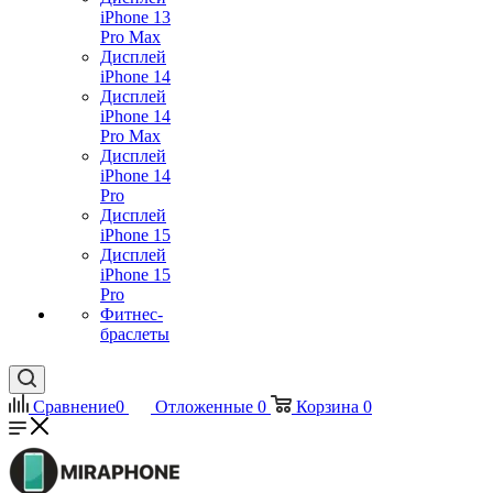
iPhone 13
Pro Max
Дисплей
iPhone 14
Дисплей
iPhone 14
Pro Max
Дисплей
iPhone 14
Pro
Дисплей
iPhone 15
Дисплей
iPhone 15
Pro
Фитнес-
браслеты
Сравнение
0
Отложенные
0
Корзина
0