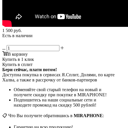
1 500
руб.
Есть в наличии
В корзину
Купить в 1 клик
Купить в сплит
Бери сейчас, плати потом!
Доступна покупка в сервисах Я.Сплит, Долями, по карте
Халва, а также в рассрочку от банков-партнеров
Обменяйте свой старый телефон на новый и
получите скидку при покупке в MIRAPHONE!
Подпишитесь на наши социальные сети и
находите промокод на скидку 500 рублей!
📋 Что Вы получите обратившись в
MIRAPHONE
:
Гарантию на всю продукцию!