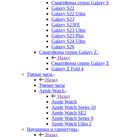
Смартфоны серии Galaxy S
Galaxy S22
Galaxy S22 Ultra
Galaxy S23
Galaxy S23FE
Galaxy S23 Ultra
Galaxy S23 Plus
Galaxy S24 Ultra
Galaxy S26
Смартфоны серии Galaxy Z
Назад
Смартфоны серии Galaxy Z
Galaxy Z Fold 4
Умные часы
Назад
Умные часы
Apple Watch
Назад
Apple Watch
Apple Watch Series 10
Apple Watch SE2
Apple Watch Series 9
Apple Watch Ultra 2
Наушники и гарнитуры
Назад