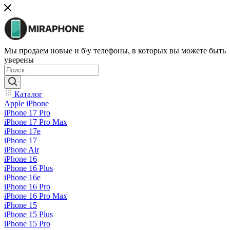
Мы продаем новые и б\у телефоны, в которых вы можете быть
уверены
Каталог
Apple iPhone
iPhone 17 Pro
iPhone 17 Pro Max
iPhone 17e
iPhone 17
iPhone Air
iPhone 16
iPhone 16 Plus
iPhone 16e
iPhone 16 Pro
iPhone 16 Pro Max
iPhone 15
iPhone 15 Plus
iPhone 15 Pro