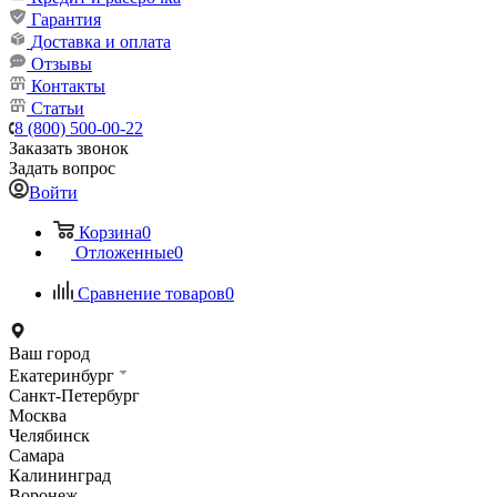
Гарантия
Доставка и оплата
Отзывы
Контакты
Статьи
8 (800) 500-00-22
Заказать звонок
Задать вопрос
Войти
Корзина
0
Отложенные
0
Сравнение товаров
0
Ваш город
Екатеринбург
Санкт-Петербург
Москва
Челябинск
Самара
Калининград
Воронеж