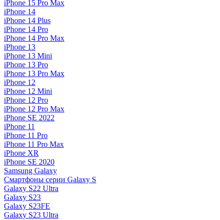
iPhone 15 Pro Max
iPhone 14
iPhone 14 Plus
iPhone 14 Pro
iPhone 14 Pro Max
iPhone 13
iPhone 13 Mini
iPhone 13 Pro
iPhone 13 Pro Max
iPhone 12
iPhone 12 Mini
iPhone 12 Pro
iPhone 12 Pro Max
iPhone SE 2022
iPhone 11
iPhone 11 Pro
iPhone 11 Pro Max
iPhone XR
iPhone SE 2020
Samsung Galaxy
Смартфоны серии Galaxy S
Galaxy S22 Ultra
Galaxy S23
Galaxy S23FE
Galaxy S23 Ultra