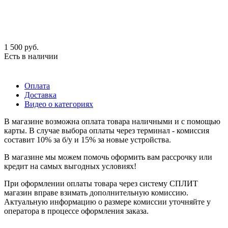
1 500
руб.
Есть в наличии
Оплата
Доставка
Видео о категориях
В магазине возможна оплата товара наличными и с помощью
карты. В случае выбора оплаты через терминал - комиссия
составит 10% за б/у и 15% за новые устройства.
В магазине мы можем помочь оформить вам рассрочку или
кредит на самых выгодных условиях!
При оформлении оплаты товара через систему СПЛИТ
магазин вправе взимать дополнительную комиссию.
Актуальную информацию о размере комиссии уточняйте у
оператора в процессе оформления заказа.