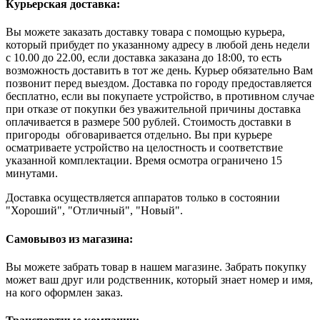
Курьерская доставка:
Вы можете заказать доставку товара с помощью курьера,
который прибудет по указанному адресу в любой день недели
с 10.00 до 22.00, если доставка заказана до 18:00, то есть
возможность доставить в тот же день. Курьер обязательно Вам
позвонит перед выездом. Доставка по городу предоставляется
бесплатно, если вы покупаете устройство, в противном случае
при отказе от покупки без уважительной причины доставка
оплачивается в размере 500 рублей. Стоимость доставки в
пригороды обговаривается отдельно. Вы при курьере
осматриваете устройство на целостность и соответствие
указанной комплектации. Время осмотра ограничено 15
минутами.
Доставка осуществляется аппаратов только в состоянии
"Хороший", "Отличный", "Новый".
Самовывоз из магазина:
Вы можете забрать товар в нашем магазине. Забрать покупку
может ваш друг или родственник, который знает номер и имя,
на кого оформлен заказ.