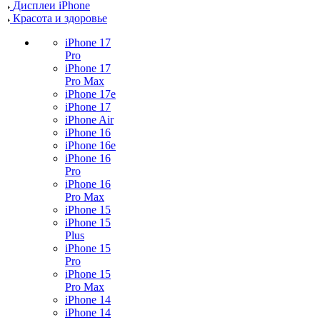
Дисплеи iPhone
Красота и здоровье
iPhone 17
Pro
iPhone 17
Pro Max
iPhone 17e
iPhone 17
iPhone Air
iPhone 16
iPhone 16e
iPhone 16
Pro
iPhone 16
Pro Max
iPhone 15
iPhone 15
Plus
iPhone 15
Pro
iPhone 15
Pro Max
iPhone 14
iPhone 14