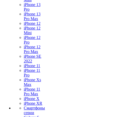
iPhone 13
Pro
iPhone 13
Pro Max
iPhone 12
iPhone 12
Mini
iPhone 12
Pro
iPhone 12
Pro Max
iPhone SE
2022
iPhone 11
iPhone 11
Pro
iPhone Xs
Max
iPhone 11
Pro Max
iPhone X
iPhone XR
Смартфоны
серии