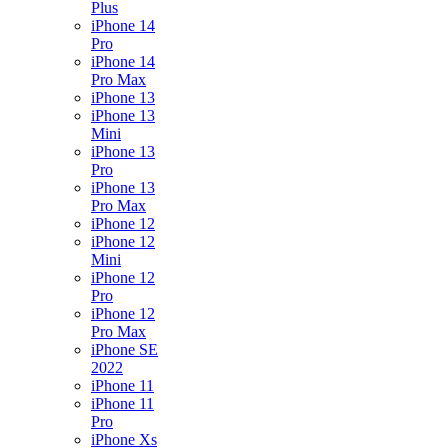
Plus
iPhone 14
Pro
iPhone 14
Pro Max
iPhone 13
iPhone 13
Mini
iPhone 13
Pro
iPhone 13
Pro Max
iPhone 12
iPhone 12
Mini
iPhone 12
Pro
iPhone 12
Pro Max
iPhone SE
2022
iPhone 11
iPhone 11
Pro
iPhone Xs