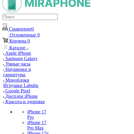
Сравнение
0
Отложенные
0
Корзина
0
Каталог
Apple iPhone
Samsung Galaxy
Умные часы
Наушники и
гарнитуры
Моноблоки
Игрушки Labubu
Google Pixel
Дисплеи iPhone
Красота и здоровье
iPhone 17
Pro
iPhone 17
Pro Max
iPhone 17e