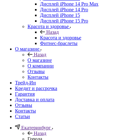
Дисплей iPhone 14 Pro Max
Дисплей iPhone 14 Pro
Дисплей iPhone 15
Дисплей iPhone 15 Pro
Красота и здоровье
Назад
Красота и здоровье
Фитнес-браслеты
О магазине
Назад
О магазине
О компании
Отзывы
Контакты
Трейд-Ин
Кредит и рассрочка
Гарантия
Доставка и оплата
Отзывы
Контакты
Статьи
Екатеринбург
Назад
Города