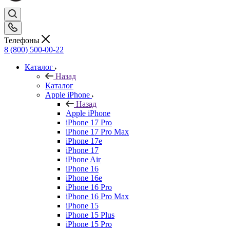
Телефоны
8 (800) 500-00-22
Каталог
Назад
Каталог
Apple iPhone
Назад
Apple iPhone
iPhone 17 Pro
iPhone 17 Pro Max
iPhone 17e
iPhone 17
iPhone Air
iPhone 16
iPhone 16e
iPhone 16 Pro
iPhone 16 Pro Max
iPhone 15
iPhone 15 Plus
iPhone 15 Pro