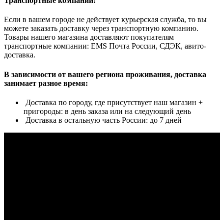
Транспортные компании:
Если в вашем городе не действует курьерская служба, то вы
можете заказать доставку через транспортную компанию.
Товары нашего магазина доставляют покупателям
транспортные компании: EMS Почта России, СДЭК, авито-
доставка.
В зависимости от вашего региона проживания, доставка
занимает разное время:
Доставка по городу, где присутствует наш магазин +
пригороды: в день заказа или на следующий день
Доставка в остальную часть России: до 7 дней