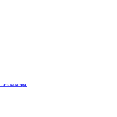
 от эскалатора.