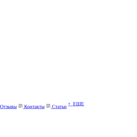
+ ЕЩЕ
Отзывы
Контакты
Статьи