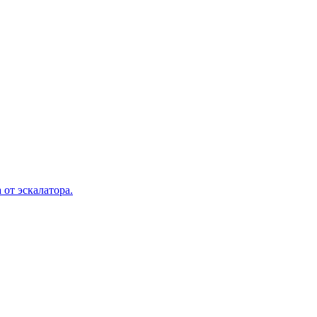
 от эскалатора.