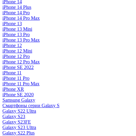
iPhone 14
iPhone 14 Plus
iPhone 14 Pro
iPhone 14 Pro Max
iPhone 13
iPhone 13 Mini
iPhone 13 Pro
iPhone 13 Pro Max
iPhone 12
iPhone 12 Mini
iPhone 12 Pro
iPhone 12 Pro Max
iPhone SE 2022
iPhone 11
iPhone 11 Pro
iPhone 11 Pro Max
iPhone XR
iPhone SE 2020
Samsung Galaxy
Смартфоны серии Galaxy S
Galaxy S22 Ultra
Galaxy S23
Galaxy S23FE
Galaxy S23 Ultra
Galaxy S22 Plus