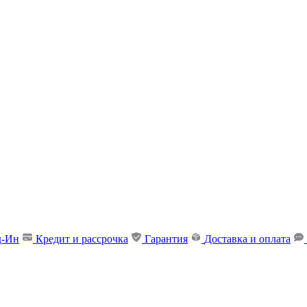
д-Ин
Кредит и рассрочка
Гарантия
Доставка и оплата