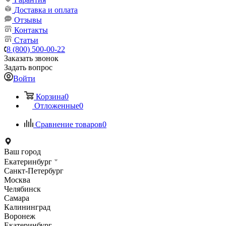
Доставка и оплата
Отзывы
Контакты
Статьи
8 (800) 500-00-22
Заказать звонок
Задать вопрос
Войти
Корзина
0
Отложенные
0
Сравнение товаров
0
Ваш город
Екатеринбург
Санкт-Петербург
Москва
Челябинск
Самара
Калининград
Воронеж
Екатеринбург