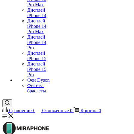
Pro Max
Дисплей
iPhone 14
Дисплей
iPhone 14
Pro Max
Дисплей
iPhone 14
Pro
Дисплей
iPhone 15
Дисплей
iPhone 15
Pro
Фен Dyson
Фитнес-
браслеты
Сравнение
0
Отложенные
0
Корзина
0