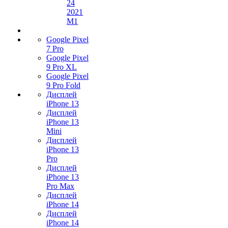
24
2021
M1
Google Pixel
7 Pro
Google Pixel
9 Pro XL
Google Pixel
9 Pro Fold
Дисплей
iPhone 13
Дисплей
iPhone 13
Mini
Дисплей
iPhone 13
Pro
Дисплей
iPhone 13
Pro Max
Дисплей
iPhone 14
Дисплей
iPhone 14