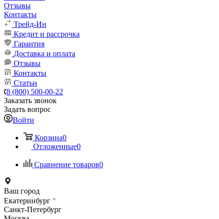
Отзывы
Контакты
Трейд-Ин
Кредит и рассрочка
Гарантия
Доставка и оплата
Отзывы
Контакты
Статьи
8 (800) 500-00-22
Заказать звонок
Задать вопрос
Войти
Корзина
0
Отложенные
0
Сравнение товаров
0
Ваш город
Екатеринбург
Санкт-Петербург
Москва