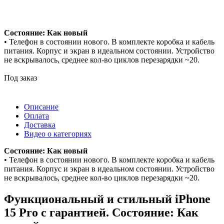
Состояние: Как новый
• Телефон в состоянии нового. В комплекте коробка и кабель
питания. Корпус и экран в идеальном состоянии. Устройство
не вскрывалось, среднее кол-во циклов перезарядки ~20.
Под заказ
Описание
Оплата
Доставка
Видео о категориях
Состояние: Как новый
• Телефон в состоянии нового. В комплекте коробка и кабель
питания. Корпус и экран в идеальном состоянии. Устройство
не вскрывалось, среднее кол-во циклов перезарядки ~20.
Функциональный и стильный iPhone
15 Pro с гарантией. Состояние: Как