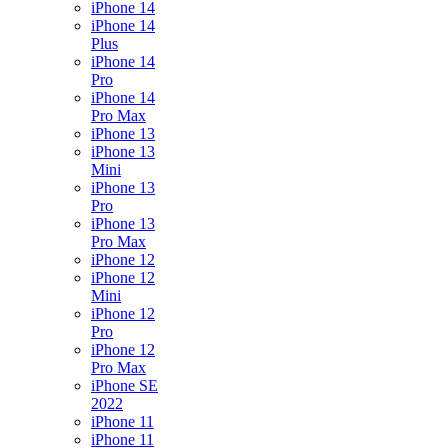
iPhone 14
iPhone 14
Plus
iPhone 14
Pro
iPhone 14
Pro Max
iPhone 13
iPhone 13
Mini
iPhone 13
Pro
iPhone 13
Pro Max
iPhone 12
iPhone 12
Mini
iPhone 12
Pro
iPhone 12
Pro Max
iPhone SE
2022
iPhone 11
iPhone 11