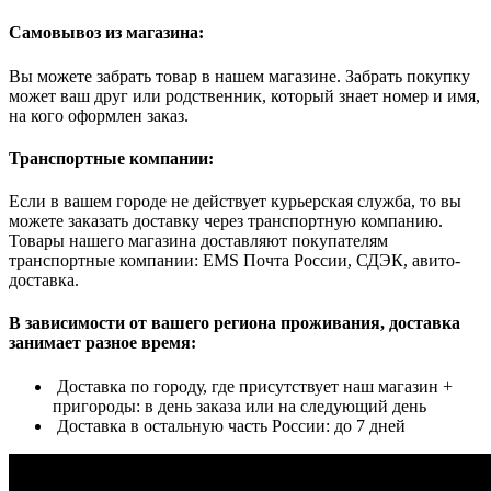
Самовывоз из магазина:
Вы можете забрать товар в нашем магазине. Забрать покупку
может ваш друг или родственник, который знает номер и имя,
на кого оформлен заказ.
Транспортные компании:
Если в вашем городе не действует курьерская служба, то вы
можете заказать доставку через транспортную компанию.
Товары нашего магазина доставляют покупателям
транспортные компании: EMS Почта России, СДЭК, авито-
доставка.
В зависимости от вашего региона проживания, доставка
занимает разное время:
Доставка по городу, где присутствует наш магазин +
пригороды: в день заказа или на следующий день
Доставка в остальную часть России: до 7 дней