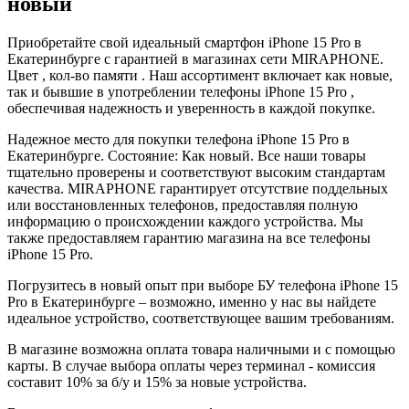
новый
Приобретайте свой идеальный смартфон iPhone 15 Pro в
Екатеринбурге с гарантией в магазинах сети MIRAPHONE.
Цвет , кол-во памяти . Наш ассортимент включает как новые,
так и бывшие в употреблении телефоны iPhone 15 Pro ,
обеспечивая надежность и уверенность в каждой покупке.
Надежное место для покупки телефона iPhone 15 Pro в
Екатеринбурге. Состояние: Как новый. Все наши товары
тщательно проверены и соответствуют высоким стандартам
качества. MIRAPHONE гарантирует отсутствие поддельных
или восстановленных телефонов, предоставляя полную
информацию о происхождении каждого устройства. Мы
также предоставляем гарантию магазина на все телефоны
iPhone 15 Pro.
Погрузитесь в новый опыт при выборе БУ телефона iPhone 15
Pro в Екатеринбурге – возможно, именно у нас вы найдете
идеальное устройство, соответствующее вашим требованиям.
В магазине возможна оплата товара наличными и с помощью
карты. В случае выбора оплаты через терминал - комиссия
составит 10% за б/у и 15% за новые устройства.