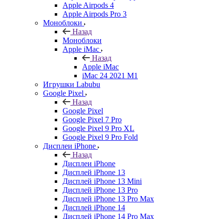
Apple Airpods 4
Apple Airpods Pro 3
Моноблоки
Назад
Моноблоки
Apple iMac
Назад
Apple iMac
iMac 24 2021 M1
Игрушки Labubu
Google Pixel
Назад
Google Pixel
Google Pixel 7 Pro
Google Pixel 9 Pro XL
Google Pixel 9 Pro Fold
Дисплеи iPhone
Назад
Дисплеи iPhone
Дисплей iPhone 13
Дисплей iPhone 13 Mini
Дисплей iPhone 13 Pro
Дисплей iPhone 13 Pro Max
Дисплей iPhone 14
Дисплей iPhone 14 Pro Max