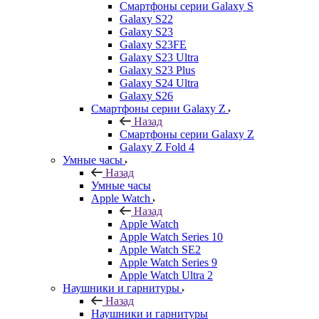
Смартфоны серии Galaxy S
Galaxy S22
Galaxy S23
Galaxy S23FE
Galaxy S23 Ultra
Galaxy S23 Plus
Galaxy S24 Ultra
Galaxy S26
Смартфоны серии Galaxy Z
Назад
Смартфоны серии Galaxy Z
Galaxy Z Fold 4
Умные часы
Назад
Умные часы
Apple Watch
Назад
Apple Watch
Apple Watch Series 10
Apple Watch SE2
Apple Watch Series 9
Apple Watch Ultra 2
Наушники и гарнитуры
Назад
Наушники и гарнитуры