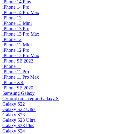
iPhone 14 Plus
iPhone 14 Pro
iPhone 14 Pro Max
iPhone 13
iPhone 13 Mini
iPhone 13 Pro
iPhone 13 Pro Max
iPhone 12
iPhone 12 Mini
iPhone 12 Pro
iPhone 12 Pro Max
iPhone SE 2022
iPhone 11
iPhone 11 Pro
iPhone 11 Pro Max
iPhone XR
iPhone SE 2020
Samsung Galaxy
Смартфоны серии Galaxy S
Galaxy S22
Galaxy S22 Ultra
Galaxy S23
Galaxy S23 Ultra
Galaxy S23 Plus
Galaxy S24