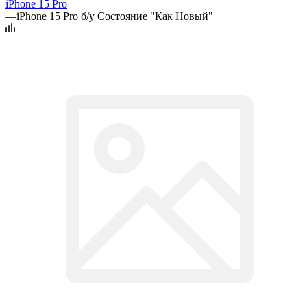
iPhone 15 Pro
—
iPhone 15 Pro б/у Состояние "Как Новый"