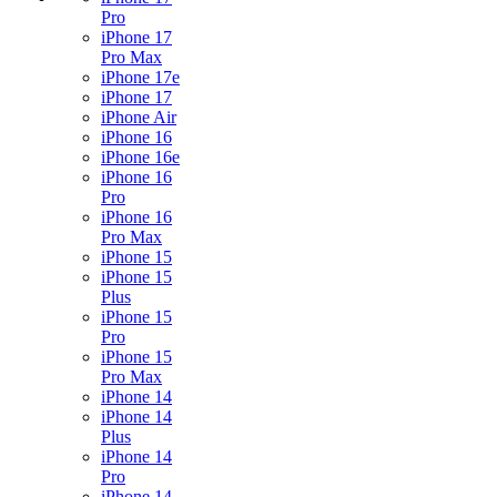
Pro
iPhone 17
Pro Max
iPhone 17e
iPhone 17
iPhone Air
iPhone 16
iPhone 16e
iPhone 16
Pro
iPhone 16
Pro Max
iPhone 15
iPhone 15
Plus
iPhone 15
Pro
iPhone 15
Pro Max
iPhone 14
iPhone 14
Plus
iPhone 14
Pro
iPhone 14