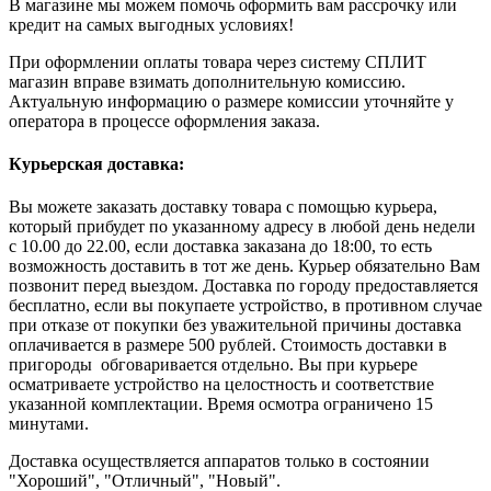
В магазине мы можем помочь оформить вам рассрочку или
кредит на самых выгодных условиях!
При оформлении оплаты товара через систему СПЛИТ
магазин вправе взимать дополнительную комиссию.
Актуальную информацию о размере комиссии уточняйте у
оператора в процессе оформления заказа.
Курьерская доставка:
Вы можете заказать доставку товара с помощью курьера,
который прибудет по указанному адресу в любой день недели
с 10.00 до 22.00, если доставка заказана до 18:00, то есть
возможность доставить в тот же день. Курьер обязательно Вам
позвонит перед выездом. Доставка по городу предоставляется
бесплатно, если вы покупаете устройство, в противном случае
при отказе от покупки без уважительной причины доставка
оплачивается в размере 500 рублей. Стоимость доставки в
пригороды обговаривается отдельно. Вы при курьере
осматриваете устройство на целостность и соответствие
указанной комплектации. Время осмотра ограничено 15
минутами.
Доставка осуществляется аппаратов только в состоянии
"Хороший", "Отличный", "Новый".