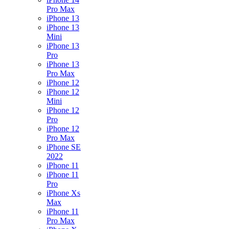
Pro Max
iPhone 13
iPhone 13
Mini
iPhone 13
Pro
iPhone 13
Pro Max
iPhone 12
iPhone 12
Mini
iPhone 12
Pro
iPhone 12
Pro Max
iPhone SE
2022
iPhone 11
iPhone 11
Pro
iPhone Xs
Max
iPhone 11
Pro Max