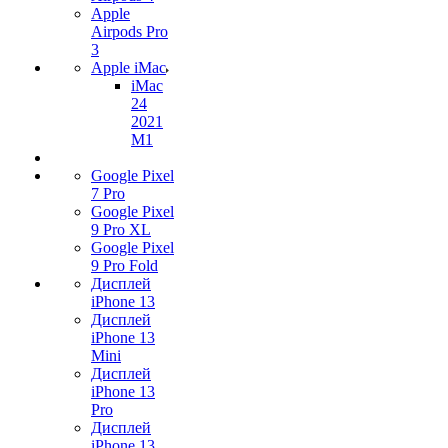
Apple
Airpods Pro
3
Apple iMac
iMac
24
2021
M1
Google Pixel
7 Pro
Google Pixel
9 Pro XL
Google Pixel
9 Pro Fold
Дисплей
iPhone 13
Дисплей
iPhone 13
Mini
Дисплей
iPhone 13
Pro
Дисплей
iPhone 13