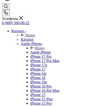
Телефоны
8 (800) 500-00-22
Каталог
Назад
Каталог
Apple iPhone
Назад
Apple iPhone
iPhone 17 Pro
iPhone 17 Pro Max
iPhone 17e
iPhone 17
iPhone Air
iPhone 16
iPhone 16e
iPhone 16 Pro
iPhone 16 Pro Max
iPhone 15
iPhone 15 Plus
iPhone 15 Pro