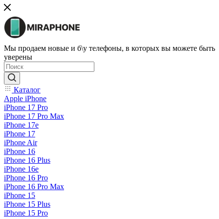
Мы продаем новые и б\у телефоны, в которых вы можете быть
уверены
Каталог
Apple iPhone
iPhone 17 Pro
iPhone 17 Pro Max
iPhone 17e
iPhone 17
iPhone Air
iPhone 16
iPhone 16 Plus
iPhone 16e
iPhone 16 Pro
iPhone 16 Pro Max
iPhone 15
iPhone 15 Plus
iPhone 15 Pro