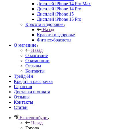
Дисплей iPhone 14 Pro Max
Дисплей iPhone 14 Pro
Дисплей iPhone 15
Дисплей iPhone 15 Pro
Красота и здоровье
Назад
Красота и здоровье
Фитнес-браслеты
О магазине
Назад
О магазине
О компании
Отзывы
Контакты
Трейд-Ин
Кредит и рассрочка
Гарантия
Доставка и оплата
Отзывы
Контакты
Статьи
Екатеринбург
Назад
Города