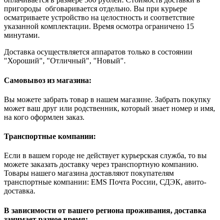
пригороды обговаривается отдельно. Вы при курьере
осматриваете устройство на целостность и соответствие
указанной комплектации. Время осмотра ограничено 15
минутами.
Доставка осуществляется аппаратов только в состоянии
"Хороший", "Отличный", "Новый".
Самовывоз из магазина:
Вы можете забрать товар в нашем магазине. Забрать покупку
может ваш друг или родственник, который знает номер и имя,
на кого оформлен заказ.
Транспортные компании:
Если в вашем городе не действует курьерская служба, то вы
можете заказать доставку через транспортную компанию.
Товары нашего магазина доставляют покупателям
транспортные компании: EMS Почта России, СДЭК, авито-
доставка.
В зависимости от вашего региона проживания, доставка
занимает разное время: