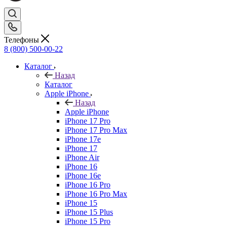
Телефоны
8 (800) 500-00-22
Каталог
Назад
Каталог
Apple iPhone
Назад
Apple iPhone
iPhone 17 Pro
iPhone 17 Pro Max
iPhone 17e
iPhone 17
iPhone Air
iPhone 16
iPhone 16e
iPhone 16 Pro
iPhone 16 Pro Max
iPhone 15
iPhone 15 Plus
iPhone 15 Pro