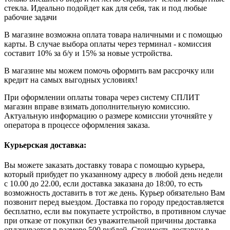
стекла. Идеально подойдет как для себя, так и под любые
рабочие задачи
В магазине возможна оплата товара наличными и с помощью
карты. В случае выбора оплаты через терминал - комиссия
составит 10% за б/у и 15% за новые устройства.
В магазине мы можем помочь оформить вам рассрочку или
кредит на самых выгодных условиях!
При оформлении оплаты товара через систему СПЛИТ
магазин вправе взимать дополнительную комиссию.
Актуальную информацию о размере комиссии уточняйте у
оператора в процессе оформления заказа.
Курьерская доставка:
Вы можете заказать доставку товара с помощью курьера,
который прибудет по указанному адресу в любой день недели
с 10.00 до 22.00, если доставка заказана до 18:00, то есть
возможность доставить в тот же день. Курьер обязательно Вам
позвонит перед выездом. Доставка по городу предоставляется
бесплатно, если вы покупаете устройство, в противном случае
при отказе от покупки без уважительной причины доставка
оплачивается в размере 500 рублей. Стоимость доставки в