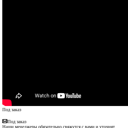
Под заказ
Под заказ
Наши менеджеры обязательно свяжутся с вами и уточнят