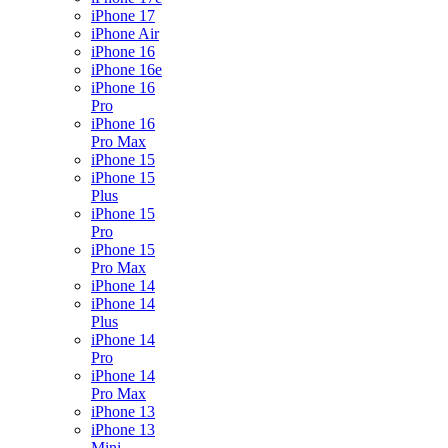
iPhone 17
iPhone Air
iPhone 16
iPhone 16e
iPhone 16
Pro
iPhone 16
Pro Max
iPhone 15
iPhone 15
Plus
iPhone 15
Pro
iPhone 15
Pro Max
iPhone 14
iPhone 14
Plus
iPhone 14
Pro
iPhone 14
Pro Max
iPhone 13
iPhone 13
Mini