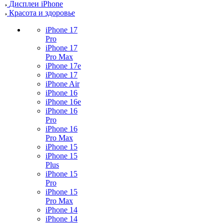
Дисплеи iPhone
Красота и здоровье
iPhone 17
Pro
iPhone 17
Pro Max
iPhone 17e
iPhone 17
iPhone Air
iPhone 16
iPhone 16e
iPhone 16
Pro
iPhone 16
Pro Max
iPhone 15
iPhone 15
Plus
iPhone 15
Pro
iPhone 15
Pro Max
iPhone 14
iPhone 14