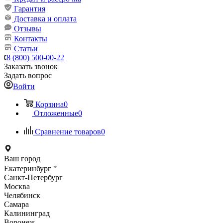
Гарантия
Доставка и оплата
Отзывы
Контакты
Статьи
8 (800) 500-00-22
Заказать звонок
Задать вопрос
Войти
Корзина
0
Отложенные
0
Сравнение товаров
0
Ваш город
Екатеринбург
Санкт-Петербург
Москва
Челябинск
Самара
Калининград
Воронеж