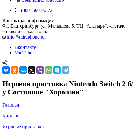
8 (800) 500-00-22
Контактная информация
г. Екатеринбург, ул. Малышева 5, ТЦ "Алатырь", -1 этаж,
справа от эскалатора.
info@miraphone.ru
Вконтакте
YouTube
Игровая приставка Nintendo Switch 2 б/
у Состояние "Хороший"
Главная
—
Каталог
—
Игровые приставки
—