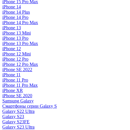
iPhone 15 Pro Max
iPhone 14
iPhone 14 Plus
iPhone 14 Pro
iPhone 14 Pro Max
iPhone 13
iPhone 13 Mini
iPhone 13 Pro
iPhone 13 Pro Max
iPhone 12
iPhone 12 Mini
iPhone 12 Pro
iPhone 12 Pro Max
iPhone SE 2022
iPhone 11
iPhone 11 Pro
iPhone 11 Pro Max
iPhone XR
iPhone SE 2020
Samsung Galaxy
Смартфоны серии Galaxy S
Galaxy S22 Ultra
Galaxy S23
Galaxy S23FE
Galaxy S23 Ultra