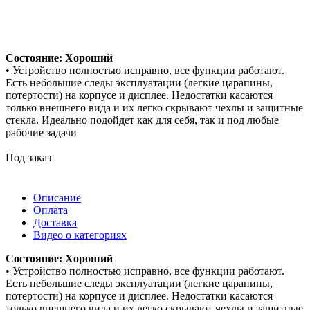
Состояние: Хороший
• Устройство полностью исправно, все функции работают.
Есть небольшие следы эксплуатации (легкие царапины,
потертости) на корпусе и дисплее. Недостатки касаются
только внешнего вида и их легко скрывают чехлы и защитные
стекла. Идеально подойдет как для себя, так и под любые
рабочие задачи
Под заказ
Описание
Оплата
Доставка
Видео о категориях
Состояние: Хороший
• Устройство полностью исправно, все функции работают.
Есть небольшие следы эксплуатации (легкие царапины,
потертости) на корпусе и дисплее. Недостатки касаются
только внешнего вида и их легко скрывают чехлы и защитные