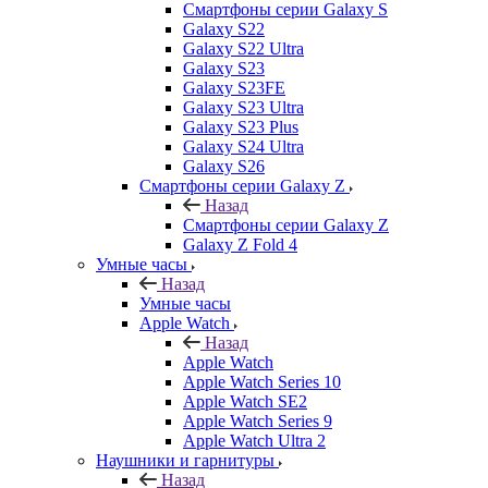
Смартфоны серии Galaxy S
Galaxy S22
Galaxy S22 Ultra
Galaxy S23
Galaxy S23FE
Galaxy S23 Ultra
Galaxy S23 Plus
Galaxy S24 Ultra
Galaxy S26
Смартфоны серии Galaxy Z
Назад
Смартфоны серии Galaxy Z
Galaxy Z Fold 4
Умные часы
Назад
Умные часы
Apple Watch
Назад
Apple Watch
Apple Watch Series 10
Apple Watch SE2
Apple Watch Series 9
Apple Watch Ultra 2
Наушники и гарнитуры
Назад