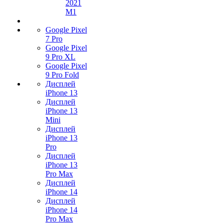
2021
M1
Google Pixel
7 Pro
Google Pixel
9 Pro XL
Google Pixel
9 Pro Fold
Дисплей
iPhone 13
Дисплей
iPhone 13
Mini
Дисплей
iPhone 13
Pro
Дисплей
iPhone 13
Pro Max
Дисплей
iPhone 14
Дисплей
iPhone 14
Pro Max