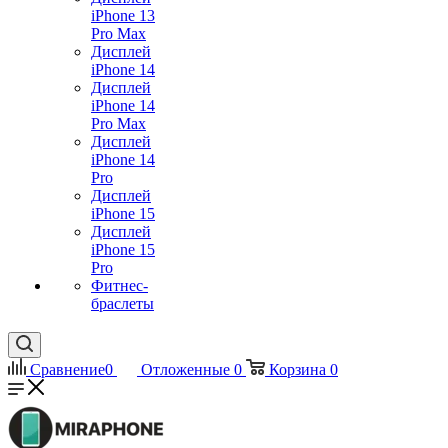
iPhone 13
Pro Max
Дисплей
iPhone 14
Дисплей
iPhone 14
Pro Max
Дисплей
iPhone 14
Pro
Дисплей
iPhone 15
Дисплей
iPhone 15
Pro
Фитнес-
браслеты
Сравнение
0
Отложенные
0
Корзина
0