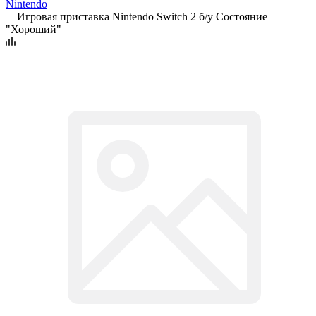
Nintendo
—
Игровая приставка Nintendo Switch 2 б/у Состояние
"Хороший"