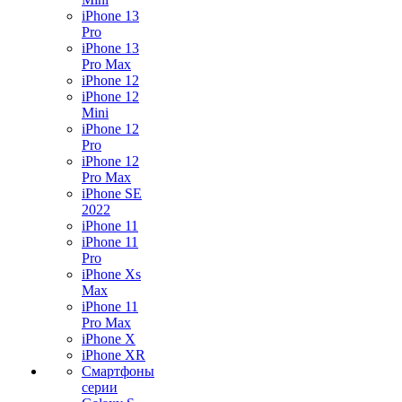
iPhone 13
Pro
iPhone 13
Pro Max
iPhone 12
iPhone 12
Mini
iPhone 12
Pro
iPhone 12
Pro Max
iPhone SE
2022
iPhone 11
iPhone 11
Pro
iPhone Xs
Max
iPhone 11
Pro Max
iPhone X
iPhone XR
Смартфоны
серии