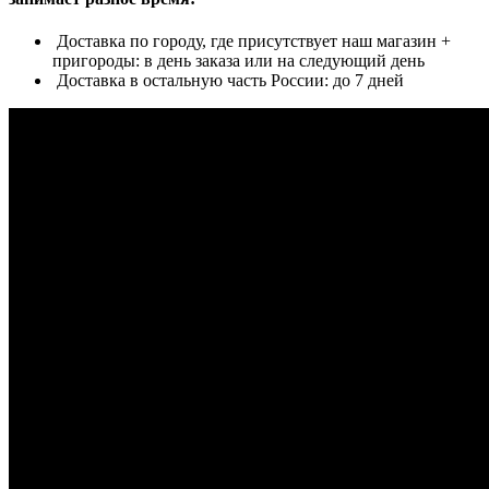
Доставка по городу, где присутствует наш магазин +
пригороды: в день заказа или на следующий день
Доставка в остальную часть России: до 7 дней