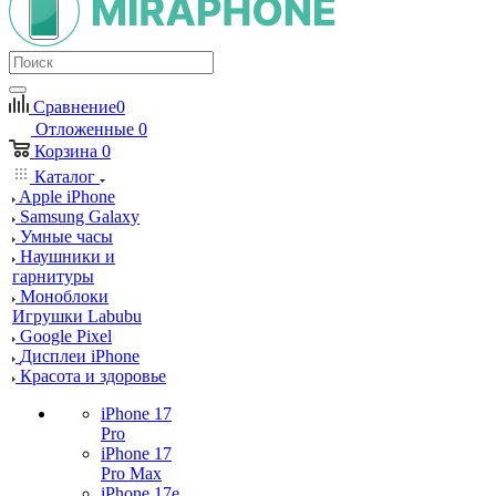
Сравнение
0
Отложенные
0
Корзина
0
Каталог
Apple iPhone
Samsung Galaxy
Умные часы
Наушники и
гарнитуры
Моноблоки
Игрушки Labubu
Google Pixel
Дисплеи iPhone
Красота и здоровье
iPhone 17
Pro
iPhone 17
Pro Max
iPhone 17e