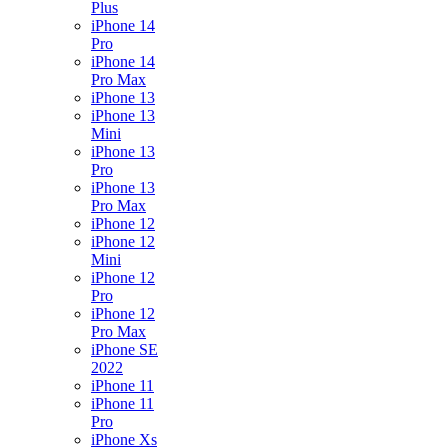
Plus
iPhone 14
Pro
iPhone 14
Pro Max
iPhone 13
iPhone 13
Mini
iPhone 13
Pro
iPhone 13
Pro Max
iPhone 12
iPhone 12
Mini
iPhone 12
Pro
iPhone 12
Pro Max
iPhone SE
2022
iPhone 11
iPhone 11
Pro
iPhone Xs