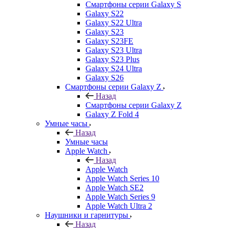
Смартфоны серии Galaxy S
Galaxy S22
Galaxy S22 Ultra
Galaxy S23
Galaxy S23FE
Galaxy S23 Ultra
Galaxy S23 Plus
Galaxy S24 Ultra
Galaxy S26
Смартфоны серии Galaxy Z
Назад
Смартфоны серии Galaxy Z
Galaxy Z Fold 4
Умные часы
Назад
Умные часы
Apple Watch
Назад
Apple Watch
Apple Watch Series 10
Apple Watch SE2
Apple Watch Series 9
Apple Watch Ultra 2
Наушники и гарнитуры
Назад