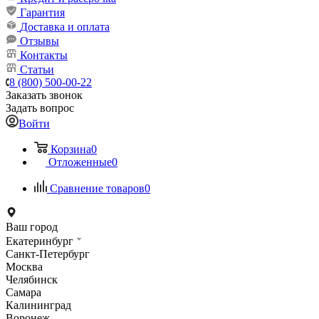
Гарантия
Доставка и оплата
Отзывы
Контакты
Статьи
8 (800) 500-00-22
Заказать звонок
Задать вопрос
Войти
Корзина
0
Отложенные
0
Сравнение товаров
0
Ваш город
Екатеринбург
Санкт-Петербург
Москва
Челябинск
Самара
Калининград
Воронеж