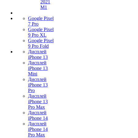
2021
M1
Google Pixel
7 Pro
Google Pixel
9 Pro XL
Google Pixel
9 Pro Fold
Дисплей
iPhone 13
Дисплей
iPhone 13
Mini
Дисплей
iPhone 13
Pro
Дисплей
iPhone 13
Pro Max
Дисплей
iPhone 14
Дисплей
iPhone 14
Pro Max