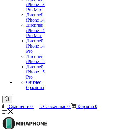
iPhone 13
Pro Max
Дисплей
iPhone 14
Дисплей
iPhone 14
Pro Max
Дисплей
iPhone 14
Pro
Дисплей
iPhone 15
Дисплей
iPhone 15
Pro
Фитнес-
браслеты
Сравнение
0
Отложенные
0
Корзина
0