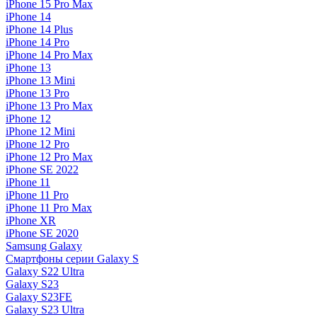
iPhone 15 Pro Max
iPhone 14
iPhone 14 Plus
iPhone 14 Pro
iPhone 14 Pro Max
iPhone 13
iPhone 13 Mini
iPhone 13 Pro
iPhone 13 Pro Max
iPhone 12
iPhone 12 Mini
iPhone 12 Pro
iPhone 12 Pro Max
iPhone SE 2022
iPhone 11
iPhone 11 Pro
iPhone 11 Pro Max
iPhone XR
iPhone SE 2020
Samsung Galaxy
Смартфоны серии Galaxy S
Galaxy S22 Ultra
Galaxy S23
Galaxy S23FE
Galaxy S23 Ultra