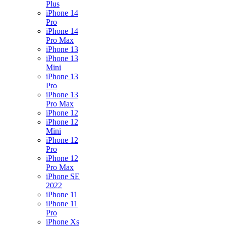
Plus
iPhone 14
Pro
iPhone 14
Pro Max
iPhone 13
iPhone 13
Mini
iPhone 13
Pro
iPhone 13
Pro Max
iPhone 12
iPhone 12
Mini
iPhone 12
Pro
iPhone 12
Pro Max
iPhone SE
2022
iPhone 11
iPhone 11
Pro
iPhone Xs