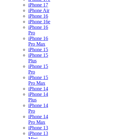
iPhone 17
iPhone Air
iPhone 16
iPhone 16e
iPhone 16
Pro
iPhone 16
Pro Max
iPhone 15
iPhone 15
Plus
iPhone 15
Pro
iPhone 15
Pro Max
iPhone 14
iPhone 14
Plus
iPhone 14
Pro
iPhone 14
Pro Max
iPhone 13
iPhone 13
Mini