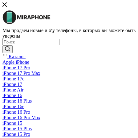
Мы продаем новые и б\у телефоны, в которых вы можете быть
уверены
Каталог
Apple iPhone
iPhone 17 Pro
iPhone 17 Pro Max
iPhone 17e
iPhone 17
iPhone Air
iPhone 16
iPhone 16 Plus
iPhone 16e
iPhone 16 Pro
iPhone 16 Pro Max
iPhone 15
iPhone 15 Plus
iPhone 15 Pro