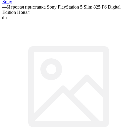
Sony
—
Игровая приставка Sony PlayStation 5 Slim 825 Гб Digital
Edition Новая