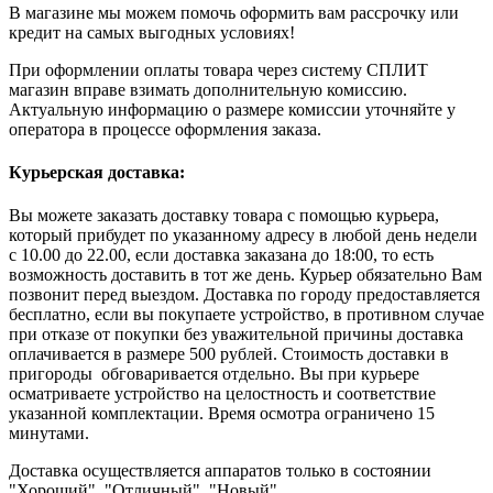
В магазине мы можем помочь оформить вам рассрочку или
кредит на самых выгодных условиях!
При оформлении оплаты товара через систему СПЛИТ
магазин вправе взимать дополнительную комиссию.
Актуальную информацию о размере комиссии уточняйте у
оператора в процессе оформления заказа.
Курьерская доставка:
Вы можете заказать доставку товара с помощью курьера,
который прибудет по указанному адресу в любой день недели
с 10.00 до 22.00, если доставка заказана до 18:00, то есть
возможность доставить в тот же день. Курьер обязательно Вам
позвонит перед выездом. Доставка по городу предоставляется
бесплатно, если вы покупаете устройство, в противном случае
при отказе от покупки без уважительной причины доставка
оплачивается в размере 500 рублей. Стоимость доставки в
пригороды обговаривается отдельно. Вы при курьере
осматриваете устройство на целостность и соответствие
указанной комплектации. Время осмотра ограничено 15
минутами.
Доставка осуществляется аппаратов только в состоянии
"Хороший", "Отличный", "Новый".