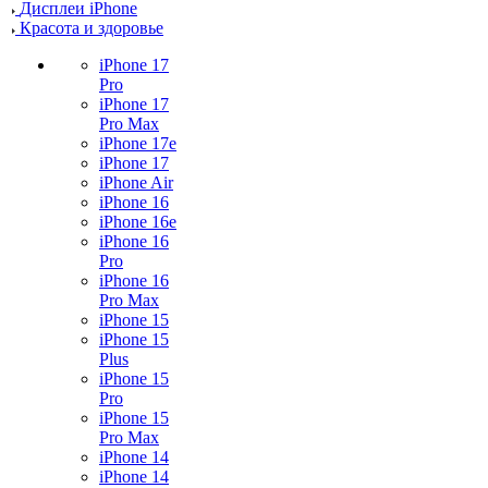
Дисплеи iPhone
Красота и здоровье
iPhone 17
Pro
iPhone 17
Pro Max
iPhone 17e
iPhone 17
iPhone Air
iPhone 16
iPhone 16e
iPhone 16
Pro
iPhone 16
Pro Max
iPhone 15
iPhone 15
Plus
iPhone 15
Pro
iPhone 15
Pro Max
iPhone 14
iPhone 14