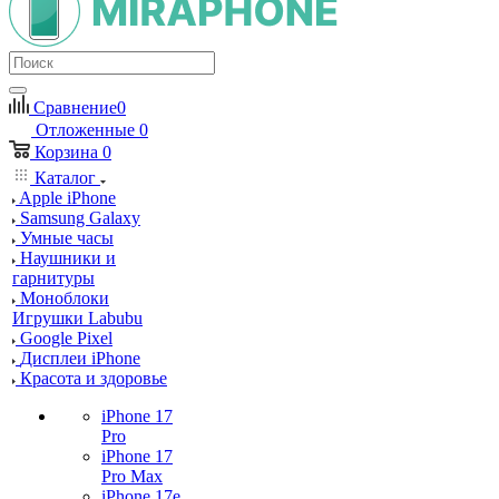
Сравнение
0
Отложенные
0
Корзина
0
Каталог
Apple iPhone
Samsung Galaxy
Умные часы
Наушники и
гарнитуры
Моноблоки
Игрушки Labubu
Google Pixel
Дисплеи iPhone
Красота и здоровье
iPhone 17
Pro
iPhone 17
Pro Max
iPhone 17e