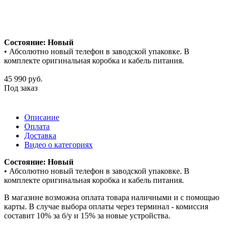
Состояние: Новый
• Абсолютно новый телефон в заводской упаковке. В
комплекте оригинальная коробка и кабель питания.
45 990
руб.
Под заказ
Описание
Оплата
Доставка
Видео о категориях
Состояние: Новый
• Абсолютно новый телефон в заводской упаковке. В
комплекте оригинальная коробка и кабель питания.
В магазине возможна оплата товара наличными и с помощью
карты. В случае выбора оплаты через терминал - комиссия
составит 10% за б/у и 15% за новые устройства.