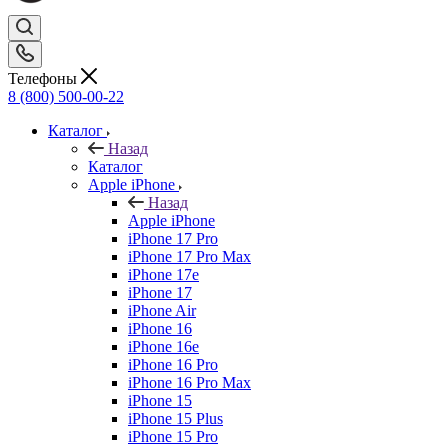
Телефоны
8 (800) 500-00-22
Каталог
Назад
Каталог
Apple iPhone
Назад
Apple iPhone
iPhone 17 Pro
iPhone 17 Pro Max
iPhone 17e
iPhone 17
iPhone Air
iPhone 16
iPhone 16e
iPhone 16 Pro
iPhone 16 Pro Max
iPhone 15
iPhone 15 Plus
iPhone 15 Pro