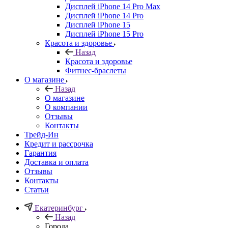
Дисплей iPhone 14 Pro Max
Дисплей iPhone 14 Pro
Дисплей iPhone 15
Дисплей iPhone 15 Pro
Красота и здоровье
Назад
Красота и здоровье
Фитнес-браслеты
О магазине
Назад
О магазине
О компании
Отзывы
Контакты
Трейд-Ин
Кредит и рассрочка
Гарантия
Доставка и оплата
Отзывы
Контакты
Статьи
Екатеринбург
Назад
Города