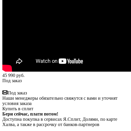
45 990
руб.
Под заказ
Под заказ
Наши менеджеры обязательно свяжутся с вами и уточнят
условия заказа
Купить в сплит
Бери сейчас, плати потом!
Доступна покупка в сервисах Я.Сплит, Долями, по карте
Халва, а также в рассрочку от банков-партнеров