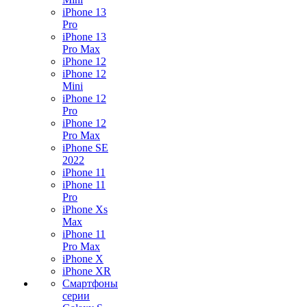
iPhone 13
Pro
iPhone 13
Pro Max
iPhone 12
iPhone 12
Mini
iPhone 12
Pro
iPhone 12
Pro Max
iPhone SE
2022
iPhone 11
iPhone 11
Pro
iPhone Xs
Max
iPhone 11
Pro Max
iPhone X
iPhone XR
Смартфоны
серии