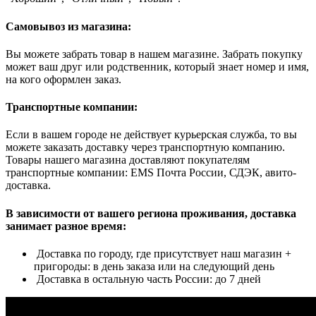
Самовывоз из магазина:
Вы можете забрать товар в нашем магазине. Забрать покупку
может ваш друг или родственник, который знает номер и имя,
на кого оформлен заказ.
Транспортные компании:
Если в вашем городе не действует курьерская служба, то вы
можете заказать доставку через транспортную компанию.
Товары нашего магазина доставляют покупателям
транспортные компании: EMS Почта России, СДЭК, авито-
доставка.
В зависимости от вашего региона проживания, доставка
занимает разное время:
Доставка по городу, где присутствует наш магазин +
пригороды: в день заказа или на следующий день
Доставка в остальную часть России: до 7 дней