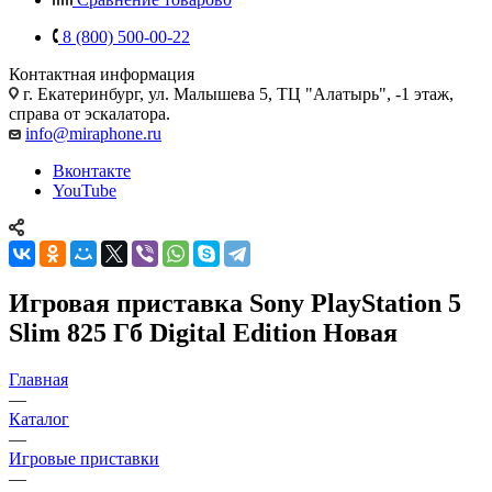
8 (800) 500-00-22
Контактная информация
г. Екатеринбург, ул. Малышева 5, ТЦ "Алатырь", -1 этаж,
справа от эскалатора.
info@miraphone.ru
Вконтакте
YouTube
Игровая приставка Sony PlayStation 5
Slim 825 Гб Digital Edition Новая
Главная
—
Каталог
—
Игровые приставки
—