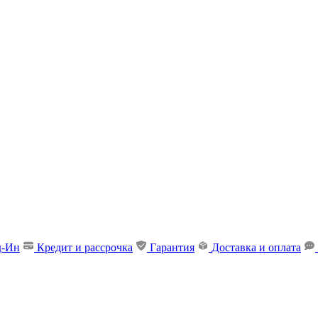
д-Ин
Кредит и рассрочка
Гарантия
Доставка и оплата