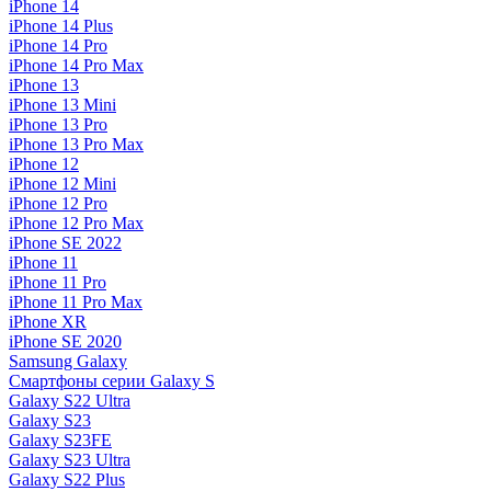
iPhone 14
iPhone 14 Plus
iPhone 14 Pro
iPhone 14 Pro Max
iPhone 13
iPhone 13 Mini
iPhone 13 Pro
iPhone 13 Pro Max
iPhone 12
iPhone 12 Mini
iPhone 12 Pro
iPhone 12 Pro Max
iPhone SE 2022
iPhone 11
iPhone 11 Pro
iPhone 11 Pro Max
iPhone XR
iPhone SE 2020
Samsung Galaxy
Смартфоны серии Galaxy S
Galaxy S22 Ultra
Galaxy S23
Galaxy S23FE
Galaxy S23 Ultra
Galaxy S22 Plus