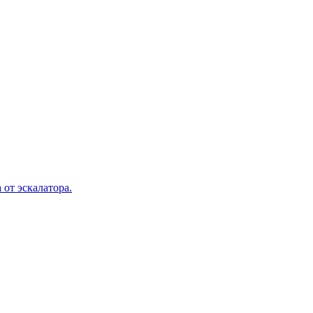
 от эскалатора.