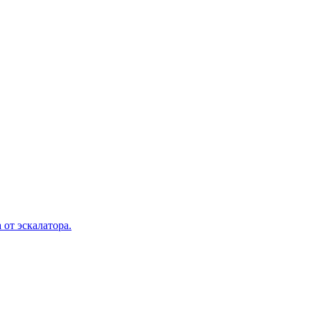
 от эскалатора.