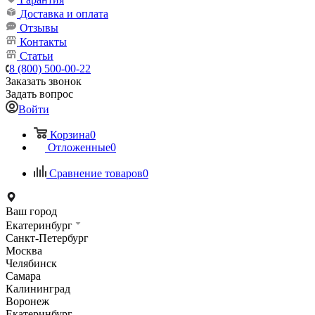
Доставка и оплата
Отзывы
Контакты
Статьи
8 (800) 500-00-22
Заказать звонок
Задать вопрос
Войти
Корзина
0
Отложенные
0
Сравнение товаров
0
Ваш город
Екатеринбург
Санкт-Петербург
Москва
Челябинск
Самара
Калининград
Воронеж
Екатеринбург