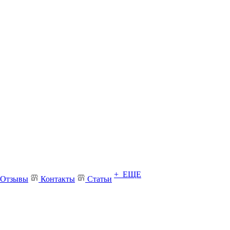
+ ЕЩЕ
Отзывы
Контакты
Статьи