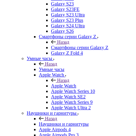
Galaxy S23
Galaxy S23FE
Galaxy S23 Ultra
Galaxy S23 Plus
Galaxy S24 Ultra
Galaxy S26
Смартфоны серии Galaxy Z
Назад
Смартфоны серии Galaxy Z
Galaxy Z Fold 4
Умные часы
Назад
Умные часы
Apple Watch
Назад
Apple Watch
Apple Watch Series 10
Apple Watch SE2
Apple Watch Series 9
Apple Watch Ultra 2
Наушники и гарнитуры
Назад
Наушники и гарнитуры
Apple Airpods 4
Apple Airpods Pro 3