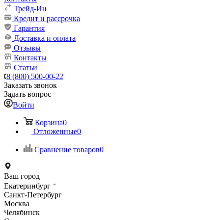
Трейд-Ин
Кредит и рассрочка
Гарантия
Доставка и оплата
Отзывы
Контакты
Статьи
8 (800) 500-00-22
Заказать звонок
Задать вопрос
Войти
Корзина
0
Отложенные
0
Сравнение товаров
0
Ваш город
Екатеринбург
Санкт-Петербург
Москва
Челябинск