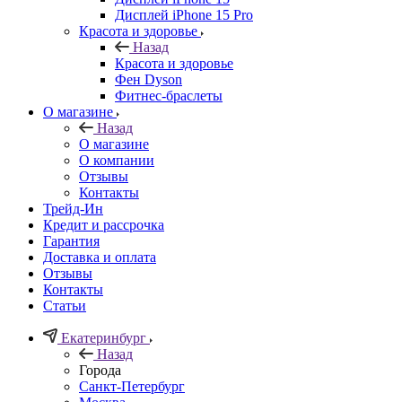
Дисплей iPhone 15 Pro
Красота и здоровье
Назад
Красота и здоровье
Фен Dyson
Фитнес-браслеты
О магазине
Назад
О магазине
О компании
Отзывы
Контакты
Трейд-Ин
Кредит и рассрочка
Гарантия
Доставка и оплата
Отзывы
Контакты
Статьи
Екатеринбург
Назад
Города
Санкт-Петербург