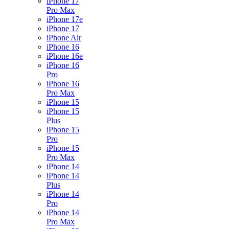
iPhone 17
Pro Max
iPhone 17e
iPhone 17
iPhone Air
iPhone 16
iPhone 16e
iPhone 16
Pro
iPhone 16
Pro Max
iPhone 15
iPhone 15
Plus
iPhone 15
Pro
iPhone 15
Pro Max
iPhone 14
iPhone 14
Plus
iPhone 14
Pro
iPhone 14
Pro Max