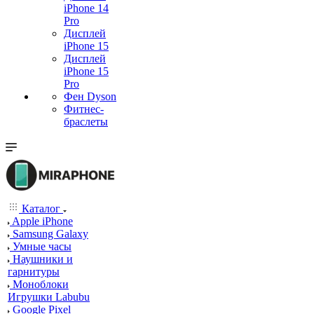
iPhone 14
Pro
Дисплей
iPhone 15
Дисплей
iPhone 15
Pro
Фен Dyson
Фитнес-
браслеты
Каталог
Apple iPhone
Samsung Galaxy
Умные часы
Наушники и
гарнитуры
Моноблоки
Игрушки Labubu
Google Pixel