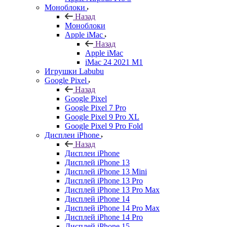
Моноблоки
Назад
Моноблоки
Apple iMac
Назад
Apple iMac
iMac 24 2021 M1
Игрушки Labubu
Google Pixel
Назад
Google Pixel
Google Pixel 7 Pro
Google Pixel 9 Pro XL
Google Pixel 9 Pro Fold
Дисплеи iPhone
Назад
Дисплеи iPhone
Дисплей iPhone 13
Дисплей iPhone 13 Mini
Дисплей iPhone 13 Pro
Дисплей iPhone 13 Pro Max
Дисплей iPhone 14
Дисплей iPhone 14 Pro Max
Дисплей iPhone 14 Pro
Дисплей iPhone 15