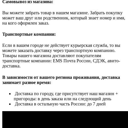
Самовывоз из магазина:
Вы можете забрать товар в нашем магазине. Забрать покупку
может ваш друг или родственник, который знает номер и имя,
на кого оформлен заказ.
Транспортные компании:
Если в вашем городе не действует курьерская служба, то вы
можете заказать доставку через транспортную компанию.
Товары нашего магазина доставляют покупателям
транспортные компании: EMS Почта России, СДЭК, авито-
доставка.
В зависимости от вашего региона проживания, доставка
занимает разное время:
Доставка по городу, где присутствует наш магазин +
пригороды: в день заказа или на следующий день
Доставка в остальную часть России: до 7 дней