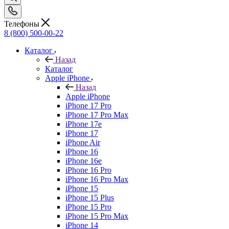
Телефоны
8 (800) 500-00-22
Каталог
Назад
Каталог
Apple iPhone
Назад
Apple iPhone
iPhone 17 Pro
iPhone 17 Pro Max
iPhone 17e
iPhone 17
iPhone Air
iPhone 16
iPhone 16e
iPhone 16 Pro
iPhone 16 Pro Max
iPhone 15
iPhone 15 Plus
iPhone 15 Pro
iPhone 15 Pro Max
iPhone 14