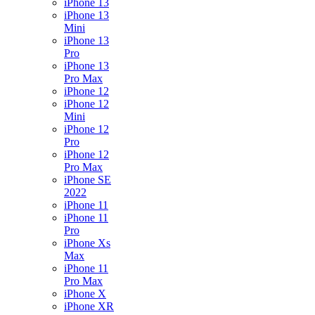
iPhone 13
iPhone 13
Mini
iPhone 13
Pro
iPhone 13
Pro Max
iPhone 12
iPhone 12
Mini
iPhone 12
Pro
iPhone 12
Pro Max
iPhone SE
2022
iPhone 11
iPhone 11
Pro
iPhone Xs
Max
iPhone 11
Pro Max
iPhone X
iPhone XR