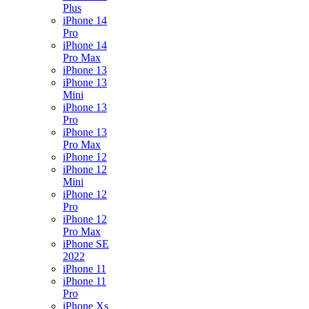
Plus
iPhone 14
Pro
iPhone 14
Pro Max
iPhone 13
iPhone 13
Mini
iPhone 13
Pro
iPhone 13
Pro Max
iPhone 12
iPhone 12
Mini
iPhone 12
Pro
iPhone 12
Pro Max
iPhone SE
2022
iPhone 11
iPhone 11
Pro
iPhone Xs