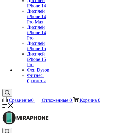
Дисплей
iPhone 14
Дисплей
iPhone 14
Pro Max
Дисплей
iPhone 14
Pro
Дисплей
iPhone 15
Дисплей
iPhone 15
Pro
Фен Dyson
Фитнес-
браслеты
Сравнение
0
Отложенные
0
Корзина
0