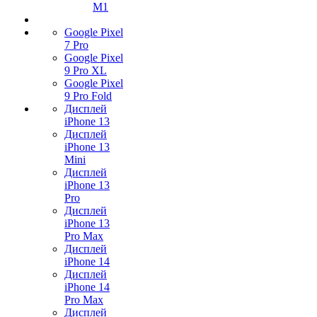
M1
Google Pixel
7 Pro
Google Pixel
9 Pro XL
Google Pixel
9 Pro Fold
Дисплей
iPhone 13
Дисплей
iPhone 13
Mini
Дисплей
iPhone 13
Pro
Дисплей
iPhone 13
Pro Max
Дисплей
iPhone 14
Дисплей
iPhone 14
Pro Max
Дисплей