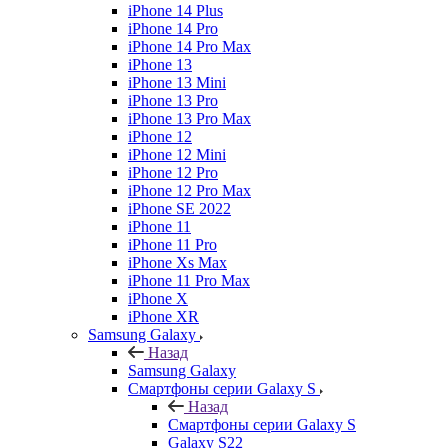
iPhone 14 Plus
iPhone 14 Pro
iPhone 14 Pro Max
iPhone 13
iPhone 13 Mini
iPhone 13 Pro
iPhone 13 Pro Max
iPhone 12
iPhone 12 Mini
iPhone 12 Pro
iPhone 12 Pro Max
iPhone SE 2022
iPhone 11
iPhone 11 Pro
iPhone Xs Max
iPhone 11 Pro Max
iPhone X
iPhone XR
Samsung Galaxy
Назад
Samsung Galaxy
Смартфоны серии Galaxy S
Назад
Смартфоны серии Galaxy S
Galaxy S22