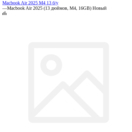
Macbook Air 2025 M4 13 б/у
—
Macbook Air 2025 (13 дюймов, M4, 16GB) Новый