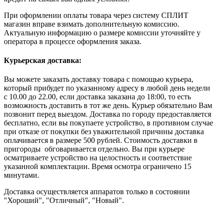
При оформлении оплаты товара через систему СПЛИТ
магазин вправе взимать дополнительную комиссию.
Актуальную информацию о размере комиссии уточняйте у
оператора в процессе оформления заказа.
Курьерская доставка:
Вы можете заказать доставку товара с помощью курьера,
который прибудет по указанному адресу в любой день недели
с 10.00 до 22.00, если доставка заказана до 18:00, то есть
возможность доставить в тот же день. Курьер обязательно Вам
позвонит перед выездом. Доставка по городу предоставляется
бесплатно, если вы покупаете устройство, в противном случае
при отказе от покупки без уважительной причины доставка
оплачивается в размере 500 рублей. Стоимость доставки в
пригороды обговаривается отдельно. Вы при курьере
осматриваете устройство на целостность и соответствие
указанной комплектации. Время осмотра ограничено 15
минутами.
Доставка осуществляется аппаратов только в состоянии
"Хороший", "Отличный", "Новый".