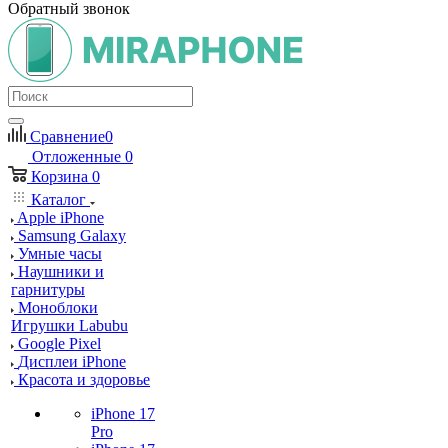
Обратный звонок
Сравнение
0
Отложенные
0
Корзина
0
Каталог
Apple iPhone
Samsung Galaxy
Умные часы
Наушники и
гарнитуры
Моноблоки
Игрушки Labubu
Google Pixel
Дисплеи iPhone
Красота и здоровье
iPhone 17
Pro