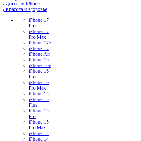
Дисплеи iPhone
Красота и здоровье
iPhone 17
Pro
iPhone 17
Pro Max
iPhone 17e
iPhone 17
iPhone Air
iPhone 16
iPhone 16e
iPhone 16
Pro
iPhone 16
Pro Max
iPhone 15
iPhone 15
Plus
iPhone 15
Pro
iPhone 15
Pro Max
iPhone 14
iPhone 14