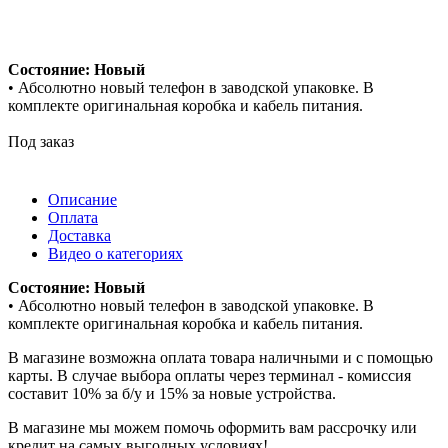
Состояние: Новый
• Абсолютно новый телефон в заводской упаковке. В
комплекте оригинальная коробка и кабель питания.
Под заказ
Описание
Оплата
Доставка
Видео о категориях
Состояние: Новый
• Абсолютно новый телефон в заводской упаковке. В
комплекте оригинальная коробка и кабель питания.
В магазине возможна оплата товара наличными и с помощью
карты. В случае выбора оплаты через терминал - комиссия
составит 10% за б/у и 15% за новые устройства.
В магазине мы можем помочь оформить вам рассрочку или
кредит на самых выгодных условиях!