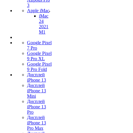
3
Apple iMac
iMac
24
2021
M1
Google Pixel
7 Pro
Google Pixel
9 Pro XL
Google Pixel
9 Pro Fold
Дисплей
iPhone 13
Дисплей
iPhone 13
Mini
Дисплей
iPhone 13
Pro
Дисплей
iPhone 13
Pro Max