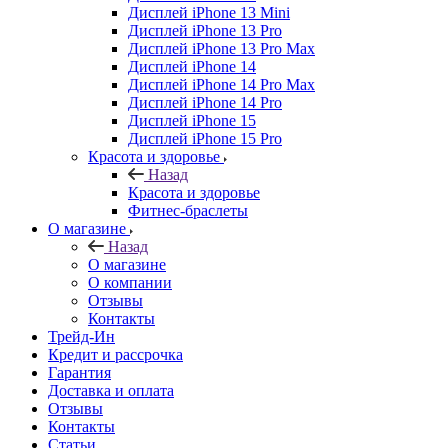
Дисплей iPhone 13 Mini
Дисплей iPhone 13 Pro
Дисплей iPhone 13 Pro Max
Дисплей iPhone 14
Дисплей iPhone 14 Pro Max
Дисплей iPhone 14 Pro
Дисплей iPhone 15
Дисплей iPhone 15 Pro
Красота и здоровье
Назад
Красота и здоровье
Фитнес-браслеты
О магазине
Назад
О магазине
О компании
Отзывы
Контакты
Трейд-Ин
Кредит и рассрочка
Гарантия
Доставка и оплата
Отзывы
Контакты
Статьи