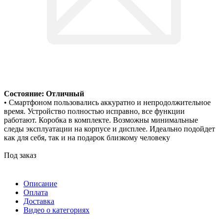
Состояние: Отличный
• Смартфоном пользовались аккуратно и непродолжительное
время. Устройство полностью исправно, все функции
работают. Коробка в комплекте. Возможны минимальные
следы эксплуатации на корпусе и дисплее. Идеально подойдет
как для себя, так и на подарок близкому человеку
Под заказ
Описание
Оплата
Доставка
Видео о категориях