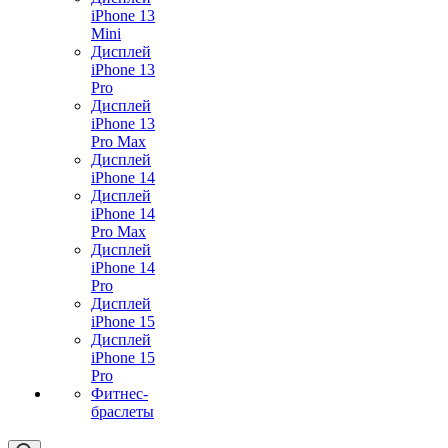
iPhone 13
Mini
Дисплей
iPhone 13
Pro
Дисплей
iPhone 13
Pro Max
Дисплей
iPhone 14
Дисплей
iPhone 14
Pro Max
Дисплей
iPhone 14
Pro
Дисплей
iPhone 15
Дисплей
iPhone 15
Pro
Фитнес-
браслеты