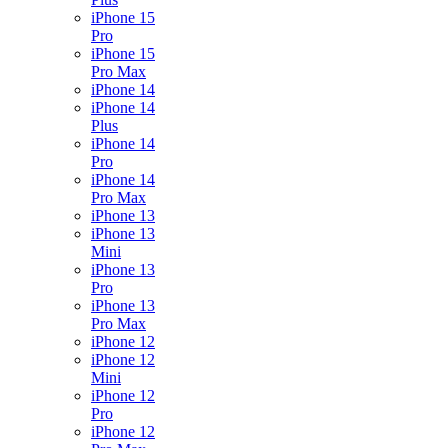
iPhone 15
Pro
iPhone 15
Pro Max
iPhone 14
iPhone 14
Plus
iPhone 14
Pro
iPhone 14
Pro Max
iPhone 13
iPhone 13
Mini
iPhone 13
Pro
iPhone 13
Pro Max
iPhone 12
iPhone 12
Mini
iPhone 12
Pro
iPhone 12