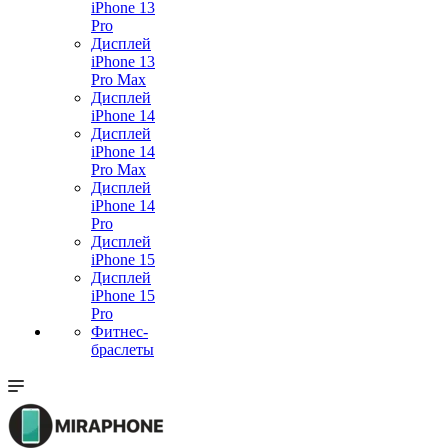
iPhone 13
Pro
Дисплей
iPhone 13
Pro Max
Дисплей
iPhone 14
Дисплей
iPhone 14
Pro Max
Дисплей
iPhone 14
Pro
Дисплей
iPhone 15
Дисплей
iPhone 15
Pro
Фитнес-
браслеты