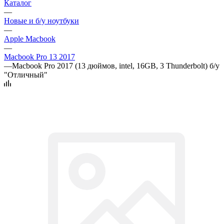
Каталог
—
Новые и б/у ноутбуки
—
Apple Macbook
—
Macbook Pro 13 2017
—
Macbook Pro 2017 (13 дюймов, intel, 16GB, 3 Thunderbolt) б/у
"Отличный"