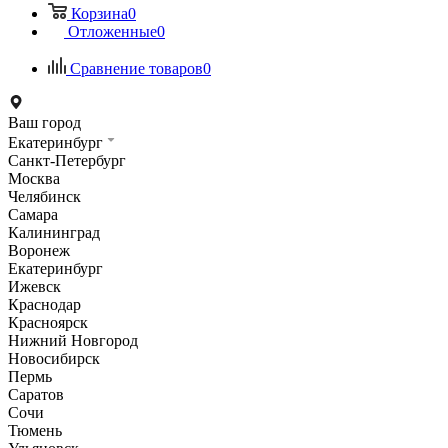
Корзина
0
Отложенные
0
Сравнение товаров
0
Ваш город
Екатеринбург
Санкт-Петербург
Москва
Челябинск
Самара
Калининград
Воронеж
Екатеринбург
Ижевск
Краснодар
Красноярск
Нижний Новгород
Новосибирск
Пермь
Саратов
Сочи
Тюмень