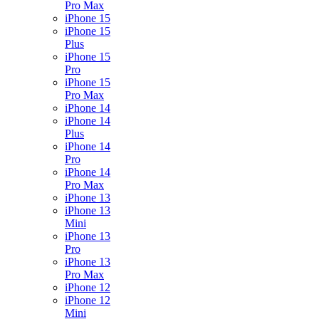
Pro Max
iPhone 15
iPhone 15
Plus
iPhone 15
Pro
iPhone 15
Pro Max
iPhone 14
iPhone 14
Plus
iPhone 14
Pro
iPhone 14
Pro Max
iPhone 13
iPhone 13
Mini
iPhone 13
Pro
iPhone 13
Pro Max
iPhone 12
iPhone 12
Mini