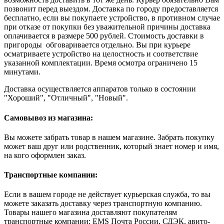
позвонит перед выездом. Доставка по городу предоставляется
бесплатно, если вы покупаете устройство, в противном случае
при отказе от покупки без уважительной причины доставка
оплачивается в размере 500 рублей. Стоимость доставки в
пригороды обговаривается отдельно. Вы при курьере
осматриваете устройство на целостность и соответствие
указанной комплектации. Время осмотра ограничено 15
минутами.
Доставка осуществляется аппаратов только в состоянии
"Хороший", "Отличный", "Новый".
Самовывоз из магазина:
Вы можете забрать товар в нашем магазине. Забрать покупку
может ваш друг или родственник, который знает номер и имя,
на кого оформлен заказ.
Транспортные компании:
Если в вашем городе не действует курьерская служба, то вы
можете заказать доставку через транспортную компанию.
Товары нашего магазина доставляют покупателям
транспортные компании: EMS Почта России, СДЭК, авито-