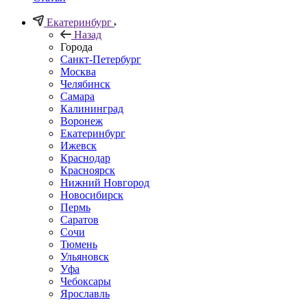
Екатеринбург
Назад
Города
Санкт-Петербург
Москва
Челябинск
Самара
Калининград
Воронеж
Екатеринбург
Ижевск
Краснодар
Красноярск
Нижний Новгород
Новосибирск
Пермь
Саратов
Сочи
Тюмень
Ульяновск
Уфа
Чебоксары
Ярославль