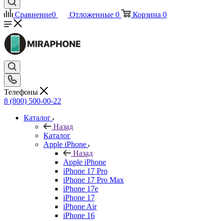
Сравнение
0
Отложенные
0
Корзина
0
Телефоны
8 (800) 500-00-22
Каталог
Назад
Каталог
Apple iPhone
Назад
Apple iPhone
iPhone 17 Pro
iPhone 17 Pro Max
iPhone 17e
iPhone 17
iPhone Air
iPhone 16