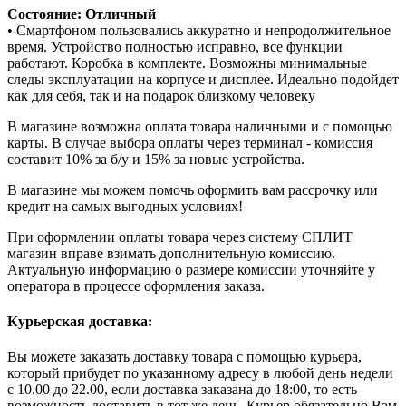
Состояние: Отличный
• Смартфоном пользовались аккуратно и непродолжительное
время. Устройство полностью исправно, все функции
работают. Коробка в комплекте. Возможны минимальные
следы эксплуатации на корпусе и дисплее. Идеально подойдет
как для себя, так и на подарок близкому человеку
В магазине возможна оплата товара наличными и с помощью
карты. В случае выбора оплаты через терминал - комиссия
составит 10% за б/у и 15% за новые устройства.
В магазине мы можем помочь оформить вам рассрочку или
кредит на самых выгодных условиях!
При оформлении оплаты товара через систему СПЛИТ
магазин вправе взимать дополнительную комиссию.
Актуальную информацию о размере комиссии уточняйте у
оператора в процессе оформления заказа.
Курьерская доставка:
Вы можете заказать доставку товара с помощью курьера,
который прибудет по указанному адресу в любой день недели
с 10.00 до 22.00, если доставка заказана до 18:00, то есть
возможность доставить в тот же день. Курьер обязательно Вам