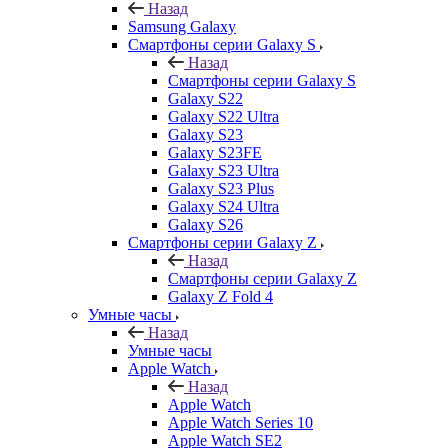
Назад
Samsung Galaxy
Смартфоны серии Galaxy S
Назад
Смартфоны серии Galaxy S
Galaxy S22
Galaxy S22 Ultra
Galaxy S23
Galaxy S23FE
Galaxy S23 Ultra
Galaxy S23 Plus
Galaxy S24 Ultra
Galaxy S26
Смартфоны серии Galaxy Z
Назад
Смартфоны серии Galaxy Z
Galaxy Z Fold 4
Умные часы
Назад
Умные часы
Apple Watch
Назад
Apple Watch
Apple Watch Series 10
Apple Watch SE2