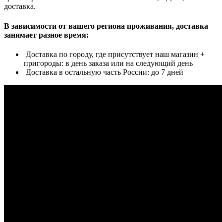
доставка.
В зависимости от вашего региона проживания, доставка
занимает разное время:
Доставка по городу, где присутствует наш магазин +
пригороды: в день заказа или на следующий день
Доставка в остальную часть России: до 7 дней