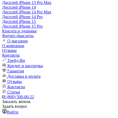
Дисплей iPhone 13 Pro Max
Дисплей iPhone 14
Дисплей iPhone 14 Pro Max
Дисплей iPhone 14 Pro
Дисплей iPhone 15
Дисплей iPhone 15 Pro
Красота и здоровье
Фитнес-браслеты
О магазине
О компании
Отзывы
Контакты
Трейд-Ин
Кредит и рассрочка
Гарантия
Доставка и оплата
Отзывы
Контакты
Статьи
8 (800) 500-00-22
Заказать звонок
Задать вопрос
Войти