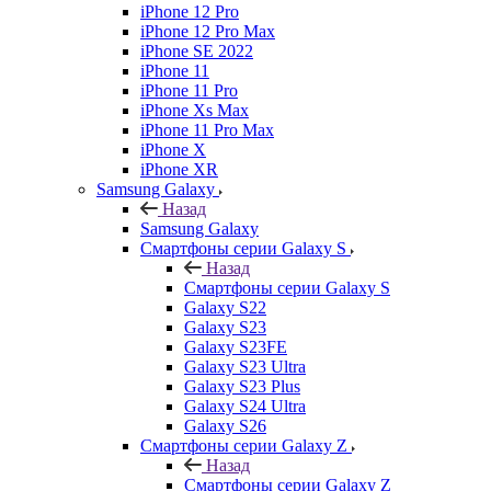
iPhone 12 Pro
iPhone 12 Pro Max
iPhone SE 2022
iPhone 11
iPhone 11 Pro
iPhone Xs Max
iPhone 11 Pro Max
iPhone X
iPhone XR
Samsung Galaxy
Назад
Samsung Galaxy
Смартфоны серии Galaxy S
Назад
Смартфоны серии Galaxy S
Galaxy S22
Galaxy S23
Galaxy S23FE
Galaxy S23 Ultra
Galaxy S23 Plus
Galaxy S24 Ultra
Galaxy S26
Смартфоны серии Galaxy Z
Назад
Смартфоны серии Galaxy Z