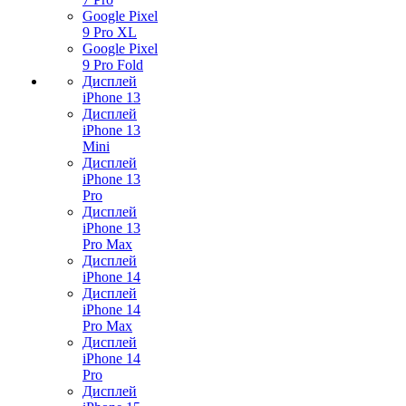
Google Pixel
9 Pro XL
Google Pixel
9 Pro Fold
Дисплей
iPhone 13
Дисплей
iPhone 13
Mini
Дисплей
iPhone 13
Pro
Дисплей
iPhone 13
Pro Max
Дисплей
iPhone 14
Дисплей
iPhone 14
Pro Max
Дисплей
iPhone 14
Pro
Дисплей