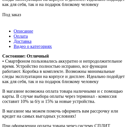
как для себя, так и на подарок близкому человеку
Под заказ
Описание
Оплата
Доставка
Видео о категориях
Состояние: Отличный
• Смартфоном пользовались аккуратно и непродолжительное
время. Устройство полностью исправно, все функции
работают. Коробка в комплекте. Возможны минимальные
следы эксплуатации на корпусе и дисплее. Идеально подойдет
как для себя, так и на подарок близкому человеку
В магазине возможна оплата товара наличными и с помощью
карты. В случае выбора оплаты через терминал - комиссия
составит 10% за б/у и 15% за новые устройства.
В магазине мы можем помочь оформить вам рассрочку или
кредит на самых выгодных условиях!
При оформлении оплаты товара через систему СПЛИТ