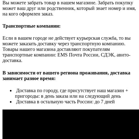
Вы можете забрать товар в нашем магазине. Забрать покупку
может ваш друг или родственник, который знает номер и имя,
на кого оформлен заказ.
Транспортные компании:
Если в вашем городе не действует курьерская служба, то вы
можете заказать доставку через транспортную компанию.
Товары нашего магазина доставляют покупателям
транспортные компании: EMS Почта России, СДЭК, авито-
доставка.
В зависимости от вашего региона проживания, доставка
занимает разное время:
Доставка по городу, где присутствует наш магазин +
пригороды: в день заказа или на следующий день
Доставка в остальную часть России: до 7 дней