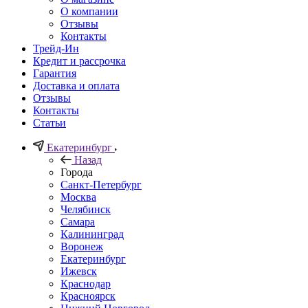
О компании
Отзывы
Контакты
Трейд-Ин
Кредит и рассрочка
Гарантия
Доставка и оплата
Отзывы
Контакты
Статьи
Екатеринбург
Назад
Города
Санкт-Петербург
Москва
Челябинск
Самара
Калининград
Воронеж
Екатеринбург
Ижевск
Краснодар
Красноярск