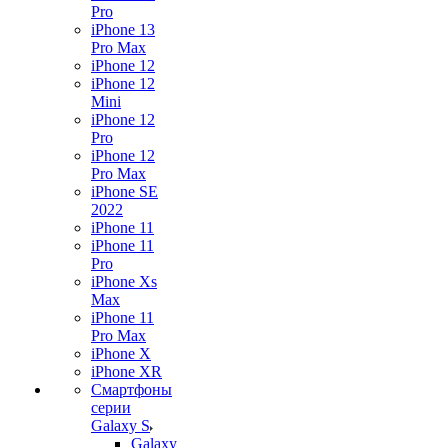
Pro
iPhone 13
Pro Max
iPhone 12
iPhone 12
Mini
iPhone 12
Pro
iPhone 12
Pro Max
iPhone SE
2022
iPhone 11
iPhone 11
Pro
iPhone Xs
Max
iPhone 11
Pro Max
iPhone X
iPhone XR
Смартфоны
серии
Galaxy S
Galaxy