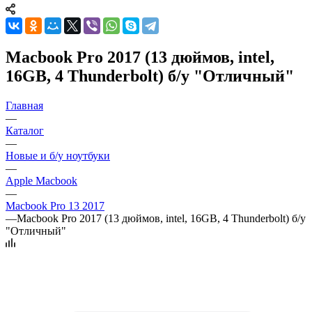
Macbook Pro 2017 (13 дюймов, intel,
16GB, 4 Thunderbolt) б/у "Отличный"
Главная
—
Каталог
—
Новые и б/у ноутбуки
—
Apple Macbook
—
Macbook Pro 13 2017
—
Macbook Pro 2017 (13 дюймов, intel, 16GB, 4 Thunderbolt) б/у
"Отличный"