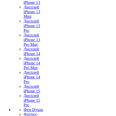
iPhone 13
Дисплей
iPhone 13
Mini
Дисплей
iPhone 13
Pro
Дисплей
iPhone 13
Pro Max
Дисплей
iPhone 14
Дисплей
iPhone 14
Pro Max
Дисплей
iPhone 14
Pro
Дисплей
iPhone 15
Дисплей
iPhone 15
Pro
Фен Dyson
Фитнес-