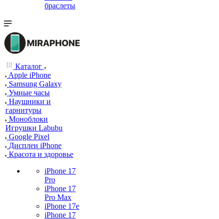
браслеты
Каталог
Apple iPhone
Samsung Galaxy
Умные часы
Наушники и
гарнитуры
Моноблоки
Игрушки Labubu
Google Pixel
Дисплеи iPhone
Красота и здоровье
iPhone 17
Pro
iPhone 17
Pro Max
iPhone 17e
iPhone 17