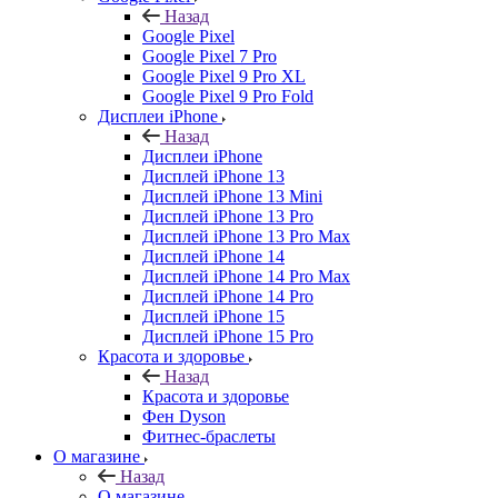
Назад
Google Pixel
Google Pixel 7 Pro
Google Pixel 9 Pro XL
Google Pixel 9 Pro Fold
Дисплеи iPhone
Назад
Дисплеи iPhone
Дисплей iPhone 13
Дисплей iPhone 13 Mini
Дисплей iPhone 13 Pro
Дисплей iPhone 13 Pro Max
Дисплей iPhone 14
Дисплей iPhone 14 Pro Max
Дисплей iPhone 14 Pro
Дисплей iPhone 15
Дисплей iPhone 15 Pro
Красота и здоровье
Назад
Красота и здоровье
Фен Dyson
Фитнес-браслеты
О магазине
Назад
О магазине