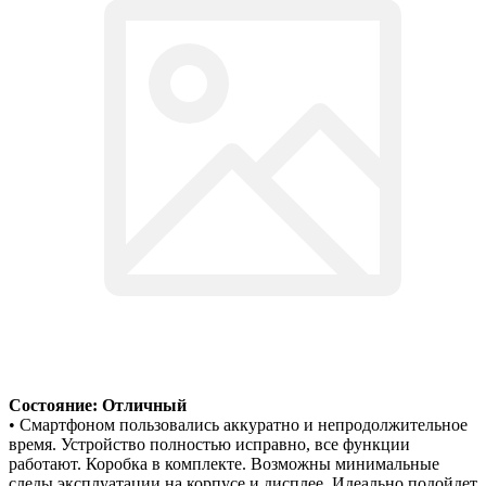
Состояние: Отличный
• Смартфоном пользовались аккуратно и непродолжительное
время. Устройство полностью исправно, все функции
работают. Коробка в комплекте. Возможны минимальные
следы эксплуатации на корпусе и дисплее. Идеально подойдет