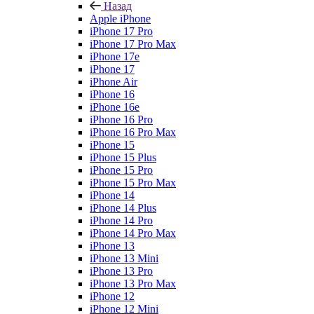
Назад
Apple iPhone
iPhone 17 Pro
iPhone 17 Pro Max
iPhone 17e
iPhone 17
iPhone Air
iPhone 16
iPhone 16e
iPhone 16 Pro
iPhone 16 Pro Max
iPhone 15
iPhone 15 Plus
iPhone 15 Pro
iPhone 15 Pro Max
iPhone 14
iPhone 14 Plus
iPhone 14 Pro
iPhone 14 Pro Max
iPhone 13
iPhone 13 Mini
iPhone 13 Pro
iPhone 13 Pro Max
iPhone 12
iPhone 12 Mini