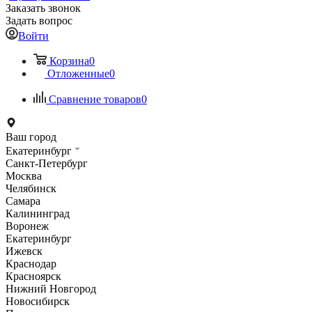
Заказать звонок
Задать вопрос
Войти
Корзина
0
Отложенные
0
Сравнение товаров
0
Ваш город
Екатеринбург
Санкт-Петербург
Москва
Челябинск
Самара
Калининград
Воронеж
Екатеринбург
Ижевск
Краснодар
Красноярск
Нижний Новгород
Новосибирск