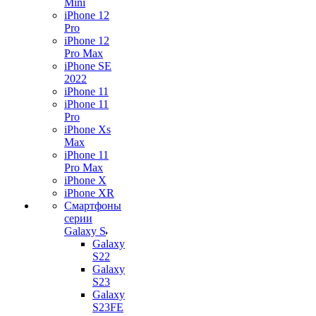
Mini
iPhone 12
Pro
iPhone 12
Pro Max
iPhone SE
2022
iPhone 11
iPhone 11
Pro
iPhone Xs
Max
iPhone 11
Pro Max
iPhone X
iPhone XR
Смартфоны
серии
Galaxy S
Galaxy
S22
Galaxy
S23
Galaxy
S23FE