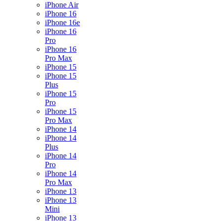
iPhone Air
iPhone 16
iPhone 16e
iPhone 16
Pro
iPhone 16
Pro Max
iPhone 15
iPhone 15
Plus
iPhone 15
Pro
iPhone 15
Pro Max
iPhone 14
iPhone 14
Plus
iPhone 14
Pro
iPhone 14
Pro Max
iPhone 13
iPhone 13
Mini
iPhone 13