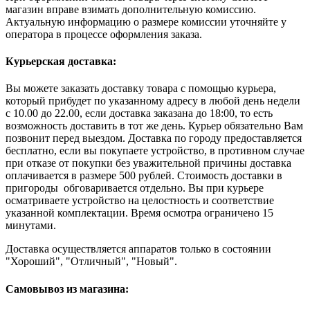
магазин вправе взимать дополнительную комиссию.
Актуальную информацию о размере комиссии уточняйте у
оператора в процессе оформления заказа.
Курьерская доставка:
Вы можете заказать доставку товара с помощью курьера,
который прибудет по указанному адресу в любой день недели
с 10.00 до 22.00, если доставка заказана до 18:00, то есть
возможность доставить в тот же день. Курьер обязательно Вам
позвонит перед выездом. Доставка по городу предоставляется
бесплатно, если вы покупаете устройство, в противном случае
при отказе от покупки без уважительной причины доставка
оплачивается в размере 500 рублей. Стоимость доставки в
пригороды обговаривается отдельно. Вы при курьере
осматриваете устройство на целостность и соответствие
указанной комплектации. Время осмотра ограничено 15
минутами.
Доставка осуществляется аппаратов только в состоянии
"Хороший", "Отличный", "Новый".
Самовывоз из магазина: