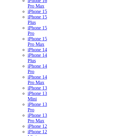
iPhone 16
Pro Max
iPhone 15
iPhone 15
Plus
iPhone 15
Pro
iPhone 15
Pro Max
iPhone 14
iPhone 14
Plus
iPhone 14
Pro
iPhone 14
Pro Max
iPhone 13
iPhone 13
Mini
iPhone 13
Pro
iPhone 13
Pro Max
iPhone 12
iPhone 12