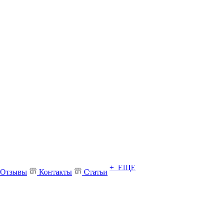
+ ЕЩЕ
Отзывы
Контакты
Статьи