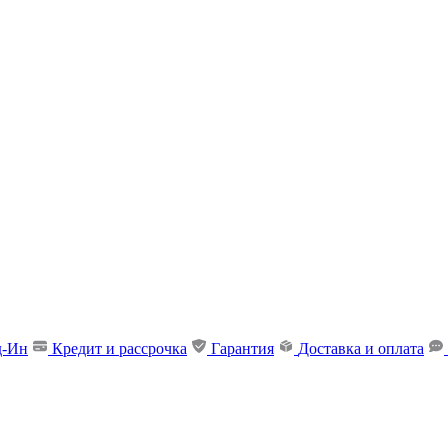
д-Ин
Кредит и рассрочка
Гарантия
Доставка и оплата