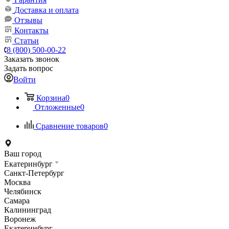
Доставка и оплата
Отзывы
Контакты
Статьи
8 (800) 500-00-22
Заказать звонок
Задать вопрос
Войти
Корзина
0
Отложенные
0
Сравнение товаров
0
Ваш город
Екатеринбург
Санкт-Петербург
Москва
Челябинск
Самара
Калининград
Воронеж
Екатеринбург