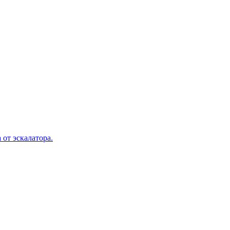
 от эскалатора.