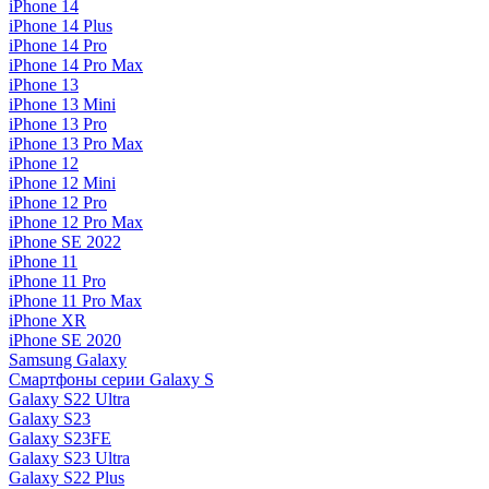
iPhone 14
iPhone 14 Plus
iPhone 14 Pro
iPhone 14 Pro Max
iPhone 13
iPhone 13 Mini
iPhone 13 Pro
iPhone 13 Pro Max
iPhone 12
iPhone 12 Mini
iPhone 12 Pro
iPhone 12 Pro Max
iPhone SE 2022
iPhone 11
iPhone 11 Pro
iPhone 11 Pro Max
iPhone XR
iPhone SE 2020
Samsung Galaxy
Смартфоны серии Galaxy S
Galaxy S22 Ultra
Galaxy S23
Galaxy S23FE
Galaxy S23 Ultra
Galaxy S22 Plus