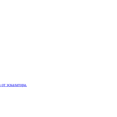
 от эскалатора.