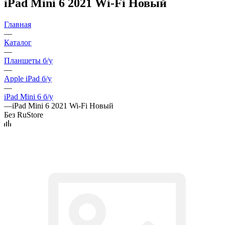
iPad Mini 6 2021 Wi-Fi Новый
Главная
—
Каталог
—
Планшеты б/у
—
Apple iPad б/у
—
iPad Mini 6 б/у
—
iPad Mini 6 2021 Wi-Fi Новый
Без RuStore