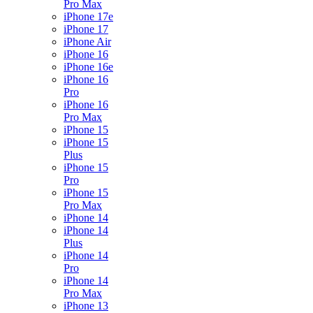
Pro Max
iPhone 17e
iPhone 17
iPhone Air
iPhone 16
iPhone 16e
iPhone 16
Pro
iPhone 16
Pro Max
iPhone 15
iPhone 15
Plus
iPhone 15
Pro
iPhone 15
Pro Max
iPhone 14
iPhone 14
Plus
iPhone 14
Pro
iPhone 14
Pro Max
iPhone 13