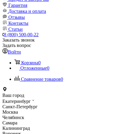
Гарантия
Доставка и оплата
Отзывы
Контакты
Статьи
8 (800) 500-00-22
Заказать звонок
Задать вопрос
Войти
Корзина
0
Отложенные
0
Сравнение товаров
0
Ваш город
Екатеринбург
Санкт-Петербург
Москва
Челябинск
Самара
Калининград
Воронеж