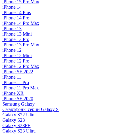
iPhone 15 Pro Max
iPhone 14
iPhone 14 Plus
iPhone 14 Pro
iPhone 14 Pro Max
iPhone 13
iPhone 13 Mini
iPhone 13 Pro
iPhone 13 Pro Max
iPhone 12
iPhone 12 Mini
iPhone 12 Pro
iPhone 12 Pro Max
iPhone SE 2022
iPhone 11
iPhone 11 Pro
iPhone 11 Pro Max
iPhone XR
iPhone SE 2020
Samsung Galaxy
Смартфоны серии Galaxy S
Galaxy S22 Ultra
Galaxy S23
Galaxy S23FE
Galaxy S23 Ultra