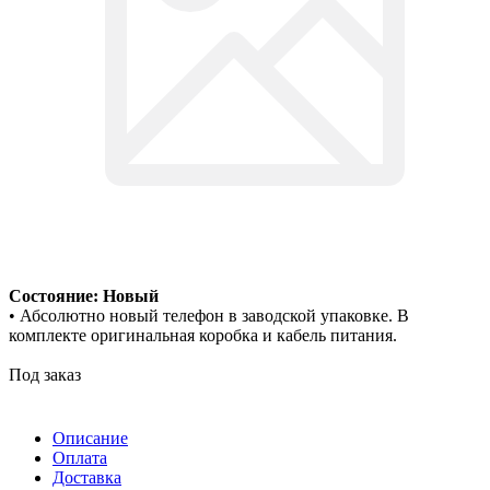
Состояние: Новый
• Абсолютно новый телефон в заводской упаковке. В
комплекте оригинальная коробка и кабель питания.
Под заказ
Описание
Оплата
Доставка