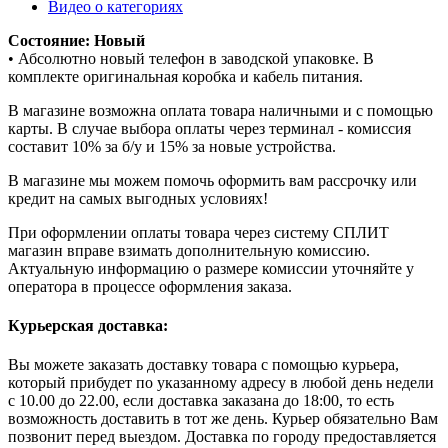
Видео о категориях
Состояние: Новый
• Абсолютно новый телефон в заводской упаковке. В
комплекте оригинальная коробка и кабель питания.
В магазине возможна оплата товара наличными и с помощью
карты. В случае выбора оплаты через терминал - комиссия
составит 10% за б/у и 15% за новые устройства.
В магазине мы можем помочь оформить вам рассрочку или
кредит на самых выгодных условиях!
При оформлении оплаты товара через систему СПЛИТ
магазин вправе взимать дополнительную комиссию.
Актуальную информацию о размере комиссии уточняйте у
оператора в процессе оформления заказа.
Курьерская доставка:
Вы можете заказать доставку товара с помощью курьера,
который прибудет по указанному адресу в любой день недели
с 10.00 до 22.00, если доставка заказана до 18:00, то есть
возможность доставить в тот же день. Курьер обязательно Вам
позвонит перед выездом. Доставка по городу предоставляется