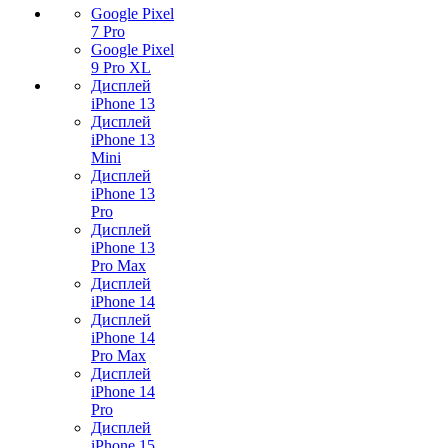
Google Pixel
7 Pro
Google Pixel
9 Pro XL
Дисплей
iPhone 13
Дисплей
iPhone 13
Mini
Дисплей
iPhone 13
Pro
Дисплей
iPhone 13
Pro Max
Дисплей
iPhone 14
Дисплей
iPhone 14
Pro Max
Дисплей
iPhone 14
Pro
Дисплей
iPhone 15