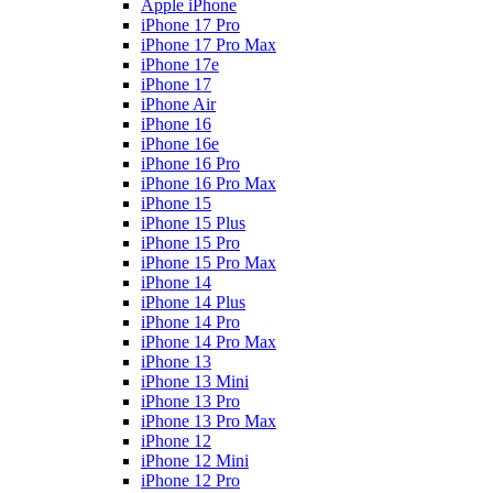
Apple iPhone
iPhone 17 Pro
iPhone 17 Pro Max
iPhone 17e
iPhone 17
iPhone Air
iPhone 16
iPhone 16e
iPhone 16 Pro
iPhone 16 Pro Max
iPhone 15
iPhone 15 Plus
iPhone 15 Pro
iPhone 15 Pro Max
iPhone 14
iPhone 14 Plus
iPhone 14 Pro
iPhone 14 Pro Max
iPhone 13
iPhone 13 Mini
iPhone 13 Pro
iPhone 13 Pro Max
iPhone 12
iPhone 12 Mini
iPhone 12 Pro