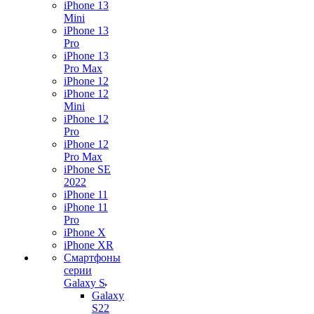
iPhone 13
Mini
iPhone 13
Pro
iPhone 13
Pro Max
iPhone 12
iPhone 12
Mini
iPhone 12
Pro
iPhone 12
Pro Max
iPhone SE
2022
iPhone 11
iPhone 11
Pro
iPhone X
iPhone XR
Смартфоны
серии
Galaxy S
Galaxy
S22