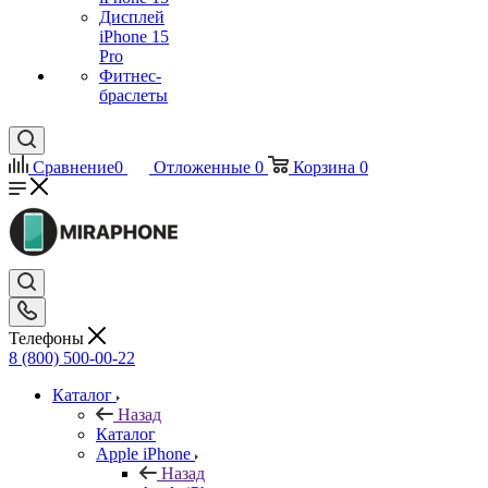
Дисплей
iPhone 15
Pro
Фитнес-
браслеты
Сравнение
0
Отложенные
0
Корзина
0
Телефоны
8 (800) 500-00-22
Каталог
Назад
Каталог
Apple iPhone
Назад