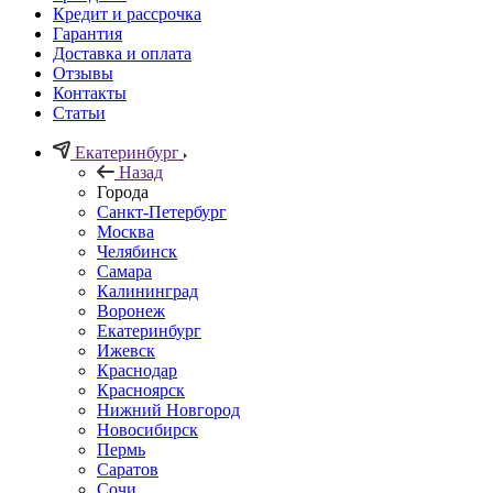
Кредит и рассрочка
Гарантия
Доставка и оплата
Отзывы
Контакты
Статьи
Екатеринбург
Назад
Города
Санкт-Петербург
Москва
Челябинск
Самара
Калининград
Воронеж
Екатеринбург
Ижевск
Краснодар
Красноярск
Нижний Новгород
Новосибирск
Пермь
Саратов
Сочи