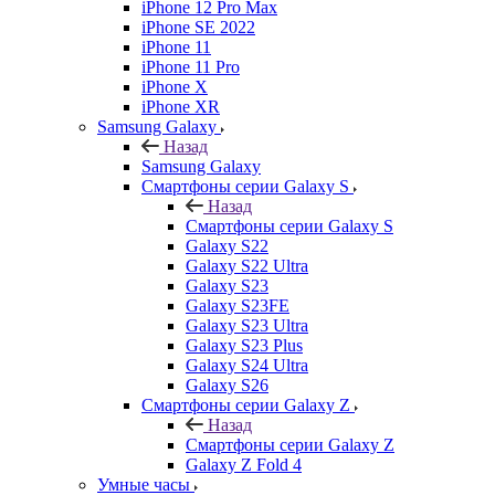
iPhone 12 Pro Max
iPhone SE 2022
iPhone 11
iPhone 11 Pro
iPhone X
iPhone XR
Samsung Galaxy
Назад
Samsung Galaxy
Смартфоны серии Galaxy S
Назад
Смартфоны серии Galaxy S
Galaxy S22
Galaxy S22 Ultra
Galaxy S23
Galaxy S23FE
Galaxy S23 Ultra
Galaxy S23 Plus
Galaxy S24 Ultra
Galaxy S26
Смартфоны серии Galaxy Z
Назад
Смартфоны серии Galaxy Z
Galaxy Z Fold 4
Умные часы