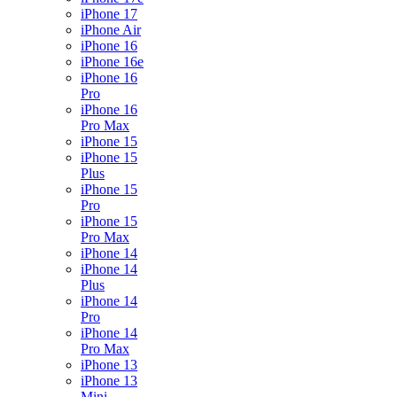
iPhone 17
iPhone Air
iPhone 16
iPhone 16e
iPhone 16
Pro
iPhone 16
Pro Max
iPhone 15
iPhone 15
Plus
iPhone 15
Pro
iPhone 15
Pro Max
iPhone 14
iPhone 14
Plus
iPhone 14
Pro
iPhone 14
Pro Max
iPhone 13
iPhone 13
Mini