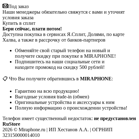
Под заказ
Наши менеджеры обязательно свяжутся с вами и уточнят
условия заказа
Купить в сплит
Бери сейчас, плати потом!
Доступна покупка в сервисах Я.Сплит, Долями, по карте
Халва, а также в рассрочку от банков-партнеров
Обменяйте свой старый телефон на новый и
получите скидку при покупке в MIRAPHONE!
Подпишитесь на наши социальные сети и
находите промокод на скидку 500 рублей!
📋 Что Вы получите обратившись в
MIRAPHONE
:
Гарантию на всю продукцию!
Выгодные условия trade-in (обмен)
Оригинальные устройства и аксессуары к ним
Полную информацию о происхождении устройства!
Телефон имеет существенный недостаток:
не предустановлен
RuStore
2026 © Miraphone.ru | ИП Хестанов А.А. | ОГРНИП
323150000014010