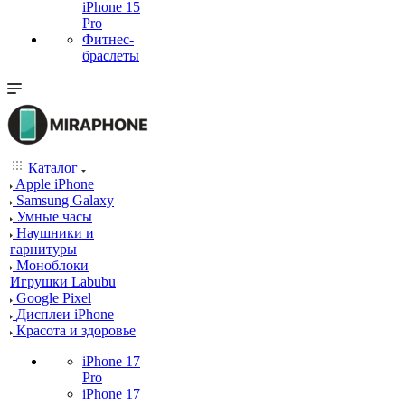
iPhone 15
Pro
Фитнес-
браслеты
Каталог
Apple iPhone
Samsung Galaxy
Умные часы
Наушники и
гарнитуры
Моноблоки
Игрушки Labubu
Google Pixel
Дисплеи iPhone
Красота и здоровье
iPhone 17
Pro
iPhone 17