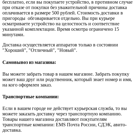
бесплатно, если вы покупаете устройство, в противном случае
при отказе от покупки без уважительной причины доставка
оплачивается в размере 500 рублей. Стоимость доставки в
пригороды обговаривается отдельно. Вы при курьере
осматриваете устройство на целостность и соответствие
указанной комплектации. Время осмотра ограничено 15
минутами.
Доставка осуществляется аппаратов только в состоянии
"Хороший", "Отличный", "Новый".
Самовывоз из магазина:
Вы можете забрать товар в нашем магазине. Забрать покупку
может ваш друг или родственник, который знает номер и имя,
на кого оформлен заказ.
Транспортные компании:
Если в вашем городе не действует курьерская служба, то вы
можете заказать доставку через транспортную компанию.
Товары нашего магазина доставляют покупателям
транспортные компании: EMS Почта России, СДЭК, авито-
доставка.