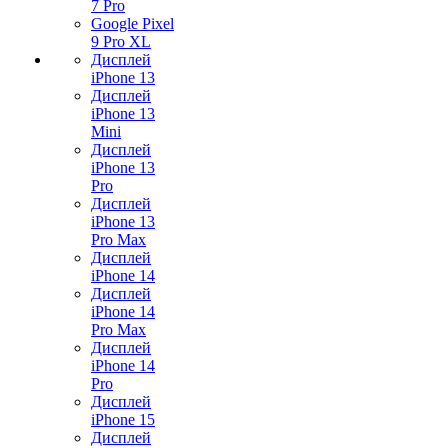
7 Pro
Google Pixel
9 Pro XL
Дисплей
iPhone 13
Дисплей
iPhone 13
Mini
Дисплей
iPhone 13
Pro
Дисплей
iPhone 13
Pro Max
Дисплей
iPhone 14
Дисплей
iPhone 14
Pro Max
Дисплей
iPhone 14
Pro
Дисплей
iPhone 15
Дисплей