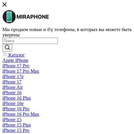
Мы продаем новые и б\у телефоны, в которых вы можете быть
уверены
Каталог
Apple iPhone
iPhone 17 Pro
iPhone 17 Pro Max
iPhone 17e
iPhone 17
iPhone Air
iPhone 16
iPhone 16 Plus
iPhone 16e
iPhone 16 Pro
iPhone 16 Pro Max
iPhone 15
iPhone 15 Plus
iPhone 15 Pro