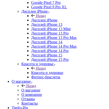
Google Pixel 7 Pro
Google Pixel 9 Pro XL
Дисплеи iPhone
Назад
Дисплеи iPhone
Дисплей iPhone 13
Дисплей iPhone 13 Mini
Дисплей iPhone 13 Pro
Дисплей iPhone 13 Pro Max
Дисплей iPhone 14
Дисплей iPhone 14 Pro Max
Дисплей iPhone 14 Pro
Дисплей iPhone 15
Дисплей iPhone 15 Pro
Красота и здоровье
Назад
Красота и здоровье
Фитнес-браслеты
О магазине
Назад
О магазине
О компании
Отзывы
Контакты
Трейд-Ин