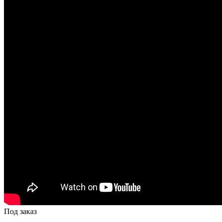
Под заказ