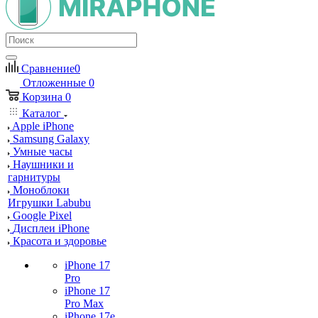
Сравнение
0
Отложенные
0
Корзина
0
Каталог
Apple iPhone
Samsung Galaxy
Умные часы
Наушники и
гарнитуры
Моноблоки
Игрушки Labubu
Google Pixel
Дисплеи iPhone
Красота и здоровье
iPhone 17
Pro
iPhone 17
Pro Max
iPhone 17e