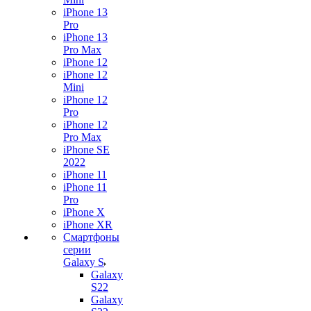
iPhone 13
Pro
iPhone 13
Pro Max
iPhone 12
iPhone 12
Mini
iPhone 12
Pro
iPhone 12
Pro Max
iPhone SE
2022
iPhone 11
iPhone 11
Pro
iPhone X
iPhone XR
Смартфоны
серии
Galaxy S
Galaxy
S22
Galaxy