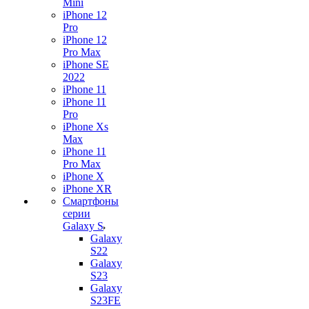
Mini
iPhone 12
Pro
iPhone 12
Pro Max
iPhone SE
2022
iPhone 11
iPhone 11
Pro
iPhone Xs
Max
iPhone 11
Pro Max
iPhone X
iPhone XR
Смартфоны
серии
Galaxy S
Galaxy
S22
Galaxy
S23
Galaxy
S23FE