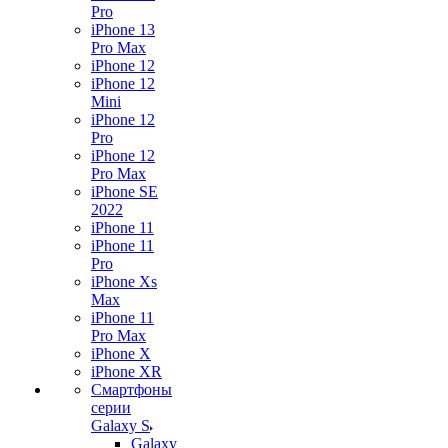
Pro
iPhone 13
Pro Max
iPhone 12
iPhone 12
Mini
iPhone 12
Pro
iPhone 12
Pro Max
iPhone SE
2022
iPhone 11
iPhone 11
Pro
iPhone Xs
Max
iPhone 11
Pro Max
iPhone X
iPhone XR
Смартфоны
серии
Galaxy S
Galaxy