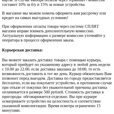
составит 10% за б/у и 15% за новые устройства.
В магазине мы можем помочь оформить вам рассрочку или
кредит на самых выгодных условиях!
При оформлении оплаты товара через систему СПЛИТ
магазин вправе взимать дополнительную комиссию.
Актуальную информацию о размере комиссии уточняйте у
оператора в процессе оформления заказа.
Курьерская доставка:
Вы можете заказать доставку товара с помощью курьера,
который прибудет по указанному адресу в любой день недели
с 10.00 до 22.00, если доставка заказана до 18:00, то есть
возможность доставить в тот же день. Курьер обязательно Вам
позвонит перед выездом. Доставка по городу предоставляется
бесплатно, если вы покупаете устройство, в противном случае
при отказе от покупки без уважительной причины доставка
оплачивается в размере 500 рублей. Стоимость доставки в
пригороды обговаривается отдельно. Вы при курьере
осматриваете устройство на целостность и соответствие
указанной комплектации. Время осмотра ограничено 15
минутами.