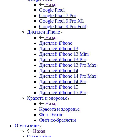
Назад
Google Pixel
Google Pixel 7 Pro
Google Pixel 9 Pro XL
Google Pixel 9 Pro Fold
Дисплеи iPhone
Назад
Дисплеи iPhone
Дисплей iPhone 13
Дисплей iPhone 13 Mini
Дисплей iPhone 13 Pro
Дисплей iPhone 13 Pro Max
Дисплей iPhone 14
Дисплей iPhone 14 Pro Max
Дисплей iPhone 14 Pro
Дисплей iPhone 15
Дисплей iPhone 15 Pro
Красота и здоровье
Назад
Красота и здоровье
Фен Dyson
Фитнес-браслеты
О магазине
Назад
О магазине