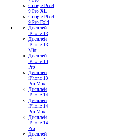
Google Pixel
9 Pro XL
Google Pixel
9 Pro Fold
Дисплей
iPhone 13
Дисплей
iPhone 13
Mini
Дисплей
iPhone 13
Pro
Дисплей
iPhone 13
Pro Max
Дисплей
iPhone 14
Дисплей
iPhone 14
Pro Max
Дисплей
iPhone 14
Pro
Дисплей