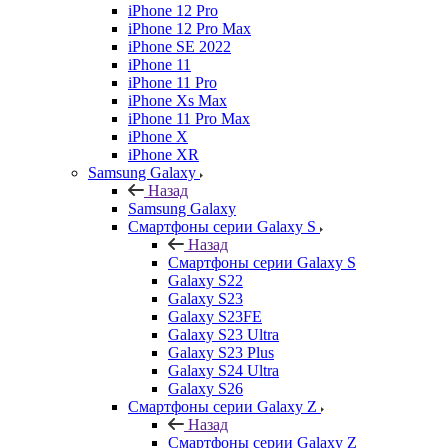
iPhone 12 Pro
iPhone 12 Pro Max
iPhone SE 2022
iPhone 11
iPhone 11 Pro
iPhone Xs Max
iPhone 11 Pro Max
iPhone X
iPhone XR
Samsung Galaxy
Назад
Samsung Galaxy
Смартфоны серии Galaxy S
Назад
Смартфоны серии Galaxy S
Galaxy S22
Galaxy S23
Galaxy S23FE
Galaxy S23 Ultra
Galaxy S23 Plus
Galaxy S24 Ultra
Galaxy S26
Смартфоны серии Galaxy Z
Назад
Смартфоны серии Galaxy Z