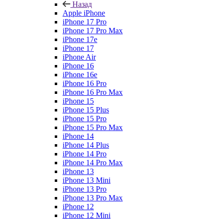
Назад
Apple iPhone
iPhone 17 Pro
iPhone 17 Pro Max
iPhone 17e
iPhone 17
iPhone Air
iPhone 16
iPhone 16e
iPhone 16 Pro
iPhone 16 Pro Max
iPhone 15
iPhone 15 Plus
iPhone 15 Pro
iPhone 15 Pro Max
iPhone 14
iPhone 14 Plus
iPhone 14 Pro
iPhone 14 Pro Max
iPhone 13
iPhone 13 Mini
iPhone 13 Pro
iPhone 13 Pro Max
iPhone 12
iPhone 12 Mini