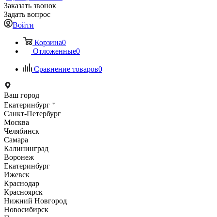
Заказать звонок
Задать вопрос
Войти
Корзина
0
Отложенные
0
Сравнение товаров
0
Ваш город
Екатеринбург
Санкт-Петербург
Москва
Челябинск
Самара
Калининград
Воронеж
Екатеринбург
Ижевск
Краснодар
Красноярск
Нижний Новгород
Новосибирск