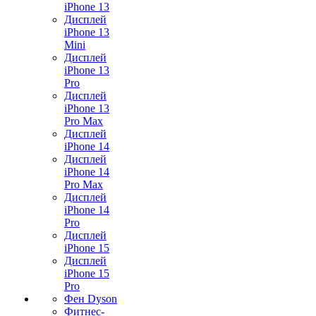
iPhone 13
Дисплей
iPhone 13
Mini
Дисплей
iPhone 13
Pro
Дисплей
iPhone 13
Pro Max
Дисплей
iPhone 14
Дисплей
iPhone 14
Pro Max
Дисплей
iPhone 14
Pro
Дисплей
iPhone 15
Дисплей
iPhone 15
Pro
Фен Dyson
Фитнес-