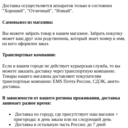
Доставка осуществляется аппаратов только в состоянии
"Хороший", "Отличный", "Новый".
Самовывоз из магазина:
Вы можете забрать товар в нашем магазине. Забрать покупку
может ваш друг или родственник, который знает номер и имя,
на кого оформлен заказ.
Транспортные компании:
Если в вашем городе не действует курьерская служба, то вы
можете заказать доставку через транспортную компанию.
Товары нашего магазина доставляют покупателям
транспортные компании: EMS Почта России, СДЭК, авито-
доставка.
В зависимости от вашего региона проживания, доставка
занимает разное время:
Доставка по городу, где присутствует наш магазин +
пригороды: в день заказа или на следующий день
Доставка в остальную часть России: до 7 дней