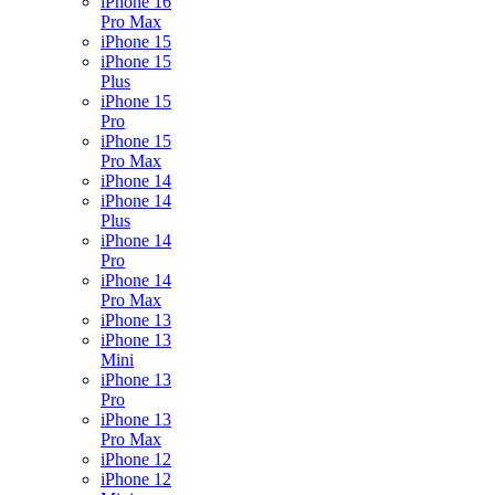
iPhone 16
Pro Max
iPhone 15
iPhone 15
Plus
iPhone 15
Pro
iPhone 15
Pro Max
iPhone 14
iPhone 14
Plus
iPhone 14
Pro
iPhone 14
Pro Max
iPhone 13
iPhone 13
Mini
iPhone 13
Pro
iPhone 13
Pro Max
iPhone 12
iPhone 12