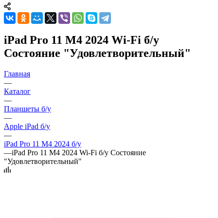
iPad Pro 11 M4 2024 Wi-Fi б/у
Состояние "Удовлетворительный"
Главная
—
Каталог
—
Планшеты б/у
—
Apple iPad б/у
—
iPad Pro 11 M4 2024 б/у
—
iPad Pro 11 M4 2024 Wi-Fi б/у Состояние
"Удовлетворительный"