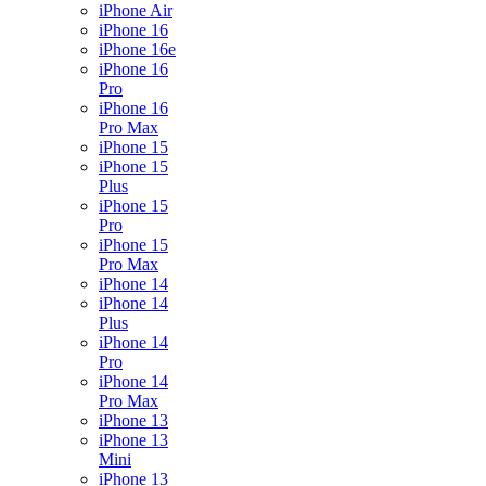
iPhone Air
iPhone 16
iPhone 16e
iPhone 16
Pro
iPhone 16
Pro Max
iPhone 15
iPhone 15
Plus
iPhone 15
Pro
iPhone 15
Pro Max
iPhone 14
iPhone 14
Plus
iPhone 14
Pro
iPhone 14
Pro Max
iPhone 13
iPhone 13
Mini
iPhone 13