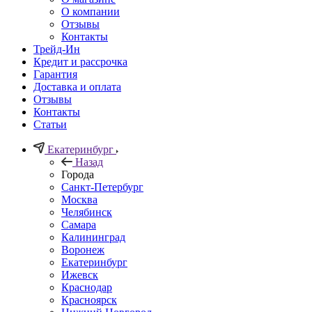
О компании
Отзывы
Контакты
Трейд-Ин
Кредит и рассрочка
Гарантия
Доставка и оплата
Отзывы
Контакты
Статьи
Екатеринбург
Назад
Города
Санкт-Петербург
Москва
Челябинск
Самара
Калининград
Воронеж
Екатеринбург
Ижевск
Краснодар
Красноярск