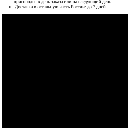
пригороды: в день заказа или на следующий день
Доставка в остальную часть России: до 7 дней