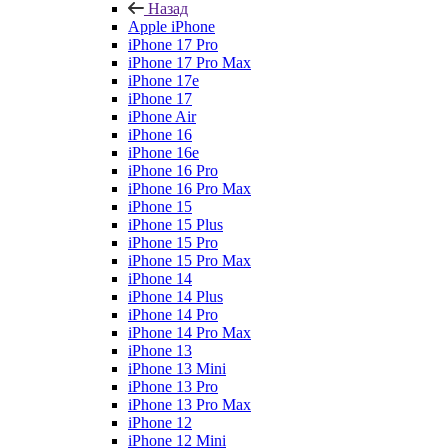
Назад
Apple iPhone
iPhone 17 Pro
iPhone 17 Pro Max
iPhone 17e
iPhone 17
iPhone Air
iPhone 16
iPhone 16e
iPhone 16 Pro
iPhone 16 Pro Max
iPhone 15
iPhone 15 Plus
iPhone 15 Pro
iPhone 15 Pro Max
iPhone 14
iPhone 14 Plus
iPhone 14 Pro
iPhone 14 Pro Max
iPhone 13
iPhone 13 Mini
iPhone 13 Pro
iPhone 13 Pro Max
iPhone 12
iPhone 12 Mini