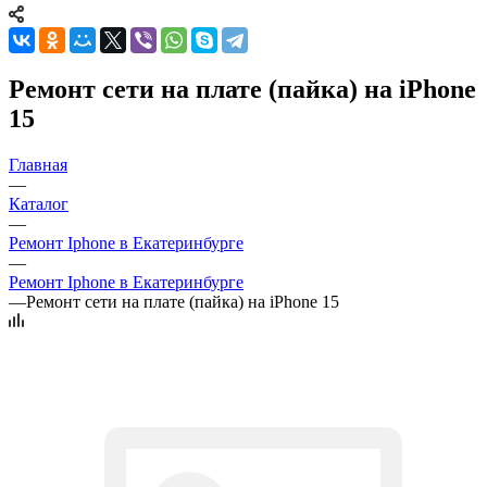
Ремонт сети на плате (пайка) на iPhone
15
Главная
—
Каталог
—
Ремонт Iphone в Екатеринбурге
—
Ремонт Iphone в Екатеринбурге
—
Ремонт сети на плате (пайка) на iPhone 15