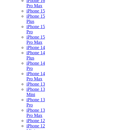
iPhone 16
Pro Max
iPhone 15
iPhone 15
Plus
iPhone 15
Pro
iPhone 15
Pro Max
iPhone 14
iPhone 14
Plus
iPhone 14
Pro
iPhone 14
Pro Max
iPhone 13
iPhone 13
Mini
iPhone 13
Pro
iPhone 13
Pro Max
iPhone 12
iPhone 12