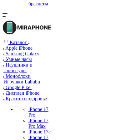
браслеты
Каталог
Apple iPhone
Samsung Galaxy
Умные часы
Наушники и
гарнитуры
Моноблоки
Игрушки Labubu
Google Pixel
Дисплеи iPhone
Красота и здоровье
iPhone 17
Pro
iPhone 17
Pro Max
iPhone 17e
iPhone 17