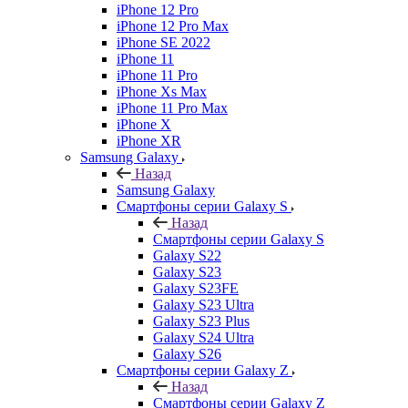
iPhone 12 Pro
iPhone 12 Pro Max
iPhone SE 2022
iPhone 11
iPhone 11 Pro
iPhone Xs Max
iPhone 11 Pro Max
iPhone X
iPhone XR
Samsung Galaxy
Назад
Samsung Galaxy
Смартфоны серии Galaxy S
Назад
Смартфоны серии Galaxy S
Galaxy S22
Galaxy S23
Galaxy S23FE
Galaxy S23 Ultra
Galaxy S23 Plus
Galaxy S24 Ultra
Galaxy S26
Смартфоны серии Galaxy Z
Назад
Смартфоны серии Galaxy Z