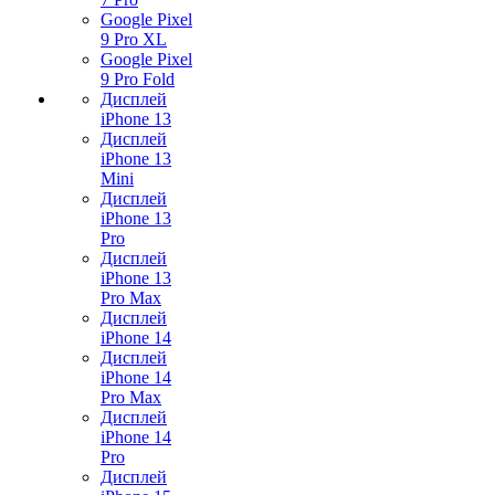
Google Pixel
9 Pro XL
Google Pixel
9 Pro Fold
Дисплей
iPhone 13
Дисплей
iPhone 13
Mini
Дисплей
iPhone 13
Pro
Дисплей
iPhone 13
Pro Max
Дисплей
iPhone 14
Дисплей
iPhone 14
Pro Max
Дисплей
iPhone 14
Pro
Дисплей