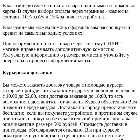
В магазине возможна оплата товара наличными и с помощью
карты. В случае выбора оплаты через терминал - комиссия
составит 10% за б/у и 15% за новые устройства.
В магазине мы можем помочь оформить вам рассрочку или
кредит на самых выгодных условиях!
При оформлении оплаты товара через систему СПЛИТ
магазин вправе взимать дополнительную комиссию.
Актуальную информацию о размере комиссии уточняйте у
оператора в процессе оформления заказа.
Курьерская доставка:
Вы можете заказать доставку товара с помощью курьера,
который прибудет по указанному адресу в любой день недели
с 10.00 до 22.00, если доставка заказана до 18:00, то есть
возможность доставить в тот же день. Курьер обязательно Вам
позвонит перед выездом. Доставка по городу предоставляется
бесплатно, если вы покупаете устройство, в противном случае
при отказе от покупки без уважительной причины доставка
оплачивается в размере 500 рублей. Стоимость доставки в
пригороды обговаривается отдельно. Вы при курьере
осматриваете устройство на целостность и соответствие