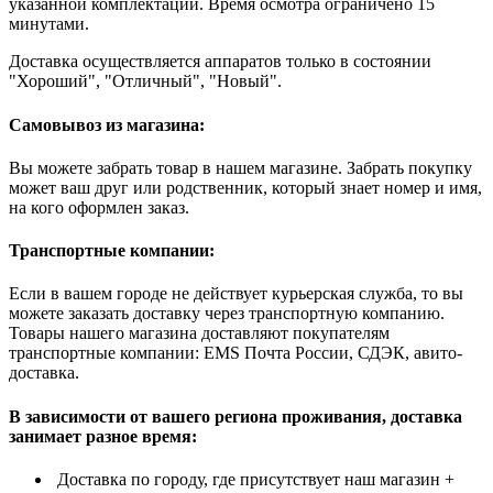
указанной комплектации. Время осмотра ограничено 15
минутами.
Доставка осуществляется аппаратов только в состоянии
"Хороший", "Отличный", "Новый".
Самовывоз из магазина:
Вы можете забрать товар в нашем магазине. Забрать покупку
может ваш друг или родственник, который знает номер и имя,
на кого оформлен заказ.
Транспортные компании:
Если в вашем городе не действует курьерская служба, то вы
можете заказать доставку через транспортную компанию.
Товары нашего магазина доставляют покупателям
транспортные компании: EMS Почта России, СДЭК, авито-
доставка.
В зависимости от вашего региона проживания, доставка
занимает разное время:
Доставка по городу, где присутствует наш магазин +