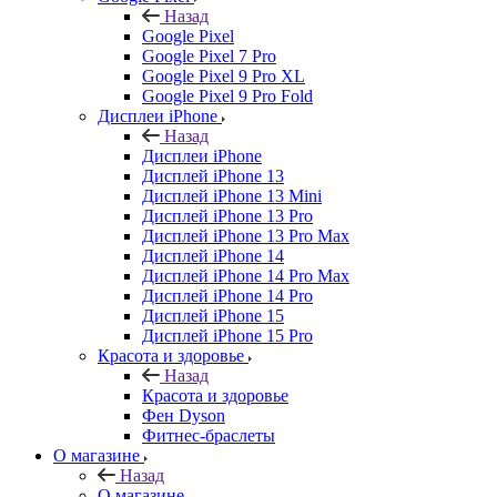
Назад
Google Pixel
Google Pixel 7 Pro
Google Pixel 9 Pro XL
Google Pixel 9 Pro Fold
Дисплеи iPhone
Назад
Дисплеи iPhone
Дисплей iPhone 13
Дисплей iPhone 13 Mini
Дисплей iPhone 13 Pro
Дисплей iPhone 13 Pro Max
Дисплей iPhone 14
Дисплей iPhone 14 Pro Max
Дисплей iPhone 14 Pro
Дисплей iPhone 15
Дисплей iPhone 15 Pro
Красота и здоровье
Назад
Красота и здоровье
Фен Dyson
Фитнес-браслеты
О магазине
Назад
О магазине