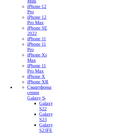
Mini
iPhone 12
Pro
iPhone 12
Pro Max
iPhone SE
2022
iPhone 11
iPhone 11
Pro
iPhone Xs
Max
iPhone 11
Pro Max
iPhone X
iPhone XR
Смартфоны
серии
Galaxy S
Galaxy
S22
Galaxy
S23
Galaxy
S23FE