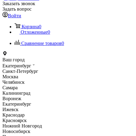
Заказать звонок
Задать вопрос
Войти
Корзина
0
Отложенные
0
Сравнение товаров
0
Ваш город
Екатеринбург
Санкт-Петербург
Москва
Челябинск
Самара
Калининград
Воронеж
Екатеринбург
Ижевск
Краснодар
Красноярск
Нижний Новгород
Новосибирск