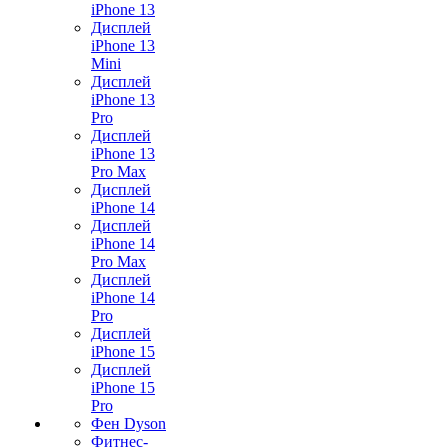
iPhone 13
Дисплей
iPhone 13
Mini
Дисплей
iPhone 13
Pro
Дисплей
iPhone 13
Pro Max
Дисплей
iPhone 14
Дисплей
iPhone 14
Pro Max
Дисплей
iPhone 14
Pro
Дисплей
iPhone 15
Дисплей
iPhone 15
Pro
Фен Dyson
Фитнес-