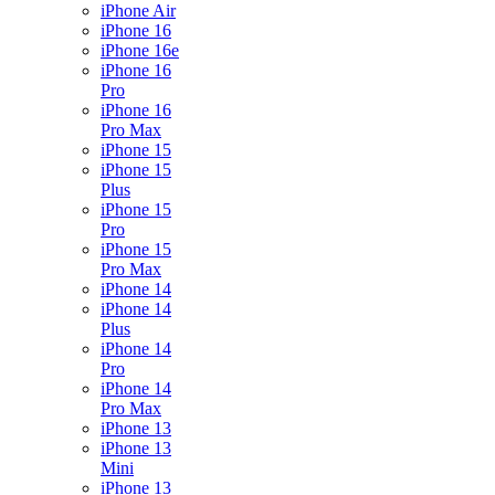
iPhone Air
iPhone 16
iPhone 16e
iPhone 16
Pro
iPhone 16
Pro Max
iPhone 15
iPhone 15
Plus
iPhone 15
Pro
iPhone 15
Pro Max
iPhone 14
iPhone 14
Plus
iPhone 14
Pro
iPhone 14
Pro Max
iPhone 13
iPhone 13
Mini
iPhone 13