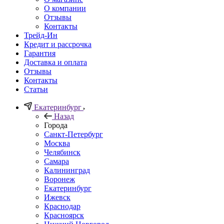
О компании
Отзывы
Контакты
Трейд-Ин
Кредит и рассрочка
Гарантия
Доставка и оплата
Отзывы
Контакты
Статьи
Екатеринбург
Назад
Города
Санкт-Петербург
Москва
Челябинск
Самара
Калининград
Воронеж
Екатеринбург
Ижевск
Краснодар
Красноярск