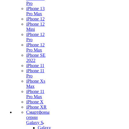
Pro
iPhone 13
Pro Max
iPhone 12
iPhone 12
Mini
iPhone 12
Pro
iPhone 12
Pro Max
iPhone SE
2022
iPhone 11
iPhone 11
Pro
iPhone Xs
Max
iPhone 11
Pro Max
iPhone X
iPhone XR
Смартфоны
серии
Galaxy S
Galaxy